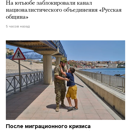
На ютьюбе заблокировали канал
националистического объединения «Русская
община»
5 часов назад
После миграционного кризиса