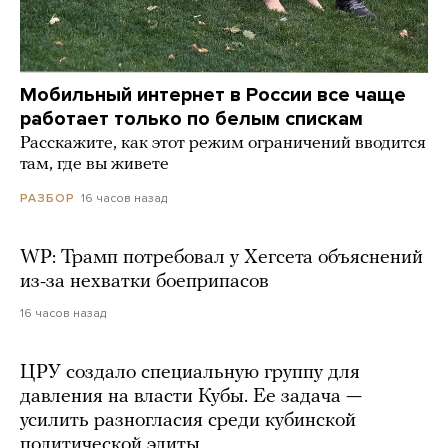
Мобильный интернет в России все чаще
работает только по белым спискам
Расскажите, как этот режим ограничений вводится
там, где вы живете
16 часов назад
РАЗБОР
WP: Трамп потребовал у Хегсета объяснений
из-за нехватки боеприпасов
16 часов назад
ЦРУ создало специальную группу для
давления на власти Кубы. Ее задача —
усилить разногласия среди кубинской
политической элиты