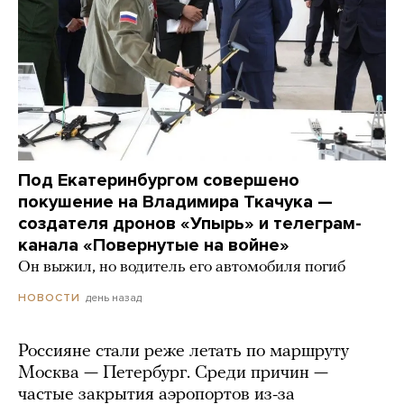
Под Екатеринбургом совершено
покушение на Владимира Ткачука —
создателя дронов «Упырь» и телеграм-
канала «Повернутые на войне»
Он выжил, но водитель его автомобиля погиб
день назад
НОВОСТИ
Россияне стали реже летать по маршруту
Москва — Петербург. Среди причин —
частые закрытия аэропортов из-за