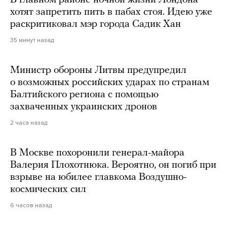
хотят запретить пить в пабах стоя. Идею уже
раскритиковал мэр города Садик Хан
35 минут назад
Министр обороны Литвы предупредил
о возможных российских ударах по странам
Балтийского региона с помощью
захваченных украинских дронов
2 часа назад
В Москве похоронили генерал-майора
Валерия Плохотнюка. Вероятно, он погиб при
взрыве на юбилее главкома Воздушно-
космических сил
6 часов назад