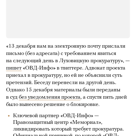
«13 декабря нам на электронную почту прислали
письмо (без адресата) с требованием явиться
на следующий день в Луховицкую прокуратуру», —
пишет
«ОВД-Инфо» в твиттере. Адвокат проекта
приехал в прокуратуру, но ей не объяснили суть
претензий. Беседу перенесли на другой день.
Однако 15 декабря материалы были переданы
в суд
без уведомления проекта
, а спустя пять дней
было вынесено решение о блокировке.
Ключевой партнер «ОВД-Инфо» —
Правозащитный центр «Мемориал»,
ликвидировать который требует прокуратура.
Официальной причиной, по которой «ОВД-