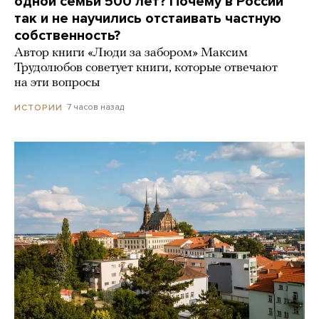
одной семьи 500 лет? Почему в России
так и не научились отстаивать частную
собственность?
Автор книги «Люди за забором» Максим
Трудолюбов советует книги, которые отвечают
на эти вопросы
7 часов назад
ИСТОРИИ