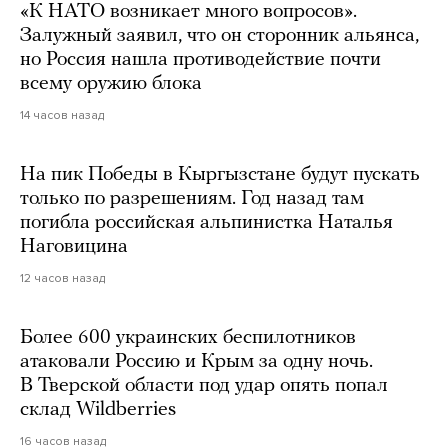
«К НАТО возникает много вопросов».
Залужный заявил, что он сторонник альянса,
но Россия нашла противодействие почти
всему оружию блока
14 часов назад
На пик Победы в Кыргызстане будут пускать
только по разрешениям. Год назад там
погибла российская альпинистка Наталья
Наговицина
12 часов назад
Более 600 украинских беспилотников
атаковали Россию и Крым за одну ночь.
В Тверской области под удар опять попал
склад Wildberries
16 часов назад