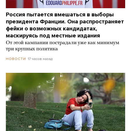
Россия пытается вмешаться в выборы
президента Франции. Она распространяет
фейки о возможных кандидатах,
маскируясь под местные издания
От этой кампании пострадали уже как минимум
три крупных политика
17 часов назад
НОВОСТИ