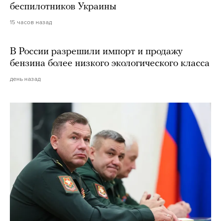
беспилотников Украины
15 часов назад
В России разрешили импорт и продажу
бензина более низкого экологического класса
день назад