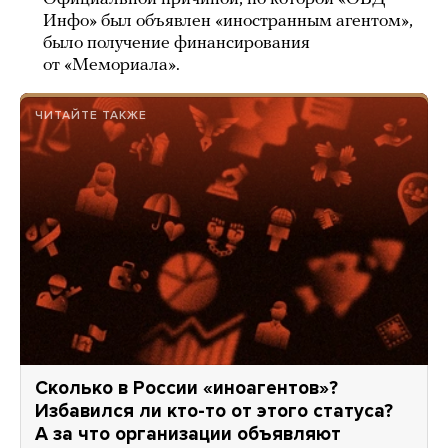
Инфо» был объявлен «иностранным агентом»,
было получение финансирования
от «Мемориала».
ЧИТАЙТЕ ТАКЖЕ
Сколько в России «иноагентов»?
Избавился ли кто-то от этого статуса?
А за что организации объявляют