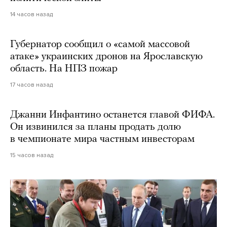
14 часов назад
Губернатор сообщил о «самой массовой
атаке» украинских дронов на Ярославскую
область. На НПЗ пожар
17 часов назад
Джанни Инфантино останется главой ФИФА.
Он извинился за планы продать долю
в чемпионате мира частным инвесторам
15 часов назад