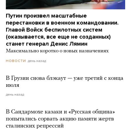
Путин произвел масштабные
перестановки в военном командовании.
Главой Войск беспилотных систем
(оказывается, все еще не созданных)
станет генерал Денис Лямин
Максимально коротко о новых назначениях
день назад
НОВОСТИ
В Грузии снова блэкаут — уже третий с конца
июля
день назад
В Сандармохе казаки и «Русская община»
попытались сорвать акцию памяти жертв
сталинских репрессий