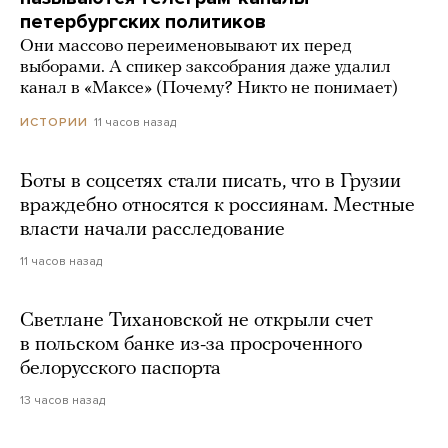
петербургских политиков
Они массово переименовывают их перед
выборами. А спикер заксобрания даже удалил
канал в «Максе» (Почему? Никто не понимает)
11 часов назад
ИСТОРИИ
Боты в соцсетях стали писать, что в Грузии
враждебно относятся к россиянам. Местные
власти начали расследование
11 часов назад
Светлане Тихановской не открыли счет
в польском банке из-за просроченного
белорусского паспорта
13 часов назад