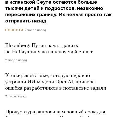
в испанской Сеуте остаются больше
тысячи детей и подростков, незаконно
пересекших границу. Их нельзя просто так
отправить назад
7 часов назад
НОВОСТИ
Bloomberg: Путин начал давить
на Набиуллину из-за ключевой ставки
11 часов назад
К хакерской атаке, которую недавно
устроили ИИ-модели OpenAI, привела
ошибка разработчиков в постановке задачи
7 часов назад
Прокуратура запросила условный срок для