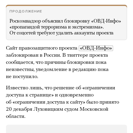
ПРОДОЛЖЕНИЕ
Роскомнадзор объяснил блокировку «ОВД-Инфо»
«пропагандой терроризма и экстремизма».
От соцсетей требуют удалить аккаунты проекта
Сайт правозащитного проекта
«ОВД-Инфо»
заблокирован в России. В твиттере проекта
сообщается, что причины блокировки пока
неизвестны, уведомление в редакцию пока
не поступило.
Известно лишь, что решение об «ограничении
доступа к странице» и одновременно
об «ограничении доступа к сайту» было принято
20 декабря Луховицким судом Московской
области.