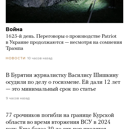
Война
1625-й день. Переговоры о производстве Patriot
в Украине продолжаются — несмотря на сомнения
Трампа
10 часов назад
НОВОСТИ
В Бурятии журналистку Василису Шишкину
осудили по делу о госизмене. Ей дали 12 лет
— это минимальный срок по статье
9 часов назад
77 срочников погибли на границе Курской
области во время вторжения ВСУ в 2024