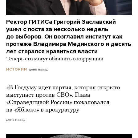
Ректор ГИТИСа Григорий Заславский
ушел с поста за несколько недель
до выборов. Он возглавил институт как
протеже Владимира Мединского и десять
лет старался нравиться власти
Теперь его могут обвинить в коррупции
день назад
ИСТОРИИ
«В Госдуму идет партия, которая открыто
выступает против СВО». Глава
«Справедливой России» пожаловался
на «Яблоко» в прокуратуру
день назад