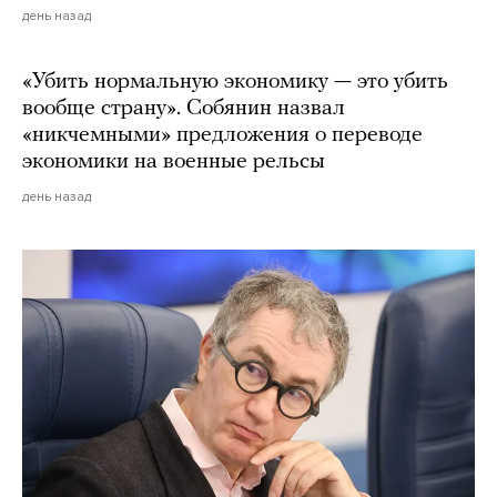
день назад
«Убить нормальную экономику — это убить
вообще страну». Собянин назвал
«никчемными» предложения о переводе
экономики на военные рельсы
день назад