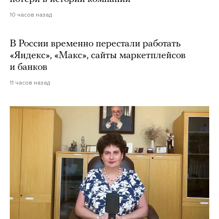
10 часов назад
В России временно перестали работать
«Яндекс», «Макс», сайты маркетплейсов
и банков
11 часов назад