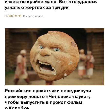
известно крайне мало. Вот что удалось
узнать о жертвах за три дня
8 часов назад
НОВОСТИ
Российские прокатчики передвинули
премьеру нового «Человека-паука»,
чтобы выпустить в прокат фильм
о Колобке