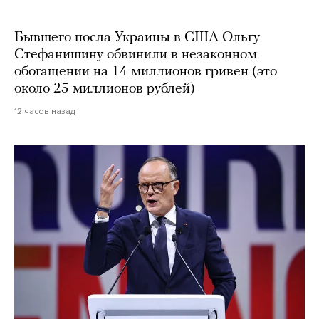
Бывшего посла Украины в США Ольгу
Стефанишину обвинили в незаконном
обогащении на 14 миллионов гривен (это
около 25 миллионов рублей)
12 часов назад