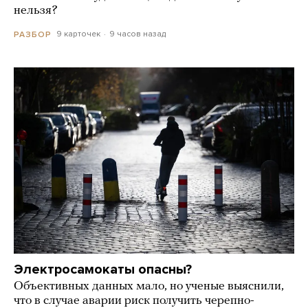
нельзя?
9 карточек
9 часов назад
РАЗБОР
Электросамокаты опасны?
Объективных данных мало, но ученые выяснили,
что в случае аварии риск получить черепно-