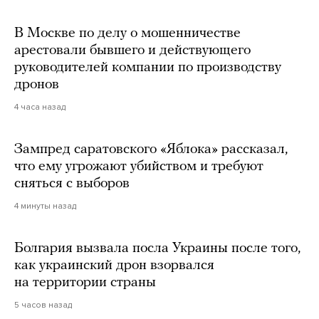
В Москве по делу о мошенничестве
арестовали бывшего и действующего
руководителей компании по производству
дронов
4 часа назад
Зампред саратовского «Яблока» рассказал,
что ему угрожают убийством и требуют
сняться с выборов
4 минуты назад
Болгария вызвала посла Украины после того,
как украинский дрон взорвался
на территории страны
5 часов назад