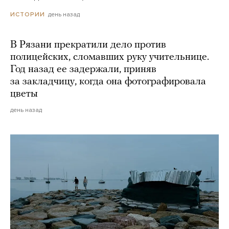
день назад
ИСТОРИИ
В Рязани прекратили дело против
полицейских, сломавших руку учительнице.
Год назад ее задержали, приняв
за закладчицу, когда она фотографировала
цветы
день назад