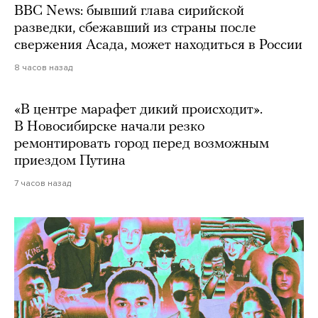
BBC News: бывший глава сирийской
разведки, сбежавший из страны после
свержения Асада, может находиться в России
8 часов назад
«В центре марафет дикий происходит».
В Новосибирске начали резко
ремонтировать город перед возможным
приездом Путина
7 часов назад