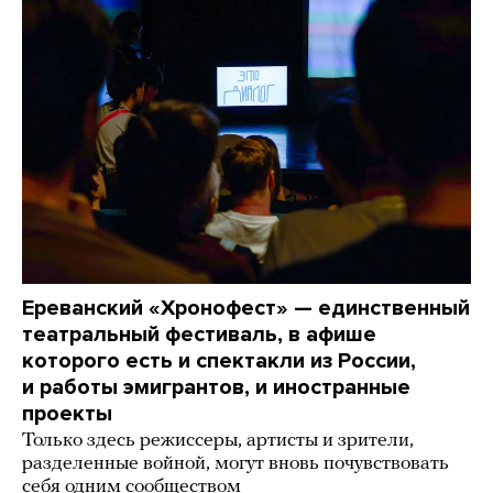
Ереванский «Хронофест» — единственный
театральный фестиваль, в афише
которого есть и спектакли из России,
и работы эмигрантов, и иностранные
проекты
Только здесь режиссеры, артисты и зрители,
разделенные войной, могут вновь почувствовать
себя одним сообществом