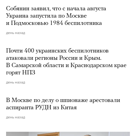
Собянин заявил, что с начала августа
Украина запустила по Москве
и Подмосковью 1984 беспилотника
день назад
Почти 400 украинских беспилотников
атаковали регионы России и Крым.
В Самарской области и Краснодарском крае
горят НПЗ
день назад
В Москве по делу о шпионаже арестовали
аспиранта РУДН из Китая
день назад