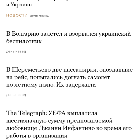
и Украины
день назад
НОВОСТИ
В Болгарию залетел и взорвался украинский
беспилотник
день назад
В Шереметьево две пассажирки, опоздавшие
на рейс, попытались догнать самолет
по летному полю. Их задержали
день назад
The Telegraph: УЕФА выплатила
шестизначную сумму предполагаемой
любовнице Джанни Инфантино во время его
работы в организации