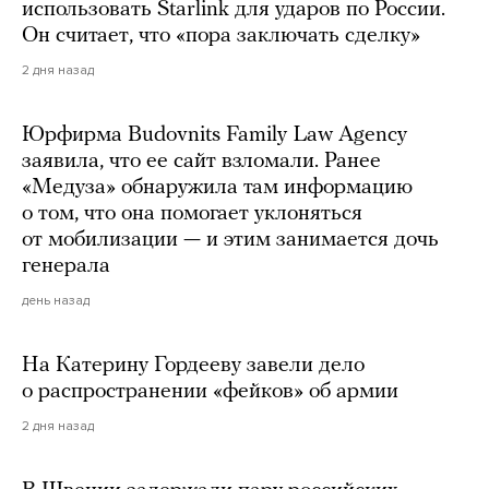
использовать Starlink для ударов по России.
Он считает, что «пора заключать сделку»
2 дня назад
Юрфирма Budovnits Family Law Agency
заявила, что ее сайт взломали. Ранее
«Медуза» обнаружила там информацию
о том, что она помогает уклоняться
от мобилизации — и этим занимается дочь
генерала
день назад
На Катерину Гордееву завели дело
о распространении «фейков» об армии
2 дня назад