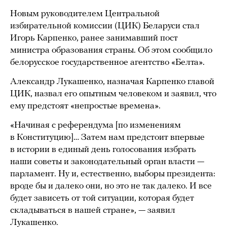
Новым руководителем Центральной
избирательной комиссии (ЦИК) Беларуси стал
Игорь Карпенко, ранее занимавший пост
министра образования страны. Об этом сообщило
белорусское государственное агентство «Белта».
Александр Лукашенко, назначая Карпенко главой
ЦИК, назвал его опытным человеком и заявил, что
ему предстоят «непростые времена».
«Начиная с референдума [по изменениям
в Конституцию]… Затем нам предстоит впервые
в истории в единый день голосования избрать
наши советы и законодательный орган власти —
парламент. Ну и, естественно, выборы президента:
вроде бы и далеко они, но это не так далеко. И все
будет зависеть от той ситуации, которая будет
складываться в нашей стране», — заявил
Лукашенко.