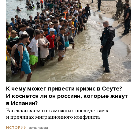
К чему может привести кризис в Сеуте?
И коснется ли он россиян, которые живут
в Испании?
Рассказываем о возможных последствиях
и причинах миграционного конфликта
день назад
ИСТОРИИ