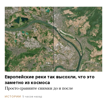
Европейские реки так высохли, что это
заметно из космоса
Просто сравните снимки до и после
5 часов назад
ИСТОРИИ