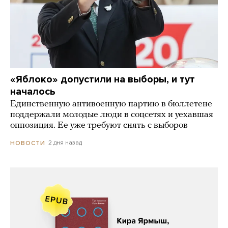
«Яблоко» допустили на выборы, и тут
началось
Единственную антивоенную партию в бюллетене
поддержали молодые люди в соцсетях и уехавшая
оппозиция. Ее уже требуют снять с выборов
2 дня назад
НОВОСТИ