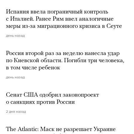
Испания ввела пограничный контроль
с Италией. Ранее Рим ввел аналогичные
меры из-за миграционного кризиса в Сеуте
день назад
Россия второй раз за неделю нанесла удар
по Киевской области. Погибли три человека,
в том числе ребенок
день назад
Сенат США одобрил законопроект
о санкциях против России
2 дня назад
The Atlantic: Маск не разрешает Украине