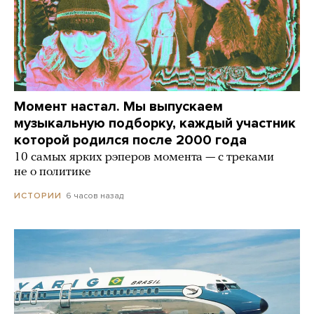
Момент настал. Мы выпускаем
музыкальную подборку, каждый участник
которой родился после 2000 года
10 самых ярких рэперов момента — с треками
не о политике
6 часов назад
ИСТОРИИ