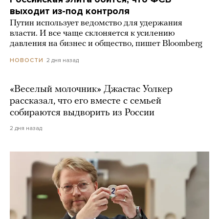
выходит из-под контроля
Путин использует ведомство для удержания
власти. И все чаще склоняется к усилению
давления на бизнес и общество, пишет Bloomberg
2 дня назад
НОВОСТИ
«Веселый молочник» Джастас Уолкер
рассказал, что его вместе с семьей
собираются выдворить из России
2 дня назад