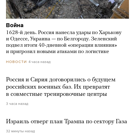
Война
1628-й день. Россия нанесла удары по Харькову
и Одессе, Украина — по Белгороду. Зеленский
подвел итоги 40-дневной «операции влияния»
и пригрозил новыми атаками по логистике
4 часа назад
НОВОСТИ
Россия и Сирия договорились о будущем
российских военных баз. Их превратят
в совместные тренировочные центры
3 часа назад
Израиль отверг план Трампа по сектору Газа
32 минуты назад