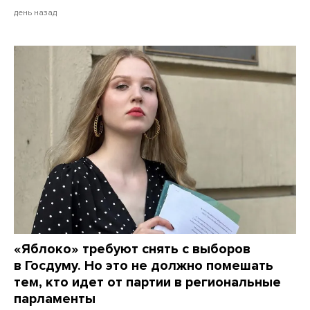
день назад
«Яблоко» требуют снять с выборов
в Госдуму. Но это не должно помешать
тем, кто идет от партии в региональные
парламенты