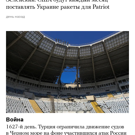
поставлять Украине ракеты для Patriot
день назад
Война
1627-й день. Турция ограничила движение судов
в Черном море на фоне участившихся атак России