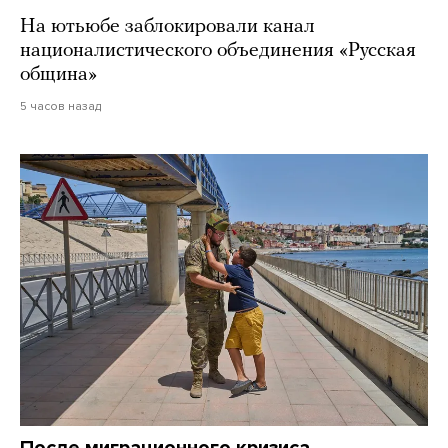
На ютьюбе заблокировали канал
националистического объединения «Русская
община»
5 часов назад