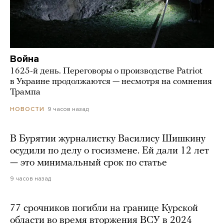
Война
1625-й день. Переговоры о производстве Patriot
в Украине продолжаются — несмотря на сомнения
Трампа
9 часов назад
НОВОСТИ
В Бурятии журналистку Василису Шишкину
осудили по делу о госизмене. Ей дали 12 лет
— это минимальный срок по статье
9 часов назад
77 срочников погибли на границе Курской
области во время вторжения ВСУ в 2024