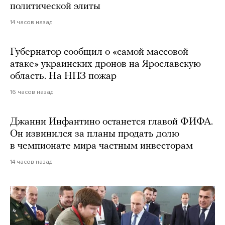
политической элиты
14 часов назад
Губернатор сообщил о «самой массовой
атаке» украинских дронов на Ярославскую
область. На НПЗ пожар
16 часов назад
Джанни Инфантино останется главой ФИФА.
Он извинился за планы продать долю
в чемпионате мира частным инвесторам
14 часов назад