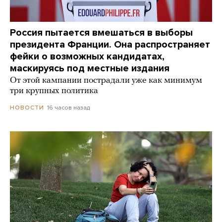
Россия пытается вмешаться в выборы
президента Франции. Она распространяет
фейки о возможных кандидатах,
маскируясь под местные издания
От этой кампании пострадали уже как минимум
три крупных политика
16 часов назад
НОВОСТИ