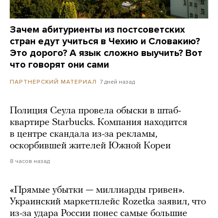
Зачем абитуриенты из постсоветских
стран едут учиться в Чехию и Словакию?
Это дорого? А язык сложно выучить? Вот
что говорят они сами
7 дней назад
ПАРТНЕРСКИЙ МАТЕРИАЛ
Полиция Сеула провела обыски в штаб-
квартире Starbucks. Компания находится
в центре скандала из-за рекламы,
оскорбившей жителей Южной Кореи
8 часов назад
«Прямые убытки — миллиарды гривен».
Украинский маркетплейс Rozetka заявил, что
из-за удара России понес самые большие