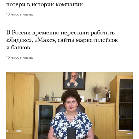
потери в истории компании
10 часов назад
В России временно перестали работать
«Яндекс», «Макс», сайты маркетплейсов
и банков
10 часов назад