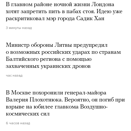
В главном районе ночной жизни Лондона
хотят запретить пить в пабах стоя. Идею уже
раскритиковал мэр города Садик Хан
3 минуты назад
Министр обороны Литвы предупредил
о возможных российских ударах по странам
Балтийского региона с помощью
захваченных украинских дронов
час назад
В Москве похоронили генерал-майора
Валерия Плохотнюка. Вероятно, он погиб при
взрыве на юбилее главкома Воздушно-
космических сил
6 часов назад