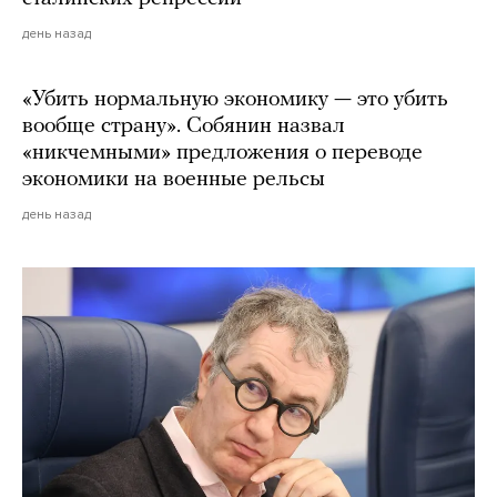
день назад
«Убить нормальную экономику — это убить
вообще страну». Собянин назвал
«никчемными» предложения о переводе
экономики на военные рельсы
день назад