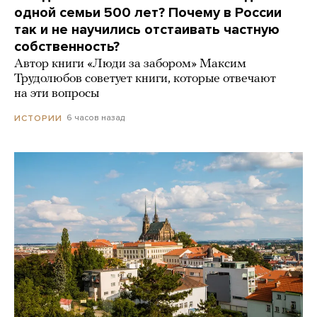
одной семьи 500 лет? Почему в России
так и не научились отстаивать частную
собственность?
Автор книги «Люди за забором» Максим
Трудолюбов советует книги, которые отвечают
на эти вопросы
6 часов назад
ИСТОРИИ