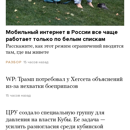
Мобильный интернет в России все чаще
работает только по белым спискам
Расскажите, как этот режим ограничений вводится
там, где вы живете
15 часов назад
РАЗБОР
WP: Трамп потребовал у Хегсета объяснений
из-за нехватки боеприпасов
15 часов назад
ЦРУ создало специальную группу для
давления на власти Кубы. Ее задача —
усилить разногласия среди кубинской