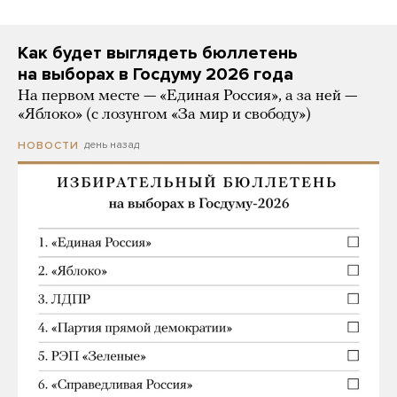
Как будет выглядеть бюллетень
на выборах в Госдуму 2026 года
На первом месте — «Единая Россия», а за ней —
«Яблоко» (с лозунгом «За мир и свободу»)
день назад
НОВОСТИ