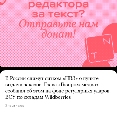
В России снимут ситком «ПВЗ» о пункте
выдачи заказов. Глава «Газпром-медиа»
сообщил об этом на фоне регулярных ударов
ВСУ по складам Wildberries
3 часа назад