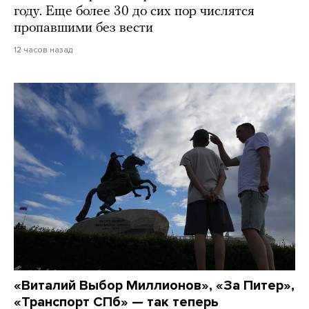
году. Еще более 30 до сих пор числятся
пропавшими без вести
12 часов назад
«Виталий Выбор Миллионов», «За Питер»,
«Транспорт СПб» — так теперь