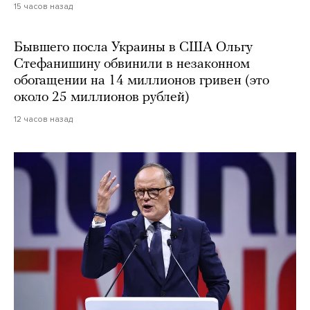
15 часов назад
Бывшего посла Украины в США Ольгу
Стефанишину обвинили в незаконном
обогащении на 14 миллионов гривен (это
около 25 миллионов рублей)
12 часов назад