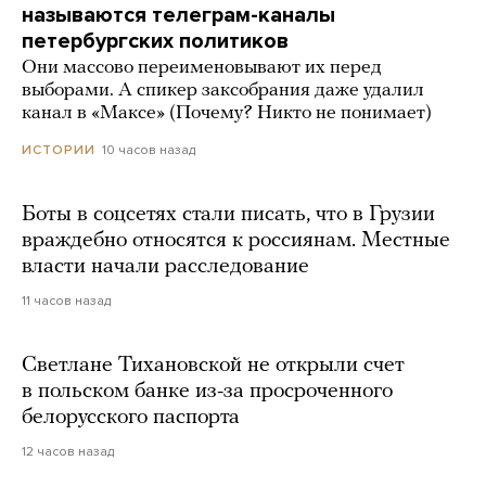
называются телеграм-каналы
петербургских политиков
Они массово переименовывают их перед
выборами. А спикер заксобрания даже удалил
канал в «Максе» (Почему? Никто не понимает)
10 часов назад
ИСТОРИИ
Боты в соцсетях стали писать, что в Грузии
враждебно относятся к россиянам. Местные
власти начали расследование
11 часов назад
Светлане Тихановской не открыли счет
в польском банке из-за просроченного
белорусского паспорта
12 часов назад