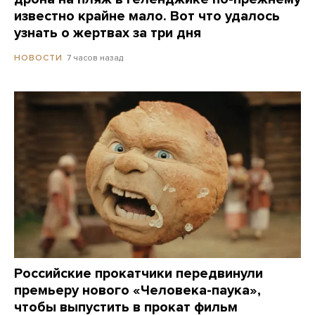
известно крайне мало. Вот что удалось
узнать о жертвах за три дня
7 часов назад
НОВОСТИ
Российские прокатчики передвинули
премьеру нового «Человека-паука»,
чтобы выпустить в прокат фильм