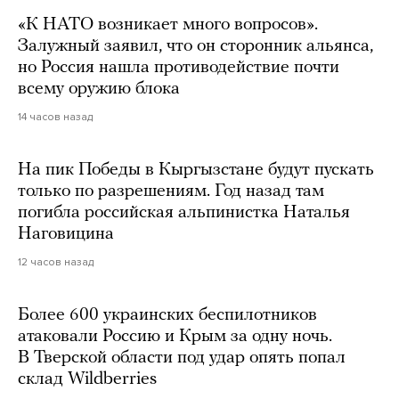
«К НАТО возникает много вопросов».
Залужный заявил, что он сторонник альянса,
но Россия нашла противодействие почти
всему оружию блока
14 часов назад
На пик Победы в Кыргызстане будут пускать
только по разрешениям. Год назад там
погибла российская альпинистка Наталья
Наговицина
12 часов назад
Более 600 украинских беспилотников
атаковали Россию и Крым за одну ночь.
В Тверской области под удар опять попал
склад Wildberries