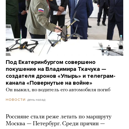
Под Екатеринбургом совершено
покушение на Владимира Ткачука —
создателя дронов «Упырь» и телеграм-
канала «Повернутые на войне»
Он выжил, но водитель его автомобиля погиб
день назад
НОВОСТИ
Россияне стали реже летать по маршруту
Москва — Петербург. Среди причин —