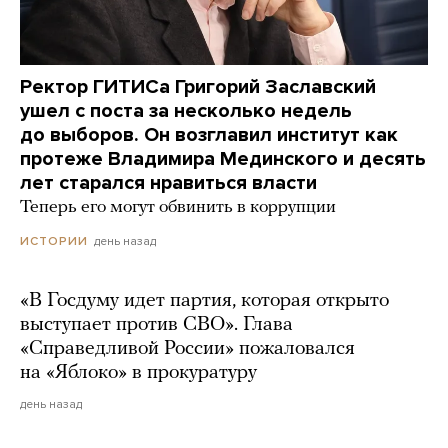
Ректор ГИТИСа Григорий Заславский
ушел с поста за несколько недель
до выборов. Он возглавил институт как
протеже Владимира Мединского и десять
лет старался нравиться власти
Теперь его могут обвинить в коррупции
день назад
ИСТОРИИ
«В Госдуму идет партия, которая открыто
выступает против СВО». Глава
«Справедливой России» пожаловался
на «Яблоко» в прокуратуру
день назад