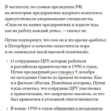
В частности, по словам президента РФ,
на некоторых предприятиях ядерного комплекса
присутствовали американские специалисты.
«Сидели на наших предприятиях и ходили туда
как на работу каждый день», — сказал он.
Путин подчеркнул, что сам он в это время «работал
в Петербурге в качестве заместителя мэра
и не занимался такой высокой политикой».
О сотрудниках ЦРУ, которые работали
в российском правительстве в 1990-х годах,
Путин предыдущий раз
говорил
9 декабря
на заседании Совета по правам человека. Как
и в фильме «Россия. Новейшая история», Путин
тогда отметил, что сотрудник ЦРУ участвовал
в приватизации, что запрещено законом, за что
был привлечен к уголовной ответственности.
В конце 1990-х годов
обвинения в незаконном