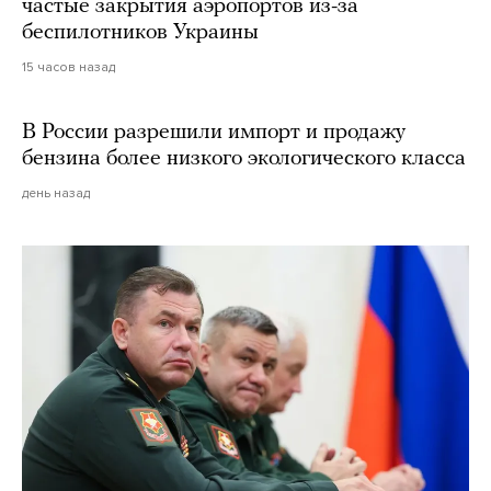
частые закрытия аэропортов из-за
беспилотников Украины
15 часов назад
В России разрешили импорт и продажу
бензина более низкого экологического класса
день назад