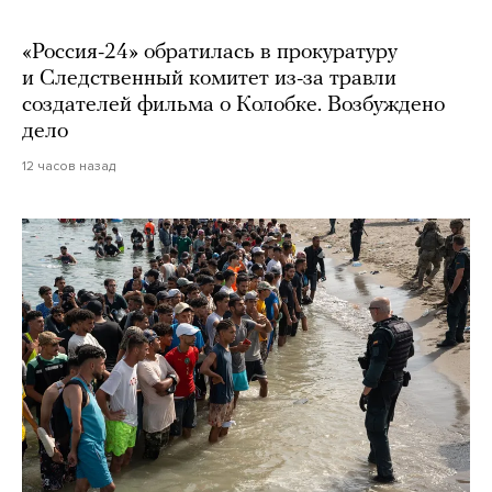
«Россия-24» обратилась в прокуратуру
и Следственный комитет из-за травли
создателей фильма о Колобке. Возбуждено
дело
12 часов назад