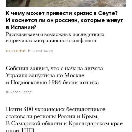
К чему может привести кризис в Сеуте?
И коснется ли он россиян, которые живут
в Испании?
Рассказываем о возможных последствиях
и причинах миграционного конфликта
14 часов назад
ИСТОРИИ
Собянин заявил, что с начала августа
Украина запустила по Москве
и Подмосковью 1984 беспилотника
10 часов назад
Почти 400 украинских беспилотников
атаковали регионы России и Крым.
В Самарской области и Краснодарском крае
горят НПЗ