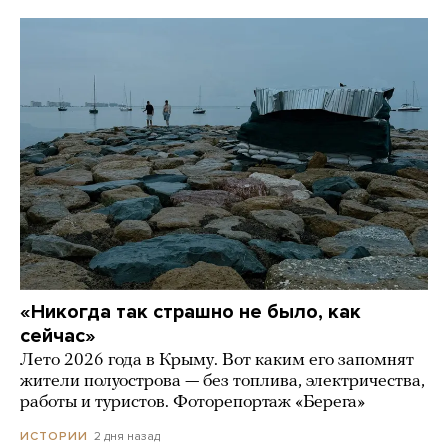
«Никогда так страшно не было, как
сейчас»
Лето 2026 года в Крыму. Вот каким его запомнят
жители полуострова — без топлива, электричества,
работы и туристов. Фоторепортаж «Берега»
2 дня назад
ИСТОРИИ