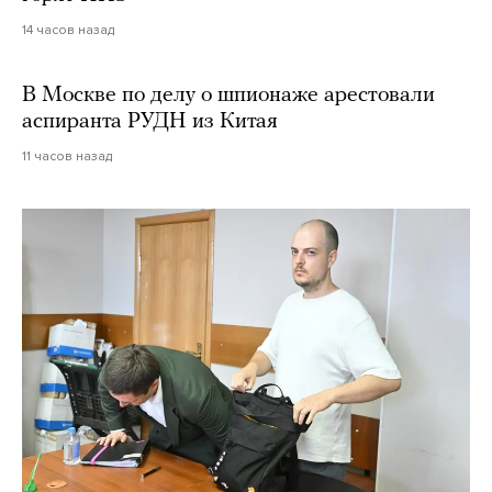
14 часов назад
В Москве по делу о шпионаже арестовали
аспиранта РУДН из Китая
11 часов назад