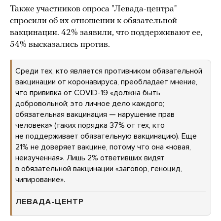
Также участников опроса "Левада-центра"
спросили об их отношении к обязательной
вакцинации. 42% заявили, что поддерживают ее,
54% высказались против.
Среди тех, кто является противником обязательной
вакцинации от коронавируса, преобладает мнение,
что прививка от COVID-19 «должна быть
добровольной; это личное дело каждого;
обязательная вакцинация — нарушение прав
человека» (таких порядка 37% от тех, кто
не поддерживает обязательную вакцинацию). Еще
21% не доверяет вакцине, потому что она «новая,
неизученная». Лишь 2% ответивших видят
в обязательной вакцинации «заговор, геноцид,
чипирование».
ЛЕВАДА-ЦЕНТР