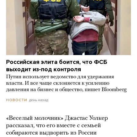
Российская элита боится, что ФСБ
выходит из-под контроля
Путин использует ведомство для удержания
власти. И все чаще склоняется к усилению
давления на бизнес и общество, пишет Bloomberg
день назад
НОВОСТИ
«Веселый молочник» Джастас Уолкер
рассказал, что его вместе с семьей
собираются выдворить из России