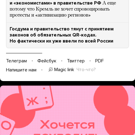
и «экономистами» в правительстве РФ
А еще
потому что Кремль не хочет спровоцировать
протесты и «активизацию регионов»
Госдума и правительство тянут с принятием
законов об обязательных QR-кодах.
Но фактически их уже ввели по всей России
Телеграм
Фейсбук
Твиттер
PDF
Magic link
Что-что?
Напишите нам