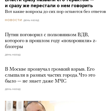
и сразу же перестали о нем говорить
Вот какие вопросы до сих пор остаются без ответов
день назад
НОВОСТИ
Путин поговорил с полковником ВДВ,
которого в прошлом году «похоронили» z-
блогеры
день назад
В Москве прозвучал громкий взрыв. Его
слышали в разных частях города. Что это
было — не знает даже МЧС
день назад