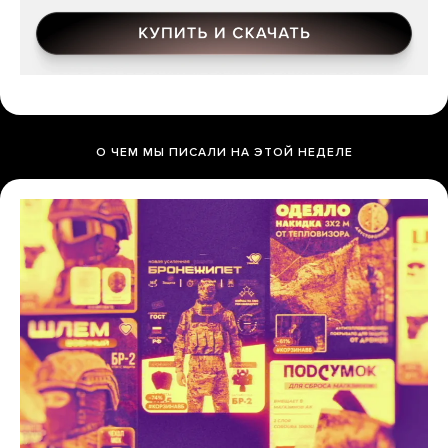
О ЧЕМ МЫ ПИСАЛИ НА ЭТОЙ НЕДЕЛЕ