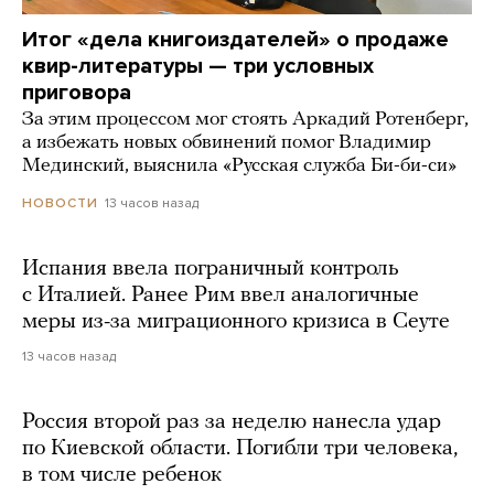
Итог «дела книгоиздателей» о продаже
квир-литературы — три условных
приговора
За этим процессом мог стоять Аркадий Ротенберг,
а избежать новых обвинений помог Владимир
Мединский, выяснила «Русская служба Би-би-си»
13 часов назад
НОВОСТИ
Испания ввела пограничный контроль
с Италией. Ранее Рим ввел аналогичные
меры из-за миграционного кризиса в Сеуте
13 часов назад
Россия второй раз за неделю нанесла удар
по Киевской области. Погибли три человека,
в том числе ребенок