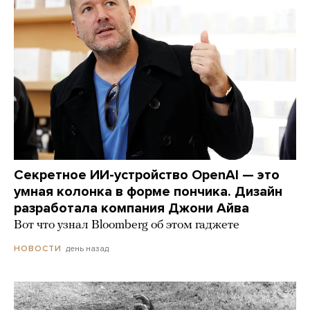
Секретное ИИ-устройство OpenAI — это
умная колонка в форме пончика. Дизайн
разработала компания Джони Айва
Вот что узнал Bloomberg об этом гаджете
день назад
НОВОСТИ