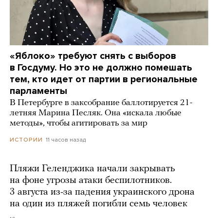
«Яблоко» требуют снять с выборов
в Госдуму. Но это не должно помешать
тем, кто идет от партии в региональные
парламенты
В Петербурге в заксобрание баллотируется 21-
летняя Марина Песляк. Она «искала любые
методы», чтобы агитировать за мир
11 часов назад
ИСТОРИИ
Пляжи Геленджика начали закрывать
на фоне угрозы атаки беспилотников.
3 августа из-за падения украинского дрона
на один из пляжей погибли семь человек