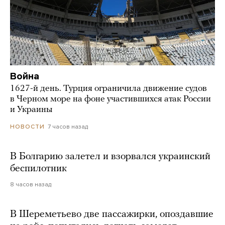
Война
1627-й день. Турция ограничила движение судов
в Черном море на фоне участившихся атак России
и Украины
7 часов назад
НОВОСТИ
В Болгарию залетел и взорвался украинский
беспилотник
8 часов назад
В Шереметьево две пассажирки, опоздавшие