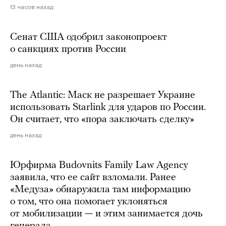
13 часов назад
Сенат США одобрил законопроект
о санкциях против России
день назад
The Atlantic: Маск не разрешает Украине
использовать Starlink для ударов по России.
Он считает, что «пора заключать сделку»
день назад
Юрфирма Budovnits Family Law Agency
заявила, что ее сайт взломали. Ранее
«Медуза» обнаружила там информацию
о том, что она помогает уклоняться
от мобилизации — и этим занимается дочь
генерала