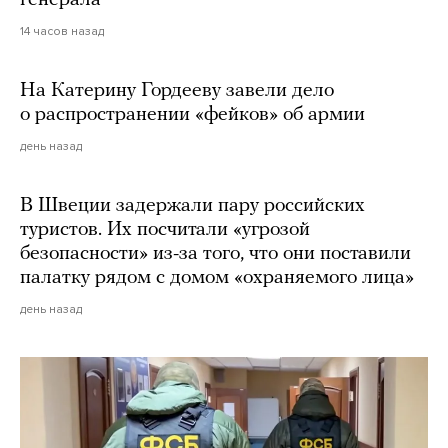
14 часов назад
На Катерину Гордееву завели дело
о распространении «фейков» об армии
день назад
В Швеции задержали пару российских
туристов. Их посчитали «угрозой
безопасности» из-за того, что они поставили
палатку рядом с домом «охраняемого лица»
день назад