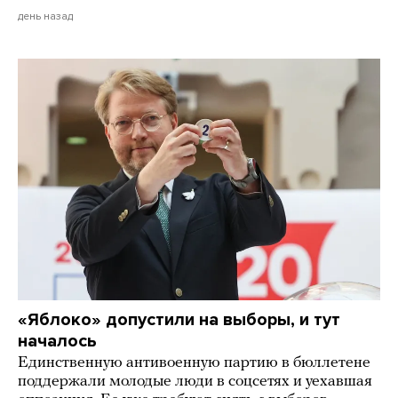
день назад
«Яблоко» допустили на выборы, и тут
началось
Единственную антивоенную партию в бюллетене
поддержали молодые люди в соцсетях и уехавшая