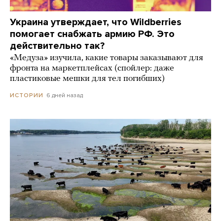
Украина утверждает, что Wildberries
помогает снабжать армию РФ. Это
действительно так?
«Медуза» изучила, какие товары заказывают для
фронта на маркетплейсах (спойлер: даже
пластиковые мешки для тел погибших)
6 дней назад
ИСТОРИИ