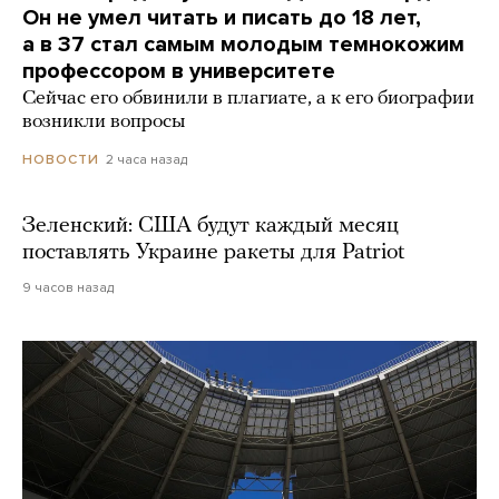
Он не умел читать и писать до 18 лет,
а в 37 стал самым молодым темнокожим
профессором в университете
Сейчас его обвинили в плагиате, а к его биографии
возникли вопросы
2 часа назад
НОВОСТИ
Зеленский: США будут каждый месяц
поставлять Украине ракеты для Patriot
9 часов назад