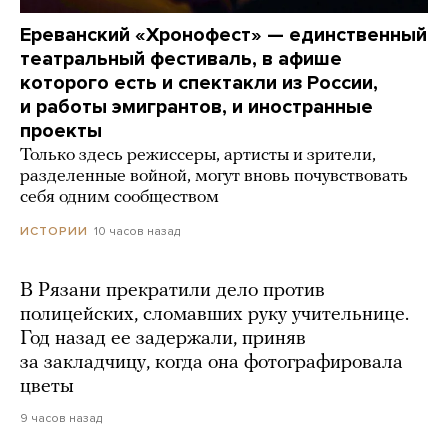
Ереванский «Хронофест» — единственный
театральный фестиваль, в афише
которого есть и спектакли из России,
и работы эмигрантов, и иностранные
проекты
Только здесь режиссеры, артисты и зрители,
разделенные войной, могут вновь почувствовать
себя одним сообществом
10 часов назад
ИСТОРИИ
В Рязани прекратили дело против
полицейских, сломавших руку учительнице.
Год назад ее задержали, приняв
за закладчицу, когда она фотографировала
цветы
9 часов назад