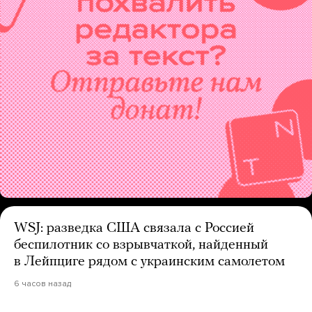
WSJ: разведка США связала с Россией
беспилотник со взрывчаткой, найденный
в Лейпциге рядом с украинским самолетом
6 часов назад