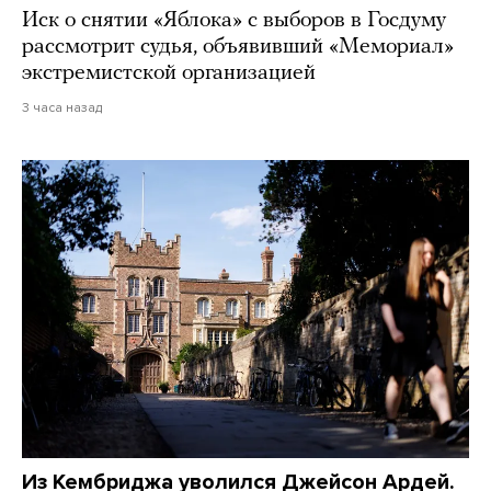
Иск о снятии «Яблока» с выборов в Госдуму
рассмотрит судья, объявивший «Мемориал»
экстремистской организацией
3 часа назад
Из Кембриджа уволился Джейсон Ардей.