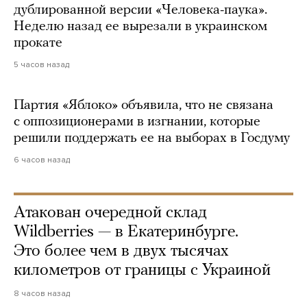
дублированной версии «Человека-паука».
Неделю назад ее вырезали в украинском
прокате
5 часов назад
Партия «Яблоко» объявила, что не связана
с оппозиционерами в изгнании, которые
решили поддержать ее на выборах в Госдуму
6 часов назад
Атакован очередной склад
Wildberries — в Екатеринбурге.
Это более чем в двух тысячах
километров от границы с Украиной
8 часов назад