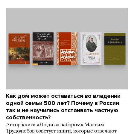
Как дом может оставаться во владении
одной семьи 500 лет? Почему в России
так и не научились отстаивать частную
собственность?
Автор книги «Люди за забором» Максим
Трудолюбов советует книги, которые отвечают