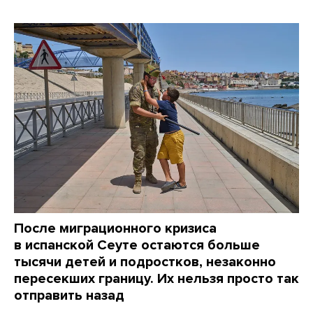
После миграционного кризиса
в испанской Сеуте остаются больше
тысячи детей и подростков, незаконно
пересекших границу. Их нельзя просто так
отправить назад