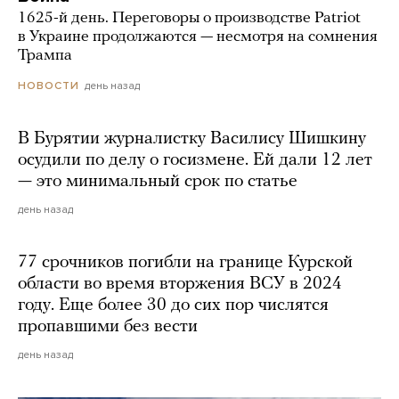
1625-й день. Переговоры о производстве Patriot
в Украине продолжаются — несмотря на сомнения
Трампа
день назад
НОВОСТИ
В Бурятии журналистку Василису Шишкину
осудили по делу о госизмене. Ей дали 12 лет
— это минимальный срок по статье
день назад
77 срочников погибли на границе Курской
области во время вторжения ВСУ в 2024
году. Еще более 30 до сих пор числятся
пропавшими без вести
день назад