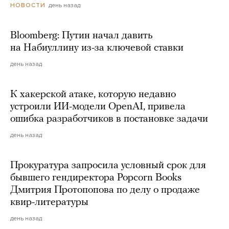
день назад
НОВОСТИ
Bloomberg: Путин начал давить
на Набиуллину из-за ключевой ставки
день назад
К хакерской атаке, которую недавно
устроили ИИ-модели OpenAI, привела
ошибка разработчиков в постановке задачи
день назад
Прокуратура запросила условный срок для
бывшего гендиректора Popcorn Books
Дмитрия Протопопова по делу о продаже
квир-литературы
день назад