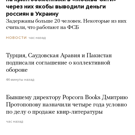
через них якобы выводили деньги
россиян в Украину
Задержаны больше 20 человек. Некоторые из них
считали, что работают на ФСБ
час назад
НОВОСТИ
Турция, Саудовская Аравия и Пакистан
подписали соглашение о коллективной
обороне
44 минуты назад
Бывшему директору Popcorn Books Дмитрию
Протопопову назначили четыре года условно
по делу о продаже квир-литературы
час назад