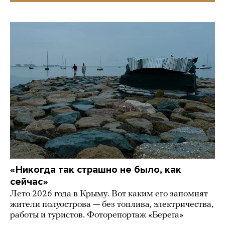
«Никогда так страшно не было, как
сейчас»
Лето 2026 года в Крыму. Вот каким его запомнят
жители полуострова — без топлива, электричества,
работы и туристов. Фоторепортаж «Берега»