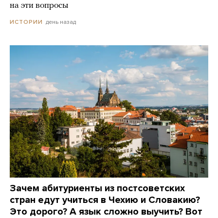
на эти вопросы
день назад
ИСТОРИИ
Зачем абитуриенты из постсоветских
стран едут учиться в Чехию и Словакию?
Это дорого? А язык сложно выучить? Вот