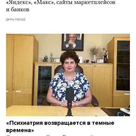
«Яндекс», «Макс», сайты маркетплейсов
и банков
день назад
«Психиатрия возвращается в темные
времена»