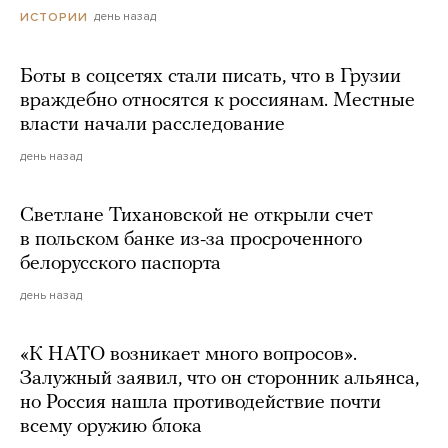
день назад
ИСТОРИИ
Боты в соцсетях стали писать, что в Грузии
враждебно относятся к россиянам. Местные
власти начали расследование
день назад
Светлане Тихановской не открыли счет
в польском банке из-за просроченного
белорусского паспорта
день назад
«К НАТО возникает много вопросов».
Залужный заявил, что он сторонник альянса,
но Россия нашла противодействие почти
всему оружию блока