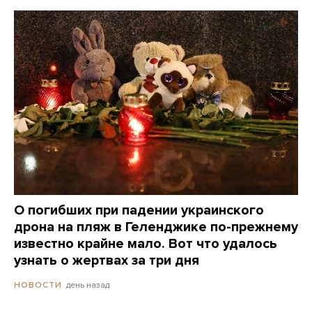
О погибших при падении украинского
дрона на пляж в Геленджике по-прежнему
известно крайне мало. Вот что удалось
узнать о жертвах за три дня
день назад
НОВОСТИ