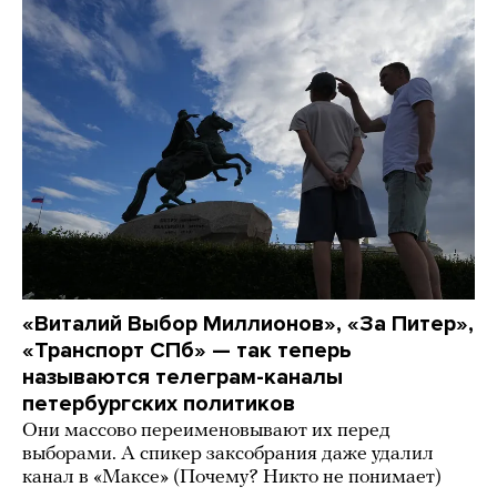
«Виталий Выбор Миллионов», «За Питер»,
«Транспорт СПб» — так теперь
называются телеграм-каналы
петербургских политиков
Они массово переименовывают их перед
выборами. А спикер заксобрания даже удалил
канал в «Максе» (Почему? Никто не понимает)