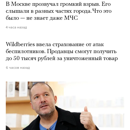
В Москве прозвучал громкий взрыв. Его
слышали в разных частях города. Что это
было — не знает даже МЧС
4 часа назад
Wildberries ввела страхование от атак
беспилотников. Продавцы смогут получить
до 50 тысяч рублей за уничтоженный товар
6 часов назад