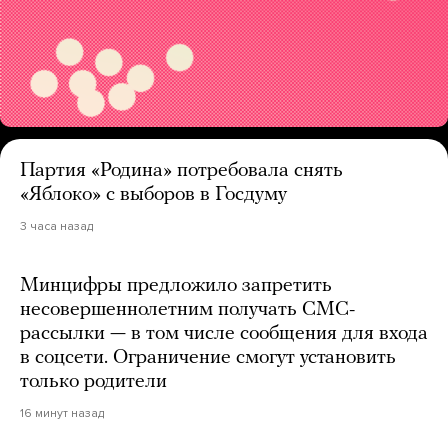
Партия «Родина» потребовала снять
«Яблоко» с выборов в Госдуму
3 часа назад
Минцифры предложило запретить
несовершеннолетним получать СМС-
рассылки — в том числе сообщения для входа
в соцсети. Ограничение смогут установить
только родители
16 минут назад