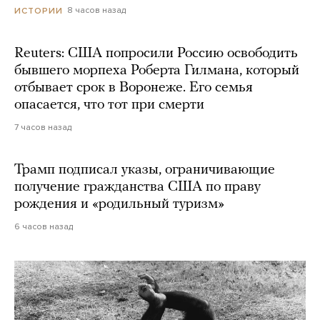
8 часов назад
ИСТОРИИ
Reuters: США попросили Россию освободить
бывшего морпеха Роберта Гилмана, который
отбывает срок в Воронеже. Его семья
опасается, что тот при смерти
7 часов назад
Трамп подписал указы, ограничивающие
получение гражданства США по праву
рождения и «родильный туризм»
6 часов назад