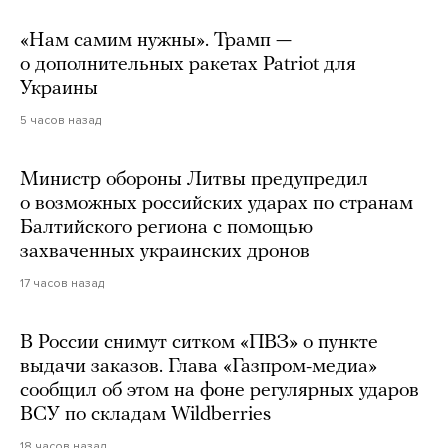
«Нам самим нужны». Трамп —
о дополнительных ракетах Patriot для
Украины
5 часов назад
Министр обороны Литвы предупредил
о возможных российских ударах по странам
Балтийского региона с помощью
захваченных украинских дронов
17 часов назад
В России снимут ситком «ПВЗ» о пункте
выдачи заказов. Глава «Газпром-медиа»
сообщил об этом на фоне регулярных ударов
ВСУ по складам Wildberries
18 часов назад