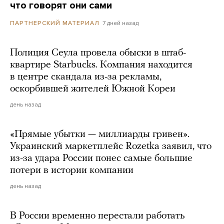
что говорят они сами
7 дней назад
ПАРТНЕРСКИЙ МАТЕРИАЛ
Полиция Сеула провела обыски в штаб-
квартире Starbucks. Компания находится
в центре скандала из-за рекламы,
оскорбившей жителей Южной Кореи
день назад
«Прямые убытки — миллиарды гривен».
Украинский маркетплейс Rozetka заявил, что
из-за удара России понес самые большие
потери в истории компании
день назад
В России временно перестали работать