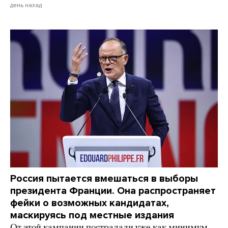
день назад
Россия пытается вмешаться в выборы
президента Франции. Она распространяет
фейки о возможных кандидатах,
маскируясь под местные издания
От этой кампании пострадали уже как минимум