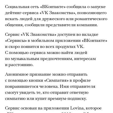
Социальная сеть «ВКонтакте» сообщила о запуске
дейтинг-сервиса «VK Знакомства», позволяющего
искать людей для дружеского или романтического
общения, сообщили представители компании.
Сервис «VK Знакомства» доступен во вкладке
«Сервисы» в мобильном приложении «ВКонтакте»
и скоро появится во всех продуктах VK.
С помощью сервиса можно найти людей
по музыкальным предпочтениям, интересам
и расстоянию.
Анонимное признание можно отправить
с помощью кнопки «Симпатия» в профиле
понравившегося человека. Имя отправителя
смогут увидеть те, кто отправит ответную
симпатию или купит премиум-подписку.
Сервис основан на приложении Lovina, которое