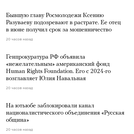
Бывшую главу Росмолодежи Ксению
Разуваеву подозревают в растрате. Ее отец
в июне получил срок за мошенничество
20 часов назад
Генпрокуратура РФ объявила
«нежелательным» американский фонд
Human Rights Foundation. Его с 2024-го
возглавляет Юлия Навальная
20 часов назад
На ютьюбе заблокировали канал
националистического объединения «Русская
община»
20 часов назад