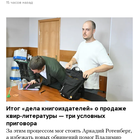
15 часов назад
Итог «дела книгоиздателей» о продаже
квир-литературы — три условных
приговора
За этим процессом мог стоять Аркадий Ротенберг,
а избежать новых обвинений помог Владимир