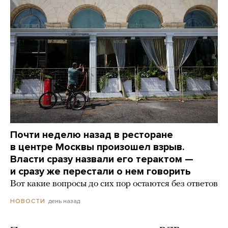
Почти неделю назад в ресторане
в центре Москвы произошел взрыв.
Власти сразу назвали его терактом —
и сразу же перестали о нем говорить
Вот какие вопросы до сих пор остаются без ответов
день назад
НОВОСТИ