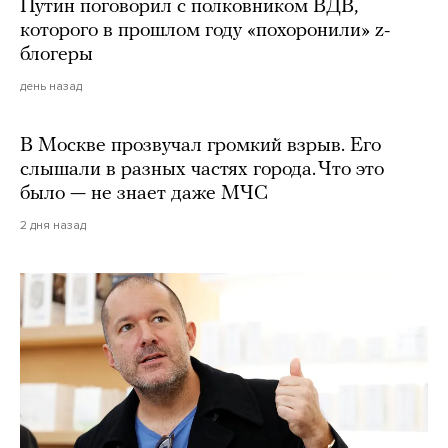
Путин поговорил с полковником ВДВ,
которого в прошлом году «похоронили» z-
блогеры
день назад
В Москве прозвучал громкий взрыв. Его
слышали в разных частях города. Что это
было — не знает даже МЧС
2 дня назад