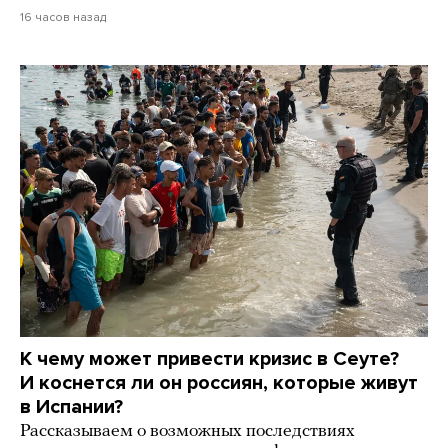
16 часов назад
К чему может привести кризис в Сеуте?
И коснется ли он россиян, которые живут
в Испании?
Рассказываем о возможных последствиях