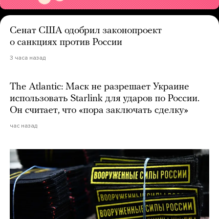
Сенат США одобрил законопроект
о санкциях против России
3 часа назад
The Atlantic: Маск не разрешает Украине
использовать Starlink для ударов по России.
Он считает, что «пора заключать сделку»
час назад