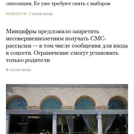
оппозиция. Ее уже требуют снять с выборов
7 часов назад
НОВОСТИ
Минцифры предложило запретить
несовершеннолетним получать СМС-
рассылки — в том числе сообщения для входа
в соцсети. Ограничение смогут установить
только родители
8 часов назад