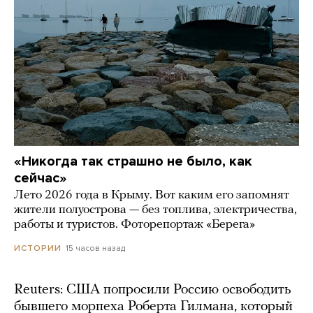
«Никогда так страшно не было, как
сейчас»
Лето 2026 года в Крыму. Вот каким его запомнят
жители полуострова — без топлива, электричества,
работы и туристов. Фоторепортаж «Берега»
15 часов назад
ИСТОРИИ
Reuters: США попросили Россию освободить
бывшего морпеха Роберта Гилмана, который