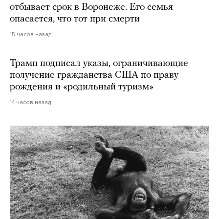
отбывает срок в Воронеже. Его семья
опасается, что тот при смерти
15 часов назад
Трамп подписал указы, ограничивающие
получение гражданства США по праву
рождения и «родильный туризм»
14 часов назад