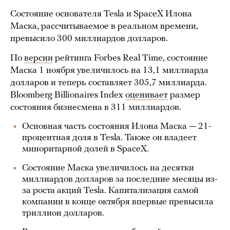
Состояние основателя Tesla и SpaceX Илона
Маска, рассчитываемое в реальном времени,
превысило 300 миллиардов долларов.
По
версии
рейтинга Forbes Real Time, состояние
Маска 1 ноября увеличилось на 13,1 миллиарда
долларов и теперь составляет 305,7 миллиарда.
Bloomberg Billionaires Index
оценивает
размер
состояния бизнесмена в 311 миллиардов.
Основная часть состояния Илона Маска — 21-
процентная доля в Tesla. Также он владеет
миноритарной долей в SpaceX.
Состояние Маска увеличилось на десятки
миллиардов долларов за последние месяцы из-
за роста акций Tesla. Капитализация самой
компании в конце октября впервые превысила
триллион долларов.