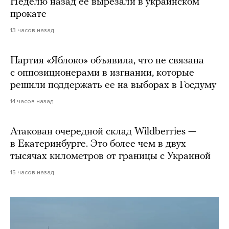
Неделю назад ее вырезали в украинском
прокате
13 часов назад
Партия «Яблоко» объявила, что не связана
с оппозиционерами в изгнании, которые
решили поддержать ее на выборах в Госдуму
14 часов назад
Атакован очередной склад Wildberries —
в Екатеринбурге. Это более чем в двух
тысячах километров от границы с Украиной
15 часов назад