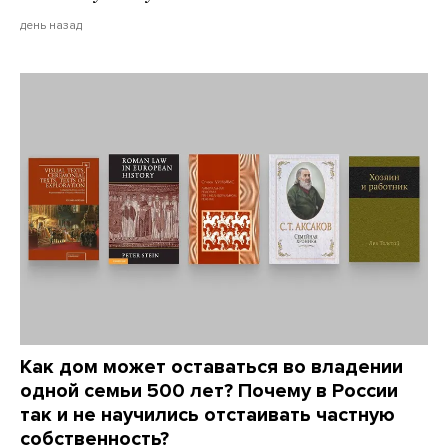
день назад
Как дом может оставаться во владении
одной семьи 500 лет? Почему в России
так и не научились отстаивать частную
собственность?