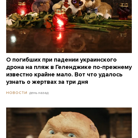
О погибших при падении украинского
дрона на пляж в Геленджике по-прежнему
известно крайне мало. Вот что удалось
узнать о жертвах за три дня
день назад
НОВОСТИ