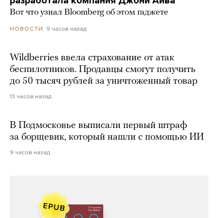
разработала компания Джони Айва
Вот что узнал Bloomberg об этом гаджете
9 часов назад
НОВОСТИ
Wildberries ввела страхование от атак
беспилотников. Продавцы смогут получить
до 50 тысяч рублей за уничтоженный товар
13 часов назад
В Подмосковье выписали первый штраф
за борщевик, который нашли с помощью ИИ
9 часов назад