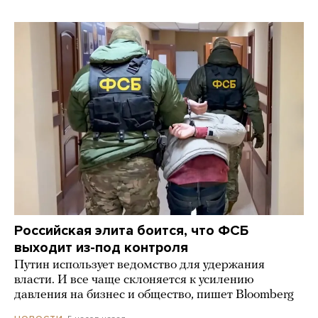
Российская элита боится, что ФСБ
выходит из-под контроля
Путин использует ведомство для удержания
власти. И все чаще склоняется к усилению
давления на бизнес и общество, пишет Bloomberg