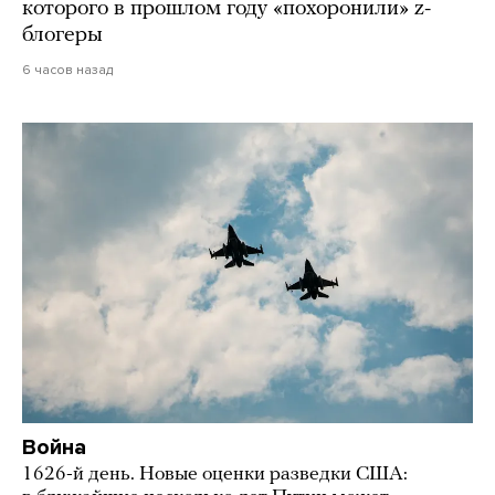
которого в прошлом году «похоронили» z-
блогеры
6 часов назад
Война
1626-й день. Новые оценки разведки США: