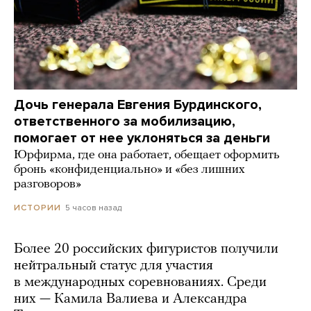
Дочь генерала Евгения Бурдинского,
ответственного за мобилизацию,
помогает от нее уклоняться за деньги
Юрфирма, где она работает, обещает оформить
бронь «конфиденциально» и «без лишних
разговоров»
5 часов назад
ИСТОРИИ
Более 20 российских фигуристов получили
нейтральный статус для участия
в международных соревнованиях. Среди
них — Камила Валиева и Александра