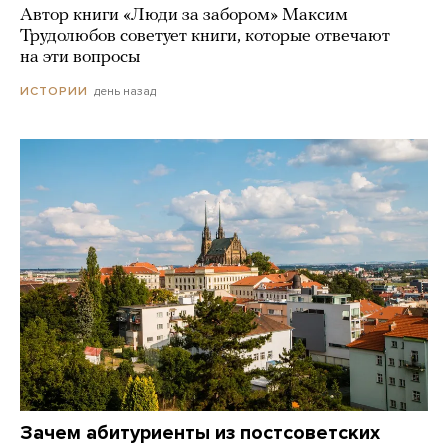
Автор книги «Люди за забором» Максим
Трудолюбов советует книги, которые отвечают
на эти вопросы
день назад
ИСТОРИИ
Зачем абитуриенты из постсоветских