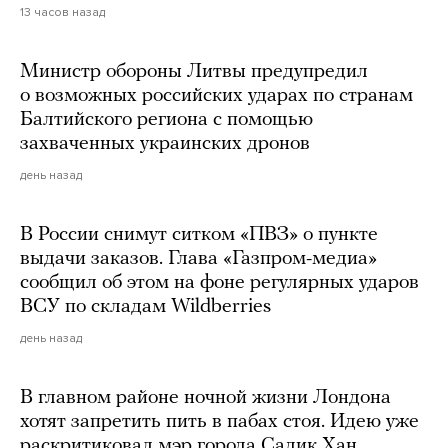
13 часов назад
Министр обороны Литвы предупредил
о возможных российских ударах по странам
Балтийского региона с помощью
захваченных украинских дронов
день назад
В России снимут ситком «ПВЗ» о пункте
выдачи заказов. Глава «Газпром-медиа»
сообщил об этом на фоне регулярных ударов
ВСУ по складам Wildberries
день назад
В главном районе ночной жизни Лондона
хотят запретить пить в пабах стоя. Идею уже
раскритиковал мэр города Садик Хан