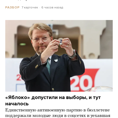
7 карточек
6 часов назад
РАЗБОР
«Яблоко» допустили на выборы, и тут
началось
Единственную антивоенную партию в бюллетене
поддержали молодые люди в соцсетях и уехавшая