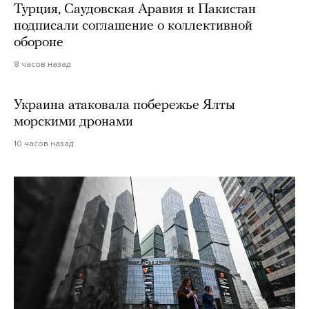
Турция, Саудовская Аравия и Пакистан
подписали соглашение о коллективной
обороне
8 часов назад
Украина атаковала побережье Ялты
морскими дронами
10 часов назад