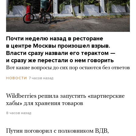
Почти неделю назад в ресторане
в центре Москвы произошел взрыв.
Власти сразу назвали его терактом —
и сразу же перестали о нем говорить
Вот какие вопросы до сих пор остаются без ответов
7 часов назад
НОВОСТИ
Wildberries решила запустить «партнерские
хабы» для хранения товаров
8 часов назад
Путин поговорил с полковником ВДВ,