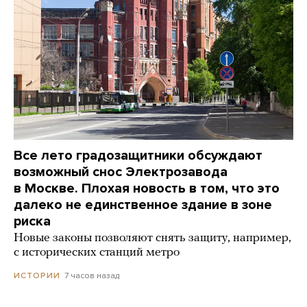
Все лето градозащитники обсуждают
возможный снос Электрозавода
в Москве. Плохая новость в том, что это
далеко не единственное здание в зоне
риска
Новые законы позволяют снять защиту, например,
с исторических станций метро
7 часов назад
ИСТОРИИ