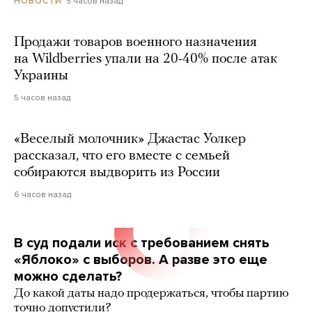
5 часов назад
НОВОСТИ
Продажи товаров военного назначения
на Wildberries упали на 20-40% после атак
Украины
5 часов назад
«Веселый молочник» Джастас Уолкер
рассказал, что его вместе с семьей
собираются выдворить из России
6 часов назад
В суд подали иск с требованием снять
«Яблоко» с выборов. А разве это еще
можно сделать?
До какой даты надо продержаться, чтобы партию
точно допустили?