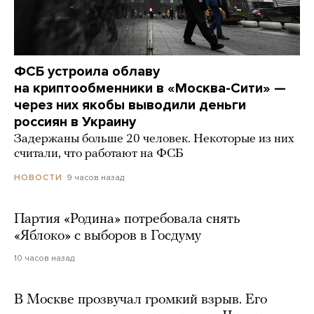
ФСБ устроила облаву
на криптообменники в «Москва-Сити» —
через них якобы выводили деньги
россиян в Украину
Задержаны больше 20 человек. Некоторые из них
считали, что работают на ФСБ
9 часов назад
НОВОСТИ
Партия «Родина» потребовала снять
«Яблоко» с выборов в Госдуму
10 часов назад
В Москве прозвучал громкий взрыв. Его