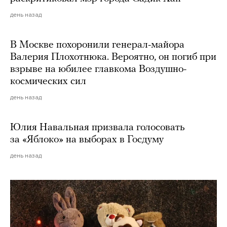
день назад
В Москве похоронили генерал-майора
Валерия Плохотнюка. Вероятно, он погиб при
взрыве на юбилее главкома Воздушно-
космических сил
день назад
Юлия Навальная призвала голосовать
за «Яблоко» на выборах в Госдуму
день назад