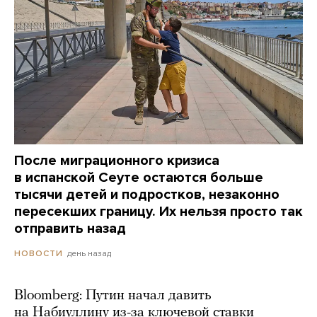
После миграционного кризиса
в испанской Сеуте остаются больше
тысячи детей и подростков, незаконно
пересекших границу. Их нельзя просто так
отправить назад
день назад
НОВОСТИ
Bloomberg: Путин начал давить
на Набиуллину из-за ключевой ставки