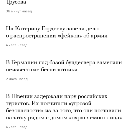
Трусова
38 минут назад
На Катерину Гордееву завели дело
о распространении «фейков» об армии
4 часа назад
В Германии над базой бундесвера заметили
неизвестные беспилотники
2 часа назад
В Швеции задержали пару российских
туристов. Их посчитали «угрозой
безопасности» из-за того, что они поставили
палатку рядом с домом «охраняемого лица»
4 часа назад