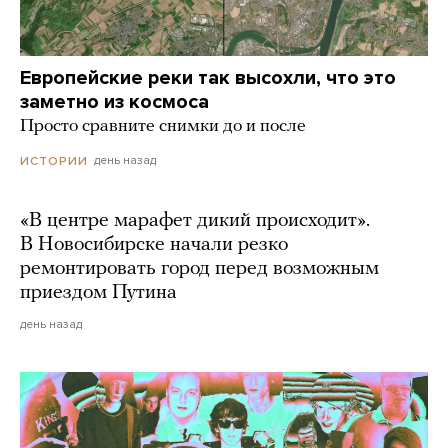
Европейские реки так высохли, что это
заметно из космоса
Просто сравните снимки до и после
день назад
ИСТОРИИ
«В центре марафет дикий происходит».
В Новосибирске начали резко
ремонтировать город перед возможным
приездом Путина
день назад