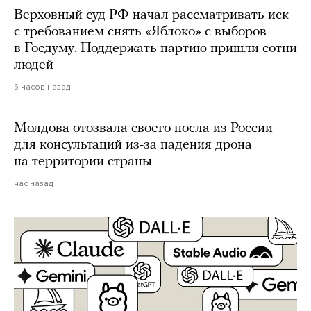
Верховный суд РФ начал рассматривать иск
с требованием снять «Яблоко» с выборов
в Госдуму. Поддержать партию пришли сотни
людей
5 часов назад
Молдова отозвала своего посла из России
для консультаций из-за падения дрона
на территории страны
час назад