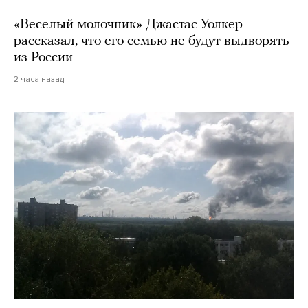
«Веселый молочник» Джастас Уолкер
рассказал, что его семью не будут выдворять
из России
2 часа назад