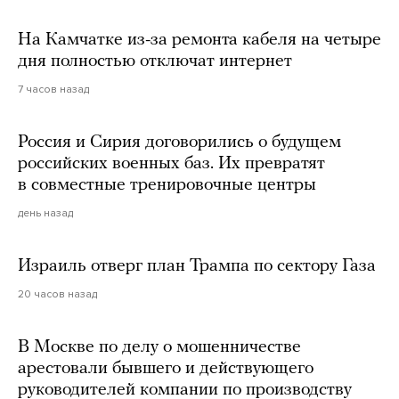
На Камчатке из-за ремонта кабеля на четыре
дня полностью отключат интернет
7 часов назад
Россия и Сирия договорились о будущем
российских военных баз. Их превратят
в совместные тренировочные центры
день назад
Израиль отверг план Трампа по сектору Газа
20 часов назад
В Москве по делу о мошенничестве
арестовали бывшего и действующего
руководителей компании по производству