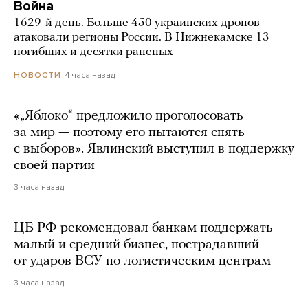
Война
1629-й день. Больше 450 украинских дронов
атаковали регионы России. В Нижнекамске 13
погибших и десятки раненых
4 часа назад
НОВОСТИ
«„Яблоко“ предложило проголосовать
за мир — поэтому его пытаются снять
с выборов». Явлинский выступил в поддержку
своей партии
3 часа назад
ЦБ РФ рекомендовал банкам поддержать
малый и средний бизнес, пострадавший
от ударов ВСУ по логистическим центрам
3 часа назад