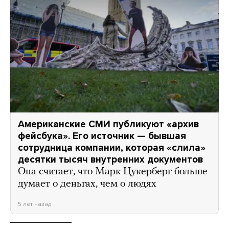
Американские СМИ публикуют «архив
фейсбука». Его источник — бывшая
сотрудница компании, которая «слила»
десятки тысяч внутренних документов
Она считает, что Марк Цукерберг больше
думает о деньгах, чем о людях
5 лет назад