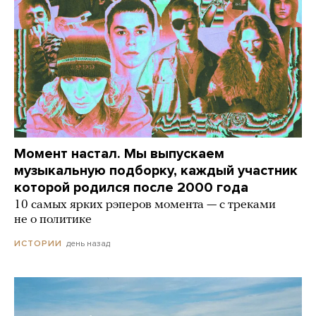
Момент настал. Мы выпускаем
музыкальную подборку, каждый участник
которой родился после 2000 года
10 самых ярких рэперов момента — с треками
не о политике
день назад
ИСТОРИИ