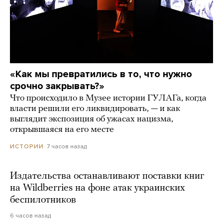
«Как мы превратились в то, что нужно
срочно закрывать?»
Что происходило в Музее истории ГУЛАГа, когда
власти решили его ликвидировать, — и как
выглядит экспозиция об ужасах нацизма,
открывшаяся на его месте
7 часов назад
ИСТОРИИ
Издательства останавливают поставки книг
на Wildberries на фоне атак украинских
беспилотников
6 часов назад