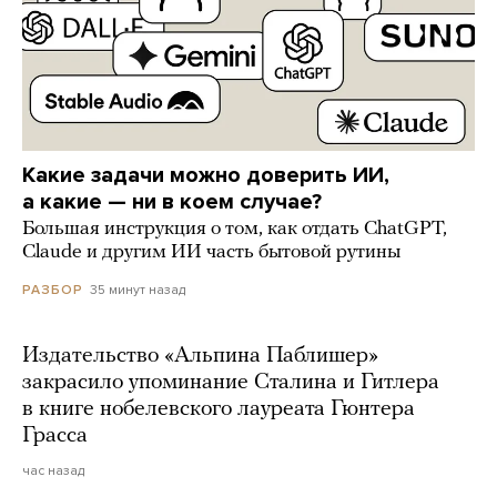
Какие задачи можно доверить ИИ,
а какие — ни в коем случае?
Большая инструкция о том, как отдать ChatGPT,
Claude и другим ИИ часть бытовой рутины
35 минут назад
РАЗБОР
Издательство «Альпина Паблишер»
закрасило упоминание Сталина и Гитлера
в книге нобелевского лауреата Гюнтера
Грасса
час назад