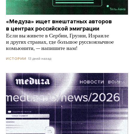
«Медуза» ищет внештатных авторов
в центрах российской эмиграции
Если вы живете в Сербии, Грузии, Израиле
и других странах, где большое русскоязычное
комьюнити, — напишите нам!
13 дней назад
ИСТОРИИ