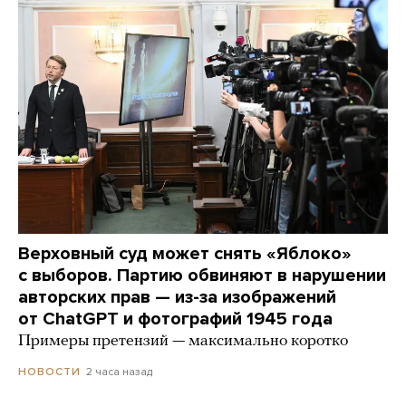
Верховный суд может снять «Яблоко»
с выборов. Партию обвиняют в нарушении
авторских прав — из-за изображений
от ChatGPT и фотографий 1945 года
Примеры претензий — максимально коротко
2 часа назад
НОВОСТИ