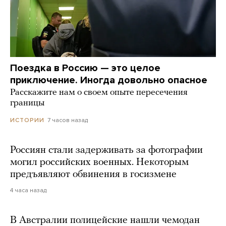
Поездка в Россию — это целое
приключение. Иногда довольно опасное
Расскажите нам о своем опыте пересечения
границы
7 часов назад
ИСТОРИИ
Россиян стали задерживать за фотографии
могил российских военных. Некоторым
предъявляют обвинения в госизмене
4 часа назад
В Австралии полицейские нашли чемодан