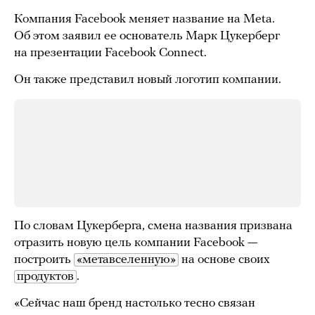
Компания Facebook меняет название на Meta.
Об этом заявил ее основатель Марк Цукерберг
на презентации Facebook Connect.
Он также представил новый логотип компании.
По словам Цукерберга, смена названия призвана
отразить новую цель компании Facebook —
построить
«метавселенную»
на основе своих
продуктов
.
«Сейчас наш бренд настолько тесно связан