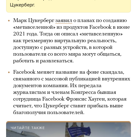
Цукерберг.
Марк Цукерберг
заявил
о планах по созданию
«метавселенной» из продуктов Facebook в июне
2021 года. Тогда он описал «метавселенную»
как трехмерную виртуальную реальность,
доступную с разных устройств, в которой
пользователи со всего мира могут общаться,
работать и развлекаться.
Facebook меняет название на фоне скандала,
связанного с массовой публикацией внутренних
документов компании. Их передала
журналистам и членам Конгресса бывшая
сотрудница Facebook Фрэнсис Хауген, которая
считает, что Цукерберг ставит прибыль выше
благополучия пользователей.
ЧИТАЙТЕ ТАКЖЕ