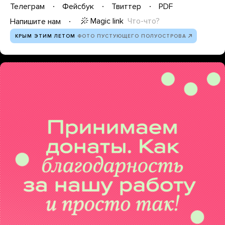
Телеграм
Фейсбук
Твиттер
PDF
Magic link
Что-что?
Напишите нам
КРЫМ ЭТИМ ЛЕТОМ
ФОТО ПУСТУЮЩЕГО ПОЛУОСТРОВА