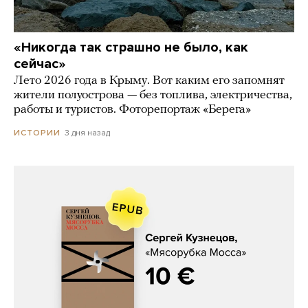
«Никогда так страшно не было, как
сейчас»
Лето 2026 года в Крыму. Вот каким его запомнят
жители полуострова — без топлива, электричества,
работы и туристов. Фоторепортаж «Берега»
3 дня назад
ИСТОРИИ