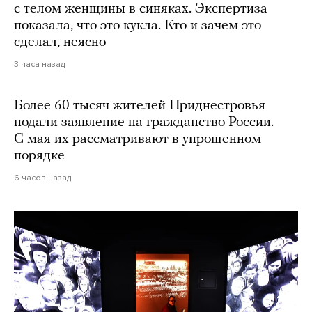
с телом женщины в синяках. Экспертиза
показала, что это кукла. Кто и зачем это
сделал, неясно
3 часа назад
Более 60 тысяч жителей Приднестровья
подали заявление на гражданство России.
С мая их рассматривают в упрощенном
порядке
6 часов назад