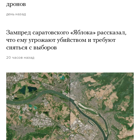
дронов
день назад
Зампред саратовского «Яблока» рассказал,
что ему угрожают убийством и требуют
сняться с выборов
20 часов назад