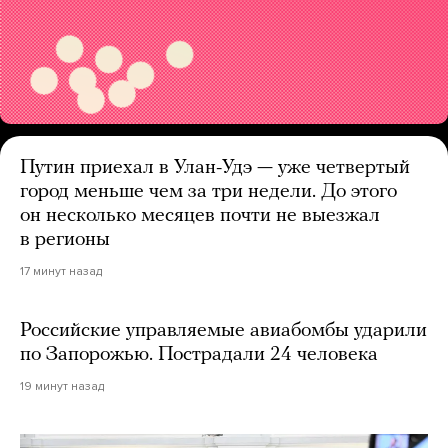
Путин приехал в Улан-Удэ — уже четвертый
город меньше чем за три недели. До этого
он несколько месяцев почти не выезжал
в регионы
17 минут назад
Российские управляемые авиабомбы ударили
по Запорожью. Пострадали 24 человека
19 минут назад