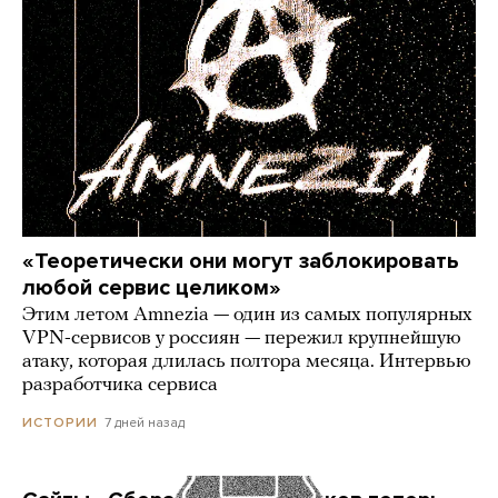
«Теоретически они могут заблокировать
любой сервис целиком»
Этим летом Amnezia — один из самых популярных
VPN-сервисов у россиян — пережил крупнейшую
атаку, которая длилась полтора месяца. Интервью
разработчика сервиса
7 дней назад
ИСТОРИИ