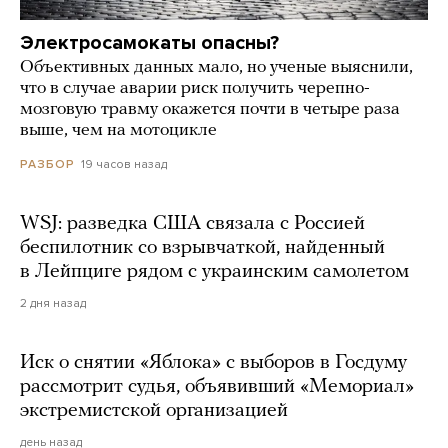
Электросамокаты опасны?
Объективных данных мало, но ученые выяснили,
что в случае аварии риск получить черепно-
мозговую травму окажется почти в четыре раза
выше, чем на мотоцикле
19 часов назад
РАЗБОР
WSJ: разведка США связала с Россией
беспилотник со взрывчаткой, найденный
в Лейпциге рядом с украинским самолетом
2 дня назад
Иск о снятии «Яблока» с выборов в Госдуму
рассмотрит судья, объявивший «Мемориал»
экстремистской организацией
день назад