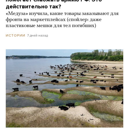
действительно так?
«Медуза» изучила, какие товары заказывают для
фронта на маркетплейсах (спойлер: даже
пластиковые мешки для тел погибших)
7 дней назад
ИСТОРИИ