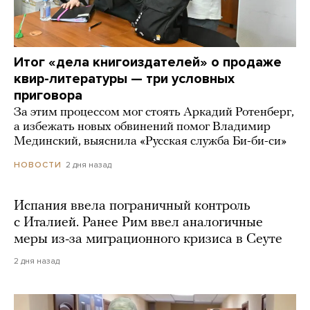
Итог «дела книгоиздателей» о продаже
квир-литературы — три условных
приговора
За этим процессом мог стоять Аркадий Ротенберг,
а избежать новых обвинений помог Владимир
Мединский, выяснила «Русская служба Би-би-си»
2 дня назад
НОВОСТИ
Испания ввела пограничный контроль
с Италией. Ранее Рим ввел аналогичные
меры из-за миграционного кризиса в Сеуте
2 дня назад