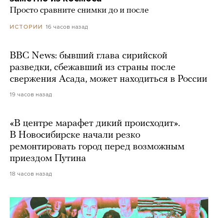
Просто сравните снимки до и после
16 часов назад
ИСТОРИИ
BBC News: бывший глава сирийской
разведки, сбежавший из страны после
свержения Асада, может находиться в России
19 часов назад
«В центре марафет дикий происходит».
В Новосибирске начали резко
ремонтировать город перед возможным
приездом Путина
18 часов назад