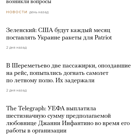
возникли вопросы
день назад
НОВОСТИ
Зеленский: США будут каждый месяц
поставлять Украине ракеты для Patriot
2 дня назад
В Шереметьево две пассажирки, опоздавшие
на рейс, попытались догнать самолет
по летному полю. Их задержали
2 дня назад
The Telegraph: УЕФА выплатила
шестизначную сумму предполагаемой
любовнице Джанни Инфантино во время его
работы в организации