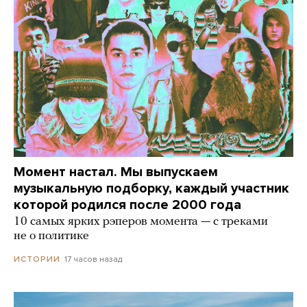
Момент настал. Мы выпускаем
музыкальную подборку, каждый участник
которой родился после 2000 года
10 самых ярких рэперов момента — с треками
не о политике
17 часов назад
ИСТОРИИ