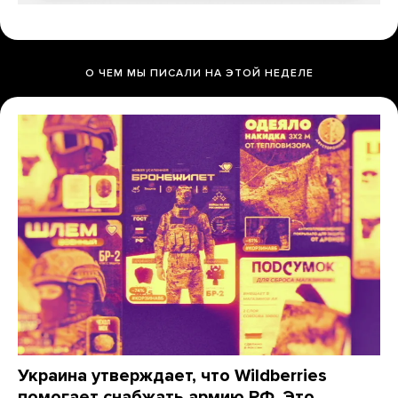
О ЧЕМ МЫ ПИСАЛИ НА ЭТОЙ НЕДЕЛЕ
Украина утверждает, что Wildberries
помогает снабжать армию РФ. Это