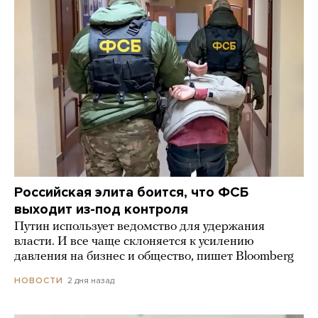
Российская элита боится, что ФСБ
выходит из-под контроля
Путин использует ведомство для удержания
власти. И все чаще склоняется к усилению
давления на бизнес и общество, пишет Bloomberg
2 дня назад
НОВОСТИ