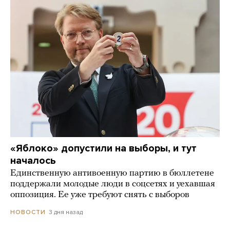
«Яблоко» допустили на выборы, и тут
началось
Единственную антивоенную партию в бюллетене
поддержали молодые люди в соцсетях и уехавшая
оппозиция. Ее уже требуют снять с выборов
3 дня назад
НОВОСТИ