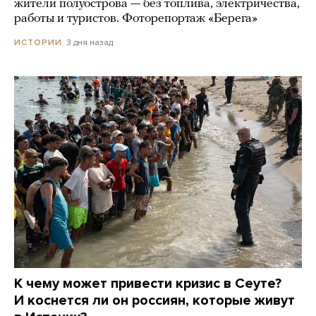
жители полуострова — без топлива, электричества,
работы и туристов. Фоторепортаж «Берега»
3 дня назад
ИСТОРИИ
К чему может привести кризис в Сеуте?
И коснется ли он россиян, которые живут