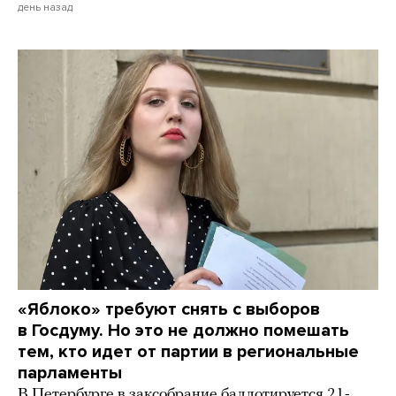
день назад
«Яблоко» требуют снять с выборов
в Госдуму. Но это не должно помешать
тем, кто идет от партии в региональные
парламенты
В Петербурге в заксобрание баллотируется 21-