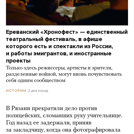
Ереванский «Хронофест» — единственный
театральный фестиваль, в афише
которого есть и спектакли из России,
и работы эмигрантов, и иностранные
проекты
Только здесь режиссеры, артисты и зрители,
разделенные войной, могут вновь почувствовать
себя одним сообществом
2 дня назад
ИСТОРИИ
В Рязани прекратили дело против
полицейских, сломавших руку учительнице.
Год назад ее задержали, приняв
за закладчицу, когда она фотографировала