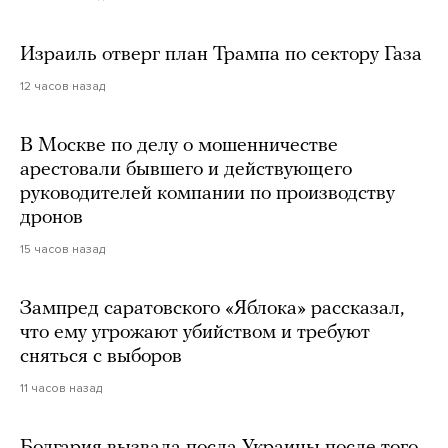
Израиль отверг план Трампа по сектору Газа
12 часов назад
В Москве по делу о мошенничестве
арестовали бывшего и действующего
руководителей компании по производству
дронов
15 часов назад
Зампред саратовского «Яблока» рассказал,
что ему угрожают убийством и требуют
сняться с выборов
11 часов назад