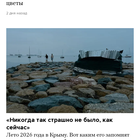
цветы
2 дня назад
«Никогда так страшно не было, как
сейчас»
Лето 2026 года в Крыму. Вот каким его запомнят