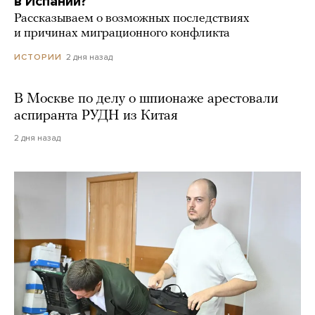
в Испании?
Рассказываем о возможных последствиях
и причинах миграционного конфликта
2 дня назад
ИСТОРИИ
В Москве по делу о шпионаже арестовали
аспиранта РУДН из Китая
2 дня назад