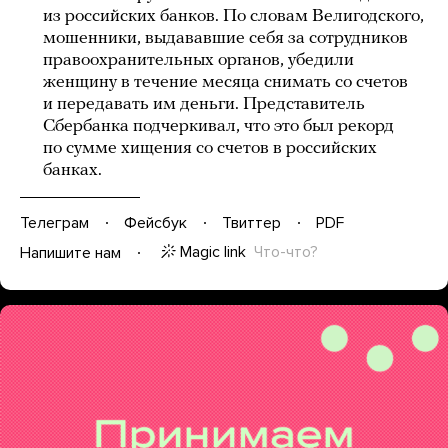
из российских банков. По словам Велигодского,
мошенники, выдававшие себя за сотрудников
правоохранительных органов, убедили
женщину в течение месяца снимать со счетов
и передавать им деньги. Представитель
Сбербанка подчеркивал, что это был рекорд
по сумме хищения со счетов в российских
банках.
Телеграм
Фейсбук
Твиттер
PDF
Magic link
Что-что?
Напишите нам