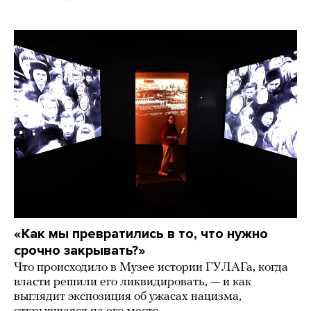
«Как мы превратились в то, что нужно
срочно закрывать?»
Что происходило в Музее истории ГУЛАГа, когда
власти решили его ликвидировать, — и как
выглядит экспозиция об ужасах нацизма,