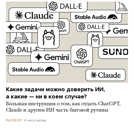
Какие задачи можно доверить ИИ,
а какие — ни в коем случае?
Большая инструкция о том, как отдать ChatGPT,
Claude и другим ИИ часть бытовой рутины
4 часа назад
РАЗБОР