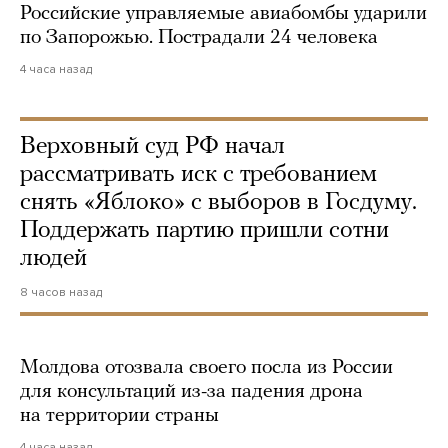
Российские управляемые авиабомбы ударили
по Запорожью. Пострадали 24 человека
4 часа назад
Верховный суд РФ начал
рассматривать иск с требованием
снять «Яблоко» с выборов в Госдуму.
Поддержать партию пришли сотни
людей
8 часов назад
Молдова отозвала своего посла из России
для консультаций из-за падения дрона
на территории страны
4 часа назад