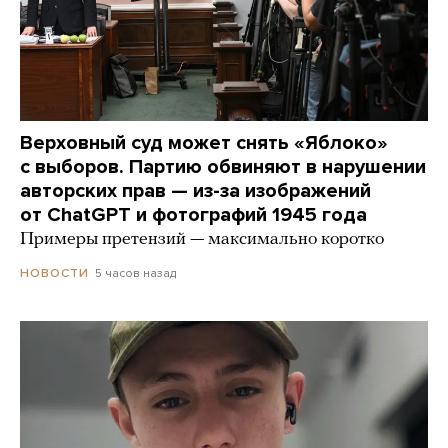
Верховный суд может снять «Яблоко»
с выборов. Партию обвиняют в нарушении
авторских прав — из-за изображений
от ChatGPT и фотографий 1945 года
Примеры претензий — максимально коротко
5 часов назад
НОВОСТИ