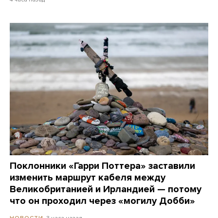
Поклонники «Гарри Поттера» заставили
изменить маршрут кабеля между
Великобританией и Ирландией — потому
что он проходил через «могилу Добби»