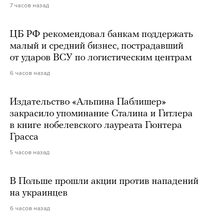
7 часов назад
ЦБ РФ рекомендовал банкам поддержать
малый и средний бизнес, пострадавший
от ударов ВСУ по логистическим центрам
6 часов назад
Издательство «Альпина Паблишер»
закрасило упоминание Сталина и Гитлера
в книге нобелевского лауреата Гюнтера
Грасса
5 часов назад
В Польше прошли акции против нападений
на украинцев
6 часов назад