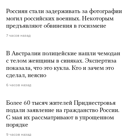
Россиян стали задерживать за фотографии
могил российских военных. Некоторым
предъявляют обвинения в госизмене
7 часов назад
В Австралии полицейские нашли чемодан
с телом женщины в синяках. Экспертиза
показала, что это кукла. Кто и зачем это
сделал, неясно
6 часов назад
Более 60 тысяч жителей Приднестровья
подали заявление на гражданство России.
С мая их рассматривают в упрощенном
порядке
9 часов назад