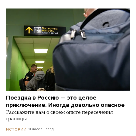
Поездка в Россию — это целое
приключение. Иногда довольно опасное
Расскажите нам о своем опыте пересечения
границы
11 часов назад
ИСТОРИИ