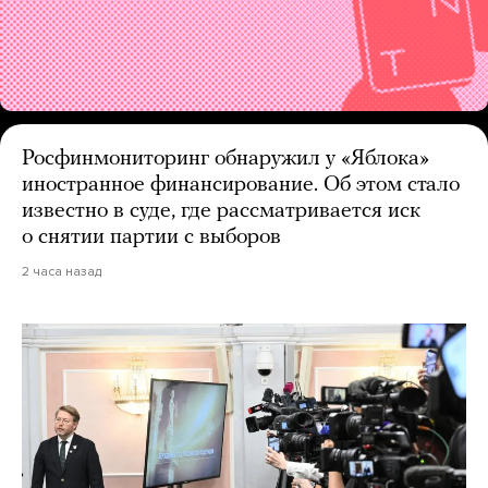
Росфинмониторинг обнаружил у «Яблока»
иностранное финансирование. Об этом стало
известно в суде, где рассматривается иск
о снятии партии с выборов
2 часа назад