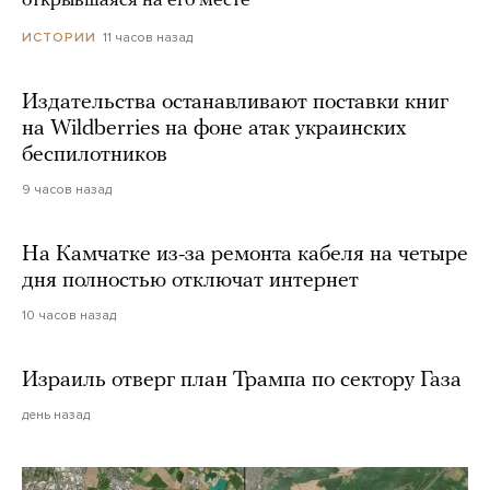
открывшаяся на его месте
11 часов назад
ИСТОРИИ
Издательства останавливают поставки книг
на Wildberries на фоне атак украинских
беспилотников
9 часов назад
На Камчатке из-за ремонта кабеля на четыре
дня полностью отключат интернет
10 часов назад
Израиль отверг план Трампа по сектору Газа
день назад