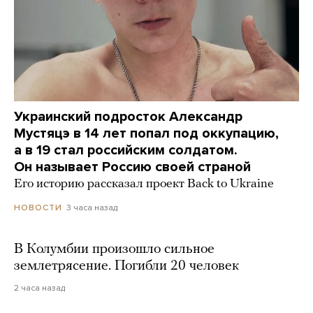
Украинский подросток Александр
Мустяцэ в 14 лет попал под оккупацию,
а в 19 стал российским солдатом.
Он называет Россию своей страной
Его историю рассказал проект Back to Ukraine
3 часа назад
НОВОСТИ
В Колумбии произошло сильное
землетрясение. Погибли 20 человек
2 часа назад