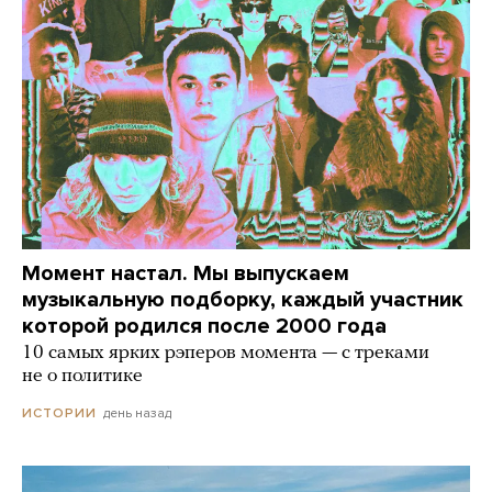
Момент настал. Мы выпускаем
музыкальную подборку, каждый участник
которой родился после 2000 года
10 самых ярких рэперов момента — с треками
не о политике
день назад
ИСТОРИИ