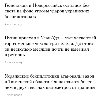
Геленджик и Новороссийск остались без
света на фоне угрозы ударов украинских
беспилотников
2 часа назад
Путин приехал в Улан-Удэ — уже четвертый
город меньше чем за три недели. До этого
он несколько месяцев почти не выезжал
в регионы
4 часа назад
Украинские беспилотники атаковали завод
в Тюменской области. Он находится более
чем в двух тысячах километров от границы
3 часа назад