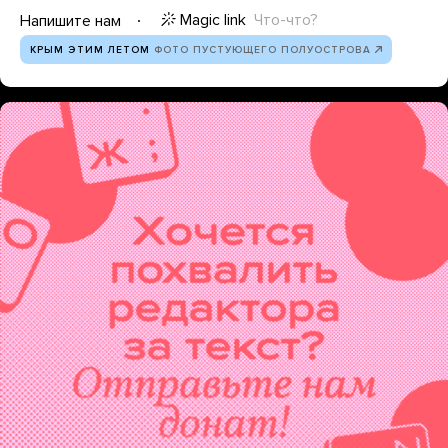
Magic link
Что-что?
Напишите нам
КРЫМ ЭТИМ ЛЕТОМ
ФОТО ПУСТУЮЩЕГО ПОЛУОСТРОВА