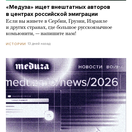
«Медуза» ищет внештатных авторов
в центрах российской эмиграции
Если вы живете в Сербии, Грузии, Израиле
и других странах, где большое русскоязычное
комьюнити, — напишите нам!
13 дней назад
ИСТОРИИ