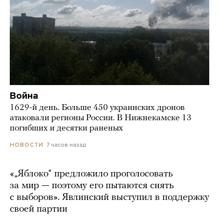
Война
1629-й день. Больше 450 украинских дронов
атаковали регионы России. В Нижнекамске 13
погибших и десятки раненых
7 часов назад
НОВОСТИ
«„Яблоко“ предложило проголосовать
за мир — поэтому его пытаются снять
с выборов». Явлинский выступил в поддержку
своей партии