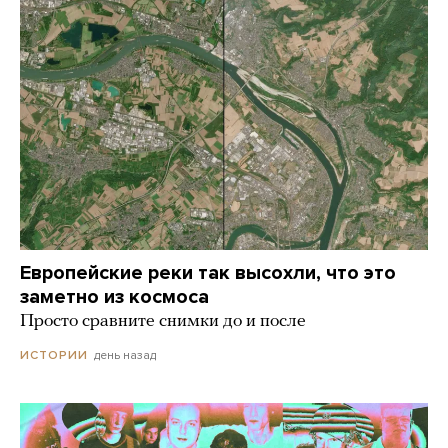
Европейские реки так высохли, что это
заметно из космоса
Просто сравните снимки до и после
день назад
ИСТОРИИ