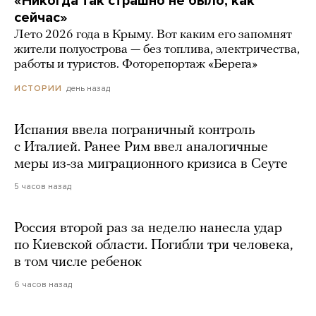
«Никогда так страшно не было, как
сейчас»
Лето 2026 года в Крыму. Вот каким его запомнят
жители полуострова — без топлива, электричества,
работы и туристов. Фоторепортаж «Берега»
день назад
ИСТОРИИ
Испания ввела пограничный контроль
с Италией. Ранее Рим ввел аналогичные
меры из-за миграционного кризиса в Сеуте
5 часов назад
Россия второй раз за неделю нанесла удар
по Киевской области. Погибли три человека,
в том числе ребенок
6 часов назад