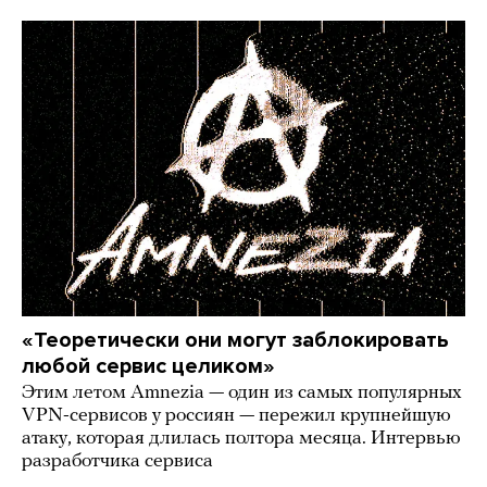
«Теоретически они могут заблокировать
любой сервис целиком»
Этим летом Amnezia — один из самых популярных
VPN-сервисов у россиян — пережил крупнейшую
атаку, которая длилась полтора месяца. Интервью
разработчика сервиса