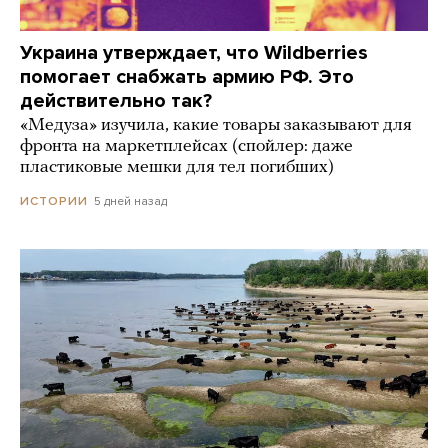
Украина утверждает, что Wildberries
помогает снабжать армию РФ. Это
действительно так?
«Медуза» изучила, какие товары заказывают для
фронта на маркетплейсах (спойлер: даже
пластиковые мешки для тел погибших)
5 дней назад
ИСТОРИИ