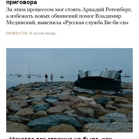
приговора
За этим процессом мог стоять Аркадий Ротенберг,
а избежать новых обвинений помог Владимир
Мединский, выяснила «Русская служба Би-би-си»
6 часов назад
НОВОСТИ