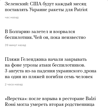
Зеленский: США будут каждый месяц
поставлять Украине ракеты для Patriot
час назад
В Болгарию залетел и взорвался
беспилотник. Чей он, пока неизвестно
39 минут назад
Пляжи Геленджика начали закрывать
на фоне угрозы атаки беспилотников.
3 августа из-за падения украинского дрона
на один из пляжей погибли семь человек
2 часа назад
«Верстка»: после взрыва в ресторане Balzi
Rossi могла умереть вторая родственница