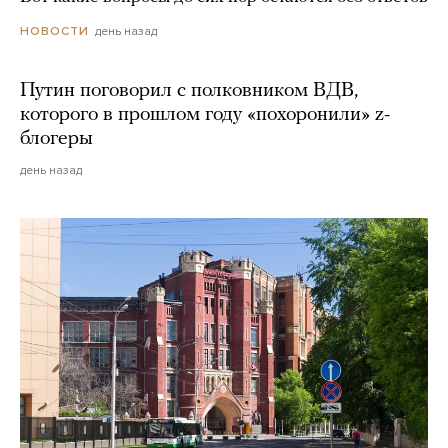
день назад
НОВОСТИ
Путин поговорил с полковником ВДВ,
которого в прошлом году «похоронили» z-
блогеры
день назад