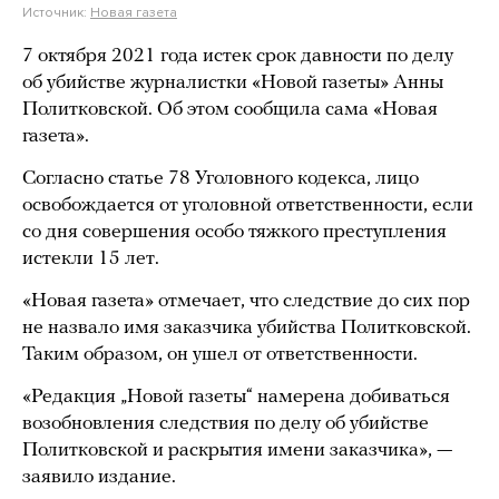
Источник:
Новая газета
7 октября 2021 года истек срок давности по делу
об убийстве журналистки «Новой газеты» Анны
Политковской. Об этом сообщила сама «Новая
газета».
Согласно статье 78 Уголовного кодекса, лицо
освобождается от уголовной ответственности, если
со дня совершения особо тяжкого преступления
истекли 15 лет.
«Новая газета» отмечает, что следствие до сих пор
не назвало имя заказчика убийства Политковской.
Таким образом, он ушел от ответственности.
«Редакция „Новой газеты“ намерена добиваться
возобновления следствия по делу об убийстве
Политковской и раскрытия имени заказчика», —
заявило издание.