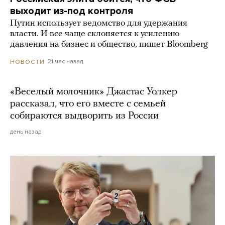
выходит из-под контроля
Путин использует ведомство для удержания
власти. И все чаще склоняется к усилению
давления на бизнес и общество, пишет Bloomberg
21 час назад
НОВОСТИ
«Веселый молочник» Джастас Уолкер
рассказал, что его вместе с семьей
собираются выдворить из России
день назад