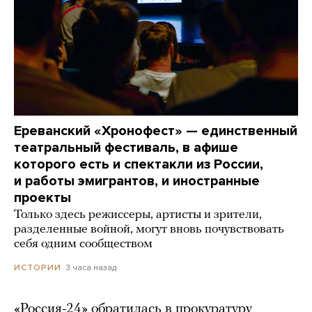
Ереванский «Хронофест» — единственный
театральный фестиваль, в афише
которого есть и спектакли из России,
и работы эмигрантов, и иностранные
проекты
Только здесь режиссеры, артисты и зрители,
разделенные войной, могут вновь почувствовать
себя одним сообществом
3 часа назад
ИСТОРИИ
«Россия-24» обратилась в прокуратуру