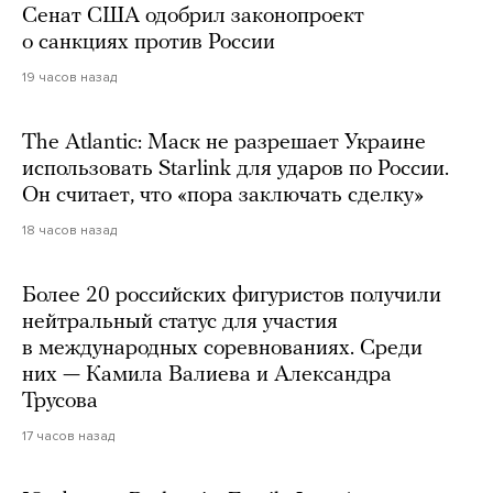
Сенат США одобрил законопроект
о санкциях против России
19 часов назад
The Atlantic: Маск не разрешает Украине
использовать Starlink для ударов по России.
Он считает, что «пора заключать сделку»
18 часов назад
Более 20 российских фигуристов получили
нейтральный статус для участия
в международных соревнованиях. Среди
них — Камила Валиева и Александра
Трусова
17 часов назад