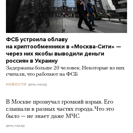
ФСБ устроила облаву
на криптообменники в «Москва-Сити» —
через них якобы выводили деньги
россиян в Украину
Задержаны больше 20 человек. Некоторые из них
считали, что работают на ФСБ
день назад
НОВОСТИ
В Москве прозвучал громкий взрыв. Его
слышали в разных частях города. Что это
было — не знает даже МЧС
день назад