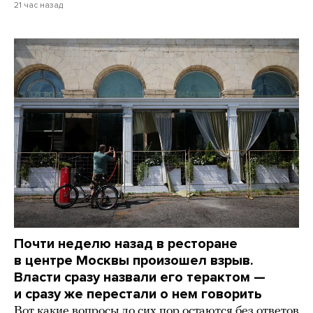
21 час назад
Почти неделю назад в ресторане
в центре Москвы произошел взрыв.
Власти сразу назвали его терактом —
и сразу же перестали о нем говорить
Вот какие вопросы до сих пор остаются без ответов