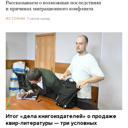
Рассказываем о возможных последствиях
и причинах миграционного конфликта
7 часов назад
ИСТОРИИ
Итог «дела книгоиздателей» о продаже
квир-литературы — три условных