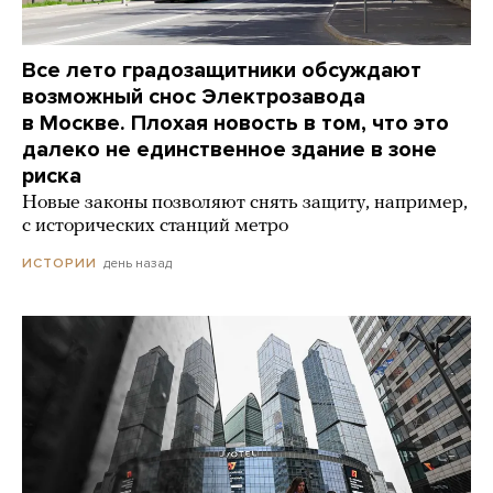
Все лето градозащитники обсуждают
возможный снос Электрозавода
в Москве. Плохая новость в том, что это
далеко не единственное здание в зоне
риска
Новые законы позволяют снять защиту, например,
с исторических станций метро
день назад
ИСТОРИИ