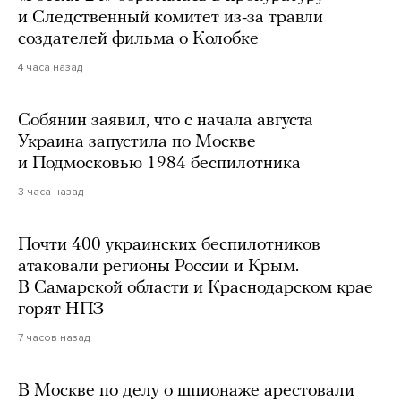
и Следственный комитет из-за травли
создателей фильма о Колобке
4 часа назад
Собянин заявил, что с начала августа
Украина запустила по Москве
и Подмосковью 1984 беспилотника
3 часа назад
Почти 400 украинских беспилотников
атаковали регионы России и Крым.
В Самарской области и Краснодарском крае
горят НПЗ
7 часов назад
В Москве по делу о шпионаже арестовали