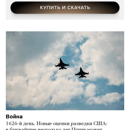
Война
1626-й день. Новые оценки разведки США:
в ближайшие несколько лет Путин может