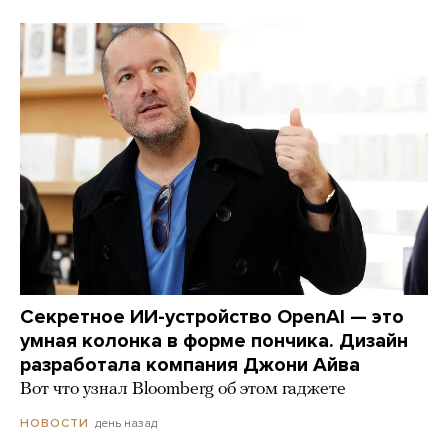
Секретное ИИ-устройство OpenAI — это
умная колонка в форме пончика. Дизайн
разработала компания Джони Айва
Вот что узнал Bloomberg об этом гаджете
день назад
НОВОСТИ