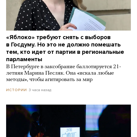
«Яблоко» требуют снять с выборов
в Госдуму. Но это не должно помешать
тем, кто идет от партии в региональные
парламенты
В Петербурге в заксобрание баллотируется 21-
летняя Марина Песляк. Она «искала любые
методы», чтобы агитировать за мир
3 часа назад
ИСТОРИИ