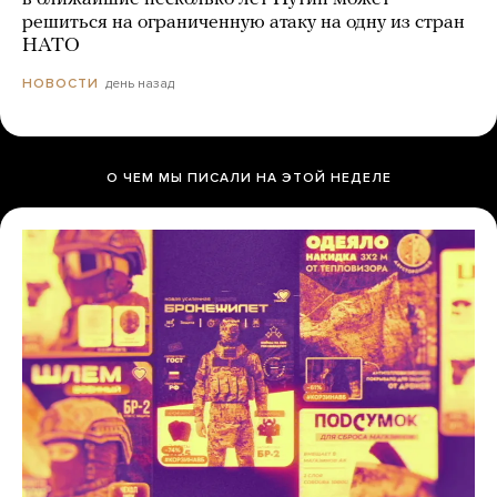
решиться на ограниченную атаку на одну из стран
НАТО
день назад
НОВОСТИ
О ЧЕМ МЫ ПИСАЛИ НА ЭТОЙ НЕДЕЛЕ