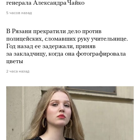
генерала Александра Чайко
5 часов назад
В Рязани прекратили дело против
полицейских, сломавших руку учительнице.
Год назад ее задержали, приняв
за закладчицу, когда она фотографировала
цветы
2 часа назад