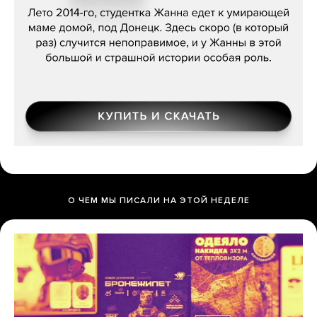
О ЧЕМ МЫ ПИСАЛИ НА ЭТОЙ НЕДЕЛЕ