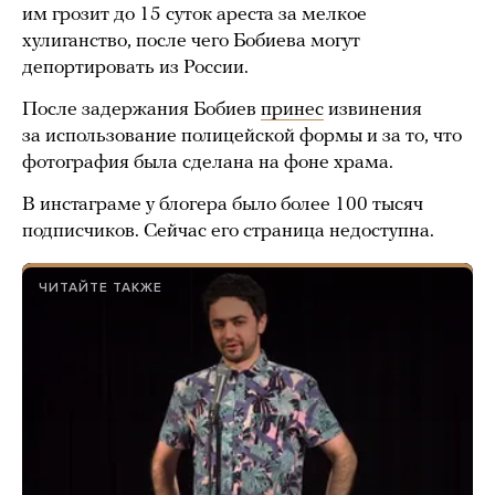
им грозит до 15 суток ареста за мелкое
хулиганство, после чего Бобиева могут
депортировать из России.
После задержания Бобиев
принес
извинения
за использование полицейской формы и за то, что
фотография была сделана на фоне храма.
В инстаграме у блогера было более 100 тысяч
подписчиков. Сейчас его страница недоступна.
ЧИТАЙТЕ ТАКЖЕ