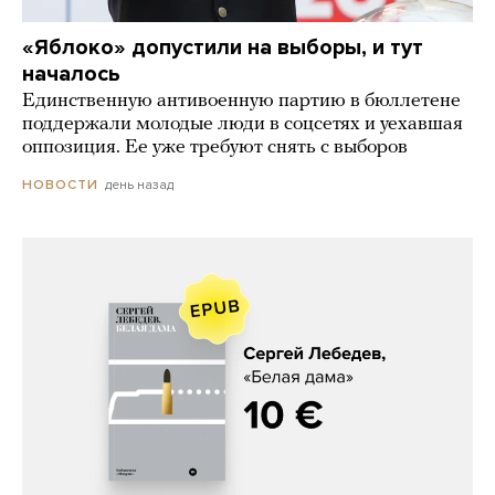
«Яблоко» допустили на выборы, и тут
началось
Единственную антивоенную партию в бюллетене
поддержали молодые люди в соцсетях и уехавшая
оппозиция. Ее уже требуют снять с выборов
день назад
НОВОСТИ
Сергей Лебедев, «Белая дама»