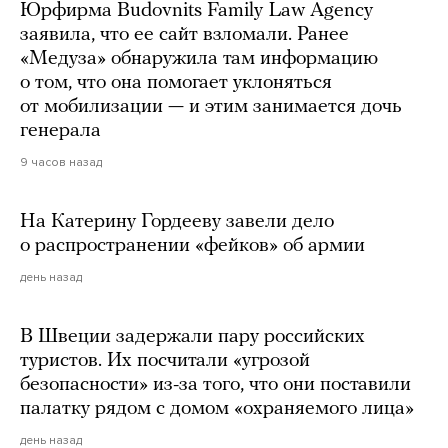
Юрфирма Budovnits Family Law Agency
заявила, что ее сайт взломали. Ранее
«Медуза» обнаружила там информацию
о том, что она помогает уклоняться
от мобилизации — и этим занимается дочь
генерала
9 часов назад
На Катерину Гордееву завели дело
о распространении «фейков» об армии
день назад
В Швеции задержали пару российских
туристов. Их посчитали «угрозой
безопасности» из-за того, что они поставили
палатку рядом с домом «охраняемого лица»
день назад