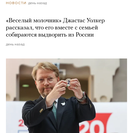
день назад
НОВОСТИ
«Веселый молочник» Джастас Уолкер
рассказал, что его вместе с семьей
собираются выдворить из России
день назад