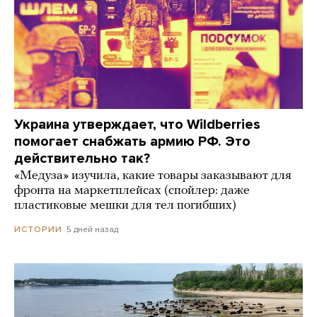
Украина утверждает, что Wildberries
помогает снабжать армию РФ. Это
действительно так?
«Медуза» изучила, какие товары заказывают для
фронта на маркетплейсах (спойлер: даже
пластиковые мешки для тел погибших)
5 дней назад
ИСТОРИИ