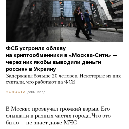
ФСБ устроила облаву
на криптообменники в «Москва-Сити» —
через них якобы выводили деньги
россиян в Украину
Задержаны больше 20 человек. Некоторые из них
считали, что работают на ФСБ
день назад
НОВОСТИ
В Москве прозвучал громкий взрыв. Его
слышали в разных частях города. Что это
было — не знает даже МЧС