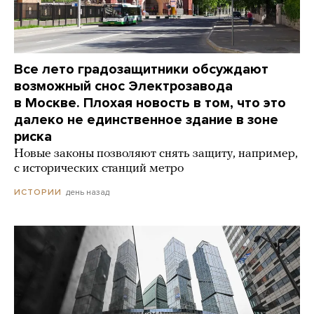
Все лето градозащитники обсуждают
возможный снос Электрозавода
в Москве. Плохая новость в том, что это
далеко не единственное здание в зоне
риска
Новые законы позволяют снять защиту, например,
с исторических станций метро
день назад
ИСТОРИИ