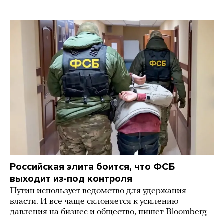
Российская элита боится, что ФСБ
выходит из-под контроля
Путин использует ведомство для удержания
власти. И все чаще склоняется к усилению
давления на бизнес и общество, пишет Bloomberg