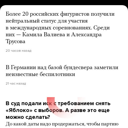
Более 20 российских фигуристов получили
нейтральный статус для участия
в международных соревнованиях. Среди
них — Камила Валиева и Александра
Трусова
20 часов назад
В Германии над базой бундесвера заметили
неизвестные беспилотники
21 час назад
В суд подали иск с требованием снять
«Яблоко» с выборов. А разве это еще
можно сделать?
До какой даты надо продержаться, чтобы партию