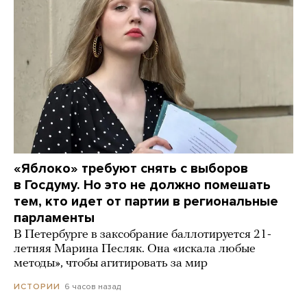
«Яблоко» требуют снять с выборов
в Госдуму. Но это не должно помешать
тем, кто идет от партии в региональные
парламенты
В Петербурге в заксобрание баллотируется 21-
летняя Марина Песляк. Она «искала любые
методы», чтобы агитировать за мир
6 часов назад
ИСТОРИИ