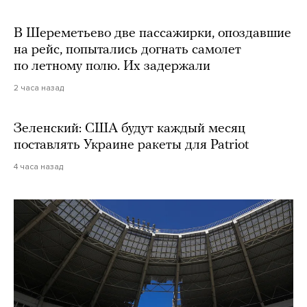
В Шереметьево две пассажирки, опоздавшие
на рейс, попытались догнать самолет
по летному полю. Их задержали
2 часа назад
Зеленский: США будут каждый месяц
поставлять Украине ракеты для Patriot
4 часа назад