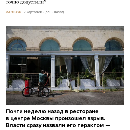
точно допустили?
7 карточек
день назад
РАЗБОР
Почти неделю назад в ресторане
в центре Москвы произошел взрыв.
Власти сразу назвали его терактом —