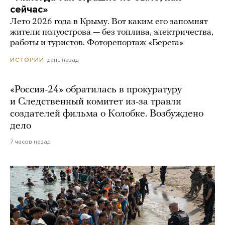
сейчас»
Лето 2026 года в Крыму. Вот каким его запомнят
жители полуострова — без топлива, электричества,
работы и туристов. Фоторепортаж «Берега»
день назад
ИСТОРИИ
«Россия-24» обратилась в прокуратуру
и Следственный комитет из-за травли
создателей фильма о Колобке. Возбуждено
дело
7 часов назад