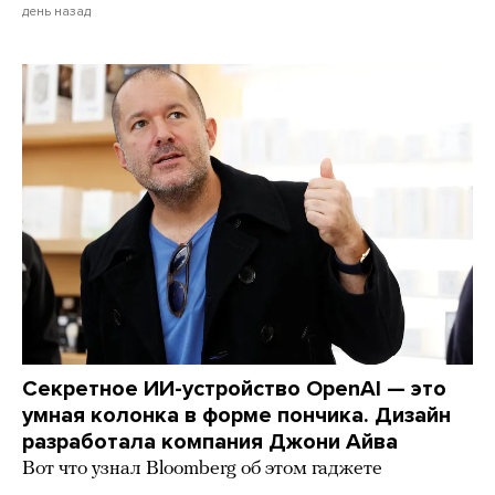
день назад
Секретное ИИ-устройство OpenAI — это
умная колонка в форме пончика. Дизайн
разработала компания Джони Айва
Вот что узнал Bloomberg об этом гаджете