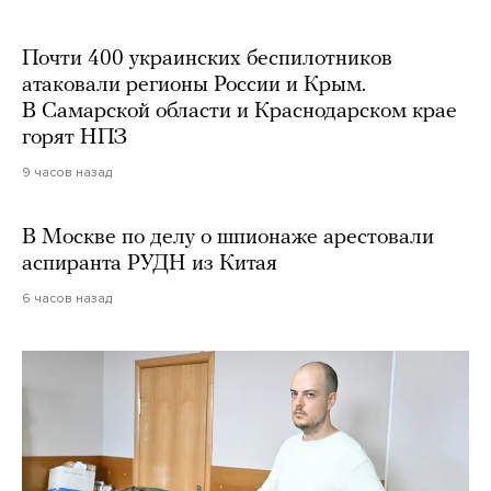
Почти 400 украинских беспилотников
атаковали регионы России и Крым.
В Самарской области и Краснодарском крае
горят НПЗ
9 часов назад
В Москве по делу о шпионаже арестовали
аспиранта РУДН из Китая
6 часов назад