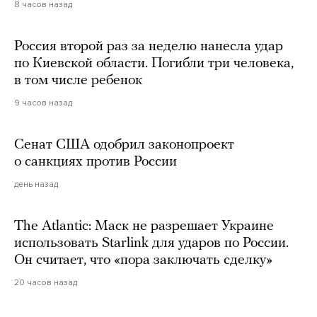
8 часов назад
Россия второй раз за неделю нанесла удар
по Киевской области. Погибли три человека,
в том числе ребенок
9 часов назад
Сенат США одобрил законопроект
о санкциях против России
день назад
The Atlantic: Маск не разрешает Украине
использовать Starlink для ударов по России.
Он считает, что «пора заключать сделку»
20 часов назад