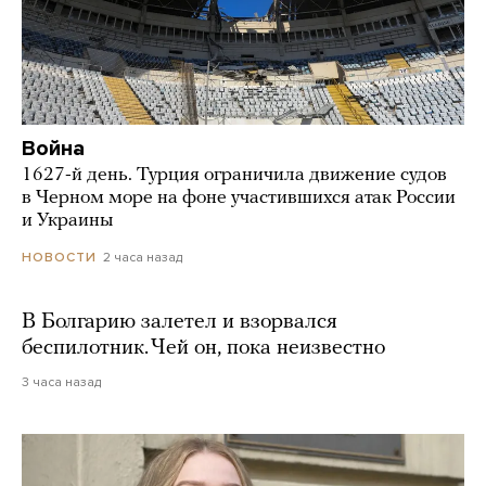
Война
1627-й день. Турция ограничила движение судов
в Черном море на фоне участившихся атак России
и Украины
2 часа назад
НОВОСТИ
В Болгарию залетел и взорвался
беспилотник. Чей он, пока неизвестно
3 часа назад