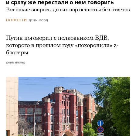
и сразу же перестали о нем говорить
Вот какие вопросы до сих пор остаются без ответов
день назад
НОВОСТИ
Путин поговорил с полковником ВДВ,
которого в прошлом году «похоронили» z-
блогеры
день назад