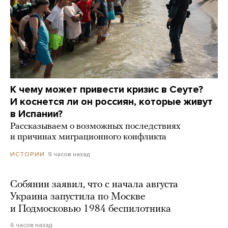
К чему может привести кризис в Сеуте?
И коснется ли он россиян, которые живут
в Испании?
Рассказываем о возможных последствиях
и причинах миграционного конфликта
9 часов назад
ИСТОРИИ
Собянин заявил, что с начала августа
Украина запустила по Москве
и Подмосковью 1984 беспилотника
6 часов назад