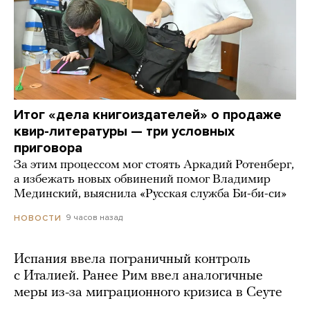
Итог «дела книгоиздателей» о продаже
квир-литературы — три условных
приговора
За этим процессом мог стоять Аркадий Ротенберг,
а избежать новых обвинений помог Владимир
Мединский, выяснила «Русская служба Би-би-си»
9 часов назад
НОВОСТИ
Испания ввела пограничный контроль
с Италией. Ранее Рим ввел аналогичные
меры из-за миграционного кризиса в Сеуте