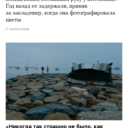
Год назад ее задержали, приняв
за закладчицу, когда она фотографировала
цветы
5 часов назад
«Никогда так страшно не было, как