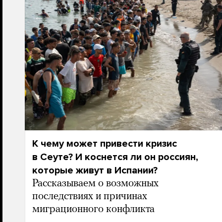
К чему может привести кризис
в Сеуте? И коснется ли он россиян,
которые живут в Испании?
Рассказываем о возможных
последствиях и причинах
миграционного конфликта