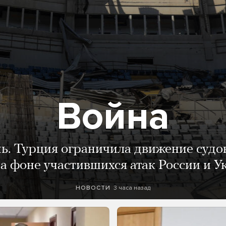
Война
нь. Турция ограничила движение судо
а фоне участившихся атак России и 
3 часа назад
НОВОСТИ