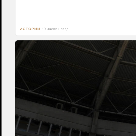
10 часов назад
ИСТОРИИ