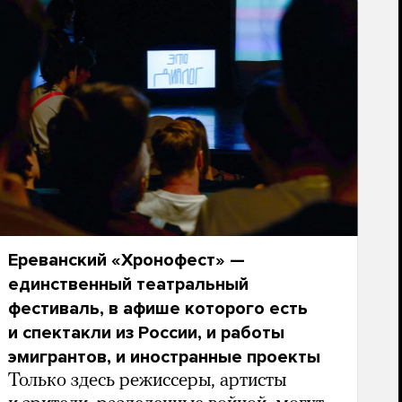
Ереванский «Хронофест» —
единственный театральный
фестиваль, в афише которого есть
и спектакли из России, и работы
эмигрантов, и иностранные проекты
Только здесь режиссеры, артисты