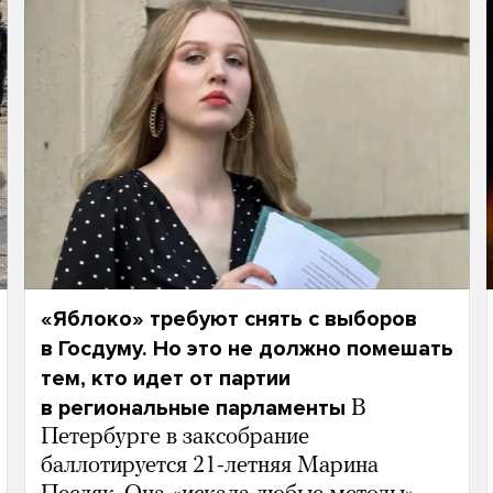
«Яблоко» требуют снять с выборов
в Госдуму. Но это не должно помешать
тем, кто идет от партии
в региональные парламенты
В
Петербурге в заксобрание
баллотируется 21-летняя Марина