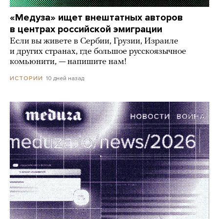
«Медуза» ищет внештатных авторов
в центрах российской эмиграции
Если вы живете в Сербии, Грузии, Израиле
и других странах, где большое русскоязычное
комьюнити, — напишите нам!
10 дней назад
ИСТОРИИ