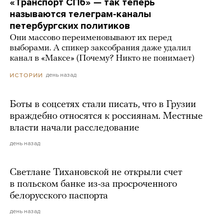
«Транспорт СПб» — так теперь
называются телеграм-каналы
петербургских политиков
Они массово переименовывают их перед
выборами. А спикер заксобрания даже удалил
канал в «Максе» (Почему? Никто не понимает)
день назад
ИСТОРИИ
Боты в соцсетях стали писать, что в Грузии
враждебно относятся к россиянам. Местные
власти начали расследование
день назад
Светлане Тихановской не открыли счет
в польском банке из-за просроченного
белорусского паспорта
день назад