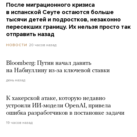
После миграционного кризиса
в испанской Сеуте остаются больше
тысячи детей и подростков, незаконно
пересекших границу. Их нельзя просто так
отправить назад
20 часов назад
НОВОСТИ
Bloomberg: Путин начал давить
на Набиуллину из-за ключевой ставки
день назад
К хакерской атаке, которую недавно
устроили ИИ-модели OpenAI, привела
ошибка разработчиков в постановке задачи
19 часов назад