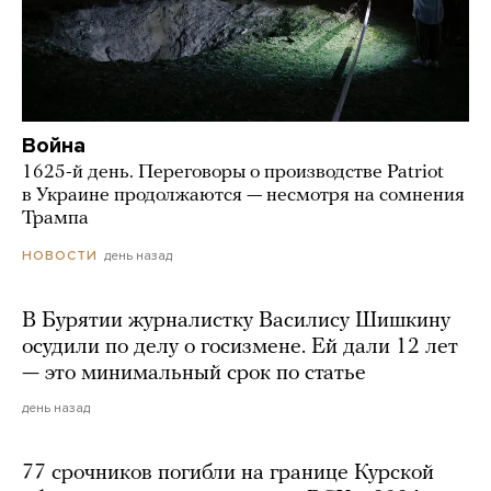
Война
1625-й день. Переговоры о производстве Patriot
в Украине продолжаются — несмотря на сомнения
Трампа
день назад
НОВОСТИ
В Бурятии журналистку Василису Шишкину
осудили по делу о госизмене. Ей дали 12 лет
— это минимальный срок по статье
день назад
77 срочников погибли на границе Курской