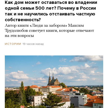
Как дом может оставаться во владении
одной семьи 500 лет? Почему в России
так и не научились отстаивать частную
собственность?
Автор книги «Люди за забором» Максим
Трудолюбов советует книги, которые отвечают
на эти вопросы
19 часов назад
ИСТОРИИ