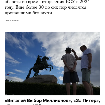
области во время вторжения ВСУ в 2024
году. Еще более 30 до сих пор числятся
пропавшими без вести
день назад
«Виталий Выбор Миллионов», «За Питер»,