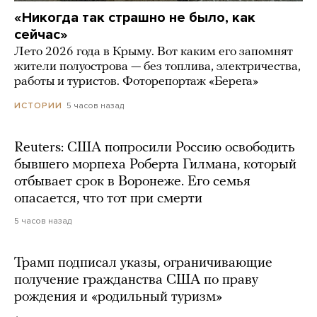
«Никогда так страшно не было, как
сейчас»
Лето 2026 года в Крыму. Вот каким его запомнят
жители полуострова — без топлива, электричества,
работы и туристов. Фоторепортаж «Берега»
5 часов назад
ИСТОРИИ
Reuters: США попросили Россию освободить
бывшего морпеха Роберта Гилмана, который
отбывает срок в Воронеже. Его семья
опасается, что тот при смерти
5 часов назад
Трамп подписал указы, ограничивающие
получение гражданства США по праву
рождения и «родильный туризм»