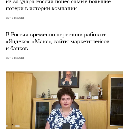
из-за удара России понес самые большие
потери в истории компании
день назад
В России временно перестали работать
«Яндекс», «Макс», сайты маркетплейсов
и банков
день назад