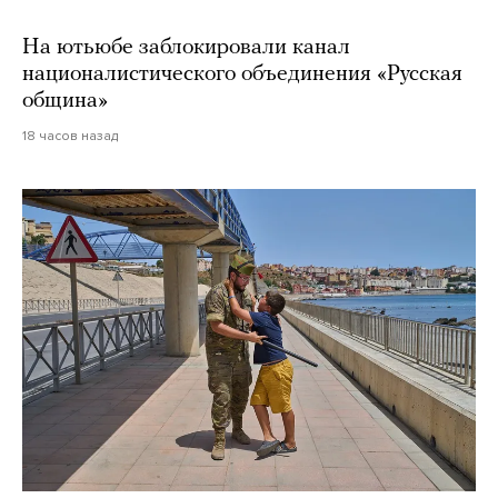
На ютьюбе заблокировали канал
националистического объединения «Русская
община»
18 часов назад