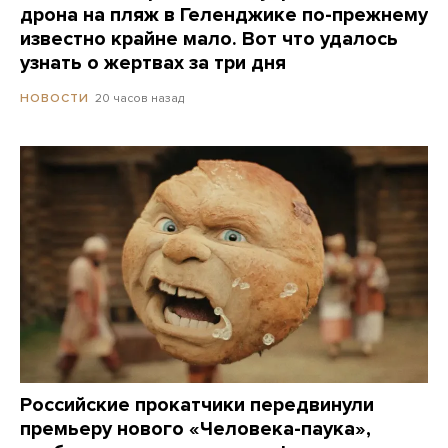
дрона на пляж в Геленджике по-прежнему
известно крайне мало. Вот что удалось
узнать о жертвах за три дня
20 часов назад
НОВОСТИ
Российские прокатчики передвинули
премьеру нового «Человека-паука»,