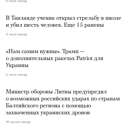
4 часа назад
В Таиланде ученик открыл стрельбу в школе
и убил шесть человек. Еще 15 ранены
3 часа назад
«Нам самим нужны». Трамп —
о дополнительных ракетах Patriot для
Украины
2 часа назад
Министр обороны Литвы предупредил
о возможных российских ударах по странам
Балтийского региона с помощью
захваченных украинских дронов
14 часов назад