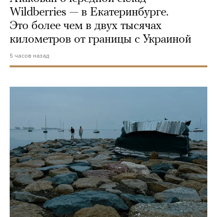
Wildberries — в Екатеринбурге.
Это более чем в двух тысячах
километров от границы с Украиной
5 часов назад