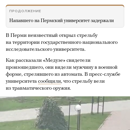
ПРОДОЛЖЕНИЕ
Напавшего на Пермский университет задержали
В Перми неизвестный открыл стрельбу
на территории государственного национального
исследовательского университета.
Как рассказали «Медузе» свидетели
произошедшего, они видели мужчину в военной
форме, стрелявшего из автомата. В пресс-службе
университета
сообщили
, что стрельбу вели
из травматического оружия.