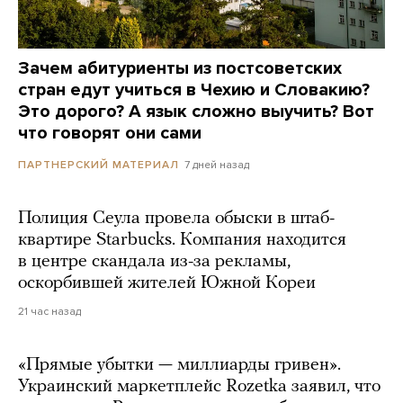
Зачем абитуриенты из постсоветских
стран едут учиться в Чехию и Словакию?
Это дорого? А язык сложно выучить? Вот
что говорят они сами
7 дней назад
ПАРТНЕРСКИЙ МАТЕРИАЛ
Полиция Сеула провела обыски в штаб-
квартире Starbucks. Компания находится
в центре скандала из-за рекламы,
оскорбившей жителей Южной Кореи
21 час назад
«Прямые убытки — миллиарды гривен».
Украинский маркетплейс Rozetka заявил, что