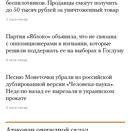
беспилотников. Продавцы смогут получить
до 50 тысяч рублей за уничтоженный товар
3 часа назад
Партия «Яблоко» объявила, что не связана
с оппозиционерами в изгнании, которые
решили поддержать ее на выборах в Госдуму
4 часа назад
Песню Монеточки убрали из российской
дублированной версии «Человека-паука».
Неделю назад ее вырезали в украинском
прокате
2 часа назад
Атакован очередной склад