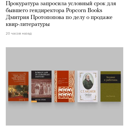
Прокуратура запросила условный срок для
бывшего гендиректора Popcorn Books
Дмитрия Протопопова по делу о продаже
квир-литературы
20 часов назад