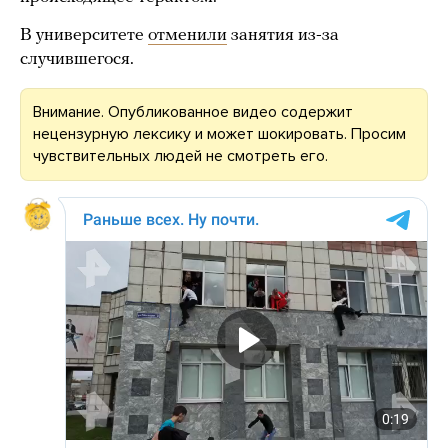
В университете
отменили
занятия из-за
случившегося.
Внимание. Опубликованное видео содержит
нецензурную лексику и может шокировать. Просим
чувствительных людей не смотреть его.