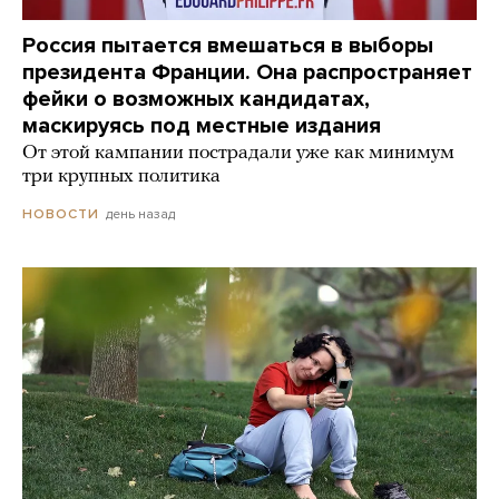
Россия пытается вмешаться в выборы
президента Франции. Она распространяет
фейки о возможных кандидатах,
маскируясь под местные издания
От этой кампании пострадали уже как минимум
три крупных политика
день назад
НОВОСТИ