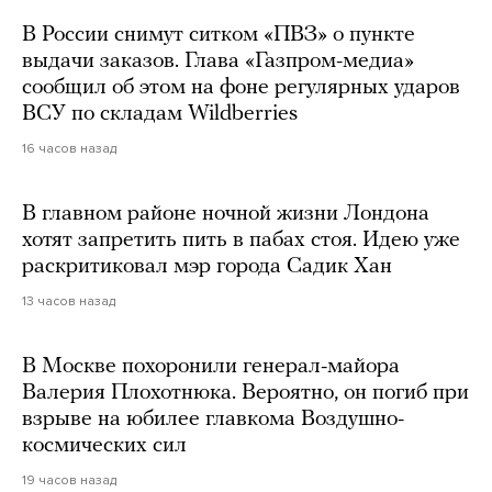
В России снимут ситком «ПВЗ» о пункте
выдачи заказов. Глава «Газпром-медиа»
сообщил об этом на фоне регулярных ударов
ВСУ по складам Wildberries
16 часов назад
В главном районе ночной жизни Лондона
хотят запретить пить в пабах стоя. Идею уже
раскритиковал мэр города Садик Хан
13 часов назад
В Москве похоронили генерал-майора
Валерия Плохотнюка. Вероятно, он погиб при
взрыве на юбилее главкома Воздушно-
космических сил
19 часов назад