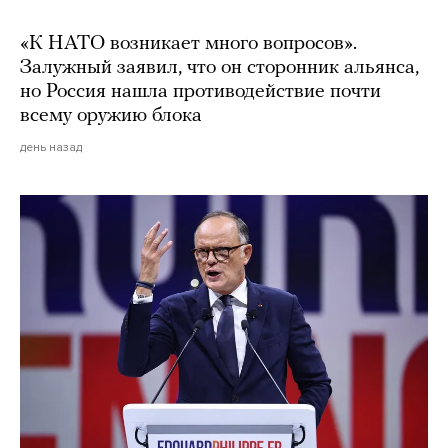
«К НАТО возникает много вопросов».
Залужный заявил, что он сторонник альянса,
но Россия нашла противодействие почти
всему оружию блока
день назад