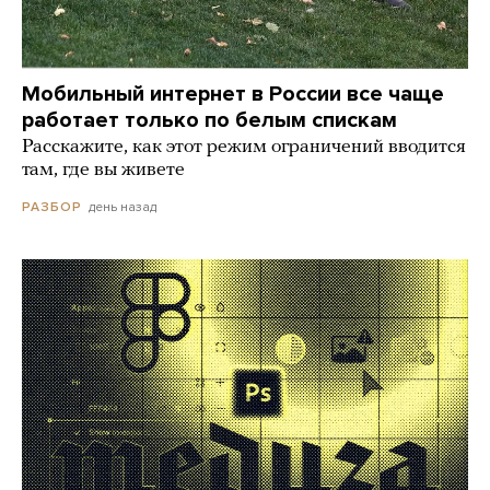
Мобильный интернет в России все чаще
работает только по белым спискам
Расскажите, как этот режим ограничений вводится
там, где вы живете
день назад
РАЗБОР