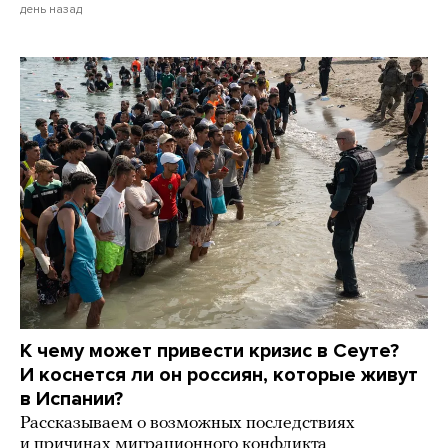
день назад
К чему может привести кризис в Сеуте?
И коснется ли он россиян, которые живут
в Испании?
Рассказываем о возможных последствиях
и причинах миграционного конфликта