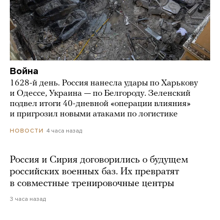
Война
1628-й день. Россия нанесла удары по Харькову
и Одессе, Украина — по Белгороду. Зеленский
подвел итоги 40-дневной «операции влияния»
и пригрозил новыми атаками по логистике
4 часа назад
НОВОСТИ
Россия и Сирия договорились о будущем
российских военных баз. Их превратят
в совместные тренировочные центры
3 часа назад