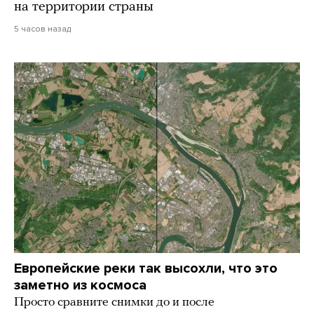
на территории страны
5 часов назад
Европейские реки так высохли, что это
заметно из космоса
Просто сравните снимки до и после