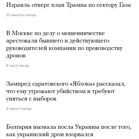
Израиль отверг план Трампа по сектору Газа
33 минуты назад
В Москве по делу о мошенничестве
арестовали бывшего и действующего
руководителей компании по производству
дронов
4 часа назад
Зампред саратовского «Яблока» рассказал,
что ему угрожают убийством и требуют
сняться с выборов
6 минут назад
Болгария вызвала посла Украины после того,
как украинский дрон взорвался