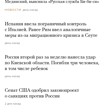
Мединский, выяснила «Русская служба Би-би-си»
день назад
НОВОСТИ
Испания ввела пограничный контроль
с Италией. Ранее Рим ввел аналогичные
меры из-за миграционного кризиса в Сеуте
день назад
Россия второй раз за неделю нанесла удар
по Киевской области. Погибли три человека,
в том числе ребенок
день назад
Сенат США одобрил законопроект
о санкциях против России
2 дня назад