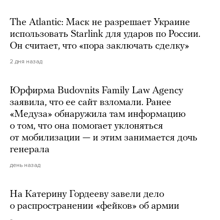
The Atlantic: Маск не разрешает Украине
использовать Starlink для ударов по России.
Он считает, что «пора заключать сделку»
2 дня назад
Юрфирма Budovnits Family Law Agency
заявила, что ее сайт взломали. Ранее
«Медуза» обнаружила там информацию
о том, что она помогает уклоняться
от мобилизации — и этим занимается дочь
генерала
день назад
На Катерину Гордееву завели дело
о распространении «фейков» об армии