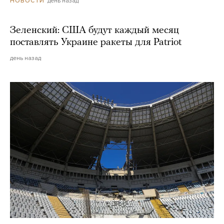
день назад
НОВОСТИ
Зеленский: США будут каждый месяц
поставлять Украине ракеты для Patriot
день назад