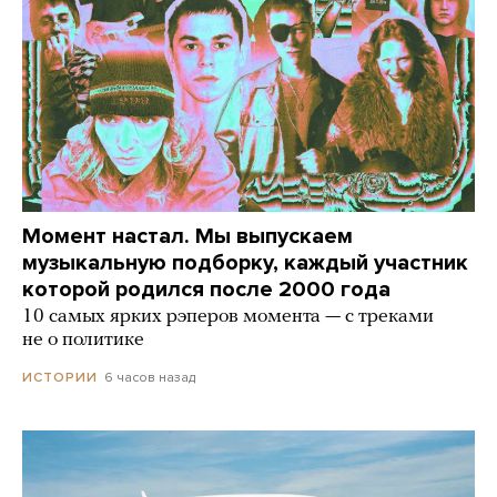
Момент настал. Мы выпускаем
музыкальную подборку, каждый участник
которой родился после 2000 года
10 самых ярких рэперов момента — с треками
не о политике
6 часов назад
ИСТОРИИ