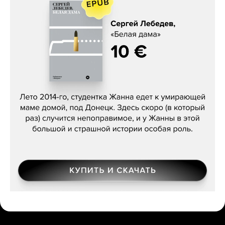
Сергей Лебедев, «Белая дама»