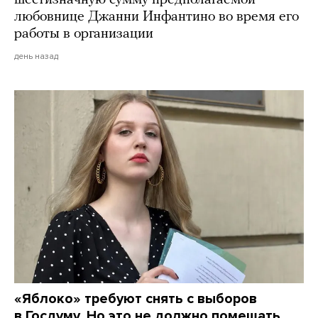
любовнице Джанни Инфантино во время его
работы в организации
день назад
«Яблоко» требуют снять с выборов
в Госдуму. Но это не должно помешать