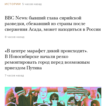
5 часов назад
ИСТОРИИ
BBC News: бывший глава сирийской
разведки, сбежавший из страны после
свержения Асада, может находиться в России
8 часов назад
«В центре марафет дикий происходит».
В Новосибирске начали резко
ремонтировать город перед возможным
приездом Путина
7 часов назад