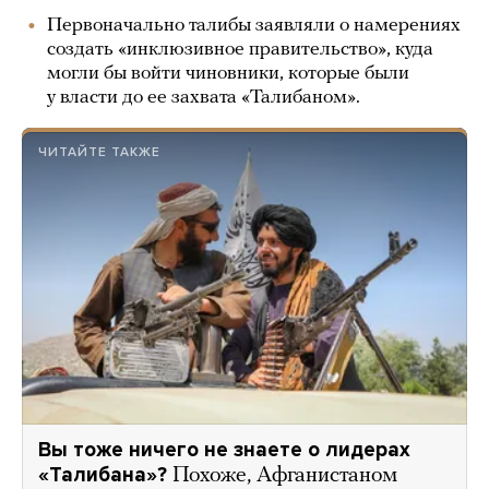
Первоначально талибы заявляли о намерениях
создать «инклюзивное правительство», куда
могли бы войти чиновники, которые были
у власти до ее захвата «Талибаном».
ЧИТАЙТЕ ТАКЖЕ
Вы тоже ничего не знаете о лидерах
«Талибана»?
Похоже, Афганистаном