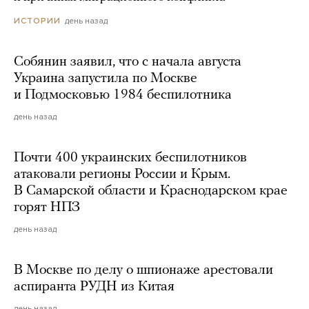
день назад
ИСТОРИИ
Собянин заявил, что с начала августа
Украина запустила по Москве
и Подмосковью 1984 беспилотника
день назад
Почти 400 украинских беспилотников
атаковали регионы России и Крым.
В Самарской области и Краснодарском крае
горят НПЗ
день назад
В Москве по делу о шпионаже арестовали
аспиранта РУДН из Китая
день назад