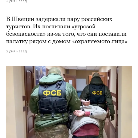
2 дня назад
В Швеции задержали пару российских
туристов. Их посчитали «угрозой
безопасности» из-за того, что они поставили
палатку рядом с домом «охраняемого лица»
2 дня назад