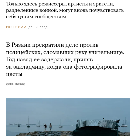
Только здесь режиссеры, артисты и зрители,
разделенные войной, могут вновь почувствовать
себя одним сообществом
день назад
ИСТОРИИ
В Рязани прекратили дело против
полицейских, сломавших руку учительнице.
Год назад ее задержали, приняв
за закладчицу, когда она фотографировала
цветы
день назад