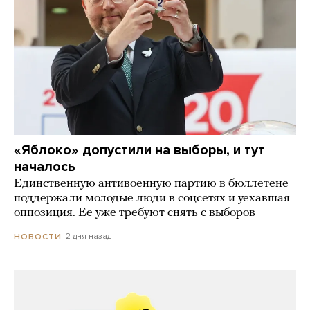
«Яблоко» допустили на выборы, и тут
началось
Единственную антивоенную партию в бюллетене
поддержали молодые люди в соцсетях и уехавшая
оппозиция. Ее уже требуют снять с выборов
2 дня назад
НОВОСТИ