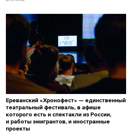
Ереванский «Хронофест» — единственный
театральный фестиваль, в афише
которого есть и спектакли из России,
и работы эмигрантов, и иностранные
проекты