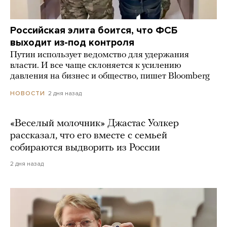
Российская элита боится, что ФСБ
выходит из-под контроля
Путин использует ведомство для удержания
власти. И все чаще склоняется к усилению
давления на бизнес и общество, пишет Bloomberg
2 дня назад
НОВОСТИ
«Веселый молочник» Джастас Уолкер
рассказал, что его вместе с семьей
собираются выдворить из России
2 дня назад