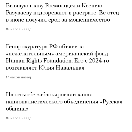
Бывшую главу Росмолодежи Ксению
Разуваеву подозревают в растрате. Ее отец
в июне получил срок за мошенничество
18 часов назад
Генпрокуратура РФ объявила
«нежелательным» американский фонд
Human Rights Foundation. Его с 2024-го
возглавляет Юлия Навальная
17 часов назад
На ютьюбе заблокировали канал
националистического объединения «Русская
община»
18 часов назад