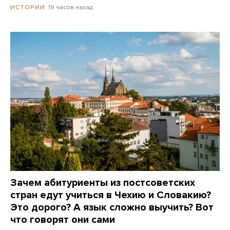
19 часов назад
ИСТОРИИ
Зачем абитуриенты из постсоветских
стран едут учиться в Чехию и Словакию?
Это дорого? А язык сложно выучить? Вот
что говорят они сами