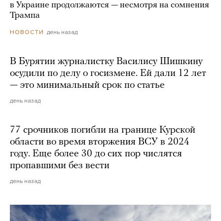
в Украине продолжаются — несмотря на сомнения
Трампа
день назад
НОВОСТИ
В Бурятии журналистку Василису Шишкину
осудили по делу о госизмене. Ей дали 12 лет
— это минимальный срок по статье
день назад
77 срочников погибли на границе Курской
области во время вторжения ВСУ в 2024
году. Еще более 30 до сих пор числятся
пропавшими без вести
день назад