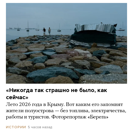
«Никогда так страшно не было, как
сейчас»
Лето 2026 года в Крыму. Вот каким его запомнят
жители полуострова — без топлива, электричества,
работы и туристов. Фоторепортаж «Берега»
5 часов назад
ИСТОРИИ