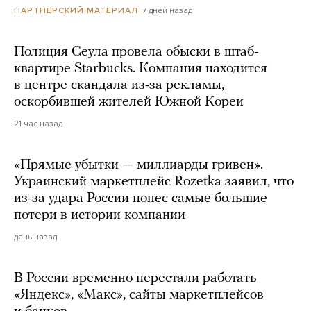
7 дней назад
ПАРТНЕРСКИЙ МАТЕРИАЛ
Полиция Сеула провела обыски в штаб-
квартире Starbucks. Компания находится
в центре скандала из-за рекламы,
оскорбившей жителей Южной Кореи
21 час назад
«Прямые убытки — миллиарды гривен».
Украинский маркетплейс Rozetka заявил, что
из-за удара России понес самые большие
потери в истории компании
день назад
В России временно перестали работать
«Яндекс», «Макс», сайты маркетплейсов