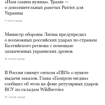
«Нам самим нужны». Трамп —
о дополнительных ракетах Patriot для
Украины
3 часа назад
Министр обороны Литвы предупредил
о возможных российских ударах по странам
Балтийского региона с помощью
захваченных украинских дронов
14 часов назад
В России снимут ситком «ПВЗ» о пункте
выдачи заказов. Глава «Газпром-медиа»
сообщил об этом на фоне регулярных ударов
ВСУ по складам Wildberries
16 часов назад