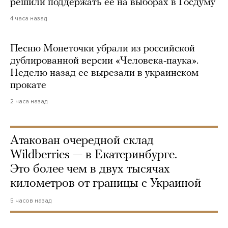
решили поддержать ее на выборах в Госдуму
4 часа назад
Песню Монеточки убрали из российской
дублированной версии «Человека-паука».
Неделю назад ее вырезали в украинском
прокате
2 часа назад
Атакован очередной склад
Wildberries — в Екатеринбурге.
Это более чем в двух тысячах
километров от границы с Украиной
5 часов назад