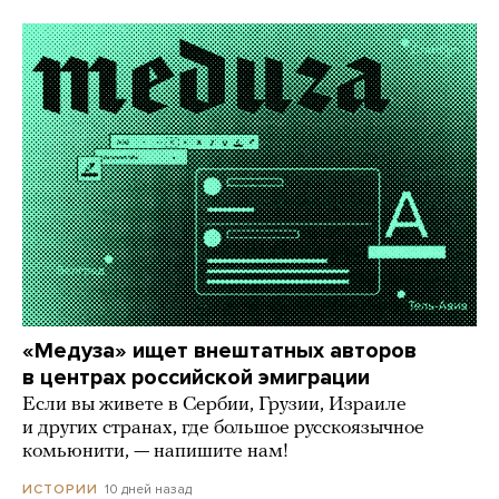
«Медуза» ищет внештатных авторов
в центрах российской эмиграции
Если вы живете в Сербии, Грузии, Израиле
и других странах, где большое русскоязычное
комьюнити, — напишите нам!
10 дней назад
ИСТОРИИ