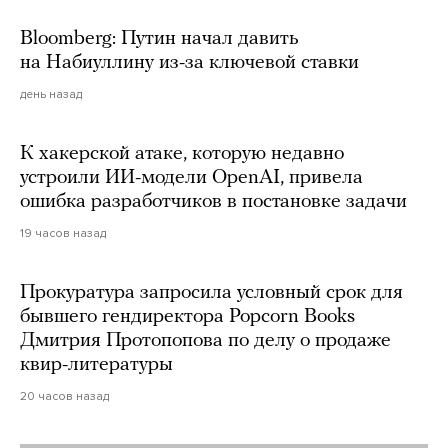
Bloomberg: Путин начал давить
на Набиуллину из-за ключевой ставки
день назад
К хакерской атаке, которую недавно
устроили ИИ-модели OpenAI, привела
ошибка разработчиков в постановке задачи
19 часов назад
Прокуратура запросила условный срок для
бывшего гендиректора Popcorn Books
Дмитрия Протопопова по делу о продаже
квир-литературы
20 часов назад