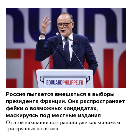
Россия пытается вмешаться в выборы
президента Франции. Она распространяет
фейки о возможных кандидатах,
маскируясь под местные издания
От этой кампании пострадали уже как минимум
три крупных политика