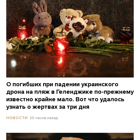
О погибших при падении украинского
дрона на пляж в Геленджике по-прежнему
известно крайне мало. Вот что удалось
узнать о жертвах за три дня
20 часов назад
НОВОСТИ