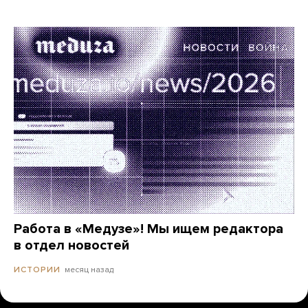
Работа в «Медузе»! Мы ищем редактора
в отдел новостей
месяц назад
ИСТОРИИ