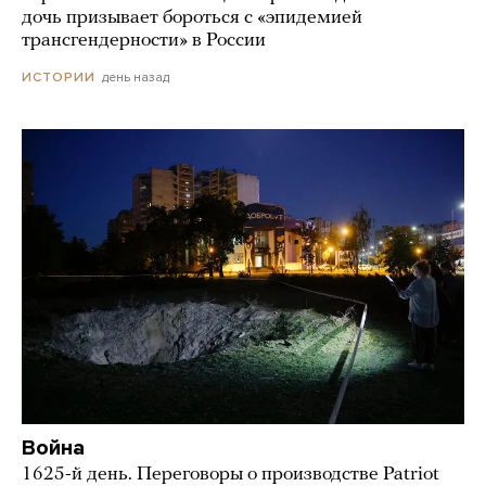
дочь призывает бороться с «эпидемией
трансгендерности» в России
день назад
ИСТОРИИ
Война
1625-й день. Переговоры о производстве Patriot