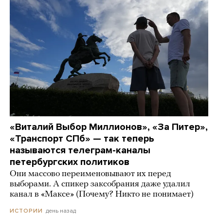
«Виталий Выбор Миллионов», «За Питер»,
«Транспорт СПб» — так теперь
называются телеграм-каналы
петербургских политиков
Они массово переименовывают их перед
выборами. А спикер заксобрания даже удалил
канал в «Максе» (Почему? Никто не понимает)
день назад
ИСТОРИИ