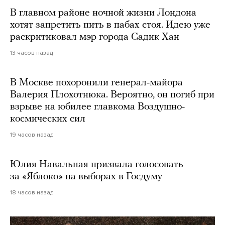
В главном районе ночной жизни Лондона
хотят запретить пить в пабах стоя. Идею уже
раскритиковал мэр города Садик Хан
13 часов назад
В Москве похоронили генерал-майора
Валерия Плохотнюка. Вероятно, он погиб при
взрыве на юбилее главкома Воздушно-
космических сил
19 часов назад
Юлия Навальная призвала голосовать
за «Яблоко» на выборах в Госдуму
18 часов назад