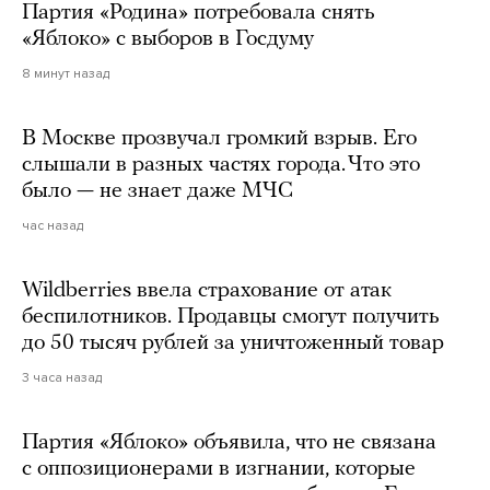
Партия «Родина» потребовала снять
«Яблоко» с выборов в Госдуму
8 минут назад
В Москве прозвучал громкий взрыв. Его
слышали в разных частях города. Что это
было — не знает даже МЧС
час назад
Wildberries ввела страхование от атак
беспилотников. Продавцы смогут получить
до 50 тысяч рублей за уничтоженный товар
3 часа назад
Партия «Яблоко» объявила, что не связана
с оппозиционерами в изгнании, которые