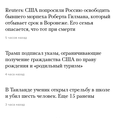
Reuters: США попросили Россию освободить
бывшего морпеха Роберта Гилмана, который
отбывает срок в Воронеже. Его семья
опасается, что тот при смерти
5 часов назад
Трамп подписал указы, ограничивающие
получение гражданства США по праву
рождения и «родильный туризм»
4 часа назад
В Таиланде ученик открыл стрельбу в школе
и убил шесть человек. Еще 15 ранены
3 часа назад