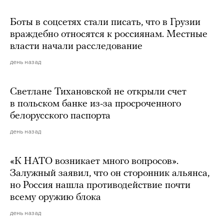
Боты в соцсетях стали писать, что в Грузии
враждебно относятся к россиянам. Местные
власти начали расследование
день назад
Светлане Тихановской не открыли счет
в польском банке из-за просроченного
белорусского паспорта
день назад
«К НАТО возникает много вопросов».
Залужный заявил, что он сторонник альянса,
но Россия нашла противодействие почти
всему оружию блока
день назад