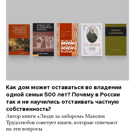
Как дом может оставаться во владении
одной семьи 500 лет? Почему в России
так и не научились отстаивать частную
собственность?
Автор книги «Люди за забором» Максим
Трудолюбов советует книги, которые отвечают
на эти вопросы