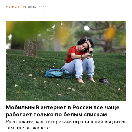
день назад
НОВОСТИ
Мобильный интернет в России все чаще
работает только по белым спискам
Расскажите, как этот режим ограничений вводится
там, где вы живете