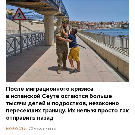
После миграционного кризиса
в испанской Сеуте остаются больше
тысячи детей и подростков, незаконно
пересекших границу. Их нельзя просто так
отправить назад
20 часов назад
НОВОСТИ