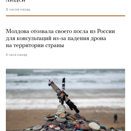
8 часов назад
Молдова отозвала своего посла из России
для консультаций из-за падения дрона
на территории страны
4 часа назад