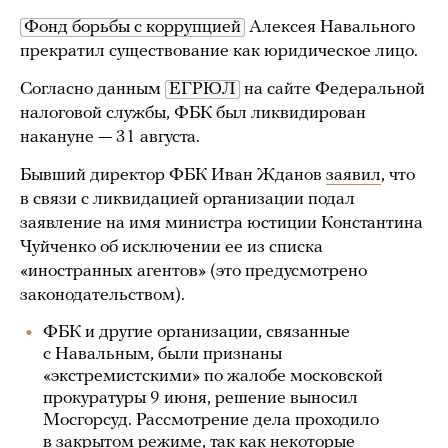
Фонд борьбы с коррупцией
Алексея Навального
прекратил существование как юридическое лицо.
Согласно данным
ЕГРЮЛ
на сайте Федеральной
налоговой службы, ФБК был ликвидирован
накануне — 31 августа.
Бывший директор ФБК Иван Жданов
заявил
, что
в связи с ликвидацией организации подал
заявление на имя министра юстиции Константина
Чуйченко об исключении ее из списка
«иностранных агентов» (это предусмотрено
законодательством).
ФБК и другие организации, связанные
с Навальным, были признаны
«экстремистскими» по жалобе московской
прокуратуры 9 июня, решение выносил
Мосгорсуд. Рассмотрение дела проходило
в закрытом режиме, так как некоторые