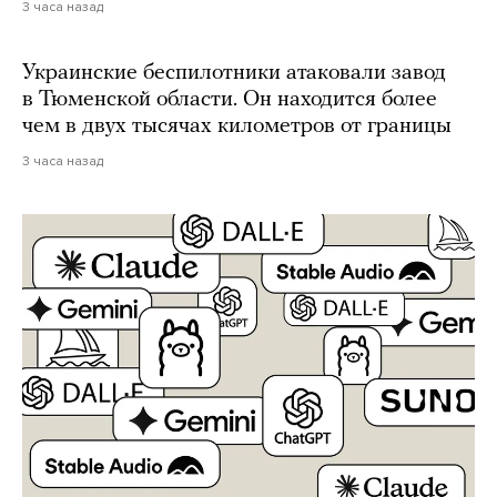
3 часа назад
Украинские беспилотники атаковали завод
в Тюменской области. Он находится более
чем в двух тысячах километров от границы
3 часа назад