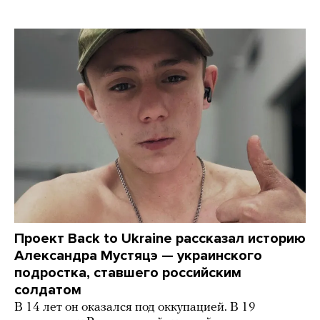
Проект Back to Ukraine рассказал историю
Александра Мустяцэ — украинского
подростка, ставшего российским
солдатом
В 14 лет он оказался под оккупацией. В 19