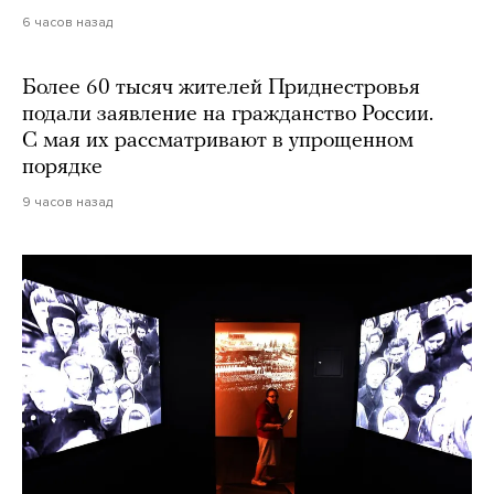
6 часов назад
Более 60 тысяч жителей Приднестровья
подали заявление на гражданство России.
С мая их рассматривают в упрощенном
порядке
9 часов назад