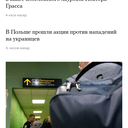
Грасса
4 часа назад
В Польше прошли акции против нападений
на украинцев
6 часов назад