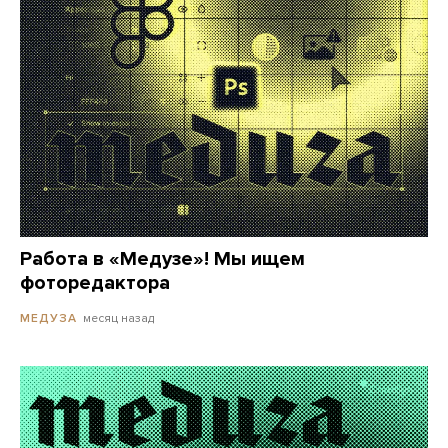
Работа в «Медузе»! Мы ищем
фоторедактора
месяц назад
МЕДУЗА