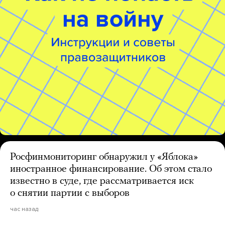
Росфинмониторинг обнаружил у «Яблока»
иностранное финансирование. Об этом стало
известно в суде, где рассматривается иск
о снятии партии с выборов
час назад