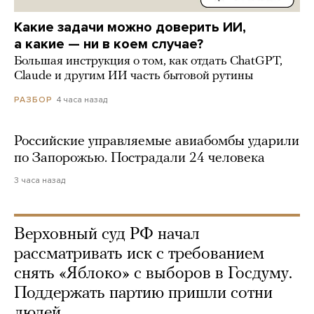
Какие задачи можно доверить ИИ,
а какие — ни в коем случае?
Большая инструкция о том, как отдать ChatGPT,
Claude и другим ИИ часть бытовой рутины
4 часа назад
РАЗБОР
Российские управляемые авиабомбы ударили
по Запорожью. Пострадали 24 человека
3 часа назад
Верховный суд РФ начал
рассматривать иск с требованием
снять «Яблоко» с выборов в Госдуму.
Поддержать партию пришли сотни
людей