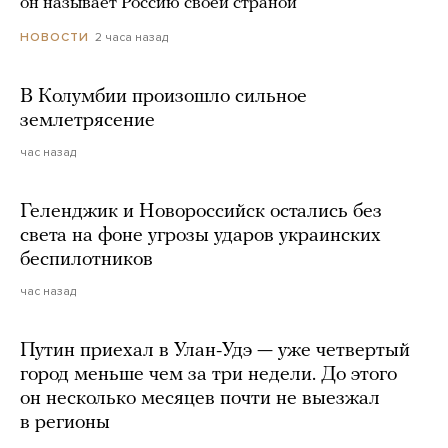
он называет Россию своей страной
2 часа назад
НОВОСТИ
В Колумбии произошло сильное
землетрясение
час назад
Геленджик и Новороссийск остались без
света на фоне угрозы ударов украинских
беспилотников
час назад
Путин приехал в Улан-Удэ — уже четвертый
город меньше чем за три недели. До этого
он несколько месяцев почти не выезжал
в регионы