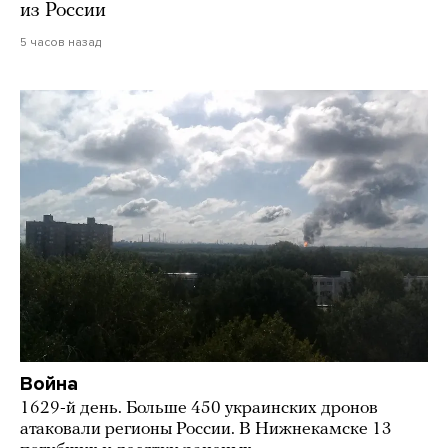
из России
5 часов назад
Война
1629-й день. Больше 450 украинских дронов
атаковали регионы России. В Нижнекамске 13