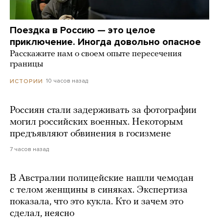
Поездка в Россию — это целое
приключение. Иногда довольно опасное
Расскажите нам о своем опыте пересечения
границы
10 часов назад
ИСТОРИИ
Россиян стали задерживать за фотографии
могил российских военных. Некоторым
предъявляют обвинения в госизмене
7 часов назад
В Австралии полицейские нашли чемодан
с телом женщины в синяках. Экспертиза
показала, что это кукла. Кто и зачем это
сделал, неясно