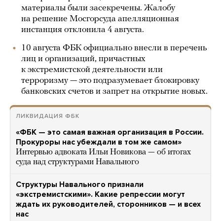
материалы были засекречены. Жалобу
на решение Мосгорсуда апелляционная
инстанция отклонила 4 августа.
10 августа ФБК официально внесли в перечень
лиц и организаций, причастных
к экстремистской деятельности или
терроризму — это подразумевает блокировку
банковских счетов и запрет на открытие новых.
ЛИКВИДАЦИЯ ФБК
«ФБК — это самая важная организация в России.
Прокуроры нас убеждали в том же самом»
Интервью адвоката Ильи Новикова — об итогах
суда над структурами Навального
Структуры Навального признали
«экстремистскими». Какие репрессии могут
ждать их руководителей, сторонников — и всех
нас