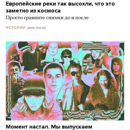
Европейские реки так высохли, что это
заметно из космоса
Просто сравните снимки до и после
день назад
ИСТОРИИ
Момент настал. Мы выпускаем