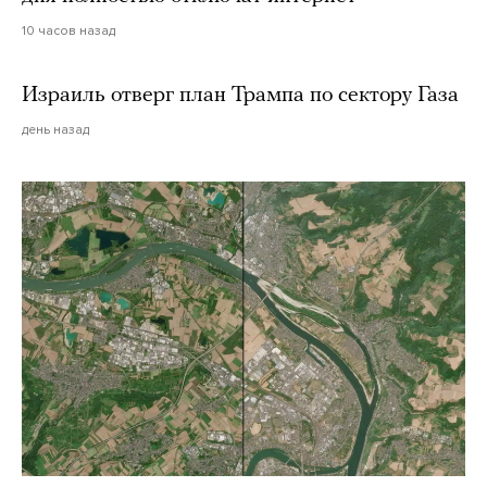
10 часов назад
Израиль отверг план Трампа по сектору Газа
день назад