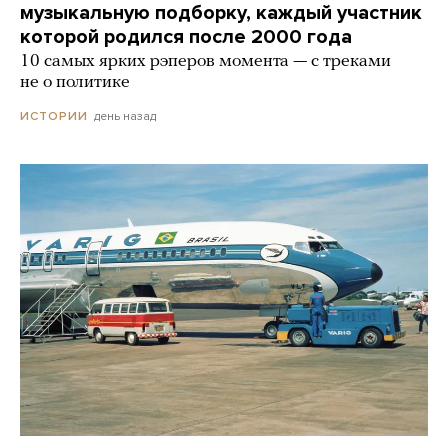
музыкальную подборку, каждый участник
которой родился после 2000 года
10 самых ярких рэперов момента — с треками
не о политике
день назад
ИСТОРИИ