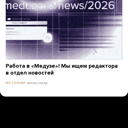
Работа в «Медузе»! Мы ищем редактора
в отдел новостей
месяц назад
ИСТОРИИ