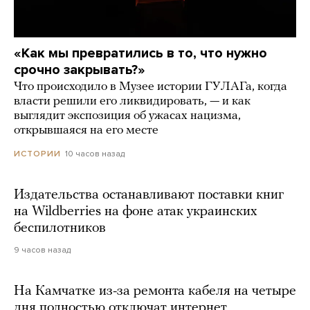
«Как мы превратились в то, что нужно
срочно закрывать?»
Что происходило в Музее истории ГУЛАГа, когда
власти решили его ликвидировать, — и как
выглядит экспозиция об ужасах нацизма,
открывшаяся на его месте
10 часов назад
ИСТОРИИ
Издательства останавливают поставки книг
на Wildberries на фоне атак украинских
беспилотников
9 часов назад
На Камчатке из-за ремонта кабеля на четыре
дня полностью отключат интернет