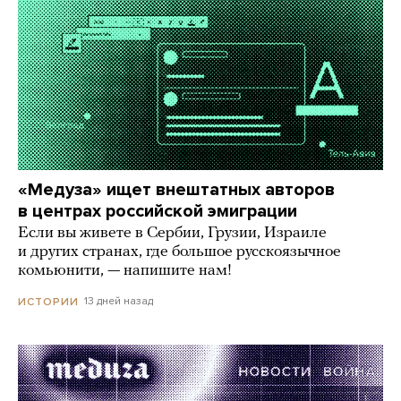
«Медуза» ищет внештатных авторов
в центрах российской эмиграции
Если вы живете в Сербии, Грузии, Израиле
и других странах, где большое русскоязычное
комьюнити, — напишите нам!
13 дней назад
ИСТОРИИ