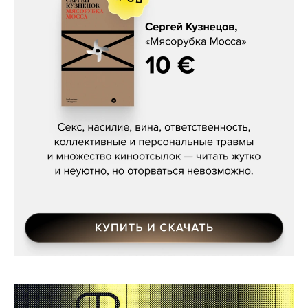
Сергей Кузнецов, «Мясорубка
Мосса»