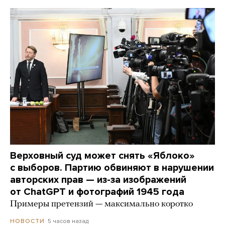
Верховный суд может снять «Яблоко»
с выборов. Партию обвиняют в нарушении
авторских прав — из-за изображений
от ChatGPT и фотографий 1945 года
Примеры претензий — максимально коротко
5 часов назад
НОВОСТИ