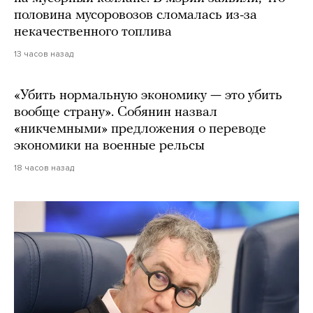
половина мусоровозов сломалась из-за
некачественного топлива
13 часов назад
«Убить нормальную экономику — это убить
вообще страну». Собянин назвал
«никчемными» предложения о переводе
экономики на военные рельсы
18 часов назад