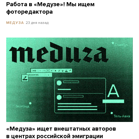
Работа в «Медузе»! Мы ищем
фоторедактора
23 дня назад
МЕДУЗА
«Медуза» ищет внештатных авторов
в центрах российской эмиграции