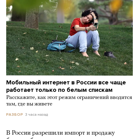
Мобильный интернет в России все чаще
работает только по белым спискам
Расскажите, как этот режим ограничений вводится
там, где вы живете
3 часа назад
РАЗБОР
В России разрешили импорт и продажу