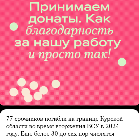
77 срочников погибли на границе Курской
области во время вторжения ВСУ в 2024
году. Еще более 30 до сих пор числятся