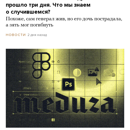
прошло три дня. Что мы знаем
о случившемся?
Похоже, сам генерал жив, но его дочь пострадала,
а зять мог погибнуть
2 дня назад
НОВОСТИ