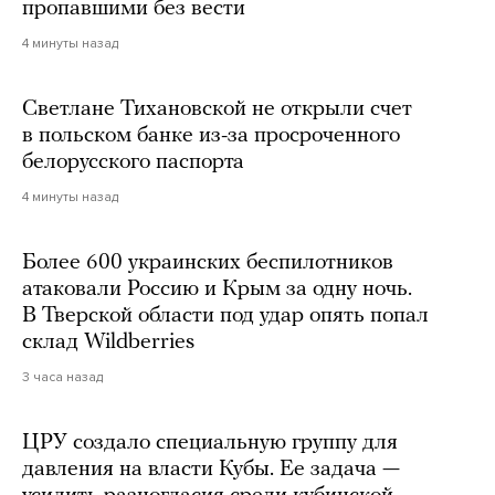
пропавшими без вести
4 минуты назад
Светлане Тихановской не открыли счет
в польском банке из-за просроченного
белорусского паспорта
4 минуты назад
Более 600 украинских беспилотников
атаковали Россию и Крым за одну ночь.
В Тверской области под удар опять попал
склад Wildberries
3 часа назад
ЦРУ создало специальную группу для
давления на власти Кубы. Ее задача —