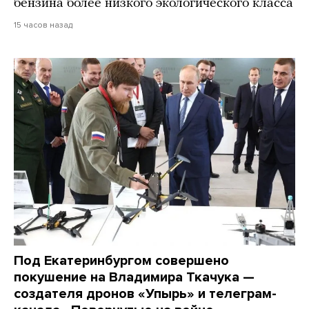
бензина более низкого экологического класса
15 часов назад
Под Екатеринбургом совершено
покушение на Владимира Ткачука —
создателя дронов «Упырь» и телеграм-