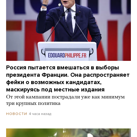
Россия пытается вмешаться в выборы
президента Франции. Она распространяет
фейки о возможных кандидатах,
маскируясь под местные издания
От этой кампании пострадали уже как минимум
три крупных политика
4 часа назад
НОВОСТИ