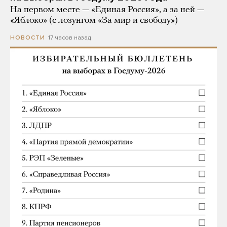
На первом месте — «Единая Россия», а за ней —
«Яблоко» (с лозунгом «За мир и свободу»)
17 часов назад
НОВОСТИ