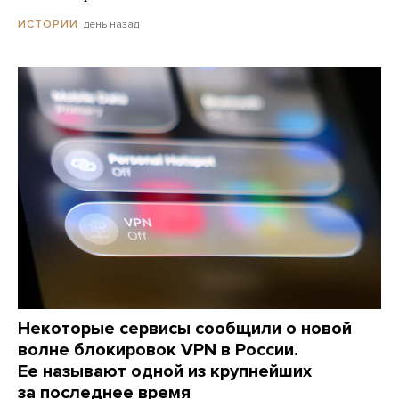
день назад
ИСТОРИИ
Некоторые сервисы сообщили о новой
волне блокировок VPN в России.
Ее называют одной из крупнейших
за последнее время