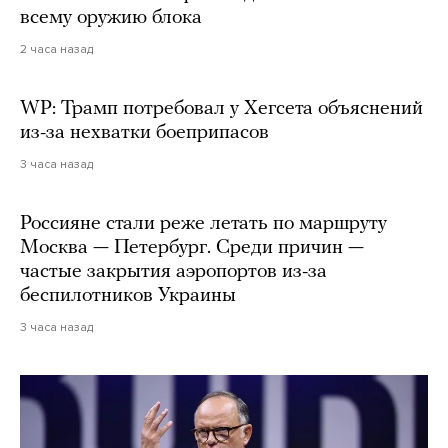
всему оружию блока
2 часа назад
WP: Трамп потребовал у Хегсета объяснений
из-за нехватки боеприпасов
3 часа назад
Россияне стали реже летать по маршруту
Москва — Петербург. Среди причин —
частые закрытия аэропортов из-за
беспилотников Украины
3 часа назад