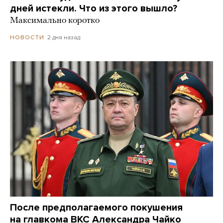
дней истекли. Что из этого вышло?
Максимально коротко
2 дня назад
НОВОСТИ
После предполагаемого покушения
на главкома ВКС Александра Чайко