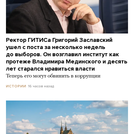
Ректор ГИТИСа Григорий Заславский
ушел с поста за несколько недель
до выборов. Он возглавил институт как
протеже Владимира Мединского и десять
лет старался нравиться власти
Теперь его могут обвинить в коррупции
16 часов назад
ИСТОРИИ