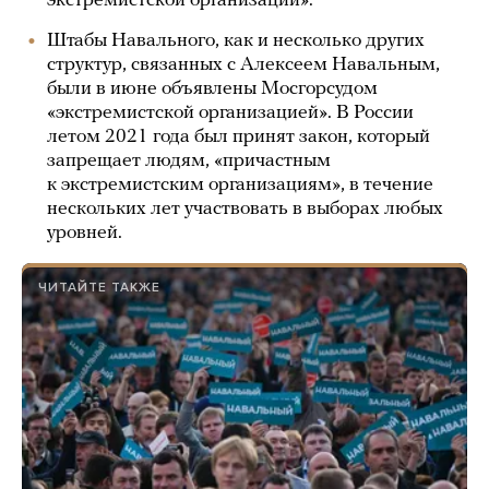
экстремистской организации».
Штабы Навального, как и несколько других
структур, связанных с Алексеем Навальным,
были в июне объявлены Мосгорсудом
«экстремистской организацией». В России
летом 2021 года был принят закон, который
запрещает людям, «причастным
к экстремистским организациям», в течение
нескольких лет участвовать в выборах любых
уровней.
ЧИТАЙТЕ ТАКЖЕ