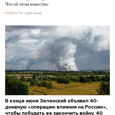
Что об этом известно
2 дня назад
НОВОСТИ
В конце июня Зеленский объявил 40-
дневную «операцию влияния на Россию»,
чтобы побудить ее закончить войну. 40