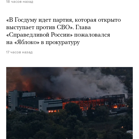
18 часов назад
«В Госдуму идет партия, которая открыто
выступает против СВО». Глава
«Справедливой России» пожаловался
на «Яблоко» в прокуратуру
17 часов назад