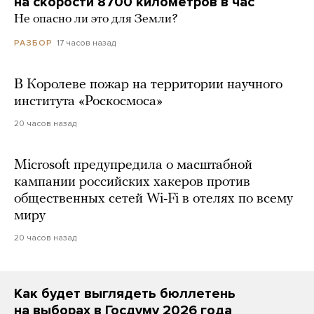
на скорости 8700 километров в час
Не опасно ли это для Земли?
17 часов назад
РАЗБОР
В Королеве пожар на территории научного
института «Роскосмоса»
20 часов назад
Microsoft предупредила о масштабной
кампании российских хакеров против
общественных сетей Wi-Fi в отелях по всему
миру
20 часов назад
Как будет выглядеть бюллетень
на выборах в Госдуму 2026 года