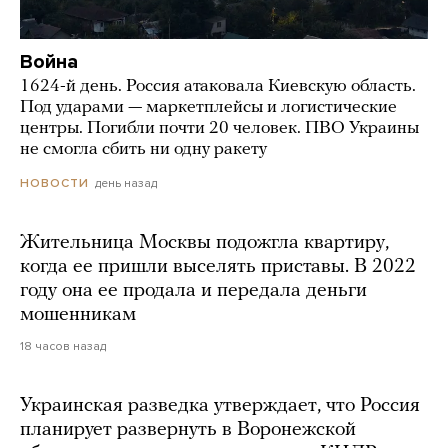
Война
1624-й день. Россия атаковала Киевскую область.
Под ударами — маркетплейсы и логистические
центры. Погибли почти 20 человек. ПВО Украины
не смогла сбить ни одну ракету
день назад
НОВОСТИ
Жительница Москвы подожгла квартиру,
когда ее пришли выселять приставы. В 2022
году она ее продала и передала деньги
мошенникам
18 часов назад
Украинская разведка утверждает, что Россия
планирует развернуть в Воронежской