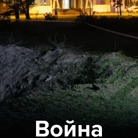
Война