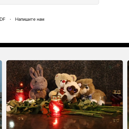
DF
Напишите нам