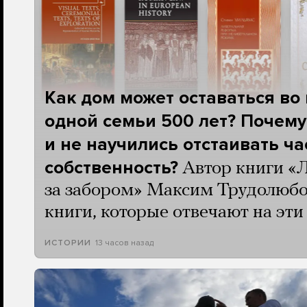
Как дом может оставаться во
одной семьи 500 лет? Почему
и не научились отстаивать ч
собственность?
Автор книги «
за забором» Максим Трудолюбо
книги, которые отвечают на эт
13 часов назад
ИСТОРИИ