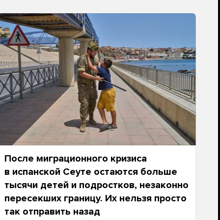
После миграционного кризиса
в испанской Сеуте остаются больше
тысячи детей и подростков, незаконно
пересекших границу. Их нельзя просто
так отправить назад