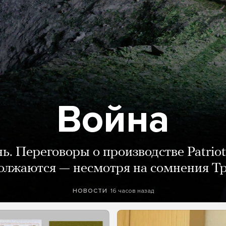
Война
нь. Переговоры о производстве Patriot
олжаются — несмотря на сомнения Т
16 часов назад
НОВОСТИ