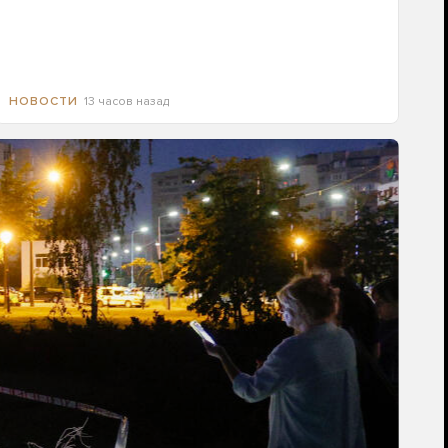
13 часов назад
НОВОСТИ