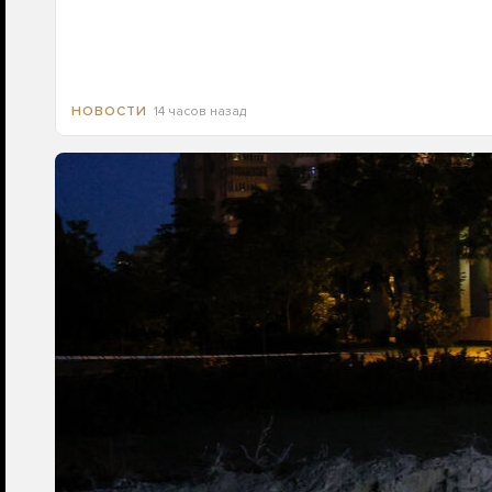
14 часов назад
НОВОСТИ