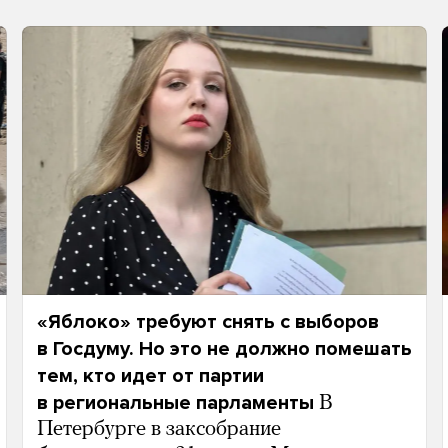
«Яблоко» требуют снять с выборов
в Госдуму. Но это не должно помешать
тем, кто идет от партии
в региональные парламенты
В
Петербурге в заксобрание