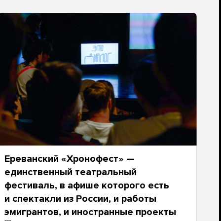
Ереванский «Хронофест» —
единственный театральный
фестиваль, в афише которого есть
и спектакли из России, и работы
эмигрантов, и иностранные проекты