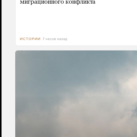
миграционного конфликта
7 часов назад
ИСТОРИИ