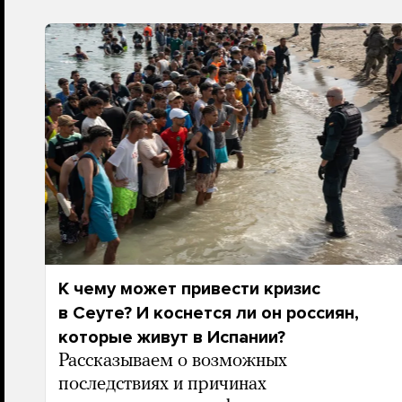
К чему может привести кризис
в Сеуте? И коснется ли он россиян,
которые живут в Испании?
Рассказываем о возможных
последствиях и причинах