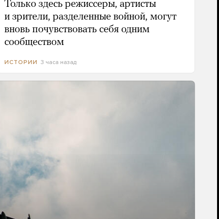
Только здесь режиссеры, артисты
и зрители, разделенные войной, могут
вновь почувствовать себя одним
сообществом
3 часа назад
ИСТОРИИ