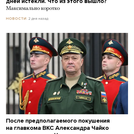
дней истекли. Что из этого вышло?
Максимально коротко
2 дня назад
НОВОСТИ
После предполагаемого покушения
на главкома ВКС Александра Чайко