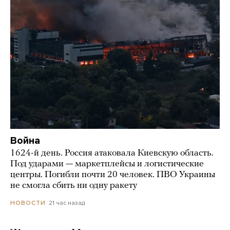
Война
1624-й день. Россия атаковала Киевскую область.
Под ударами — маркетплейсы и логистические
центры. Погибли почти 20 человек. ПВО Украины
не смогла сбить ни одну ракету
21 час назад
НОВОСТИ