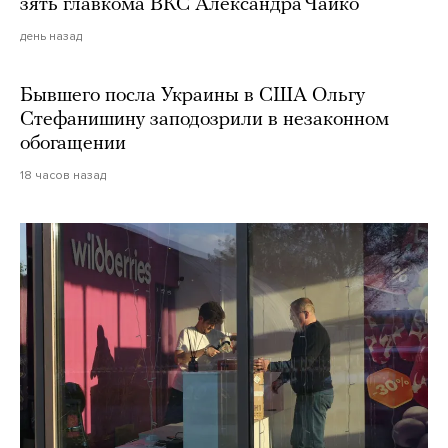
зять главкома ВКС Александра Чайко
день назад
Бывшего посла Украины в США Ольгу
Стефанишину заподозрили в незаконном
обогащении
18 часов назад