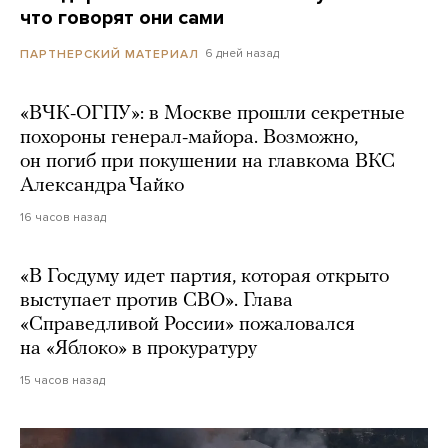
что говорят они сами
6 дней назад
ПАРТНЕРСКИЙ МАТЕРИАЛ
«ВЧК-ОГПУ»: в Москве прошли секретные
похороны генерал-майора. Возможно,
он погиб при покушении на главкома ВКС
Александра Чайко
16 часов назад
«В Госдуму идет партия, которая открыто
выступает против СВО». Глава
«Справедливой России» пожаловался
на «Яблоко» в прокуратуру
15 часов назад