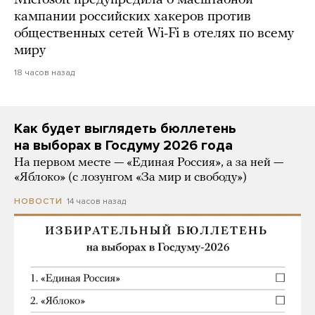
кампании российских хакеров против
общественных сетей Wi-Fi в отелях по всему
миру
18 часов назад
Как будет выглядеть бюллетень
на выборах в Госдуму 2026 года
На первом месте — «Единая Россия», а за ней —
«Яблоко» (с лозунгом «За мир и свободу»)
14 часов назад
НОВОСТИ