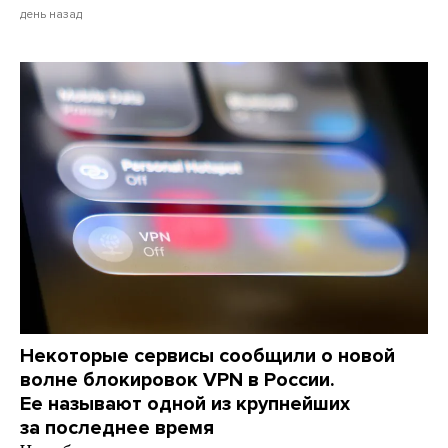
день назад
Некоторые сервисы сообщили о новой
волне блокировок VPN в России.
Ее называют одной из крупнейших
за последнее время