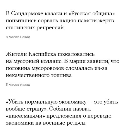
В Сандармохе казаки и «Русская община»
попытались сорвать акцию памяти жертв
сталинских репрессий
9 часов назад
Жители Каспийска пожаловались
на мусорный коллапс. В мэрии заявили, что
половина мусоровозов сломалась из-за
некачественного топлива
11 часов назад
«Убить нормальную экономику — это убить
вообще страну». Собянин назвал
«никчемными» предложения о переводе
экономики на военные рельсы