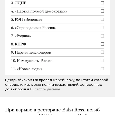
Центризбирком РФ провел жеребьевку, по итогам которой
определились места политических партий, допущенных
до выборов в Г…
Читать дальше
При взрыве в ресторане Balzi Rossi погиб