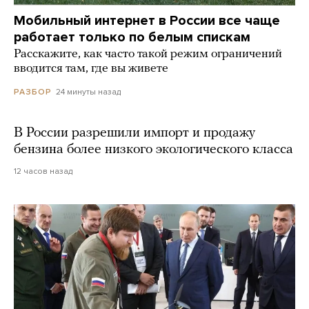
Мобильный интернет в России все чаще
работает только по белым спискам
Расскажите, как часто такой режим ограничений
вводится там, где вы живете
24 минуты назад
РАЗБОР
В России разрешили импорт и продажу
бензина более низкого экологического класса
12 часов назад