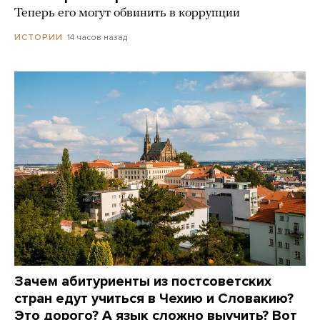
Теперь его могут обвинить в коррупции
14 часов назад
ИСТОРИИ
Зачем абитуриенты из постсоветских
стран едут учиться в Чехию и Словакию?
Это дорого? А язык сложно выучить? Вот