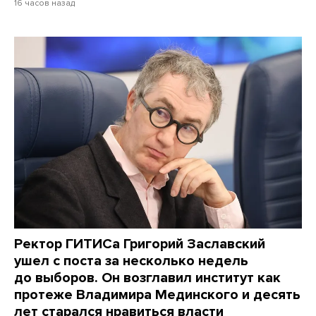
16 часов назад
Ректор ГИТИСа Григорий Заславский
ушел с поста за несколько недель
до выборов. Он возглавил институт как
протеже Владимира Мединского и десять
лет старался нравиться власти