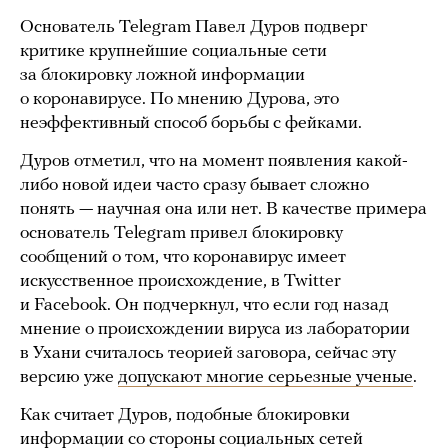
Основатель Telegram Павел Дуров подверг
критике крупнейшие социальные сети
за блокировку ложной информации
о коронавирусе. По мнению Дурова, это
неэффективный способ борьбы с фейками.
Дуров отметил, что на момент появления какой-
либо новой идеи часто сразу бывает сложно
понять — научная она или нет. В качестве примера
основатель Telegram привел блокировку
сообщений о том, что коронавирус имеет
искусственное происхождение, в Twitter
и Facebook. Он подчеркнул, что если год назад
мнение о происхождении вируса из лаборатории
в Ухани считалось теорией заговора, сейчас эту
версию уже
допускают многие серьезные ученые
.
Как считает Дуров, подобные блокировки
информации со стороны социальных сетей