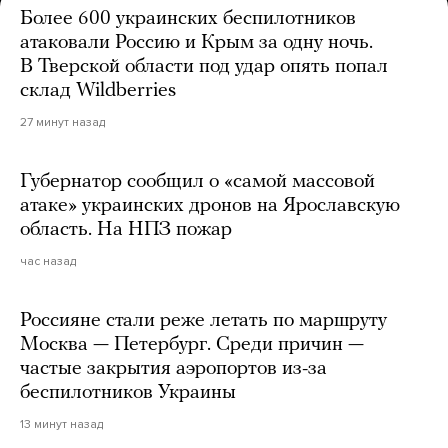
Более 600 украинских беспилотников
атаковали Россию и Крым за одну ночь.
В Тверской области под удар опять попал
склад Wildberries
27 минут назад
Губернатор сообщил о «самой массовой
атаке» украинских дронов на Ярославскую
область. На НПЗ пожар
час назад
Россияне стали реже летать по маршруту
Москва — Петербург. Среди причин —
частые закрытия аэропортов из-за
беспилотников Украины
13 минут назад