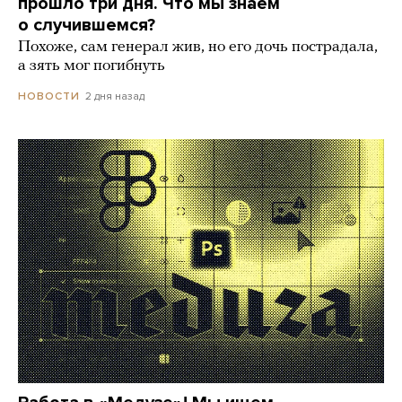
прошло три дня. Что мы знаем
о случившемся?
Похоже, сам генерал жив, но его дочь пострадала,
а зять мог погибнуть
2 дня назад
НОВОСТИ