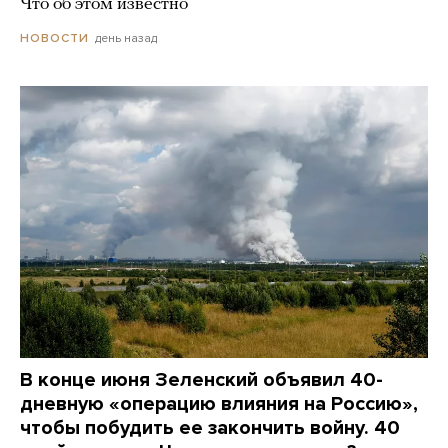
Что об этом известно
день назад
НОВОСТИ
В конце июня Зеленский объявил 40-
дневную «операцию влияния на Россию»,
чтобы побудить ее закончить войну. 40