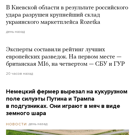
В Киевской области в результате российского
удара разрушен крупнейший склад
украинского маркетплейса Rozetka
день назад
Эксперты составили рейтинг лучших
европейских разведок. На первом месте —
британская MI6, на четвертом — СБУ и ГУР
20 часов назад
Немецкий фермер вырезал на кукурузном
поле силуэты Путина и Трампа
в подгузниках. Они играют в мяч в виде
земного шара
день назад
НОВОСТИ