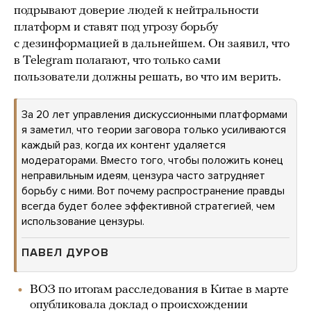
подрывают доверие людей к нейтральности
платформ и ставят под угрозу борьбу
с дезинформацией в дальнейшем. Он заявил, что
в Telegram полагают, что только сами
пользователи должны решать, во что им верить.
За 20 лет управления дискуссионными платформами
я заметил, что теории заговора только усиливаются
каждый раз, когда их контент удаляется
модераторами. Вместо того, чтобы положить конец
неправильным идеям, цензура часто затрудняет
борьбу с ними. Вот почему распространение правды
всегда будет более эффективной стратегией, чем
использование цензуры.
ПАВЕЛ ДУРОВ
ВОЗ по итогам расследования в Китае в марте
опубликовала
доклад
о происхождении