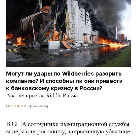
Могут ли удары по Wildberries разорить
компанию? И способны ли они привести
к банковскому кризису в России?
Анализ проекта Riddle Russia
день назад
ИСТОРИИ
В США сотрудники иммиграционной службы
задержали россиянку, запросившую убежище