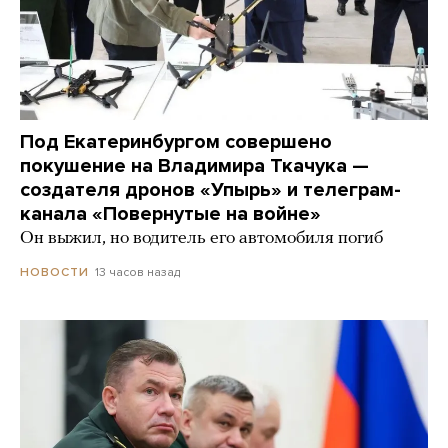
Под Екатеринбургом совершено
покушение на Владимира Ткачука —
создателя дронов «Упырь» и телеграм-
канала «Повернутые на войне»
Он выжил, но водитель его автомобиля погиб
13 часов назад
НОВОСТИ