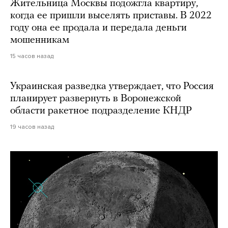
Жительница Москвы подожгла квартиру,
когда ее пришли выселять приставы. В 2022
году она ее продала и передала деньги
мошенникам
15 часов назад
Украинская разведка утверждает, что Россия
планирует развернуть в Воронежской
области ракетное подразделение КНДР
19 часов назад