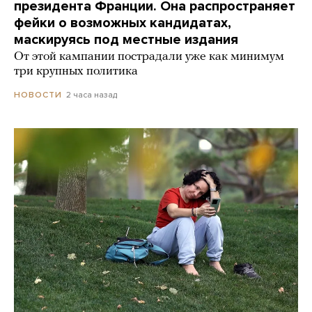
президента Франции. Она распространяет
фейки о возможных кандидатах,
маскируясь под местные издания
От этой кампании пострадали уже как минимум
три крупных политика
2 часа назад
НОВОСТИ