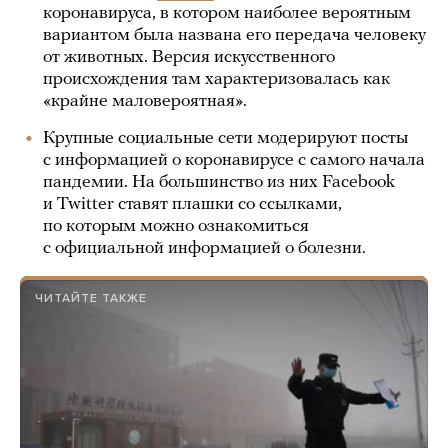
коронавируса, в котором наиболее вероятным
вариантом была названа его передача человеку
от животных. Версия искусственного
происхождения там характеризовалась как
«крайне маловероятная».
Крупные социальные сети модерируют посты
с информацией о коронавирусе с самого начала
пандемии. На большинство из них Facebook
и Twitter ставят плашки со ссылками,
по которым можно ознакомиться
с официальной информацией о болезни.
ЧИТАЙТЕ ТАКЖЕ