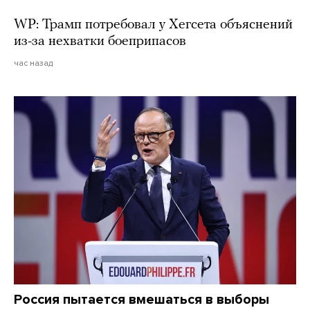
WP: Трамп потребовал у Хегсета объяснений
из-за нехватки боеприпасов
час назад
Россия пытается вмешаться в выборы