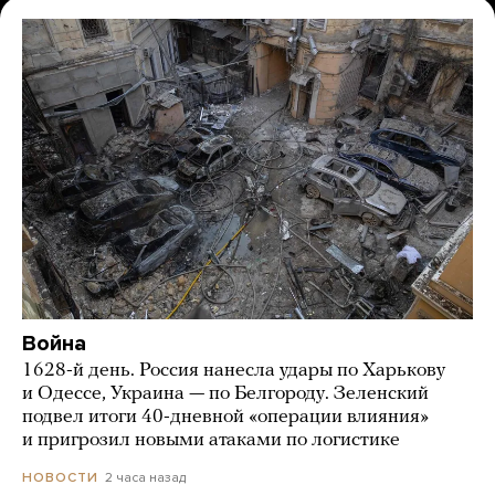
Война
1628-й день. Россия нанесла удары по Харькову
и Одессе, Украина — по Белгороду. Зеленский
подвел итоги 40-дневной «операции влияния»
и пригрозил новыми атаками по логистике
2 часа назад
НОВОСТИ