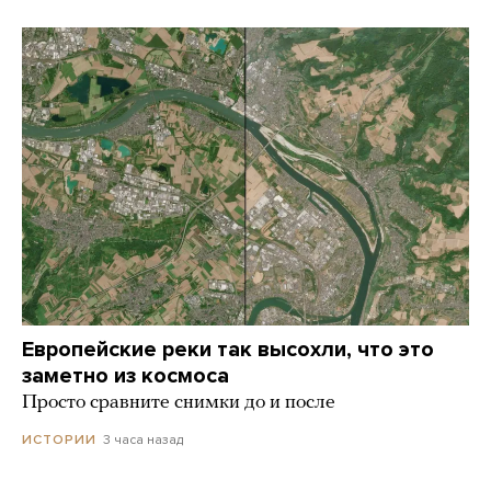
Европейские реки так высохли, что это
заметно из космоса
Просто сравните снимки до и после
3 часа назад
ИСТОРИИ