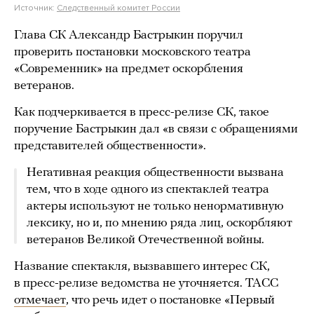
Источник:
Следственный комитет России
Глава СК Александр Бастрыкин поручил
проверить постановки московского театра
«Современник» на предмет оскорбления
ветеранов.
Как подчеркивается в пресс-релизе СК, такое
поручение Бастрыкин дал «в связи с обращениями
представителей общественности».
Негативная реакция общественности вызвана
тем, что в ходе одного из спектаклей театра
актеры используют не только ненормативную
лексику, но и, по мнению ряда лиц, оскорбляют
ветеранов Великой Отечественной войны.
Название спектакля, вызвавшего интерес СК,
в пресс-релизе ведомства не уточняется. ТАСС
отмечает
, что речь идет о постановке «Первый