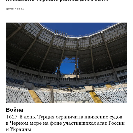
день назад
Война
1627-й день. Турция ограничила движение судов
в Черном море на фоне участившихся атак России
и Украины