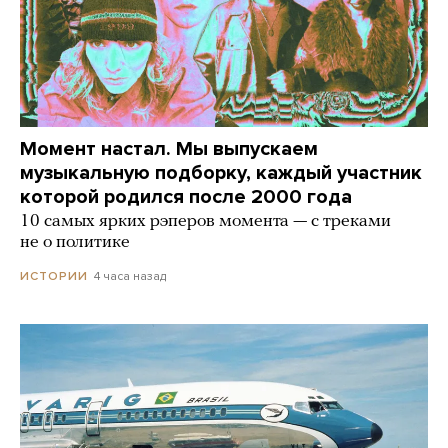
Момент настал. Мы выпускаем
музыкальную подборку, каждый участник
которой родился после 2000 года
10 самых ярких рэперов момента — с треками
не о политике
4 часа назад
ИСТОРИИ