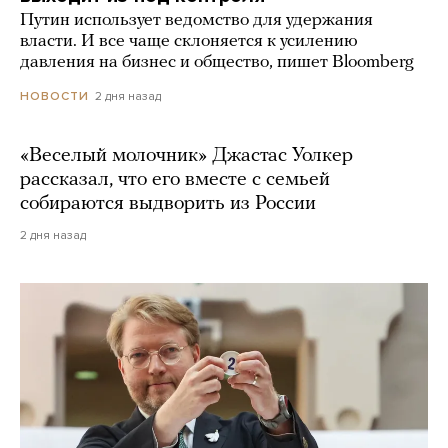
Путин использует ведомство для удержания
власти. И все чаще склоняется к усилению
давления на бизнес и общество, пишет Bloomberg
2 дня назад
НОВОСТИ
«Веселый молочник» Джастас Уолкер
рассказал, что его вместе с семьей
собираются выдворить из России
2 дня назад