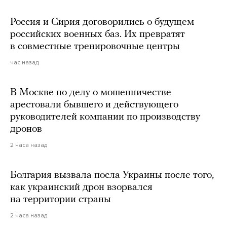
Россия и Сирия договорились о будущем
российских военных баз. Их превратят
в совместные тренировочные центры
час назад
В Москве по делу о мошенничестве
арестовали бывшего и действующего
руководителей компании по производству
дронов
2 часа назад
Болгария вызвала посла Украины после того,
как украинский дрон взорвался
на территории страны
2 часа назад