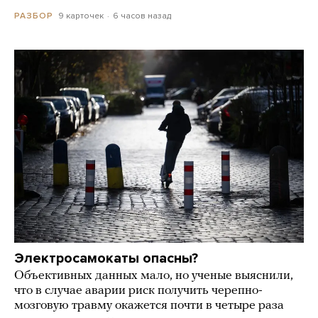
9 карточек
6 часов назад
РАЗБОР
Электросамокаты опасны?
Объективных данных мало, но ученые выяснили,
что в случае аварии риск получить черепно-
мозговую травму окажется почти в четыре раза