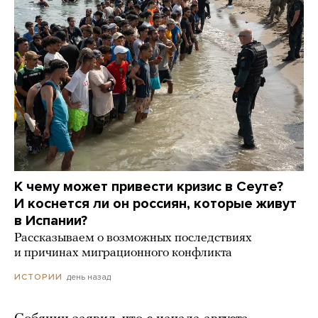
К чему может привести кризис в Сеуте?
И коснется ли он россиян, которые живут
в Испании?
Рассказываем о возможных последствиях
и причинах миграционного конфликта
день назад
ИСТОРИИ