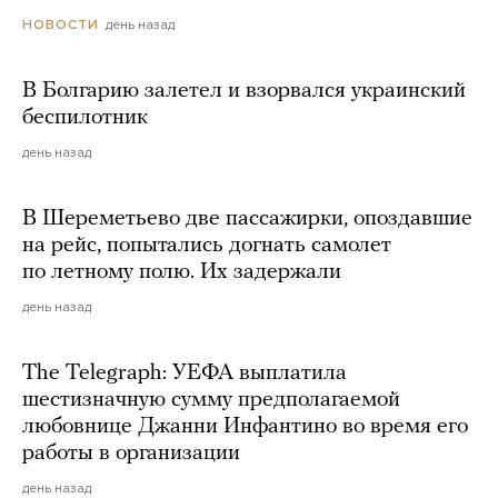
день назад
НОВОСТИ
В Болгарию залетел и взорвался украинский
беспилотник
день назад
В Шереметьево две пассажирки, опоздавшие
на рейс, попытались догнать самолет
по летному полю. Их задержали
день назад
The Telegraph: УЕФА выплатила
шестизначную сумму предполагаемой
любовнице Джанни Инфантино во время его
работы в организации
день назад