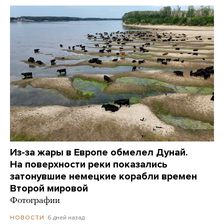
Из-за жары в Европе обмелел Дунай.
На поверхности реки показались
затонувшие немецкие корабли времен
Второй мировой
Фотографии
6 дней назад
НОВОСТИ