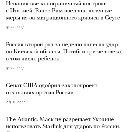
Испания ввела пограничный контроль
с Италией. Ранее Рим ввел аналогичные
меры из-за миграционного кризиса в Сеуте
день назад
Россия второй раз за неделю нанесла удар
по Киевской области. Погибли три человека,
в том числе ребенок
день назад
Сенат США одобрил законопроект
о санкциях против России
2 дня назад
The Atlantic: Маск не разрешает Украине
использовать Starlink для ударов по России.