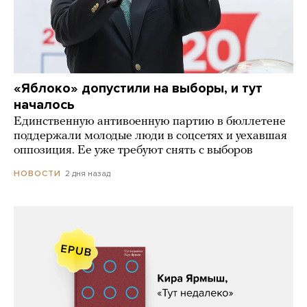
«Яблоко» допустили на выборы, и тут
началось
Единственную антивоенную партию в бюллетене
поддержали молодые люди в соцсетях и уехавшая
оппозиция. Ее уже требуют снять с выборов
2 дня назад
НОВОСТИ