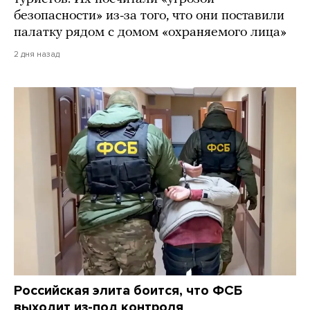
безопасности» из-за того, что они поставили
палатку рядом с домом «охраняемого лица»
2 дня назад
Российская элита боится, что ФСБ
выходит из-под контроля