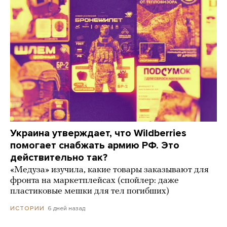
Украина утверждает, что Wildberries
помогает снабжать армию РФ. Это
действительно так?
«Медуза» изучила, какие товары заказывают для
фронта на маркетплейсах (спойлер: даже
пластиковые мешки для тел погибших)
6 дней назад
ИСТОРИИ