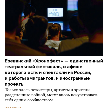
Ереванский «Хронофест» — единственный
театральный фестиваль, в афише
которого есть и спектакли из России,
и работы эмигрантов, и иностранные
проекты
Только здесь режиссеры, артисты и зрители,
разделенные войной, могут вновь почувствовать
себя одним сообществом