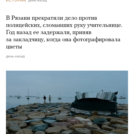
день назад
ИСТОРИИ
В Рязани прекратили дело против
полицейских, сломавших руку учительнице.
Год назад ее задержали, приняв
за закладчицу, когда она фотографировала
цветы
день назад