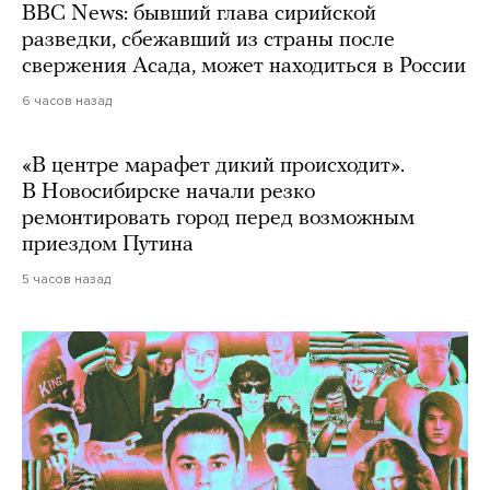
BBC News: бывший глава сирийской
разведки, сбежавший из страны после
свержения Асада, может находиться в России
6 часов назад
«В центре марафет дикий происходит».
В Новосибирске начали резко
ремонтировать город перед возможным
приездом Путина
5 часов назад