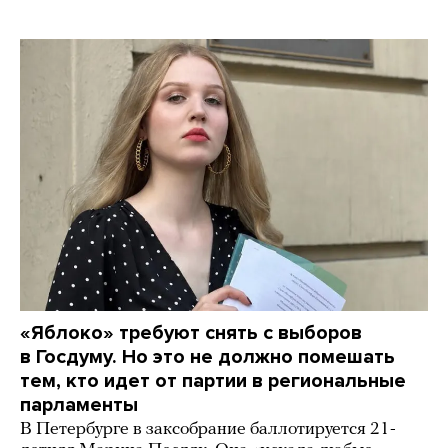
«Яблоко» требуют снять с выборов
в Госдуму. Но это не должно помешать
тем, кто идет от партии в региональные
парламенты
В Петербурге в заксобрание баллотируется 21-