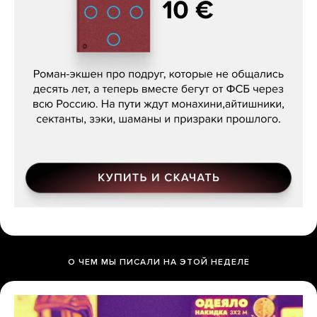
Кира Ярмыш, «Тут недалеко»
О ЧЕМ МЫ ПИСАЛИ НА ЭТОЙ НЕДЕЛЕ