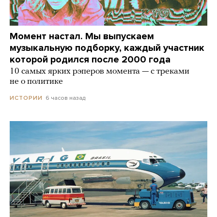
Момент настал. Мы выпускаем
музыкальную подборку, каждый участник
которой родился после 2000 года
10 самых ярких рэперов момента — с треками
не о политике
6 часов назад
ИСТОРИИ