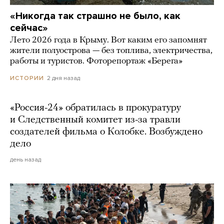
«Никогда так страшно не было, как
сейчас»
Лето 2026 года в Крыму. Вот каким его запомнят
жители полуострова — без топлива, электричества,
работы и туристов. Фоторепортаж «Берега»
2 дня назад
ИСТОРИИ
«Россия-24» обратилась в прокуратуру
и Следственный комитет из-за травли
создателей фильма о Колобке. Возбуждено
дело
день назад