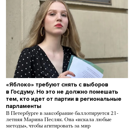
«Яблоко» требуют снять с выборов
в Госдуму. Но это не должно помешать
тем, кто идет от партии в региональные
парламенты
В Петербурге в заксобрание баллотируется 21-
летняя Марина Песляк. Она «искала любые
методы», чтобы агитировать за мир