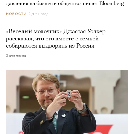
давления на бизнес и общество, пишет Bloomberg
2 дня назад
НОВОСТИ
«Веселый молочник» Джастас Уолкер
рассказал, что его вместе с семьей
собираются выдворить из России
2 дня назад