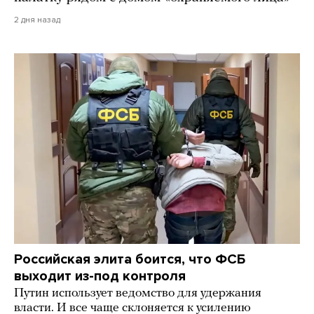
2 дня назад
Российская элита боится, что ФСБ
выходит из-под контроля
Путин использует ведомство для удержания
власти. И все чаще склоняется к усилению