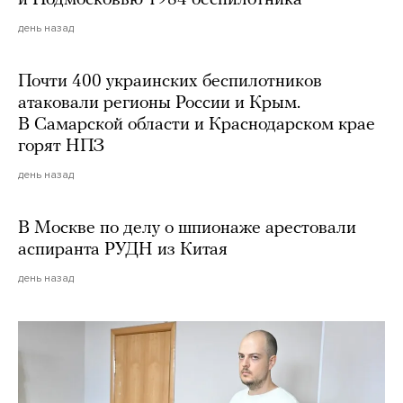
и Подмосковью 1984 беспилотника
день назад
Почти 400 украинских беспилотников
атаковали регионы России и Крым.
В Самарской области и Краснодарском крае
горят НПЗ
день назад
В Москве по делу о шпионаже арестовали
аспиранта РУДН из Китая
день назад