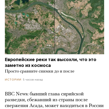
Европейские реки так высохли, что это
заметно из космоса
Просто сравните снимки до и после
5 часов назад
ИСТОРИИ
BBC News: бывший глава сирийской
разведки, сбежавший из страны после
свержения Асада, может находиться в России