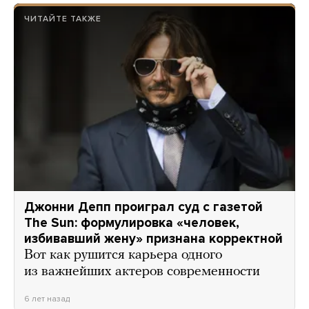
ЧИТАЙТЕ ТАКЖЕ
Джонни Депп проиграл суд с газетой
The Sun: формулировка «человек,
избивавший жену» признана корректной
Вот как рушится карьера одного
из важнейших актеров современности
6 лет назад