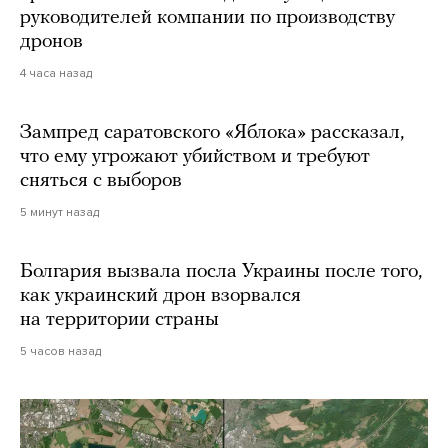
руководителей компании по производству
дронов
4 часа назад
Зампред саратовского «Яблока» рассказал,
что ему угрожают убийством и требуют
сняться с выборов
5 минут назад
Болгария вызвала посла Украины после того,
как украинский дрон взорвался
на территории страны
5 часов назад