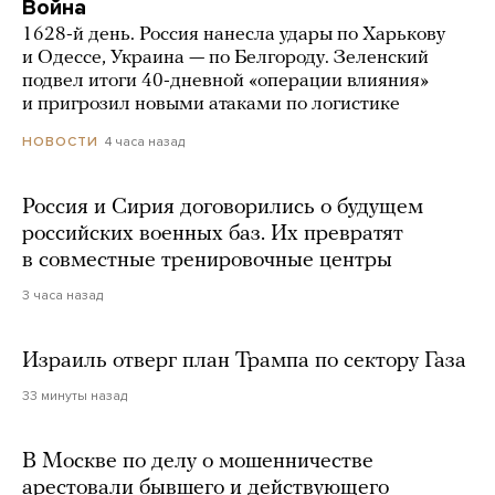
Война
1628-й день. Россия нанесла удары по Харькову
и Одессе, Украина — по Белгороду. Зеленский
подвел итоги 40-дневной «операции влияния»
и пригрозил новыми атаками по логистике
4 часа назад
НОВОСТИ
Россия и Сирия договорились о будущем
российских военных баз. Их превратят
в совместные тренировочные центры
3 часа назад
Израиль отверг план Трампа по сектору Газа
33 минуты назад
В Москве по делу о мошенничестве
арестовали бывшего и действующего