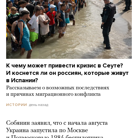
К чему может привести кризис в Сеуте?
И коснется ли он россиян, которые живут
в Испании?
Рассказываем о возможных последствиях
и причинах миграционного конфликта
день назад
ИСТОРИИ
Собянин заявил, что с начала августа
Украина запустила по Москве