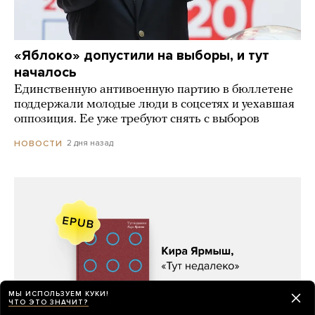
«Яблоко» допустили на выборы, и тут
началось
Единственную антивоенную партию в бюллетене
поддержали молодые люди в соцсетях и уехавшая
оппозиция. Ее уже требуют снять с выборов
2 дня назад
НОВОСТИ
МЫ ИСПОЛЬЗУЕМ КУКИ!
ЧТО ЭТО ЗНАЧИТ?