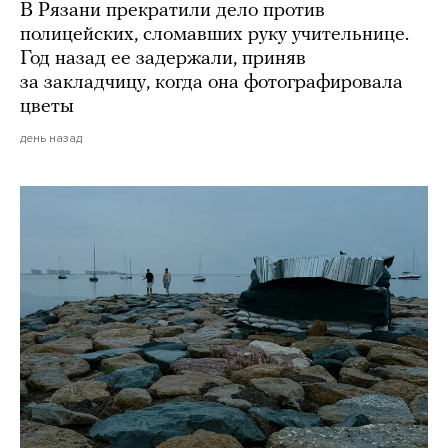
В Рязани прекратили дело против
полицейских, сломавших руку учительнице.
Год назад ее задержали, приняв
за закладчицу, когда она фотографировала
цветы
день назад