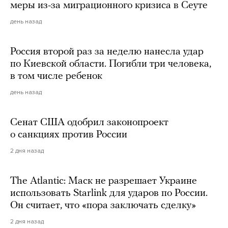
меры из-за миграционного кризиса в Сеуте
день назад
Россия второй раз за неделю нанесла удар
по Киевской области. Погибли три человека,
в том числе ребенок
день назад
Сенат США одобрил законопроект
о санкциях против России
2 дня назад
The Atlantic: Маск не разрешает Украине
использовать Starlink для ударов по России.
Он считает, что «пора заключать сделку»
2 дня назад