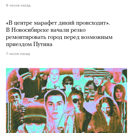
8 часов назад
«В центре марафет дикий происходит».
В Новосибирске начали резко
ремонтировать город перед возможным
приездом Путина
7 часов назад