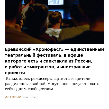
Ереванский «Хронофест» — единственный
театральный фестиваль, в афише
которого есть и спектакли из России,
и работы эмигрантов, и иностранные
проекты
Только здесь режиссеры, артисты и зрители,
разделенные войной, могут вновь почувствовать
себя одним сообществом
день назад
ИСТОРИИ