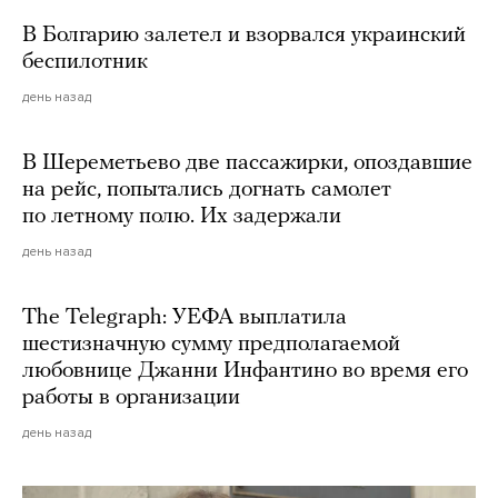
В Болгарию залетел и взорвался украинский
беспилотник
день назад
В Шереметьево две пассажирки, опоздавшие
на рейс, попытались догнать самолет
по летному полю. Их задержали
день назад
The Telegraph: УЕФА выплатила
шестизначную сумму предполагаемой
любовнице Джанни Инфантино во время его
работы в организации
день назад