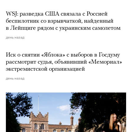
WSJ: разведка США связала с Россией
беспилотник со взрывчаткой, найденный
в Лейпциге рядом с украинским самолетом
день назад
Иск о снятии «Яблока» с выборов в Госдуму
рассмотрит судья, объявивший «Мемориал»
экстремистской организацией
день назад