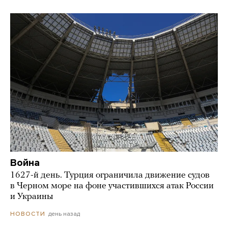
Война
1627-й день. Турция ограничила движение судов
в Черном море на фоне участившихся атак России
и Украины
день назад
НОВОСТИ