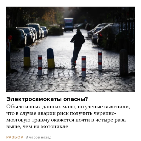
Электросамокаты опасны?
Объективных данных мало, но ученые выяснили,
что в случае аварии риск получить черепно-
мозговую травму окажется почти в четыре раза
выше, чем на мотоцикле
8 часов назад
РАЗБОР