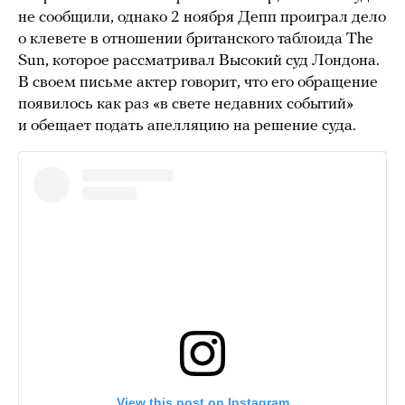
не сообщили, однако 2 ноября Депп проиграл дело
о клевете в отношении британского таблоида The
Sun, которое рассматривал Высокий суд Лондона.
В своем письме актер говорит, что его обращение
появилось как раз «в свете недавних событий»
и обещает подать апелляцию на решение суда.