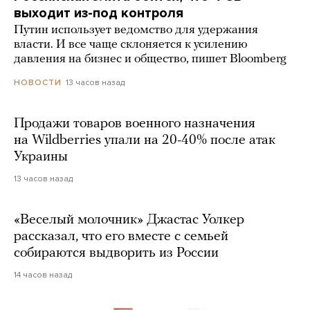
выходит из-под контроля
Путин использует ведомство для удержания
власти. И все чаще склоняется к усилению
давления на бизнес и общество, пишет Bloomberg
13 часов назад
НОВОСТИ
Продажи товаров военного назначения
на Wildberries упали на 20-40% после атак
Украины
13 часов назад
«Веселый молочник» Джастас Уолкер
рассказал, что его вместе с семьей
собираются выдворить из России
14 часов назад