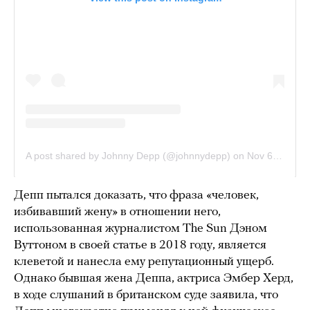
Депп пытался доказать, что фраза «человек,
избивавший жену» в отношении него,
использованная журналистом The Sun Дэном
Вуттоном в своей статье в 2018 году, является
клеветой и нанесла ему репутационный ущерб.
Однако бывшая жена Деппа, актриса Эмбер Херд,
в ходе слушаний в британском суде заявила, что