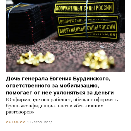
Дочь генерала Евгения Бурдинского,
ответственного за мобилизацию,
помогает от нее уклоняться за деньги
Юрфирма, где она работает, обещает оформить
бронь «конфиденциально» и «без лишних
разговоров»
13 часов назад
ИСТОРИИ