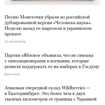
Песню Монеточки убрали из российской
дублированной версии «Человека-паука».
Неделю назад ее вырезали в украинском
прокате
20 часов назад
Партия «Яблоко» объявила, что не связана
с оппозиционерами в изгнании, которые
решили поддержать ее на выборах в Госдуму
день назад
Атакован очередной склад Wildberries —
в Екатеринбурге. Это более чем в двух
тысячах километров от границы с Украиной