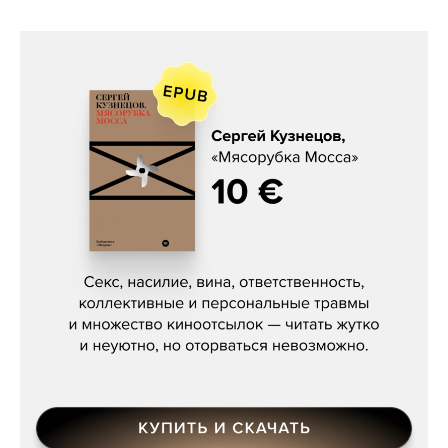
Сергей Кузнецов, «Мясорубка
Мосса»