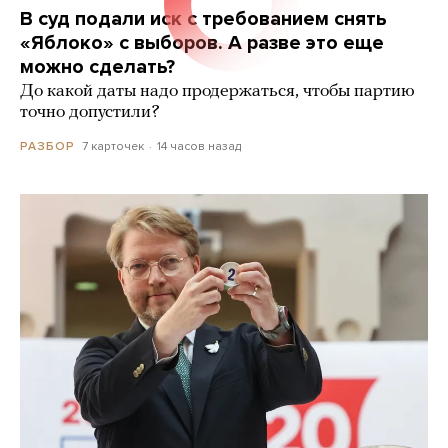
В суд подали иск с требованием снять
«Яблоко» с выборов. А разве это еще
можно сделать?
До какой даты надо продержаться, чтобы партию
точно допустили?
7 карточек
14 часов назад
РАЗБОР