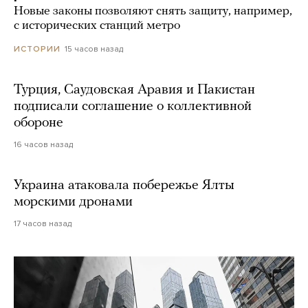
Новые законы позволяют снять защиту, например,
с исторических станций метро
15 часов назад
ИСТОРИИ
Турция, Саудовская Аравия и Пакистан
подписали соглашение о коллективной
обороне
16 часов назад
Украина атаковала побережье Ялты
морскими дронами
17 часов назад