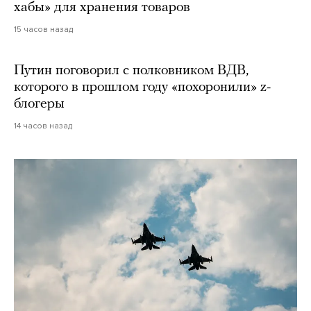
хабы» для хранения товаров
15 часов назад
Путин поговорил с полковником ВДВ,
которого в прошлом году «похоронили» z-
блогеры
14 часов назад