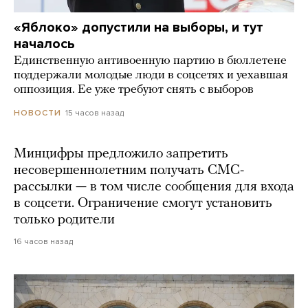
«Яблоко» допустили на выборы, и тут
началось
Единственную антивоенную партию в бюллетене
поддержали молодые люди в соцсетях и уехавшая
оппозиция. Ее уже требуют снять с выборов
15 часов назад
НОВОСТИ
Минцифры предложило запретить
несовершеннолетним получать СМС-
рассылки — в том числе сообщения для входа
в соцсети. Ограничение смогут установить
только родители
16 часов назад