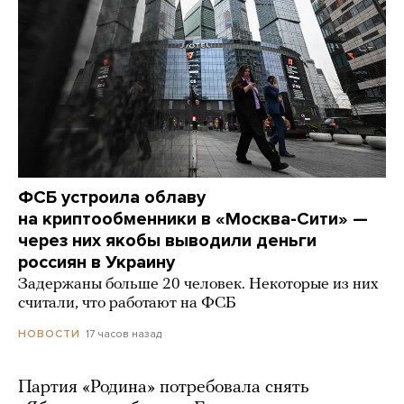
ФСБ устроила облаву
на криптообменники в «Москва-Сити» —
через них якобы выводили деньги
россиян в Украину
Задержаны больше 20 человек. Некоторые из них
считали, что работают на ФСБ
17 часов назад
НОВОСТИ
Партия «Родина» потребовала снять