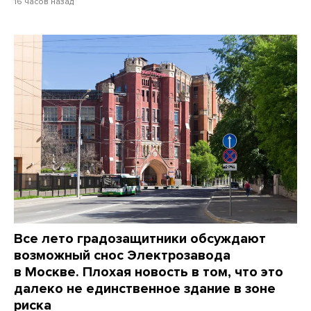
16 часов назад
Все лето градозащитники обсуждают
возможный снос Электрозавода
в Москве. Плохая новость в том, что это
далеко не единственное здание в зоне
риска