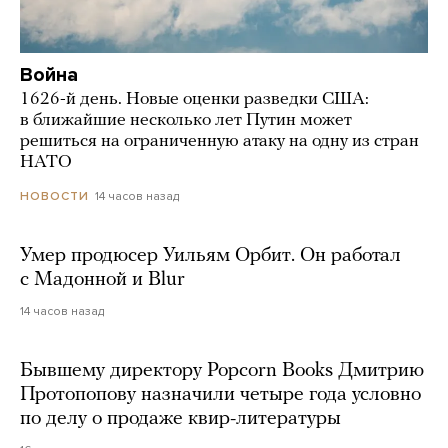
Война
1626-й день. Новые оценки разведки США:
в ближайшие несколько лет Путин может
решиться на ограниченную атаку на одну из стран
НАТО
14 часов назад
НОВОСТИ
Умер продюсер Уильям Орбит. Он работал
с Мадонной и Blur
14 часов назад
Бывшему директору Popcorn Books Дмитрию
Протопопову назначили четыре года условно
по делу о продаже квир-литературы