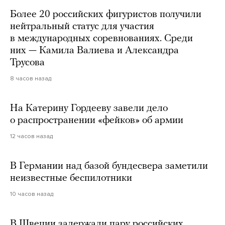
Более 20 российских фигуристов получили
нейтральный статус для участия
в международных соревнованиях. Среди
них — Камила Валиева и Александра
Трусова
8 часов назад
На Катерину Гордееву завели дело
о распространении «фейков» об армии
12 часов назад
В Германии над базой бундесвера заметили
неизвестные беспилотники
10 часов назад
В Швеции задержали пару российских