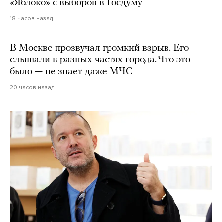
«Яблоко» с выборов в Госдуму
18 часов назад
В Москве прозвучал громкий взрыв. Его
слышали в разных частях города. Что это
было — не знает даже МЧС
20 часов назад