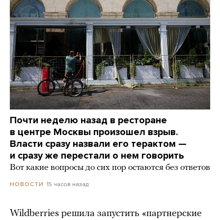
Почти неделю назад в ресторане
в центре Москвы произошел взрыв.
Власти сразу назвали его терактом —
и сразу же перестали о нем говорить
Вот какие вопросы до сих пор остаются без ответов
15 часов назад
НОВОСТИ
Wildberries решила запустить «партнерские