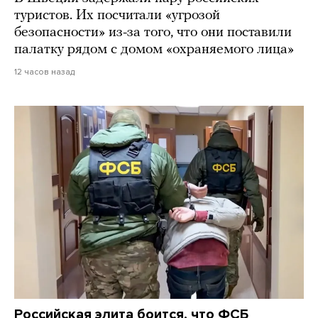
туристов. Их посчитали «угрозой
безопасности» из-за того, что они поставили
палатку рядом с домом «охраняемого лица»
12 часов назад
Российская элита боится, что ФСБ