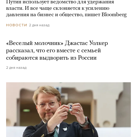
Путин использует ведомство для удержания
власти. И все чаще склоняется к усилению
давления на бизнес и общество, пишет Bloomberg
2 дня назад
НОВОСТИ
«Веселый молочник» Джастас Уолкер
рассказал, что его вместе с семьей
собираются выдворить из России
2 дня назад