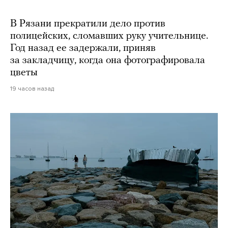
В Рязани прекратили дело против
полицейских, сломавших руку учительнице.
Год назад ее задержали, приняв
за закладчицу, когда она фотографировала
цветы
19 часов назад