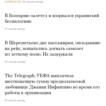
16 часов назад
НОВОСТИ
В Болгарию залетел и взорвался украинский
беспилотник
17 часов назад
В Шереметьево две пассажирки, опоздавшие
на рейс, попытались догнать самолет
по летному полю. Их задержали
16 часов назад
The Telegraph: УЕФА выплатила
шестизначную сумму предполагаемой
любовнице Джанни Инфантино во время его
работы в организации
14 часов назад