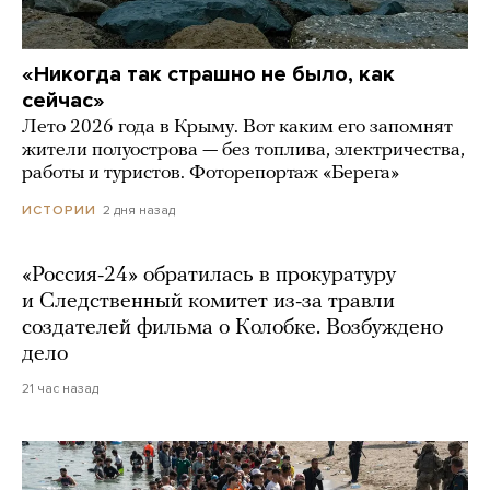
«Никогда так страшно не было, как
сейчас»
Лето 2026 года в Крыму. Вот каким его запомнят
жители полуострова — без топлива, электричества,
работы и туристов. Фоторепортаж «Берега»
2 дня назад
ИСТОРИИ
«Россия-24» обратилась в прокуратуру
и Следственный комитет из-за травли
создателей фильма о Колобке. Возбуждено
дело
21 час назад