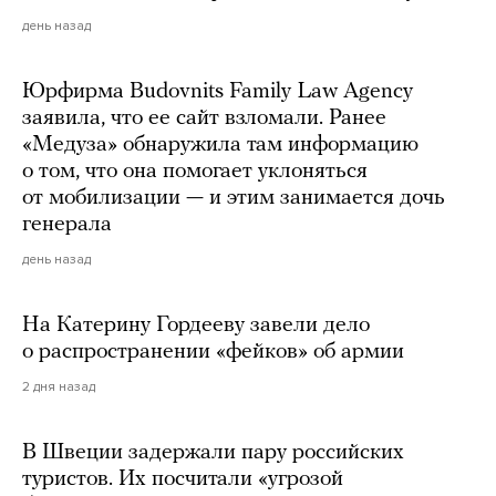
день назад
Юрфирма Budovnits Family Law Agency
заявила, что ее сайт взломали. Ранее
«Медуза» обнаружила там информацию
о том, что она помогает уклоняться
от мобилизации — и этим занимается дочь
генерала
день назад
На Катерину Гордееву завели дело
о распространении «фейков» об армии
2 дня назад
В Швеции задержали пару российских
туристов. Их посчитали «угрозой