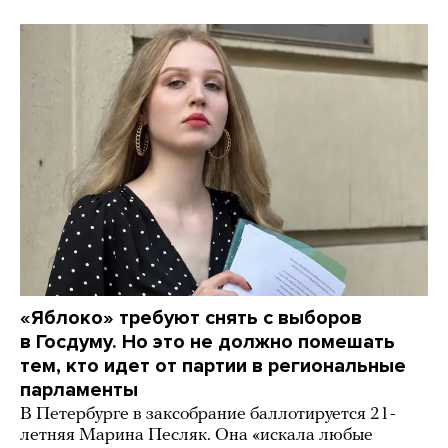
«Яблоко» требуют снять с выборов
в Госдуму. Но это не должно помешать
тем, кто идет от партии в региональные
парламенты
В Петербурге в заксобрание баллотируется 21-
летняя Марина Песляк. Она «искала любые