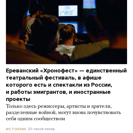
Ереванский «Хронофест» — единственный
театральный фестиваль, в афише
которого есть и спектакли из России,
и работы эмигрантов, и иностранные
проекты
Только здесь режиссеры, артисты и зрители,
разделенные войной, могут вновь почувствовать
себя одним сообществом
20 часов назад
ИСТОРИИ