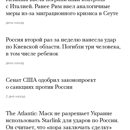
с Италией. Ранее Рим ввел аналогичные
меры из-за миграционного кризиса в Сеуте
день назад
Россия второй раз за неделю нанесла удар
по Киевской области. Погибли три человека,
в том числе ребенок
день назад
Сенат США одобрил законопроект
о санкциях против России
2 дня назад
The Atlantic: Маск не разрешает Украине
использовать Starlink для ударов по России.
Он считает, что «пора заключать сделку»