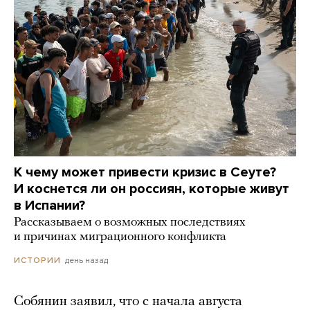
К чему может привести кризис в Сеуте?
И коснется ли он россиян, которые живут
в Испании?
Рассказываем о возможных последствиях
и причинах миграционного конфликта
день назад
ИСТОРИИ
Собянин заявил, что с начала августа