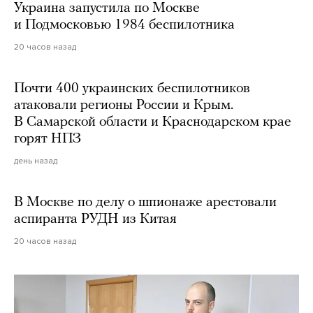
Украина запустила по Москве
и Подмосковью 1984 беспилотника
20 часов назад
Почти 400 украинских беспилотников
атаковали регионы России и Крым.
В Самарской области и Краснодарском крае
горят НПЗ
день назад
В Москве по делу о шпионаже арестовали
аспиранта РУДН из Китая
20 часов назад