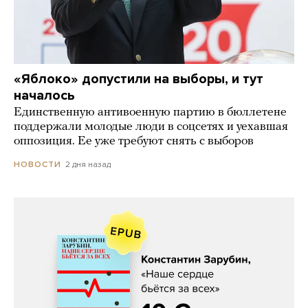
«Яблоко» допустили на выборы, и тут
началось
Единственную антивоенную партию в бюллетене
поддержали молодые люди в соцсетях и уехавшая
оппозиция. Ее уже требуют снять с выборов
2 дня назад
НОВОСТИ