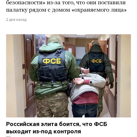
безопасности» из-за того, что они поставили
палатку рядом с домом «охраняемого лица»
2 дня назад
Российская элита боится, что ФСБ
выходит из-под контроля