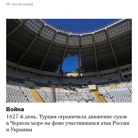
18 часов назад
Война
1627-й день. Турция ограничила движение судов
в Черном море на фоне участившихся атак России
и Украины