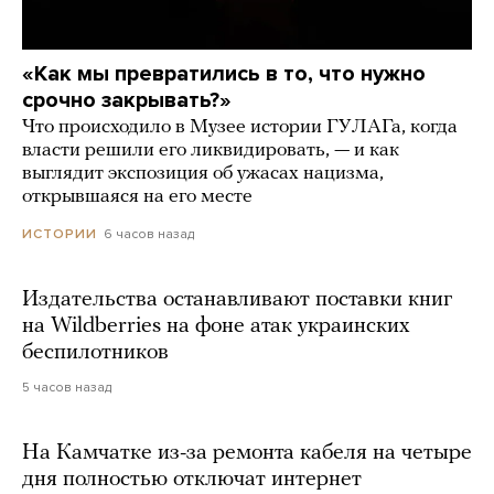
«Как мы превратились в то, что нужно
срочно закрывать?»
Что происходило в Музее истории ГУЛАГа, когда
власти решили его ликвидировать, — и как
выглядит экспозиция об ужасах нацизма,
открывшаяся на его месте
6 часов назад
ИСТОРИИ
Издательства останавливают поставки книг
на Wildberries на фоне атак украинских
беспилотников
5 часов назад
На Камчатке из-за ремонта кабеля на четыре
дня полностью отключат интернет