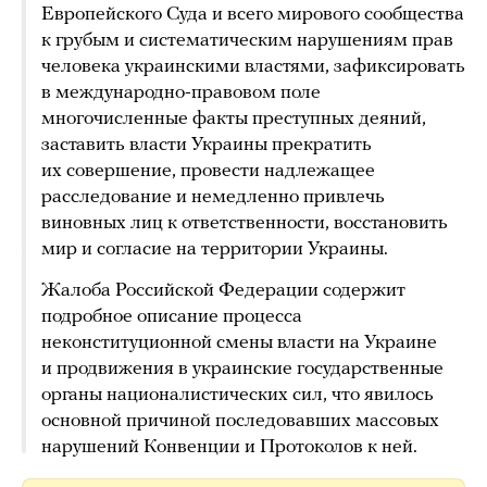
Европейского Cуда и всего мирового сообщества
к грубым и систематическим нарушениям прав
человека украинскими властями, зафиксировать
в международно-правовом поле
многочисленные факты преступных деяний,
заставить власти Украины прекратить
их совершение, провести надлежащее
расследование и немедленно привлечь
виновных лиц к ответственности, восстановить
мир и согласие на территории Украины.
Жалоба Российской Федерации содержит
подробное описание процесса
неконституционной смены власти на Украине
и продвижения в украинские государственные
органы националистических сил, что явилось
основной причиной последовавших массовых
нарушений Конвенции и Протоколов к ней.