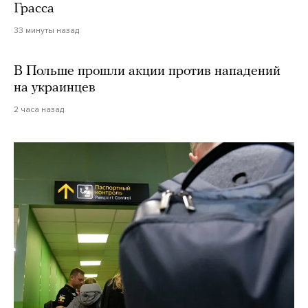
Грасса
33 минуты назад
В Польше прошли акции против нападений
на украинцев
2 часа назад