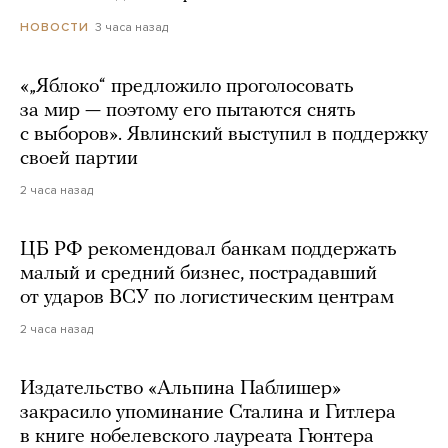
3 часа назад
НОВОСТИ
«„Яблоко“ предложило проголосовать
за мир — поэтому его пытаются снять
с выборов». Явлинский выступил в поддержку
своей партии
2 часа назад
ЦБ РФ рекомендовал банкам поддержать
малый и средний бизнес, пострадавший
от ударов ВСУ по логистическим центрам
2 часа назад
Издательство «Альпина Паблишер»
закрасило упоминание Сталина и Гитлера
в книге нобелевского лауреата Гюнтера