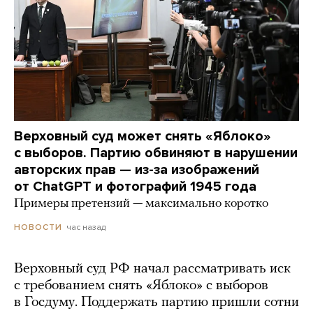
Верховный суд может снять «Яблоко»
с выборов. Партию обвиняют в нарушении
авторских прав — из-за изображений
от ChatGPT и фотографий 1945 года
Примеры претензий — максимально коротко
час назад
НОВОСТИ
Верховный суд РФ начал рассматривать иск
с требованием снять «Яблоко» с выборов
в Госдуму. Поддержать партию пришли сотни