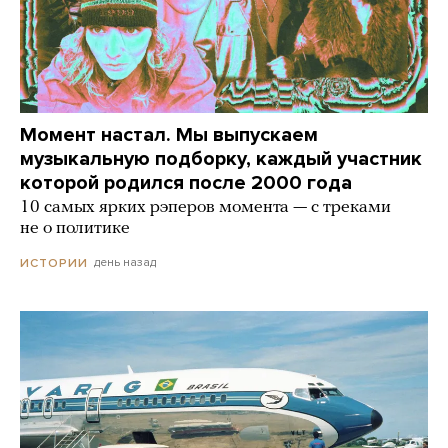
Момент настал. Мы выпускаем
музыкальную подборку, каждый участник
которой родился после 2000 года
10 самых ярких рэперов момента — с треками
не о политике
день назад
ИСТОРИИ