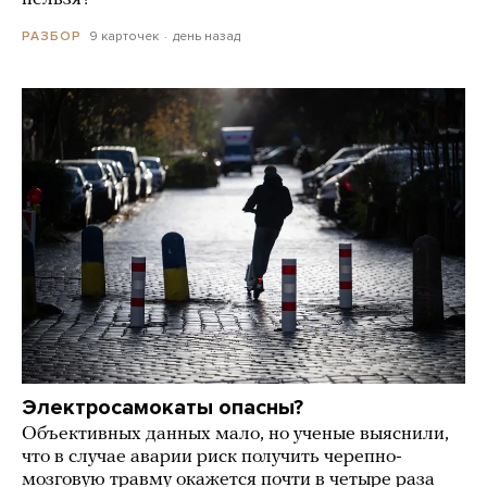
9 карточек
день назад
РАЗБОР
Электросамокаты опасны?
Объективных данных мало, но ученые выяснили,
что в случае аварии риск получить черепно-
мозговую травму окажется почти в четыре раза