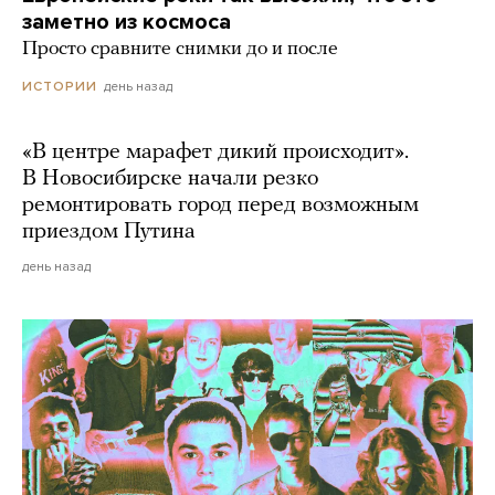
заметно из космоса
Просто сравните снимки до и после
день назад
ИСТОРИИ
«В центре марафет дикий происходит».
В Новосибирске начали резко
ремонтировать город перед возможным
приездом Путина
день назад