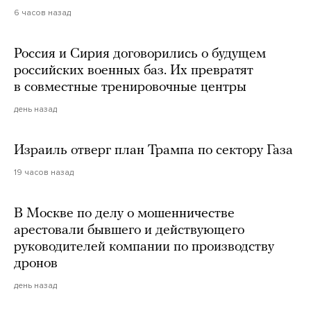
6 часов назад
Россия и Сирия договорились о будущем
российских военных баз. Их превратят
в совместные тренировочные центры
день назад
Израиль отверг план Трампа по сектору Газа
19 часов назад
В Москве по делу о мошенничестве
арестовали бывшего и действующего
руководителей компании по производству
дронов
день назад