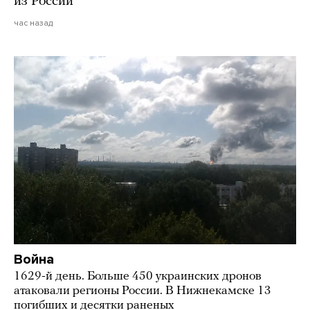
из России
час назад
Война
1629-й день. Больше 450 украинских дронов
атаковали регионы России. В Нижнекамске 13
погибших и десятки раненых