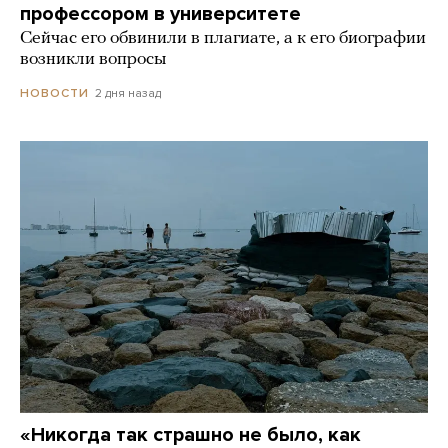
профессором в университете
Сейчас его обвинили в плагиате, а к его биографии
возникли вопросы
2 дня назад
НОВОСТИ
«Никогда так страшно не было, как