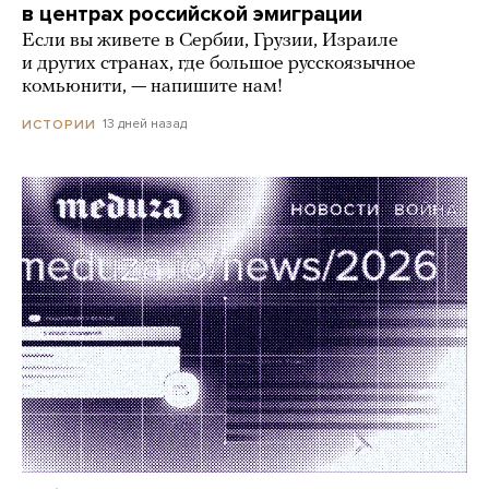
в центрах российской эмиграции
Если вы живете в Сербии, Грузии, Израиле
и других странах, где большое русскоязычное
комьюнити, — напишите нам!
13 дней назад
ИСТОРИИ