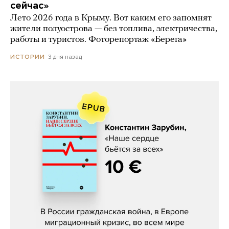
сейчас»
Лето 2026 года в Крыму. Вот каким его запомнят
жители полуострова — без топлива, электричества,
работы и туристов. Фоторепортаж «Берега»
3 дня назад
ИСТОРИИ
Константин Зарубин, «Наше сердце
бьётся за всех»