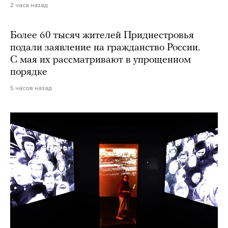
2 часа назад
Более 60 тысяч жителей Приднестровья
подали заявление на гражданство России.
С мая их рассматривают в упрощенном
порядке
5 часов назад