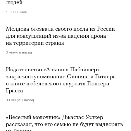
людей
4 часа назад
Молдова отозвала своего посла из России
для консультаций из-за падения дрона
на территории страны
3 минуты назад
Издательство «Альпина Паблишер»
закрасило упоминание Сталина и Гитлера
в книге нобелевского лауреата Гюнтера
Грасса
33 минуты назад
«Веселый молочник» Джастас Уолкер
рассказал, что его семью не будут выдворять