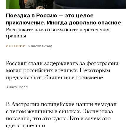
Поездка в Россию — это целое
приключение. Иногда довольно опасное
Расскажите нам о своем опыте пересечения
границы
6 часов назад
ИСТОРИИ
Россиян стали задерживать за фотографии
могил российских военных. Некоторым
предъявляют обвинения в госизмене
3 часа назад
В Австралии полицейские нашли чемодан
с телом женщины в синяках. Экспертиза
показала, что это кукла. Кто и зачем это
сделал, неясно