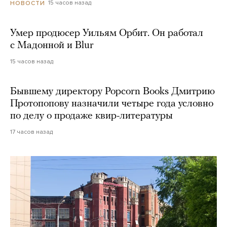
15 часов назад
НОВОСТИ
Умер продюсер Уильям Орбит. Он работал
с Мадонной и Blur
15 часов назад
Бывшему директору Popcorn Books Дмитрию
Протопопову назначили четыре года условно
по делу о продаже квир-литературы
17 часов назад