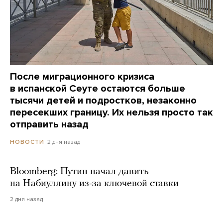
После миграционного кризиса
в испанской Сеуте остаются больше
тысячи детей и подростков, незаконно
пересекших границу. Их нельзя просто так
отправить назад
2 дня назад
НОВОСТИ
Bloomberg: Путин начал давить
на Набиуллину из-за ключевой ставки
2 дня назад