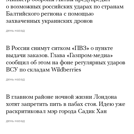
о возможных российских ударах по странам
Балтийского региона с помощью
захваченных украинских дронов
день назад
В России снимут ситком «ПВЗ» о пункте
выдачи заказов. Глава «Газпром-медиа»
сообщил об этом на фоне регулярных ударов
ВСУ по складам Wildberries
день назад
В главном районе ночной жизни Лондона
хотят запретить пить в пабах стоя. Идею уже
раскритиковал мэр города Садик Хан
день назад