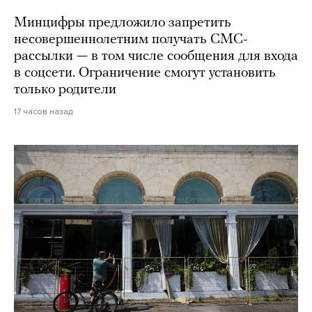
Минцифры предложило запретить
несовершеннолетним получать СМС-
рассылки — в том числе сообщения для входа
в соцсети. Ограничение смогут установить
только родители
17 часов назад