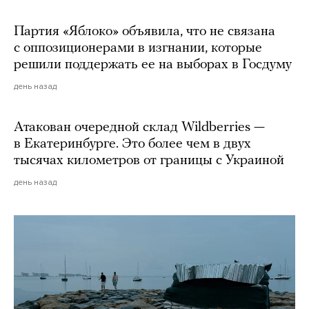
Партия «Яблоко» объявила, что не связана
с оппозиционерами в изгнании, которые
решили поддержать ее на выборах в Госдуму
день назад
Атакован очередной склад Wildberries —
в Екатеринбурге. Это более чем в двух
тысячах километров от границы с Украиной
день назад