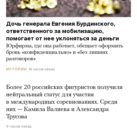
Дочь генерала Евгения Бурдинского,
ответственного за мобилизацию,
помогает от нее уклоняться за деньги
Юрфирма, где она работает, обещает оформить
бронь «конфиденциально» и «без лишних
разговоров»
14 часов назад
ИСТОРИИ
Более 20 российских фигуристов получили
нейтральный статус для участия
в международных соревнованиях. Среди
них — Камила Валиева и Александра
Трусова
9 часов назад