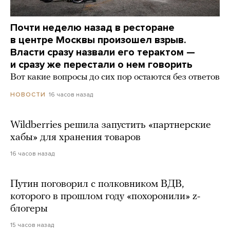
Почти неделю назад в ресторане
в центре Москвы произошел взрыв.
Власти сразу назвали его терактом —
и сразу же перестали о нем говорить
Вот какие вопросы до сих пор остаются без ответов
16 часов назад
НОВОСТИ
Wildberries решила запустить «партнерские
хабы» для хранения товаров
16 часов назад
Путин поговорил с полковником ВДВ,
которого в прошлом году «похоронили» z-
блогеры
15 часов назад