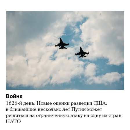
Война
1626-й день. Новые оценки разведки США:
в ближайшие несколько лет Путин может
решиться на ограниченную атаку на одну из стран
НАТО