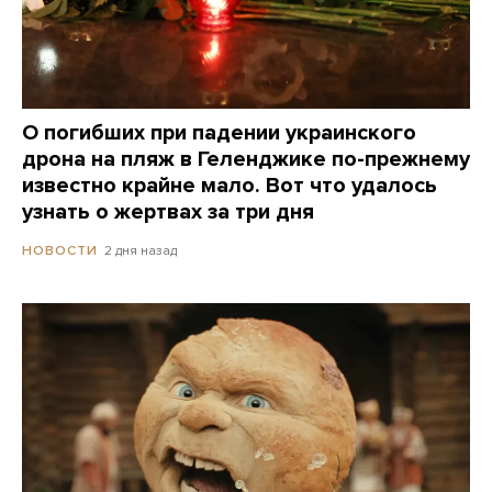
О погибших при падении украинского
дрона на пляж в Геленджике по-прежнему
известно крайне мало. Вот что удалось
узнать о жертвах за три дня
2 дня назад
НОВОСТИ