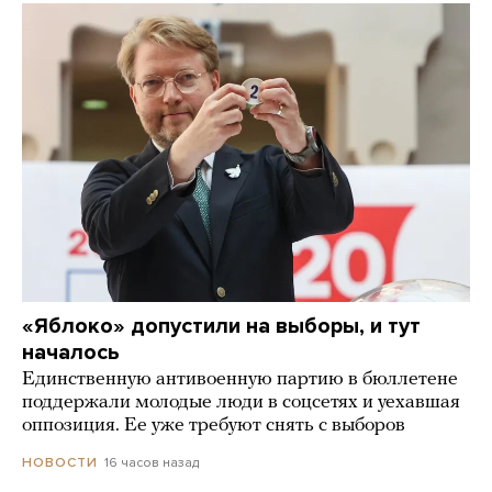
«Яблоко» допустили на выборы, и тут
началось
Единственную антивоенную партию в бюллетене
поддержали молодые люди в соцсетях и уехавшая
оппозиция. Ее уже требуют снять с выборов
16 часов назад
НОВОСТИ