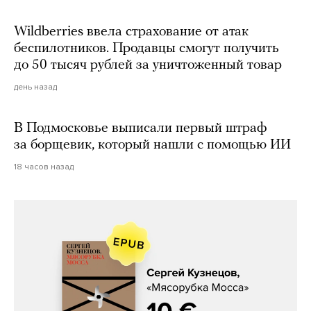
Wildberries ввела страхование от атак
беспилотников. Продавцы смогут получить
до 50 тысяч рублей за уничтоженный товар
день назад
В Подмосковье выписали первый штраф
за борщевик, который нашли с помощью ИИ
18 часов назад