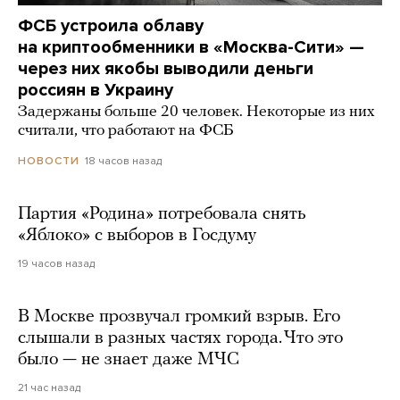
ФСБ устроила облаву
на криптообменники в «Москва-Сити» —
через них якобы выводили деньги
россиян в Украину
Задержаны больше 20 человек. Некоторые из них
считали, что работают на ФСБ
18 часов назад
НОВОСТИ
Партия «Родина» потребовала снять
«Яблоко» с выборов в Госдуму
19 часов назад
В Москве прозвучал громкий взрыв. Его
слышали в разных частях города. Что это
было — не знает даже МЧС
21 час назад