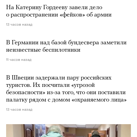
На Катерину Гордееву завели дело
о распространении «фейков» об армии
13 часов назад
В Германии над базой бундесвера заметили
неизвестные беспилотники
11 часов назад
В Швеции задержали пару российских
туристов. Их посчитали «угрозой
безопасности» из-за того, что они поставили
палатку рядом с домом «охраняемого лица»
13 часов назад