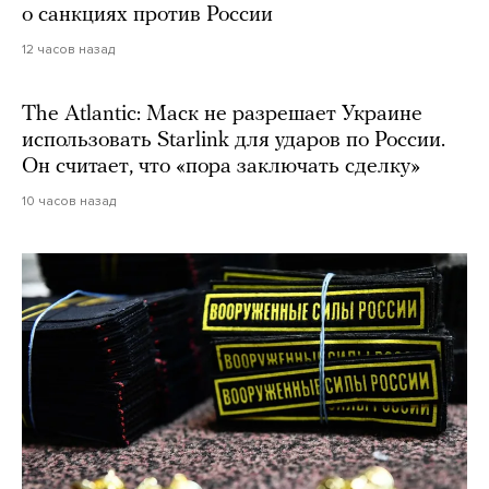
о санкциях против России
12 часов назад
The Atlantic: Маск не разрешает Украине
использовать Starlink для ударов по России.
Он считает, что «пора заключать сделку»
10 часов назад