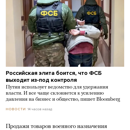
Российская элита боится, что ФСБ
выходит из-под контроля
Путин использует ведомство для удержания
власти. И все чаще склоняется к усилению
давления на бизнес и общество, пишет Bloomberg
14 часов назад
НОВОСТИ
Продажи товаров военного назначения