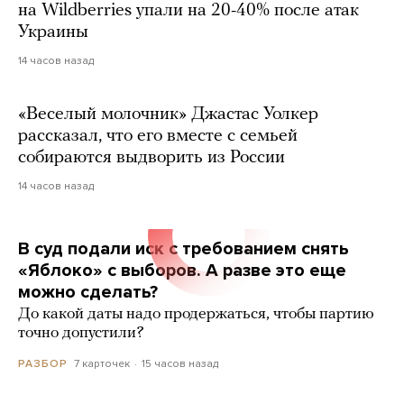
на Wildberries упали на 20-40% после атак
Украины
14 часов назад
«Веселый молочник» Джастас Уолкер
рассказал, что его вместе с семьей
собираются выдворить из России
14 часов назад
В суд подали иск с требованием снять
«Яблоко» с выборов. А разве это еще
можно сделать?
До какой даты надо продержаться, чтобы партию
точно допустили?
7 карточек
15 часов назад
РАЗБОР