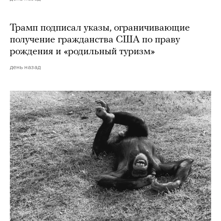
Трамп подписал указы, ограничивающие
получение гражданства США по праву
рождения и «родильный туризм»
день назад