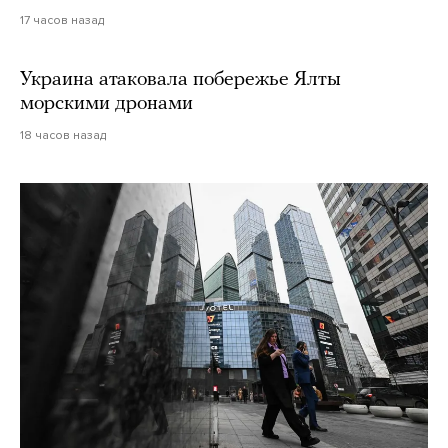
17 часов назад
Украина атаковала побережье Ялты
морскими дронами
18 часов назад