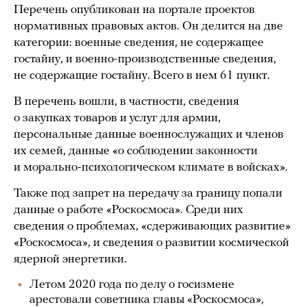
Перечень опубликован на портале проектов
нормативных правовых актов. Он делится на две
категории: военные сведения, не содержащее
гостайну, и военно-производственные сведения,
не содержащие гостайну. Всего в нем 61 пункт.
В перечень вошли, в частности, сведения
о закупках товаров и услуг для армии,
персональные данные военнослужащих и членов
их семей, данные «о соблюдении законности
и морально-психологическом климате в войсках».
Также под запрет на передачу за границу попали
данные о работе «Роскосмоса». Среди них
сведения о проблемах, «сдерживающих развитие»
«Роскосмоса», и сведения о развитии космической
ядерной энергетики.
Летом 2020 года по делу о госизмене
арестовали советника главы «Роскосмоса»,