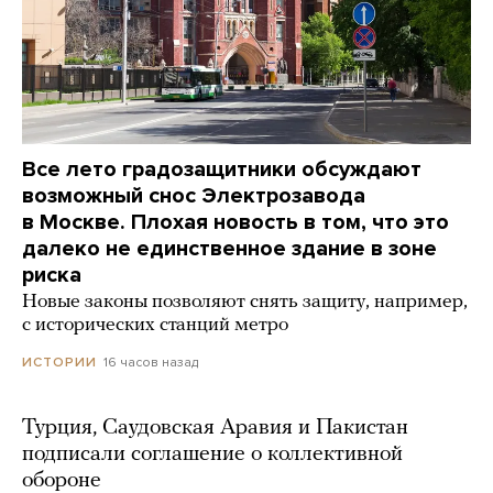
Все лето градозащитники обсуждают
возможный снос Электрозавода
в Москве. Плохая новость в том, что это
далеко не единственное здание в зоне
риска
Новые законы позволяют снять защиту, например,
с исторических станций метро
16 часов назад
ИСТОРИИ
Турция, Саудовская Аравия и Пакистан
подписали соглашение о коллективной
обороне