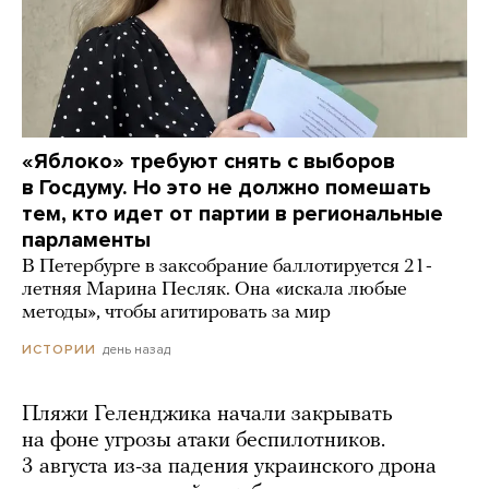
«Яблоко» требуют снять с выборов
в Госдуму. Но это не должно помешать
тем, кто идет от партии в региональные
парламенты
В Петербурге в заксобрание баллотируется 21-
летняя Марина Песляк. Она «искала любые
методы», чтобы агитировать за мир
день назад
ИСТОРИИ
Пляжи Геленджика начали закрывать
на фоне угрозы атаки беспилотников.
3 августа из-за падения украинского дрона