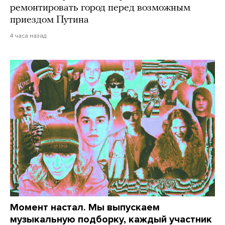
ремонтировать город перед возможным
приездом Путина
4 часа назад
Момент настал. Мы выпускаем
музыкальную подборку, каждый участник