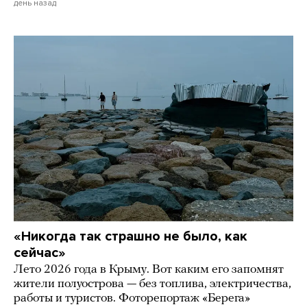
день назад
«Никогда так страшно не было, как
сейчас»
Лето 2026 года в Крыму. Вот каким его запомнят
жители полуострова — без топлива, электричества,
работы и туристов. Фоторепортаж «Берега»