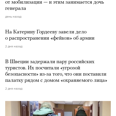
от мобилизации — и этим занимается дочь
генерала
день назад
На Катерину Гордееву завели дело
о распространении «фейков» об армии
2 дня назад
В Швеции задержали пару российских
туристов. Их посчитали «угрозой
безопасности» из-за того, что они поставили
палатку рядом с домом «охраняемого лица»
2 дня назад