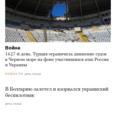
Война
1627-й день. Турция ограничила движение судов
в Черном море на фоне участившихся атак России
и Украины
день назад
НОВОСТИ
В Болгарию залетел и взорвался украинский
беспилотник
день назад