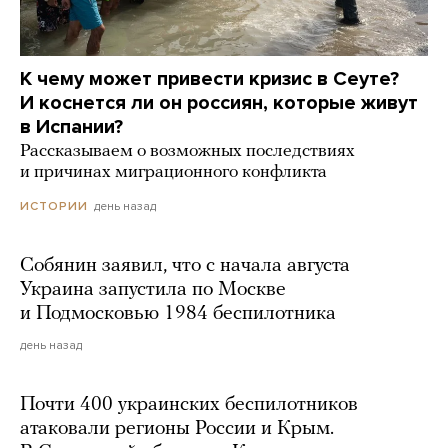
К чему может привести кризис в Сеуте?
И коснется ли он россиян, которые живут
в Испании?
Рассказываем о возможных последствиях
и причинах миграционного конфликта
день назад
ИСТОРИИ
Собянин заявил, что с начала августа
Украина запустила по Москве
и Подмосковью 1984 беспилотника
день назад
Почти 400 украинских беспилотников
атаковали регионы России и Крым.