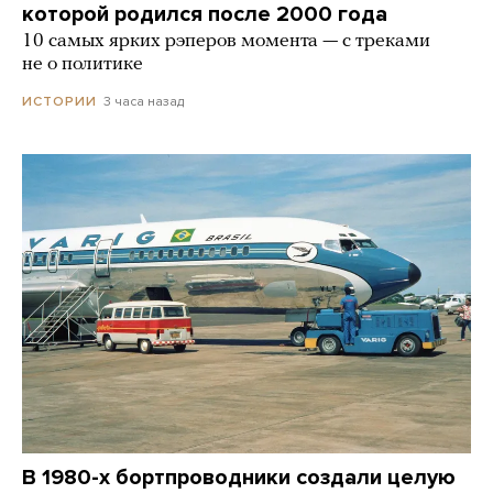
которой родился после 2000 года
10 самых ярких рэперов момента — с треками
не о политике
3 часа назад
ИСТОРИИ
В 1980-х бортпроводники создали целую