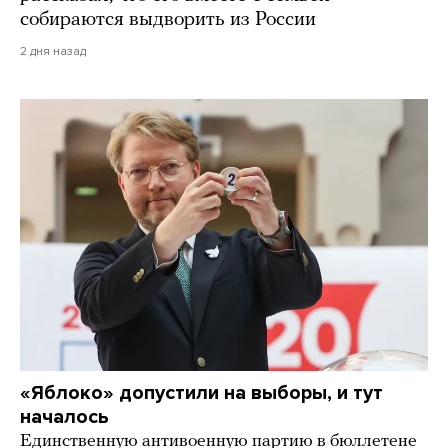
собираются выдворить из России
2 дня назад
«Яблоко» допустили на выборы, и тут
началось
Единственную антивоенную партию в бюллетене