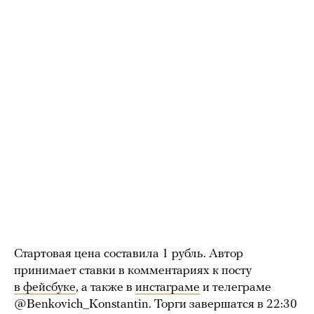
Стартовая цена составила 1 рубль. Автор
принимает ставки в комментариях к посту
в фейсбуке
, а также в
инстаграме
и телеграме
@Benkovich_Konstantin. Торги завершатся в 22:30