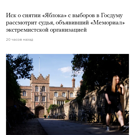
Иск о снятии «Яблока» с выборов в Госдуму
рассмотрит судья, объявивший «Мемориал»
экстремистской организацией
20 часов назад