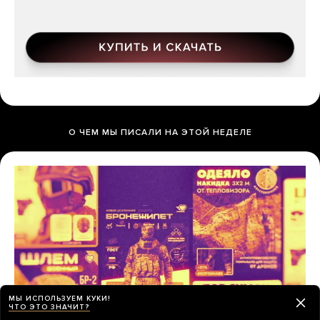
О ЧЕМ МЫ ПИСАЛИ НА ЭТОЙ НЕДЕЛЕ
МЫ ИСПОЛЬЗУЕМ КУКИ!
ЧТО ЭТО ЗНАЧИТ?