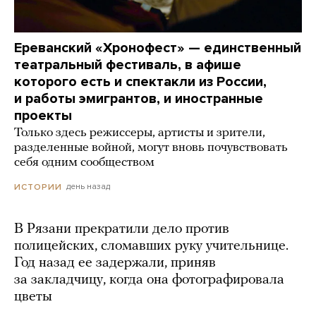
Ереванский «Хронофест» — единственный
театральный фестиваль, в афише
которого есть и спектакли из России,
и работы эмигрантов, и иностранные
проекты
Только здесь режиссеры, артисты и зрители,
разделенные войной, могут вновь почувствовать
себя одним сообществом
день назад
ИСТОРИИ
В Рязани прекратили дело против
полицейских, сломавших руку учительнице.
Год назад ее задержали, приняв
за закладчицу, когда она фотографировала
цветы