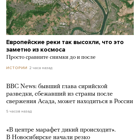
Европейские реки так высохли, что это
заметно из космоса
Просто сравните снимки до и после
2 часа назад
ИСТОРИИ
BBC News: бывший глава сирийской
разведки, сбежавший из страны после
свержения Асада, может находиться в России
5 часов назад
«В центре марафет дикий происходит».
В Новосибирске начали резко