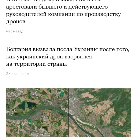
арестовали бывшего и действующего
руководителей компании по производству
дронов
час назад
Болгария вызвала посла Украины после того,
как украинский дрон взорвался
на территории страны
2 часа назад