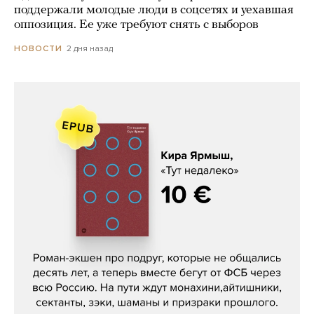
поддержали молодые люди в соцсетях и уехавшая
оппозиция. Ее уже требуют снять с выборов
2 дня назад
НОВОСТИ
Кира Ярмыш, «Тут недалеко»