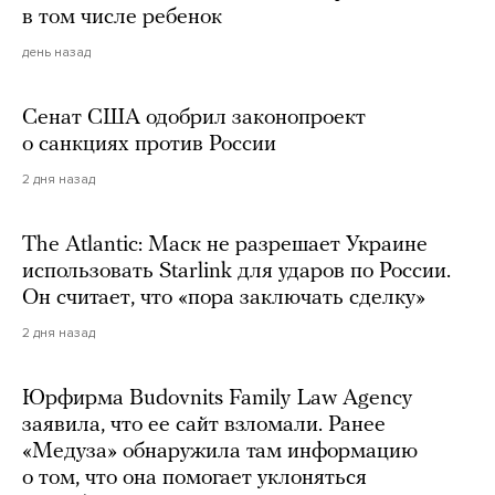
в том числе ребенок
день назад
Сенат США одобрил законопроект
о санкциях против России
2 дня назад
The Atlantic: Маск не разрешает Украине
использовать Starlink для ударов по России.
Он считает, что «пора заключать сделку»
2 дня назад
Юрфирма Budovnits Family Law Agency
заявила, что ее сайт взломали. Ранее
«Медуза» обнаружила там информацию
о том, что она помогает уклоняться