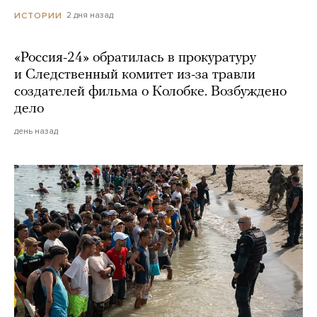
2 дня назад
ИСТОРИИ
«Россия-24» обратилась в прокуратуру
и Следственный комитет из-за травли
создателей фильма о Колобке. Возбуждено
дело
день назад