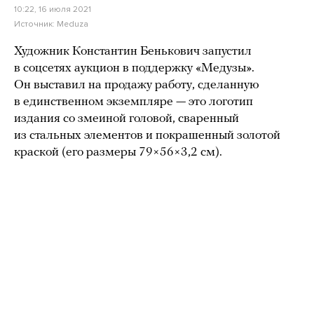
10:22, 16 июля 2021
Источник:
Meduza
Художник Константин Бенькович запустил
в соцсетях аукцион в поддержку «Медузы».
Он выставил на продажу работу, сделанную
в единственном экземпляре — это логотип
издания со змеиной головой, сваренный
из стальных элементов и покрашенный золотой
краской (его размеры 79×56×3,2 см).