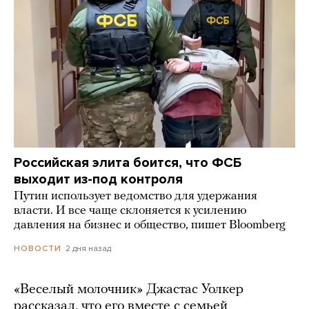
Российская элита боится, что ФСБ
выходит из-под контроля
Путин использует ведомство для удержания
власти. И все чаще склоняется к усилению
давления на бизнес и общество, пишет Bloomberg
2 дня назад
НОВОСТИ
«Веселый молочник» Джастас Уолкер
рассказал, что его вместе с семьей