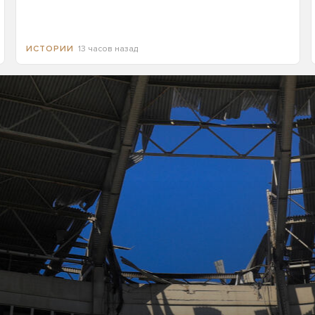
13 часов назад
ИСТОРИИ