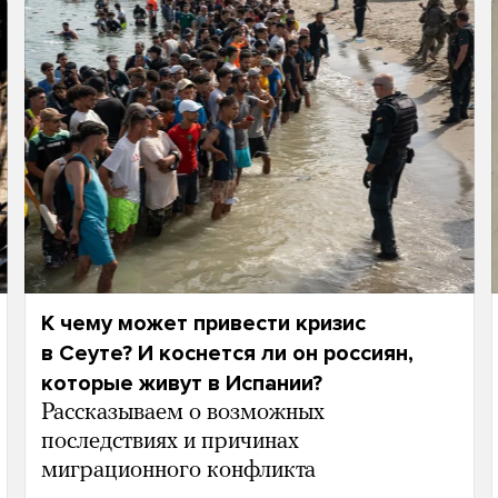
К чему может привести кризис
в Сеуте? И коснется ли он россиян,
которые живут в Испании?
Рассказываем о возможных
последствиях и причинах
миграционного конфликта