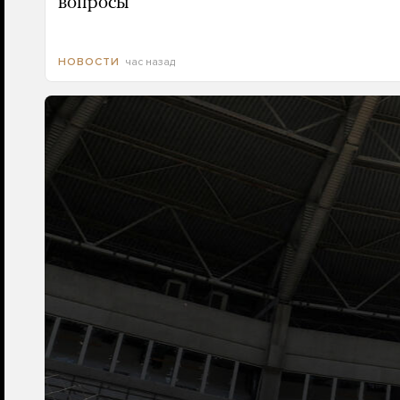
вопросы
час назад
НОВОСТИ