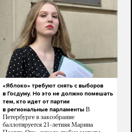
«Яблоко» требуют снять с выборов
в Госдуму. Но это не должно помешать
тем, кто идет от партии
в региональные парламенты
В
Петербурге в заксобрание
баллотируется 21-летняя Марина