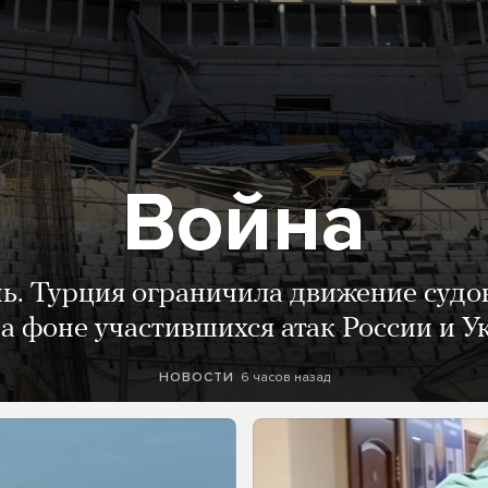
Война
нь. Турция ограничила движение судо
а фоне участившихся атак России и 
6 часов назад
НОВОСТИ