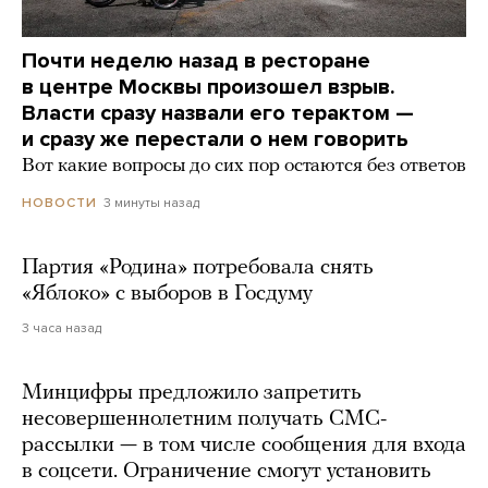
Почти неделю назад в ресторане
в центре Москвы произошел взрыв.
Власти сразу назвали его терактом —
и сразу же перестали о нем говорить
Вот какие вопросы до сих пор остаются без ответов
3 минуты назад
НОВОСТИ
Партия «Родина» потребовала снять
«Яблоко» с выборов в Госдуму
3 часа назад
Минцифры предложило запретить
несовершеннолетним получать СМС-
рассылки — в том числе сообщения для входа
в соцсети. Ограничение смогут установить