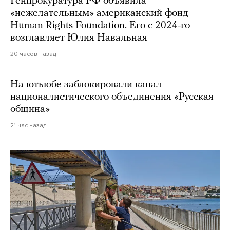
Генпрокуратура РФ объявила
«нежелательным» американский фонд
Human Rights Foundation. Его с 2024-го
возглавляет Юлия Навальная
20 часов назад
На ютьюбе заблокировали канал
националистического объединения «Русская
община»
21 час назад