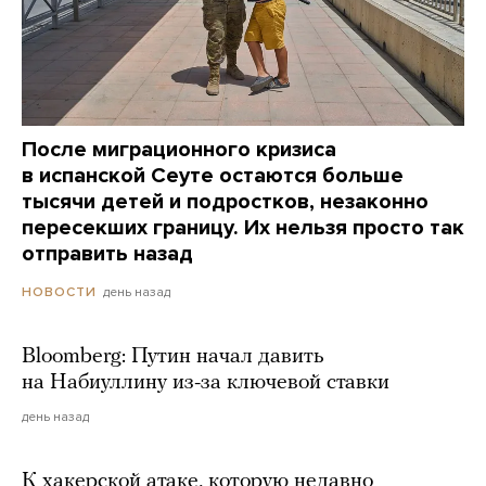
После миграционного кризиса
в испанской Сеуте остаются больше
тысячи детей и подростков, незаконно
пересекших границу. Их нельзя просто так
отправить назад
день назад
НОВОСТИ
Bloomberg: Путин начал давить
на Набиуллину из-за ключевой ставки
день назад
К хакерской атаке, которую недавно