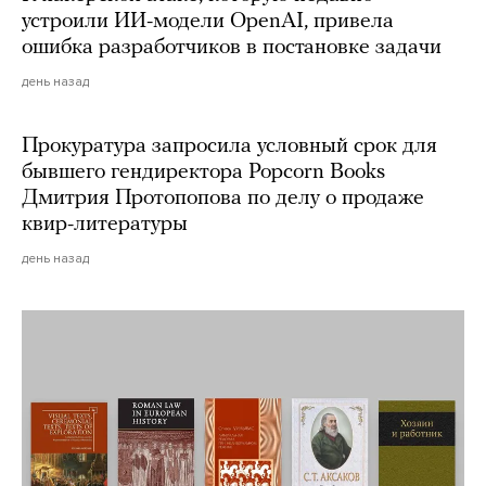
устроили ИИ-модели OpenAI, привела
ошибка разработчиков в постановке задачи
день назад
Прокуратура запросила условный срок для
бывшего гендиректора Popcorn Books
Дмитрия Протопопова по делу о продаже
квир-литературы
день назад