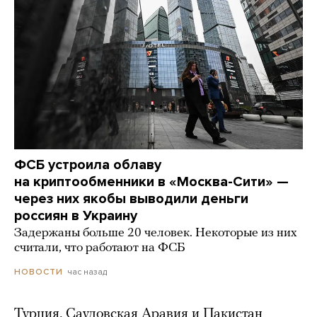
ФСБ устроила облаву
на криптообменники в «Москва-Сити» —
через них якобы выводили деньги
россиян в Украину
Задержаны больше 20 человек. Некоторые из них
считали, что работают на ФСБ
час назад
НОВОСТИ
Турция, Саудовская Аравия и Пакистан