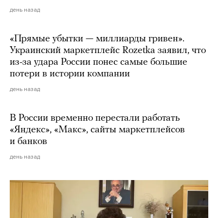
день назад
«Прямые убытки — миллиарды гривен».
Украинский маркетплейс Rozetka заявил, что
из-за удара России понес самые большие
потери в истории компании
день назад
В России временно перестали работать
«Яндекс», «Макс», сайты маркетплейсов
и банков
день назад