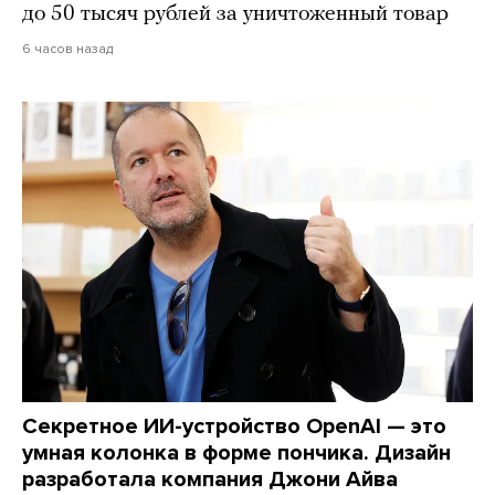
до 50 тысяч рублей за уничтоженный товар
6 часов назад
Секретное ИИ-устройство OpenAI — это
умная колонка в форме пончика. Дизайн
разработала компания Джони Айва