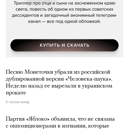
Песню Монеточки убрали из российской
дублированной версии «Человека-паука».
Неделю назад ее вырезали в украинском
прокате
5 часов назад
Партия «Яблоко» объявила, что не связана
с оппозиционерами в изгнании, которые