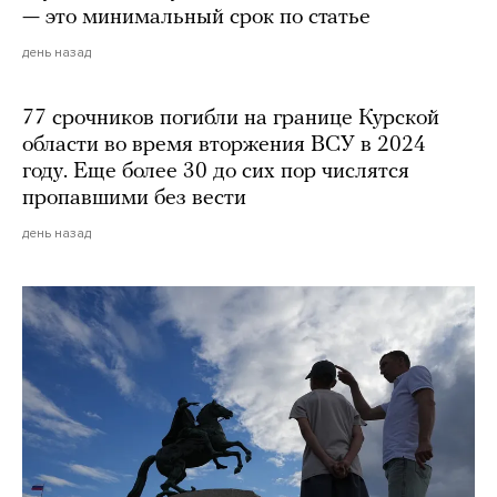
— это минимальный срок по статье
день назад
77 срочников погибли на границе Курской
области во время вторжения ВСУ в 2024
году. Еще более 30 до сих пор числятся
пропавшими без вести
день назад