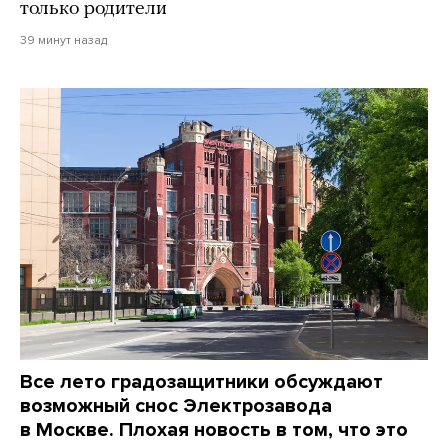
только родители
39 минут назад
Все лето градозащитники обсуждают
возможный снос Электрозавода
в Москве. Плохая новость в том, что это