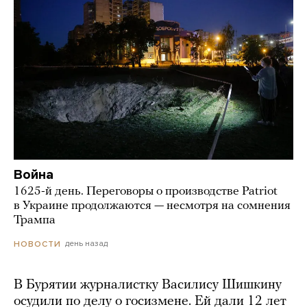
Война
1625-й день. Переговоры о производстве Patriot
в Украине продолжаются — несмотря на сомнения
Трампа
день назад
НОВОСТИ
В Бурятии журналистку Василису Шишкину
осудили по делу о госизмене. Ей дали 12 лет