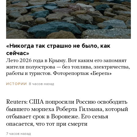
«Никогда так страшно не было, как
сейчас»
Лето 2026 года в Крыму. Вот каким его запомнят
жители полуострова — без топлива, электричества,
работы и туристов. Фоторепортаж «Берега»
8 часов назад
ИСТОРИИ
Reuters: США попросили Россию освободить
бывшего морпеха Роберта Гилмана, который
отбывает срок в Воронеже. Его семья
опасается, что тот при смерти
7 часов назад