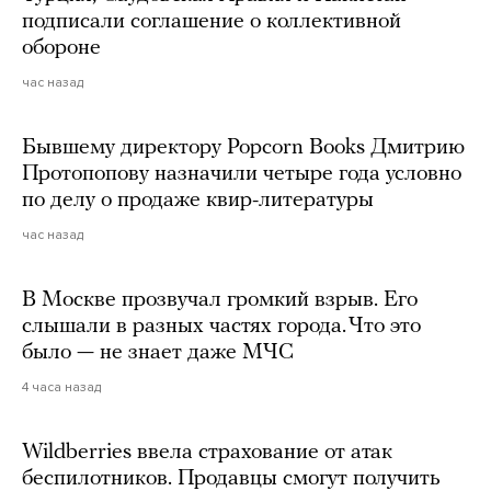
подписали соглашение о коллективной
обороне
час назад
Бывшему директору Popcorn Books Дмитрию
Протопопову назначили четыре года условно
по делу о продаже квир-литературы
час назад
В Москве прозвучал громкий взрыв. Его
слышали в разных частях города. Что это
было — не знает даже МЧС
4 часа назад
Wildberries ввела страхование от атак
беспилотников. Продавцы смогут получить