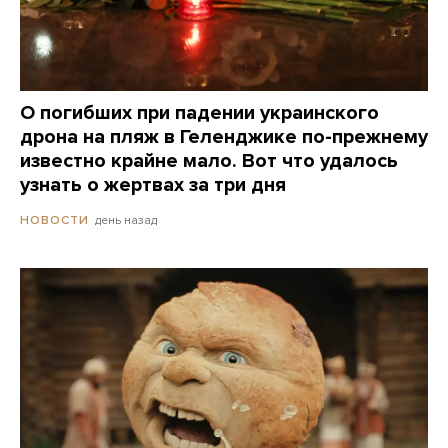
О погибших при падении украинского
дрона на пляж в Геленджике по-прежнему
известно крайне мало. Вот что удалось
узнать о жертвах за три дня
день назад
НОВОСТИ