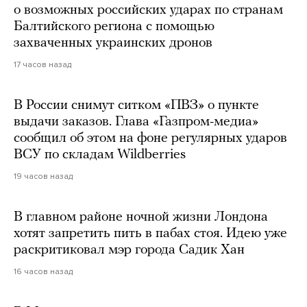
о возможных российских ударах по странам
Балтийского региона с помощью
захваченных украинских дронов
17 часов назад
В России снимут ситком «ПВЗ» о пункте
выдачи заказов. Глава «Газпром-медиа»
сообщил об этом на фоне регулярных ударов
ВСУ по складам Wildberries
19 часов назад
В главном районе ночной жизни Лондона
хотят запретить пить в пабах стоя. Идею уже
раскритиковал мэр города Садик Хан
16 часов назад