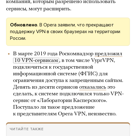
компаний, которым разрешено использовать
сервисы, могут расширить.
Обновлено
. В Opera заявили, что прекращают
поддержку VPN в своих браузерах на территории
России.
В марте 2019 года Роскомнадзор
предложил
10 VPN-сервисам
, в том числе VyprVPN,
подключиться к государственной
информационной системе (ФГИС) для
ограничения доступа к запрещенным сайтам.
Девять из десяти сервисов
отказались
это
сделать, к системе подключился только VPN-
сервис от «Лаборатории Касперского».
Поступало ли такое предложение
к представителям Opera VPN, неизвестно.
ЧИТАЙТЕ ТАКЖЕ