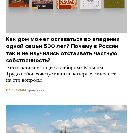
Как дом может оставаться во владении
одной семьи 500 лет? Почему в России
так и не научились отстаивать частную
собственность?
Автор книги «Люди за забором» Максим
Трудолюбов советует книги, которые отвечают
на эти вопросы
день назад
ИСТОРИИ