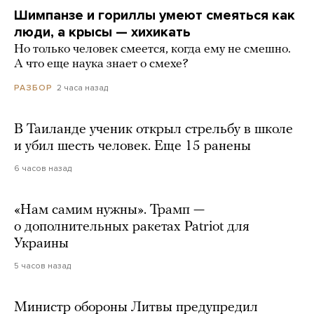
Шимпанзе и гориллы умеют смеяться как
люди, а крысы — хихикать
Но только человек смеется, когда ему не смешно.
А что еще наука знает о смехе?
2 часа назад
РАЗБОР
В Таиланде ученик открыл стрельбу в школе
и убил шесть человек. Еще 15 ранены
6 часов назад
«Нам самим нужны». Трамп —
о дополнительных ракетах Patriot для
Украины
5 часов назад
Министр обороны Литвы предупредил