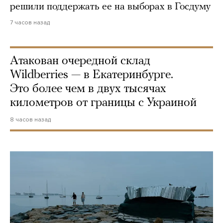
решили поддержать ее на выборах в Госдуму
7 часов назад
Атакован очередной склад
Wildberries — в Екатеринбурге.
Это более чем в двух тысячах
километров от границы с Украиной
8 часов назад