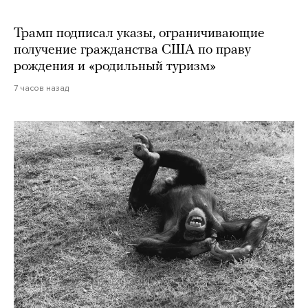
Трамп подписал указы, ограничивающие
получение гражданства США по праву
рождения и «родильный туризм»
7 часов назад