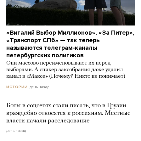
«Виталий Выбор Миллионов», «За Питер»,
«Транспорт СПб» — так теперь
называются телеграм-каналы
петербургских политиков
Они массово переименовывают их перед
выборами. А спикер заксобрания даже удалил
канал в «Максе» (Почему? Никто не понимает)
день назад
ИСТОРИИ
Боты в соцсетях стали писать, что в Грузии
враждебно относятся к россиянам. Местные
власти начали расследование
день назад