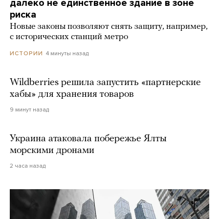
далеко не единственное здание в зоне
риска
Новые законы позволяют снять защиту, например,
с исторических станций метро
4 минуты назад
ИСТОРИИ
Wildberries решила запустить «партнерские
хабы» для хранения товаров
9 минут назад
Украина атаковала побережье Ялты
морскими дронами
2 часа назад