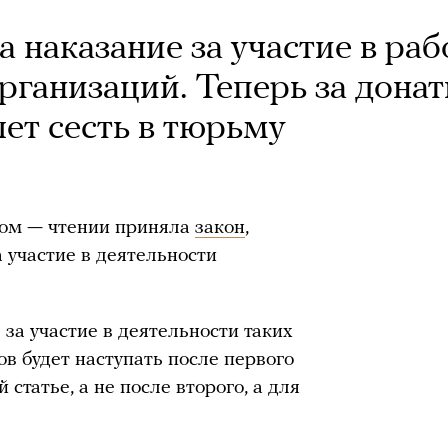
 наказание за участие в раб
рганизаций. Теперь за дона
ет сесть в тюрьму
ном — чтении приняла
закон
,
 участие в деятельности
 за участие в деятельности таких
в будет наступать после первого
статье, а не после второго, а для