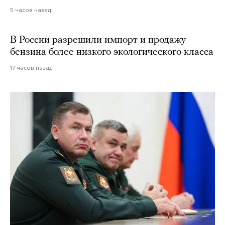
5 часов назад
В России разрешили импорт и продажу
бензина более низкого экологического класса
17 часов назад