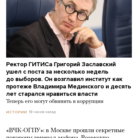
Ректор ГИТИСа Григорий Заславский
ушел с поста за несколько недель
до выборов. Он возглавил институт как
протеже Владимира Мединского и десять
лет старался нравиться власти
Теперь его могут обвинить в коррупции
18 часов назад
ИСТОРИИ
«ВЧК-ОГПУ»: в Москве прошли секретные
похороны генерал-майора. Возможно,