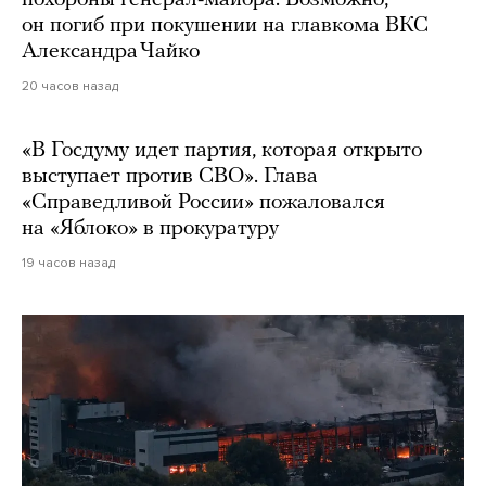
он погиб при покушении на главкома ВКС
Александра Чайко
20 часов назад
«В Госдуму идет партия, которая открыто
выступает против СВО». Глава
«Справедливой России» пожаловался
на «Яблоко» в прокуратуру
19 часов назад