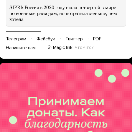
SIPRI: Россия в 2020 году стала четвертой в мире
по военным расходам, но потратила меньше, чем
хотела
Телеграм
Фейсбук
Твиттер
PDF
Magic link
Что-что?
Напишите нам