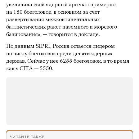
увеличила свой ядерный арсенал примерно
на 180 боеголовок, в основном за счет
развертывания межконтинентальных
баллистических ракет наземного и морского
базирования», — говорится в докладе.
По данным SIPRI, Россия остается лидером
по числу боеголовок среди девяти ядерных
держав. Сейчас у нее 6255 боеголовок, в то время
как у США — 5550.
ЧИТАЙТЕ ТАКЖЕ