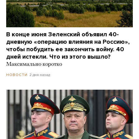
В конце июня Зеленский объявил 40-
дневную «операцию влияния на Россию»,
чтобы побудить ее закончить войну. 40
дней истекли. Что из этого вышло?
Максимально коротко
2 дня назад
НОВОСТИ