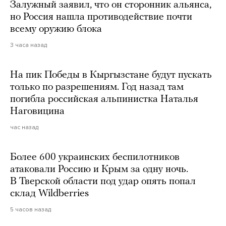
Залужный заявил, что он сторонник альянса,
но Россия нашла противодействие почти
всему оружию блока
3 часа назад
На пик Победы в Кыргызстане будут пускать
только по разрешениям. Год назад там
погибла российская альпинистка Наталья
Наговицина
час назад
Более 600 украинских беспилотников
атаковали Россию и Крым за одну ночь.
В Тверской области под удар опять попал
склад Wildberries
5 часов назад