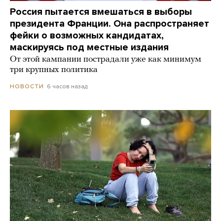
Россия пытается вмешаться в выборы
президента Франции. Она распространяет
фейки о возможных кандидатах,
маскируясь под местные издания
От этой кампании пострадали уже как минимум
три крупных политика
6 часов назад
НОВОСТИ