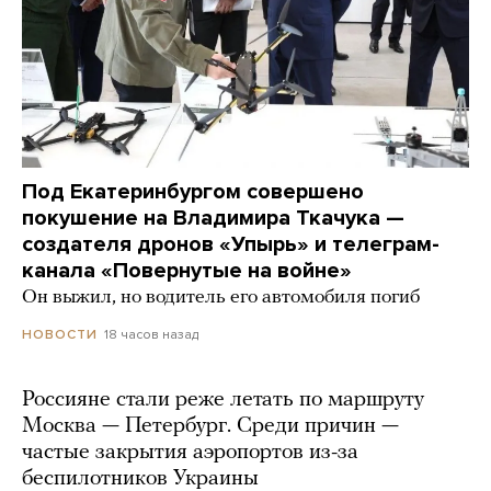
Под Екатеринбургом совершено
покушение на Владимира Ткачука —
создателя дронов «Упырь» и телеграм-
канала «Повернутые на войне»
Он выжил, но водитель его автомобиля погиб
18 часов назад
НОВОСТИ
Россияне стали реже летать по маршруту
Москва — Петербург. Среди причин —
частые закрытия аэропортов из-за
беспилотников Украины