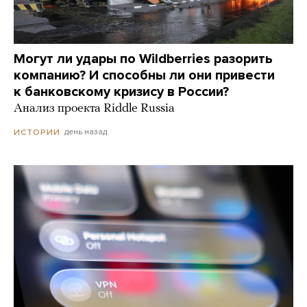
Могут ли удары по Wildberries разорить
компанию? И способны ли они привести
к банковскому кризису в России?
Анализ проекта Riddle Russia
день назад
ИСТОРИИ