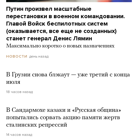
Путин произвел масштабные
перестановки в военном командовании.
Главой Войск беспилотных систем
(оказывается, все еще не созданных)
станет генерал Денис Лямин
Максимально коротко о новых назначениях
день назад
НОВОСТИ
В Грузии снова блэкаут — уже третий с конца
июля
18 часов назад
В Сандармохе казаки и «Русская община»
попытались сорвать акцию памяти жертв
сталинских репрессий
14 часов назад