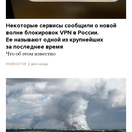
Некоторые сервисы сообщили о новой
волне блокировок VPN в России.
Ее называют одной из крупнейших
за последнее время
Что об этом известно
2 дня назад
НОВОСТИ