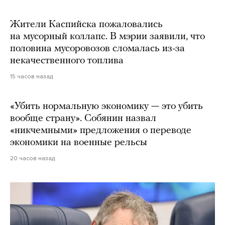
Жители Каспийска пожаловались
на мусорный коллапс. В мэрии заявили, что
половина мусоровозов сломалась из-за
некачественного топлива
15 часов назад
«Убить нормальную экономику — это убить
вообще страну». Собянин назвал
«никчемными» предложения о переводе
экономики на военные рельсы
20 часов назад