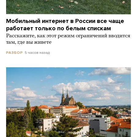
Мобильный интернет в России все чаще
работает только по белым спискам
Расскажите, как этот режим ограничений вводится
там, где вы живете
5 часов назад
РАЗБОР