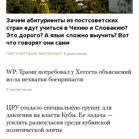
Зачем абитуриенты из постсоветских
стран едут учиться в Чехию и Словакию?
Это дорого? А язык сложно выучить? Вот
что говорят они сами
6 дней назад
ПАРТНЕРСКИЙ МАТЕРИАЛ
WP: Трамп потребовал у Хегсета объяснений
из-за нехватки боеприпасов
5 часов назад
ЦРУ создало специальную группу для
давления на власти Кубы. Ее задача —
усилить разногласия среди кубинской
политической элиты