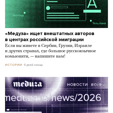
«Медуза» ищет внештатных авторов
в центрах российской эмиграции
Если вы живете в Сербии, Грузии, Израиле
и других странах, где большое русскоязычное
комьюнити, — напишите нам!
9 дней назад
ИСТОРИИ