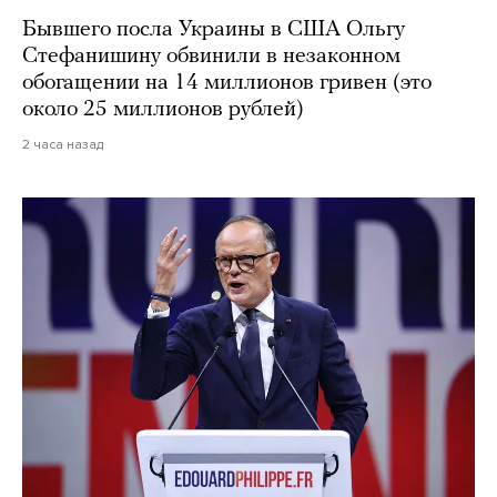
Бывшего посла Украины в США Ольгу
Стефанишину обвинили в незаконном
обогащении на 14 миллионов гривен (это
около 25 миллионов рублей)
2 часа назад