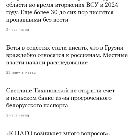
области во время вторжения ВСУ в 2024
году. Еще более 30 до сих пор числятся
пропавшими без вести
2 часа назад
Боты в соцсетях стали писать, что в Грузии
враждебно относятся к россиянам. Местные
власти начали расследование
23 минуты назад
Светлане Тихановской не открыли счет
в польском банке из-за просроченного
белорусского паспорта
2 часа назад
«К НАТО возникает много вопросов».