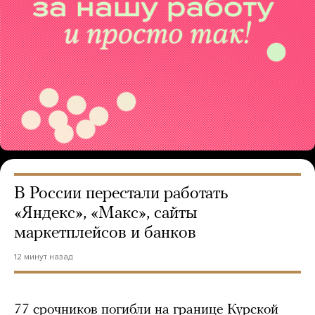
В России перестали работать
«Яндекс», «Макс», сайты
маркетплейсов и банков
12 минут назад
77 срочников погибли на границе Курской