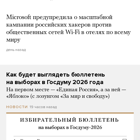
Microsoft предупредила о масштабной
кампании российских хакеров против
общественных сетей Wi-Fi в отелях по всему
миру
день назад
Как будет выглядеть бюллетень
на выборах в Госдуму 2026 года
На первом месте — «Единая Россия», а за ней —
«Яблоко» (с лозунгом «За мир и свободу»)
19 часов назад
НОВОСТИ