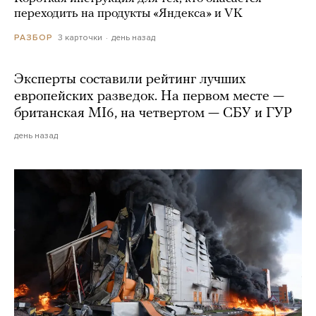
переходить на продукты «Яндекса» и VK
3 карточки
день назад
РАЗБОР
Эксперты составили рейтинг лучших
европейских разведок. На первом месте —
британская MI6, на четвертом — СБУ и ГУР
день назад