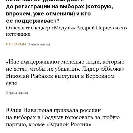
до регистрации на выборах (которую,
впрочем, уже отменили) и кто
ее поддерживает?
Отвечают спецкор «Медузы» Андрей Перцев и его
источники
3 часа назад
ИСТОРИИ
«Нас поддерживают молодые люди, которые
не хотят, чтобы их убивали». Лидер «Яблока»
Николай Рыбаков выступил в Верховном
суде
3 часа назад
Юлия Навальная призвала россиян
на выборах в Госдуму голосовать за любую
партию, кроме «Единой России»