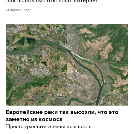
дня полностью отключат интернет
14 часов назад
Европейские реки так высохли, что это
заметно из космоса
Просто сравните снимки до и после