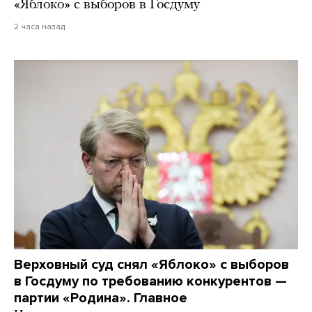
«Яблоко» с выборов в Госдуму
2 часа назад
Верховный суд снял «Яблоко» с выборов
в Госдуму по требованию конкурентов —
партии «Родина». Главное