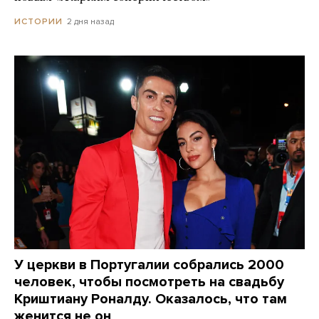
2 дня назад
ИСТОРИИ
У церкви в Португалии собрались 2000
человек, чтобы посмотреть на свадьбу
Криштиану Роналду. Оказалось, что там
женится не он