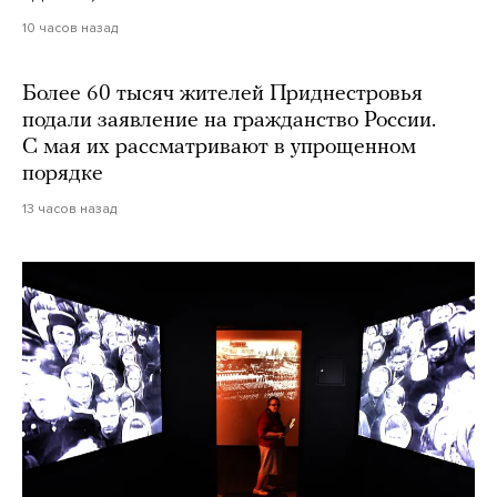
10 часов назад
Более 60 тысяч жителей Приднестровья
подали заявление на гражданство России.
С мая их рассматривают в упрощенном
порядке
13 часов назад