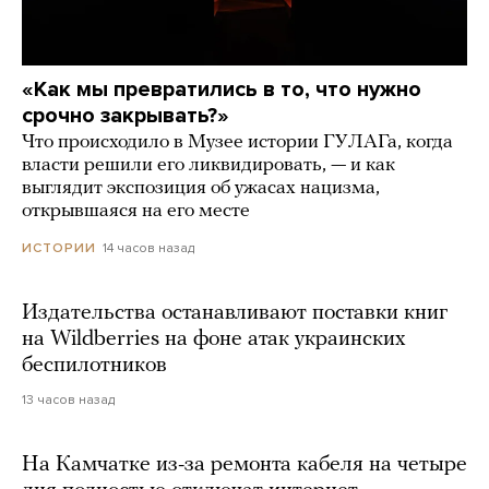
«Как мы превратились в то, что нужно
срочно закрывать?»
Что происходило в Музее истории ГУЛАГа, когда
власти решили его ликвидировать, — и как
выглядит экспозиция об ужасах нацизма,
открывшаяся на его месте
14 часов назад
ИСТОРИИ
Издательства останавливают поставки книг
на Wildberries на фоне атак украинских
беспилотников
13 часов назад
На Камчатке из-за ремонта кабеля на четыре