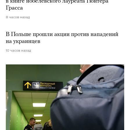
в книге нобелевского лауреата Гюнтера
Грасса
8 часов назад
В Польше прошли акции против нападений
на украинцев
10 часов назад