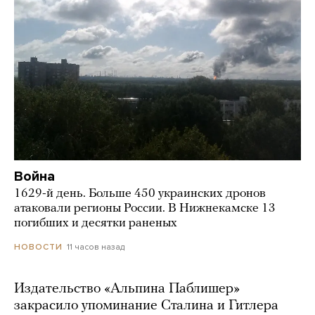
Война
1629-й день. Больше 450 украинских дронов
атаковали регионы России. В Нижнекамске 13
погибших и десятки раненых
11 часов назад
НОВОСТИ
Издательство «Альпина Паблишер»
закрасило упоминание Сталина и Гитлера