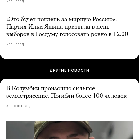
час назад
«Это будет полдень за мирную Россию».
Партия Ильи Яшина призвала в день
выборов в Госдуму голосовать ровно в 12:00
час назад
ДРУГИЕ НОВОСТИ
В Колумбии произошло сильное
землетрясение. Погибли более 100 человек
5 часов назад