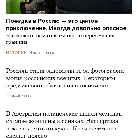
Поездка в Россию — это целое
приключение. Иногда довольно опасное
Расскажите нам о своем опыте пересечения
границы
14 часов назад
ИСТОРИИ
Россиян стали задерживать за фотографии
могил российских военных. Некоторым
предъявляют обвинения в госизмене
11 часов назад
В Австралии полицейские нашли чемодан
с телом женщины в синяках. Экспертиза
показала, что это кукла. Кто и зачем это
сделал, неясно