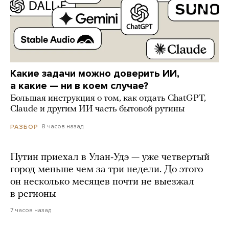
Какие задачи можно доверить ИИ,
а какие — ни в коем случае?
Большая инструкция о том, как отдать ChatGPT,
Claude и другим ИИ часть бытовой рутины
8 часов назад
РАЗБОР
Путин приехал в Улан-Удэ — уже четвертый
город меньше чем за три недели. До этого
он несколько месяцев почти не выезжал
в регионы
7 часов назад