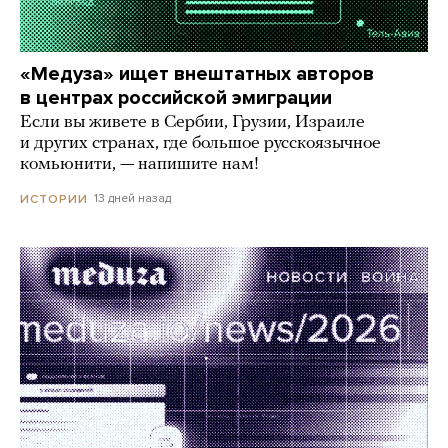
«Медуза» ищет внештатных авторов
в центрах российской эмиграции
Если вы живете в Сербии, Грузии, Израиле
и других странах, где большое русскоязычное
комьюнити, — напишите нам!
13 дней назад
ИСТОРИИ