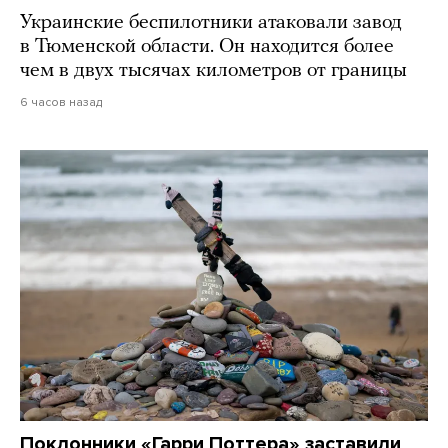
Украинские беспилотники атаковали завод
в Тюменской области. Он находится более
чем в двух тысячах километров от границы
6 часов назад
Поклонники «Гарри Поттера» заставили