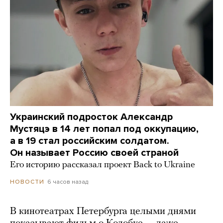
Украинский подросток Александр
Мустяцэ в 14 лет попал под оккупацию,
а в 19 стал российским солдатом.
Он называет Россию своей страной
Его историю рассказал проект Back to Ukraine
6 часов назад
НОВОСТИ
В кинотеатрах Петербурга целыми днями