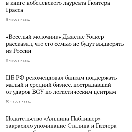
в книге нобелевского лауреата Гюнтера
Грасса
8 часов назад
«Веселый молочник» Джастас Уолкер
рассказал, что его семью не будут выдворять
из России
9 часов назад
ЦБ РФ рекомендовал банкам поддержать
малый и средний бизнес, пострадавший
от ударов ВСУ по логистическим центрам
10 часов назад
Издательство «Альпина Паблишер»
закрасило упоминание Сталина и Гитлера