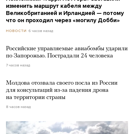
изменить маршрут кабеля между
Великобританией и Ирландией — потому
что он проходил через «могилу Добби»
6 часов назад
НОВОСТИ
Российские управляемые авиабомбы ударили
по Запорожью. Пострадали 24 человека
7 часов назад
Молдова отозвала своего посла из России
для консультаций из-за падения дрона
на территории страны
8 часов назад