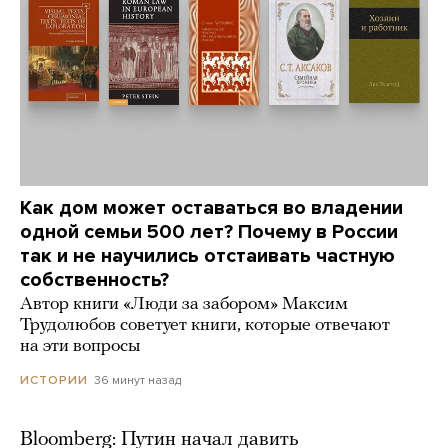
Как дом может оставаться во владении
одной семьи 500 лет? Почему в России
так и не научились отстаивать частную
собственность?
Автор книги «Люди за забором» Максим
Трудолюбов советует книги, которые отвечают
на эти вопросы
36 минут назад
ИСТОРИИ
Bloomberg: Путин начал давить