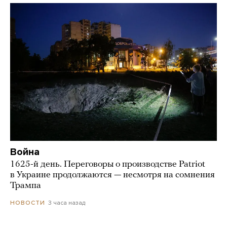
Война
1625-й день. Переговоры о производстве Patriot
в Украине продолжаются — несмотря на сомнения
Трампа
3 часа назад
НОВОСТИ