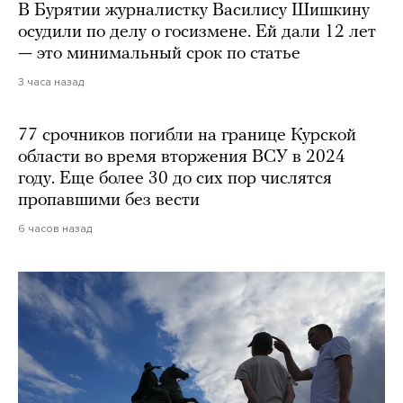
В Бурятии журналистку Василису Шишкину
осудили по делу о госизмене. Ей дали 12 лет
— это минимальный срок по статье
3 часа назад
77 срочников погибли на границе Курской
области во время вторжения ВСУ в 2024
году. Еще более 30 до сих пор числятся
пропавшими без вести
6 часов назад