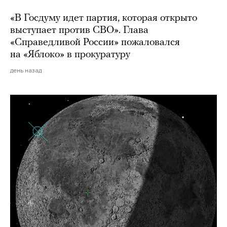
«В Госдуму идет партия, которая открыто
выступает против СВО». Глава
«Справедливой России» пожаловался
на «Яблоко» в прокуратуру
день назад