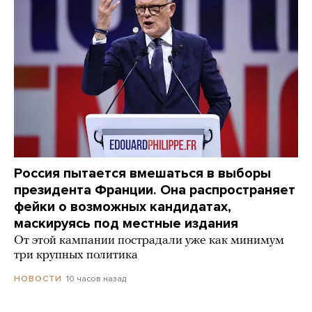
Россия пытается вмешаться в выборы
президента Франции. Она распространяет
фейки о возможных кандидатах,
маскируясь под местные издания
От этой кампании пострадали уже как минимум
три крупных политика
10 часов назад
НОВОСТИ