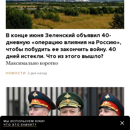
В конце июня Зеленский объявил 40-
дневную «операцию влияния на Россию»,
чтобы побудить ее закончить войну. 40
дней истекли. Что из этого вышло?
Максимально коротко
2 дня назад
НОВОСТИ
МЫ ИСПОЛЬЗУЕМ КУКИ!
ЧТО ЭТО ЗНАЧИТ?