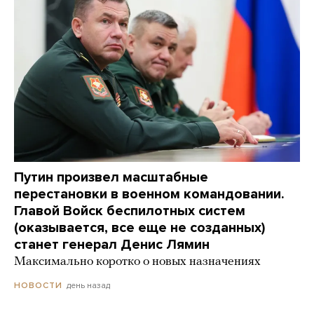
Путин произвел масштабные
перестановки в военном командовании.
Главой Войск беспилотных систем
(оказывается, все еще не созданных)
станет генерал Денис Лямин
Максимально коротко о новых назначениях
день назад
НОВОСТИ