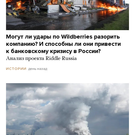
Могут ли удары по Wildberries разорить
компанию? И способны ли они привести
к банковскому кризису в России?
Анализ проекта Riddle Russia
день назад
ИСТОРИИ