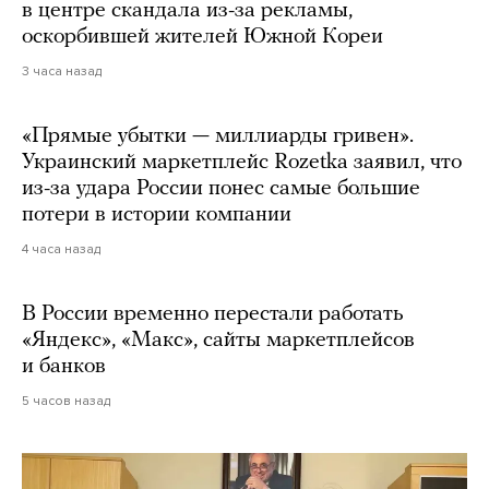
в центре скандала из-за рекламы,
оскорбившей жителей Южной Кореи
3 часа назад
«Прямые убытки — миллиарды гривен».
Украинский маркетплейс Rozetka заявил, что
из-за удара России понес самые большие
потери в истории компании
4 часа назад
В России временно перестали работать
«Яндекс», «Макс», сайты маркетплейсов
и банков
5 часов назад