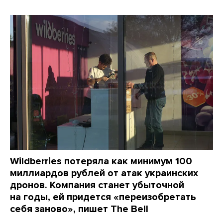
Wildberries потеряла как минимум 100
миллиардов рублей от атак украинских
дронов. Компания станет убыточной
на годы, ей придется «переизобретать
себя заново», пишет The Bell