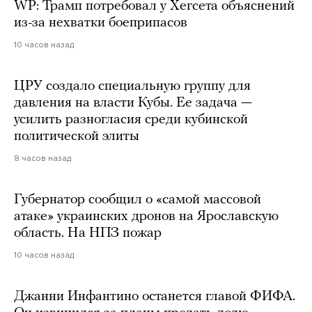
WP: Трамп потребовал у Хегсета объяснений
из-за нехватки боеприпасов
10 часов назад
ЦРУ создало специальную группу для
давления на власти Кубы. Ее задача —
усилить разногласия среди кубинской
политической элиты
8 часов назад
Губернатор сообщил о «самой массовой
атаке» украинских дронов на Ярославскую
область. На НПЗ пожар
10 часов назад
Джанни Инфантино останется главой ФИФА.