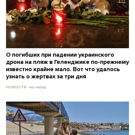
О погибших при падении украинского
дрона на пляж в Геленджике по-прежнему
известно крайне мало. Вот что удалось
узнать о жертвах за три дня
час назад
НОВОСТИ