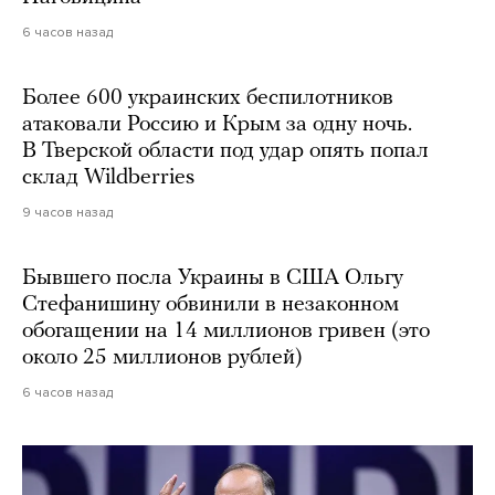
6 часов назад
Более 600 украинских беспилотников
атаковали Россию и Крым за одну ночь.
В Тверской области под удар опять попал
склад Wildberries
9 часов назад
Бывшего посла Украины в США Ольгу
Стефанишину обвинили в незаконном
обогащении на 14 миллионов гривен (это
около 25 миллионов рублей)
6 часов назад