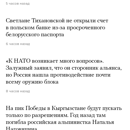
5 часов назад
Светлане Тихановской не открыли счет
в польском банке из-за просроченного
белорусского паспорта
6 часов назад
«К НАТО возникает много вопросов».
Залужный заявил, что он сторонник альянса,
но Россия нашла противодействие почти
всему оружию блока
8 часов назад
На пик Победы в Кыргызстане будут пускать
только по разрешениям. Год назад там
погибла российская альпинистка Наталья
Наговицина