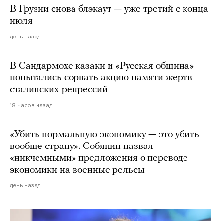
В Грузии снова блэкаут — уже третий с конца
июля
день назад
В Сандармохе казаки и «Русская община»
попытались сорвать акцию памяти жертв
сталинских репрессий
18 часов назад
«Убить нормальную экономику — это убить
вообще страну». Собянин назвал
«никчемными» предложения о переводе
экономики на военные рельсы
день назад