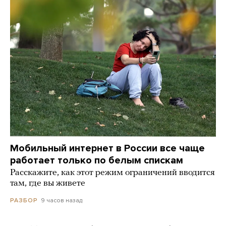
Мобильный интернет в России все чаще
работает только по белым спискам
Расскажите, как этот режим ограничений вводится
там, где вы живете
9 часов назад
РАЗБОР