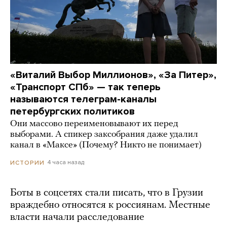
«Виталий Выбор Миллионов», «За Питер»,
«Транспорт СПб» — так теперь
называются телеграм-каналы
петербургских политиков
Они массово переименовывают их перед
выборами. А спикер заксобрания даже удалил
канал в «Максе» (Почему? Никто не понимает)
4 часа назад
ИСТОРИИ
Боты в соцсетях стали писать, что в Грузии
враждебно относятся к россиянам. Местные
власти начали расследование