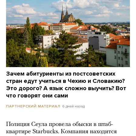
Зачем абитуриенты из постсоветских
стран едут учиться в Чехию и Словакию?
Это дорого? А язык сложно выучить? Вот
что говорят они сами
6 дней назад
ПАРТНЕРСКИЙ МАТЕРИАЛ
Полиция Сеула провела обыски в штаб-
квартире Starbucks. Компания находится