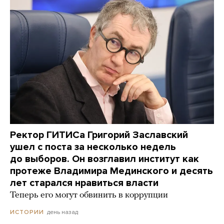
Ректор ГИТИСа Григорий Заславский
ушел с поста за несколько недель
до выборов. Он возглавил институт как
протеже Владимира Мединского и десять
лет старался нравиться власти
Теперь его могут обвинить в коррупции
день назад
ИСТОРИИ