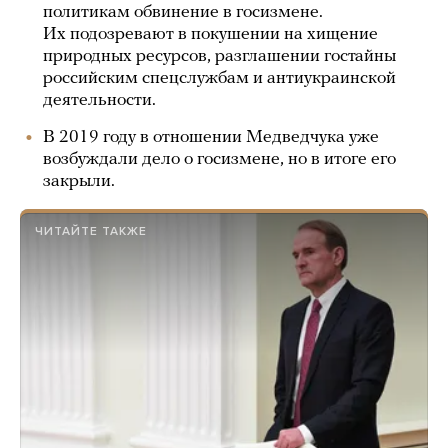
политикам обвинение в госизмене.
Их подозревают в покушении на хищение
природных ресурсов, разглашении гостайны
российским спецслужбам и антиукраинской
деятельности.
В 2019 году в отношении Медведчука уже
возбуждали дело о госизмене, но в итоге его
закрыли.
ЧИТАЙТЕ ТАКЖЕ