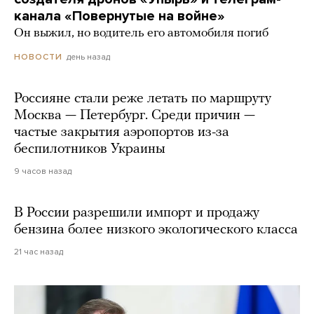
канала «Повернутые на войне»
Он выжил, но водитель его автомобиля погиб
день назад
НОВОСТИ
Россияне стали реже летать по маршруту
Москва — Петербург. Среди причин —
частые закрытия аэропортов из-за
беспилотников Украины
9 часов назад
В России разрешили импорт и продажу
бензина более низкого экологического класса
21 час назад