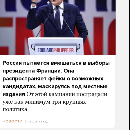
Россия пытается вмешаться в выборы
президента Франции. Она
распространяет фейки о возможных
кандидатах, маскируясь под местные
издания
От этой кампании пострадали
уже как минимум три крупных
политика
8 часов назад
НОВОСТИ