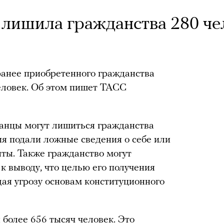
я лишила гражданства 280 че
ранее приобретенного гражданства
еловек. Об этом пишет ТАСС
ранцы могут лишиться гражданства
ния подали ложные сведения о себе или
ты. Также гражданство могут
 к выводу, что целью его получения
ая угрозу основам конституционного
 более 656 тысяч человек. Это