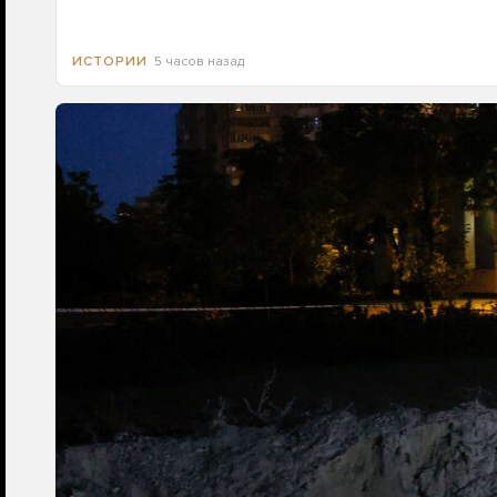
5 часов назад
ИСТОРИИ