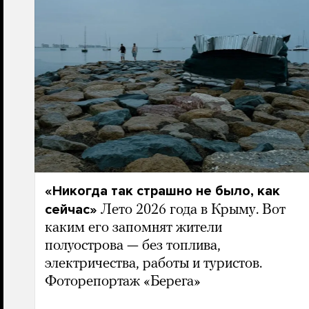
«Никогда так страшно не было, как
сейчас»
Лето 2026 года в Крыму. Вот
каким его запомнят жители
полуострова — без топлива,
электричества, работы и туристов.
Фоторепортаж «Берега»