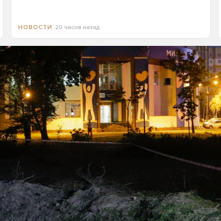
20 часов назад
НОВОСТИ