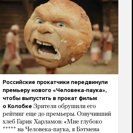
Российские прокатчики передвинули
премьеру нового «Человека-паука»,
чтобы выпустить в прокат фильм
о Колобке
Зрители обрушили его
рейтинг еще до премьеры. Озвучивший
хлеб Гарик Харламов: «Мне глубоко
***** на Человека-паука, я Бэтмена