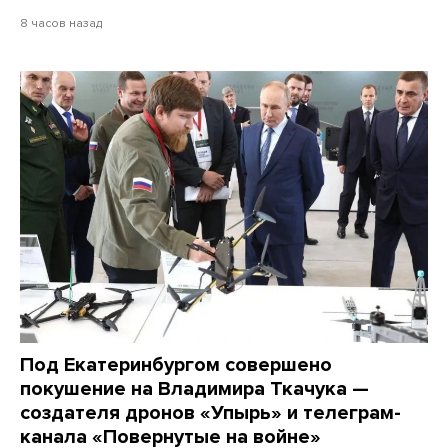
8 часов назад
Под Екатеринбургом совершено
покушение на Владимира Ткачука —
создателя дронов «Упырь» и телеграм-
канала «Повернутые на войне»