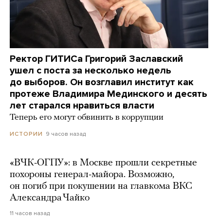
Ректор ГИТИСа Григорий Заславский
ушел с поста за несколько недель
до выборов. Он возглавил институт как
протеже Владимира Мединского и десять
лет старался нравиться власти
Теперь его могут обвинить в коррупции
9 часов назад
ИСТОРИИ
«ВЧК-ОГПУ»: в Москве прошли секретные
похороны генерал-майора. Возможно,
он погиб при покушении на главкома ВКС
Александра Чайко
11 часов назад