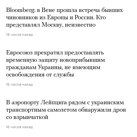
Bloomberg: в Вене прошла встреча бывших
чиновников из Европы и России. Кто
представлял Москву, неизвестно
18 часов назад
Евросоюз прекратил предоставлять
временную защиту новоприбывшим
гражданам Украины, не имеющим
освобождения от службы
16 часов назад
В аэропорту Лейпцига рядом с украинским
транспортным самолетом обнаружили дрон
со взрывчаткой
16 часов назад