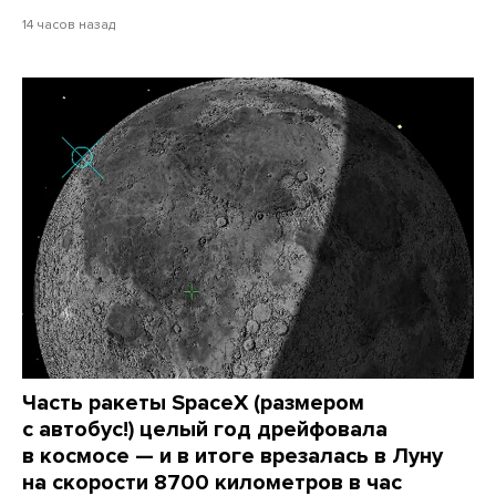
14 часов назад
Часть ракеты SpaceX (размером
с автобус!) целый год дрейфовала
в космосе — и в итоге врезалась в Луну
на скорости 8700 километров в час