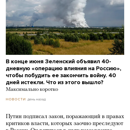
В конце июня Зеленский объявил 40-
дневную «операцию влияния на Россию»,
чтобы побудить ее закончить войну. 40
дней истекли. Что из этого вышло?
Максимально коротко
день назад
НОВОСТИ
Путин подписал закон, поражающий в правах
критиков власти, которых заочно преследуют