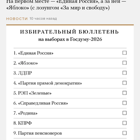
На первом месте — «Единая Россия», а за ней —
«Яблоко» (с лозунгом «За мир и свободу»)
10 часов назад
НОВОСТИ