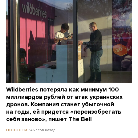
Wildberries потеряла как минимум 100
миллиардов рублей от атак украинских
дронов. Компания станет убыточной
на годы, ей придется «переизобретать
себя заново», пишет The Bell
14 часов назад
НОВОСТИ