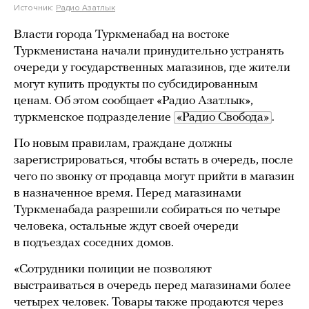
Источник:
Радио Азатлык
Власти города Туркменабад на востоке
Туркменистана начали принудительно устранять
очереди у государственных магазинов, где жители
могут купить продукты по субсидированным
ценам. Об этом сообщает «Радио Азатлык»,
туркменское подразделение
«Радио Свобода»
.
По новым правилам, граждане должны
зарегистрироваться, чтобы встать в очередь, после
чего по звонку от продавца могут прийти в магазин
в назначенное время. Перед магазинами
Туркменабада разрешили собираться по четыре
человека, остальные ждут своей очереди
в подъездах соседних домов.
«Сотрудники полиции не позволяют
выстраиваться в очередь перед магазинами более
четырех человек. Товары также продаются через