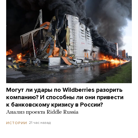
Могут ли удары по Wildberries разорить
компанию? И способны ли они привести
к банковскому кризису в России?
Анализ проекта Riddle Russia
21 час назад
ИСТОРИИ