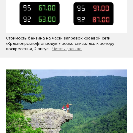
Стоимость бензина на части заправок краевой сети
«Красноярскнефтепродукт» резко снизилась к вечеру
воскресенья, 2 авгус…
Читать дальше