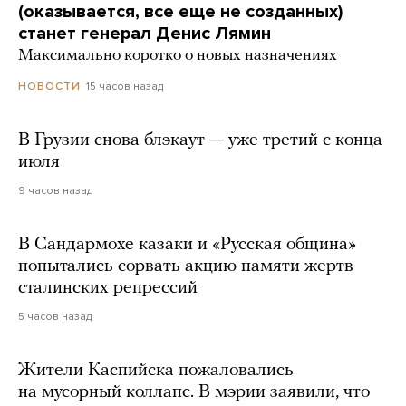
(оказывается, все еще не созданных)
станет генерал Денис Лямин
Максимально коротко о новых назначениях
15 часов назад
НОВОСТИ
В Грузии снова блэкаут — уже третий с конца
июля
9 часов назад
В Сандармохе казаки и «Русская община»
попытались сорвать акцию памяти жертв
сталинских репрессий
5 часов назад
Жители Каспийска пожаловались
на мусорный коллапс. В мэрии заявили, что