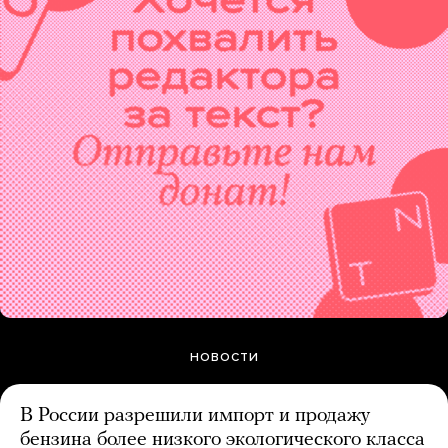
НОВОСТИ
В России разрешили импорт и продажу
бензина более низкого экологического класса