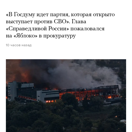
«В Госдуму идет партия, которая открыто
выступает против СВО». Глава
«Справедливой России» пожаловался
на «Яблоко» в прокуратуру
10 часов назад