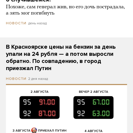
Похоже, сам генерал жив, но его дочь пострадала,
а зять мог погибнуть
день назад
НОВОСТИ
В Красноярске цены на бензин за день
упали на 24 рубля — а потом выросли
обратно. По совпадению, в город
приезжал Путин
2 дня назад
НОВОСТИ