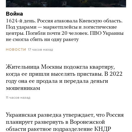
Война
1624-й день. Россия атаковала Киевскую область.
Под ударами — маркетплейсы и логистические
центры. Погибли почти 20 человек. ПВО Украины
не смогла сбить ни одну ракету
17 часов назад
НОВОСТИ
Жительница Москвы подожгла квартиру,
когда ее пришли выселять приставы. В 2022
году она ее продала и передала деньги
мошенникам
11 часов назад
Украинская разведка утверждает, что Россия
планирует развернуть в Воронежской
области ракетное подразделение КНДР