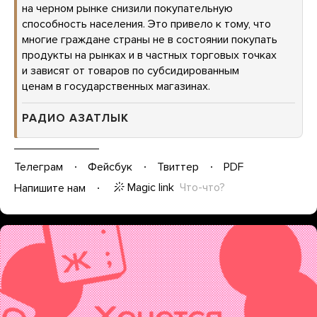
на черном рынке снизили покупательную
способность населения. Это привело к тому, что
многие граждане страны не в состоянии покупать
продукты на рынках и в частных торговых точках
и зависят от товаров по субсидированным
ценам в государственных магазинах.
РАДИО АЗАТЛЫК
Телеграм
Фейсбук
Твиттер
PDF
Magic link
Что-что?
Напишите нам