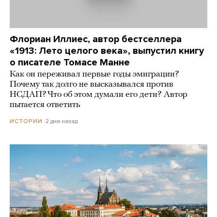
Флориан Иллиес, автор бестселлера
«1913: Лето целого века», выпустил книгу
о писателе Томасе Манне
Как он переживал первые годы эмиграции?
Почему так долго не высказывался против
НСДАП? Что об этом думали его дети? Автор
пытается ответить
2 дня назад
ИСТОРИИ