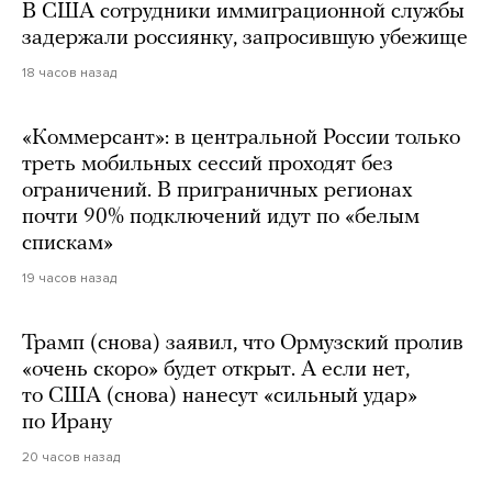
В США сотрудники иммиграционной службы
задержали россиянку, запросившую убежище
18 часов назад
«Коммерсант»: в центральной России только
треть мобильных сессий проходят без
ограничений. В приграничных регионах
почти 90% подключений идут по «белым
спискам»
19 часов назад
Трамп (снова) заявил, что Ормузский пролив
«очень скоро» будет открыт. А если нет,
то США (снова) нанесут «сильный удар»
по Ирану
20 часов назад