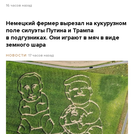
16 часов назад
Немецкий фермер вырезал на кукурузном
поле силуэты Путина и Трампа
в подгузниках. Они играют в мяч в виде
земного шара
17 часов назад
НОВОСТИ