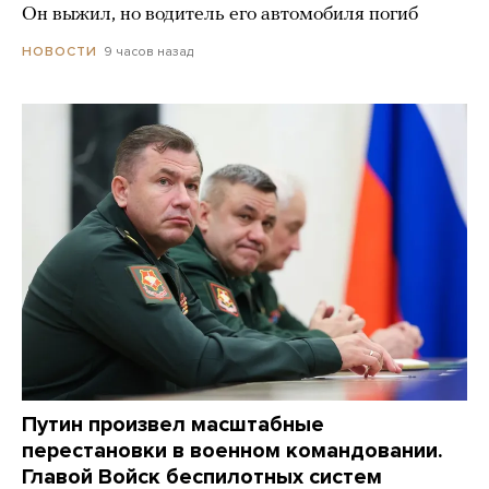
Он выжил, но водитель его автомобиля погиб
9 часов назад
НОВОСТИ
Путин произвел масштабные
перестановки в военном командовании.
Главой Войск беспилотных систем