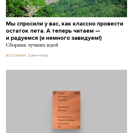
Мы спросили у вас, как классно провести
остаток лета. А теперь читаем —
и радуемся (и немного завидуем!)
Сборник лучших идей
2 дня назад
ИСТОРИИ