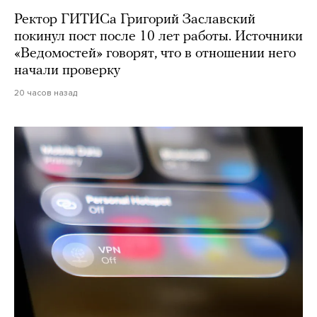
Ректор ГИТИСа Григорий Заславский
покинул пост после 10 лет работы. Источники
«Ведомостей» говорят, что в отношении него
начали проверку
20 часов назад