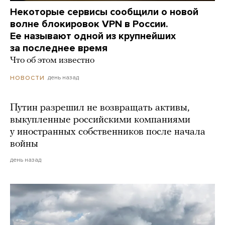
Некоторые сервисы сообщили о новой
волне блокировок VPN в России.
Ее называют одной из крупнейших
за последнее время
Что об этом известно
день назад
НОВОСТИ
Путин разрешил не возвращать активы,
выкупленные российскими компаниями
у иностранных собственников после начала
войны
день назад