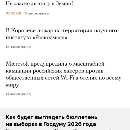
Не опасно ли это для Земли?
10 часов назад
РАЗБОР
В Королеве пожар на территории научного
института «Роскосмоса»
13 часов назад
Microsoft предупредила о масштабной
кампании российских хакеров против
общественных сетей Wi-Fi в отелях по всему
миру
13 часов назад
Как будет выглядеть бюллетень
на выборах в Госдуму 2026 года