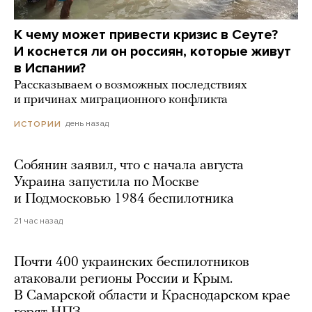
К чему может привести кризис в Сеуте?
И коснется ли он россиян, которые живут
в Испании?
Рассказываем о возможных последствиях
и причинах миграционного конфликта
день назад
ИСТОРИИ
Собянин заявил, что с начала августа
Украина запустила по Москве
и Подмосковью 1984 беспилотника
21 час назад
Почти 400 украинских беспилотников
атаковали регионы России и Крым.
В Самарской области и Краснодарском крае