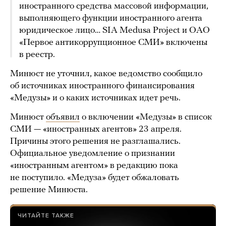
иностранного средства массовой информации,
выполняющего функции иностранного агента
юридическое лицо… SIA Medusa Project и ОАО
«Первое антикоррупционное СМИ» включены
в реестр.
Минюст не уточнил, какое ведомство сообщило
об источниках иностранного финансирования
«Медузы» и о каких источниках идет речь.
Минюст
объявил
о включении «Медузы» в список
СМИ — «иностранных агентов» 23 апреля.
Причины этого решения не разглашались.
Официальное уведомление о признании
«иностранным агентом» в редакцию пока
не поступило. «Медуза» будет обжаловать
решение Минюста.
ЧИТАЙТЕ ТАКЖЕ