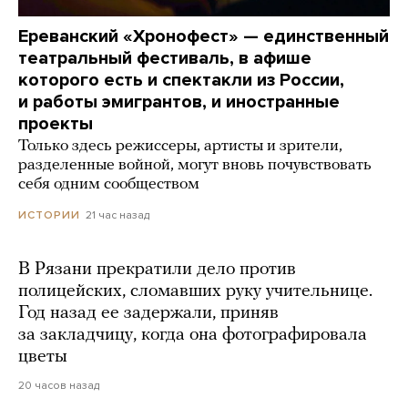
Ереванский «Хронофест» — единственный
театральный фестиваль, в афише
которого есть и спектакли из России,
и работы эмигрантов, и иностранные
проекты
Только здесь режиссеры, артисты и зрители,
разделенные войной, могут вновь почувствовать
себя одним сообществом
21 час назад
ИСТОРИИ
В Рязани прекратили дело против
полицейских, сломавших руку учительнице.
Год назад ее задержали, приняв
за закладчицу, когда она фотографировала
цветы
20 часов назад