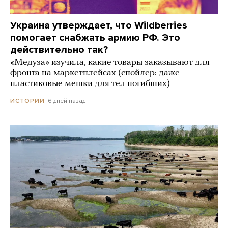
Украина утверждает, что Wildberries
помогает снабжать армию РФ. Это
действительно так?
«Медуза» изучила, какие товары заказывают для
фронта на маркетплейсах (спойлер: даже
пластиковые мешки для тел погибших)
6 дней назад
ИСТОРИИ