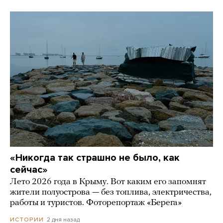
«Никогда так страшно не было, как
сейчас»
Лето 2026 года в Крыму. Вот каким его запомнят
жители полуострова — без топлива, электричества,
работы и туристов. Фоторепортаж «Берега»
2 дня назад
ИСТОРИИ