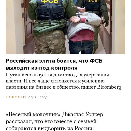
Российская элита боится, что ФСБ
выходит из-под контроля
Путин использует ведомство для удержания
власти. И все чаще склоняется к усилению
давления на бизнес и общество, пишет Bloomberg
2 дня назад
НОВОСТИ
«Веселый молочник» Джастас Уолкер
рассказал, что его вместе с семьей
собираются выдворить из России