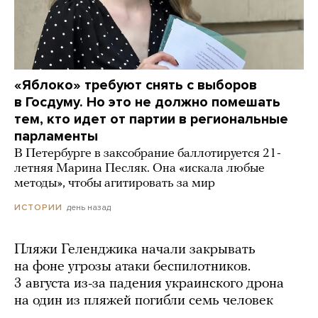
«Яблоко» требуют снять с выборов
в Госдуму. Но это не должно помешать
тем, кто идет от партии в региональные
парламенты
В Петербурге в заксобрание баллотируется 21-
летняя Марина Песляк. Она «искала любые
методы», чтобы агитировать за мир
день назад
ИСТОРИИ
Пляжи Геленджика начали закрывать
на фоне угрозы атаки беспилотников.
3 августа из-за падения украинского дрона
на один из пляжей погибли семь человек