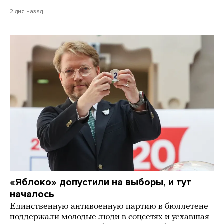
2 дня назад
«Яблоко» допустили на выборы, и тут
началось
Единственную антивоенную партию в бюллетене
поддержали молодые люди в соцсетях и уехавшая