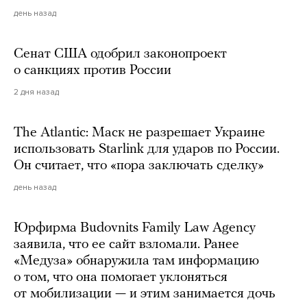
день назад
Сенат США одобрил законопроект
о санкциях против России
2 дня назад
The Atlantic: Маск не разрешает Украине
использовать Starlink для ударов по России.
Он считает, что «пора заключать сделку»
день назад
Юрфирма Budovnits Family Law Agency
заявила, что ее сайт взломали. Ранее
«Медуза» обнаружила там информацию
о том, что она помогает уклоняться
от мобилизации — и этим занимается дочь