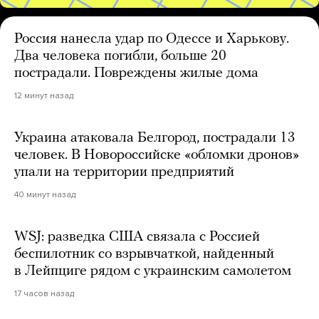
Россия нанесла удар по Одессе и Харькову.
Два человека погибли, больше 20
пострадали. Повреждены жилые дома
12 минут назад
Украина атаковала Белгород, пострадали 13
человек. В Новороссийске «обломки дронов»
упали на территории предприятий
40 минут назад
WSJ: разведка США связала с Россией
беспилотник со взрывчаткой, найденный
в Лейпциге рядом с украинским самолетом
17 часов назад