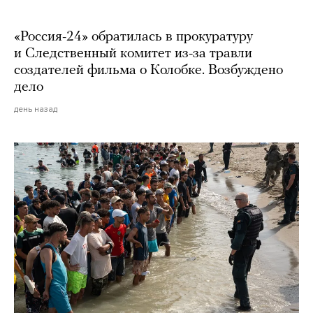
«Россия-24» обратилась в прокуратуру
и Следственный комитет из-за травли
создателей фильма о Колобке. Возбуждено
дело
день назад