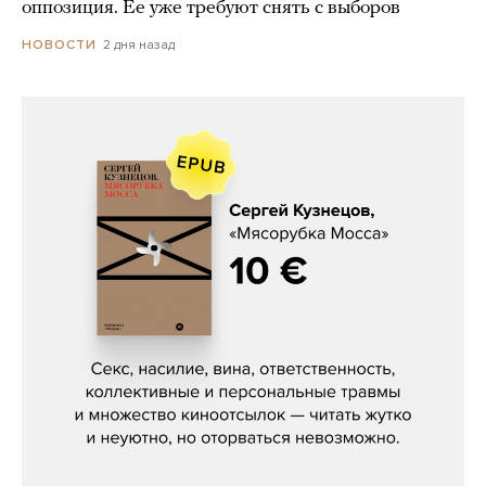
оппозиция. Ее уже требуют снять с выборов
2 дня назад
НОВОСТИ
Сергей Кузнецов, «Мясорубка
Мосса»