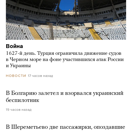
Война
1627-й день. Турция ограничила движение судов
в Черном море на фоне участившихся атак России
и Украины
17 часов назад
НОВОСТИ
В Болгарию залетел и взорвался украинский
беспилотник
19 часов назад
В Шереметьево две пассажирки, опоздавшие