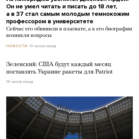
Он не умел читать и писать до 18 лет,
а в 37 стал самым молодым темнокожим
профессором в университете
Сейчас его обвинили в плагиате, а к его биографии
возникли вопросы
13 часов назад
НОВОСТИ
Зеленский: США будут каждый месяц
поставлять Украине ракеты для Patriot
19 часов назад