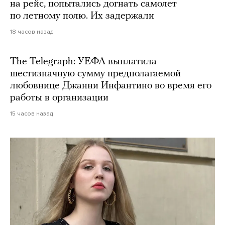
на рейс, попытались догнать самолет
по летному полю. Их задержали
18 часов назад
The Telegraph: УЕФА выплатила
шестизначную сумму предполагаемой
любовнице Джанни Инфантино во время его
работы в организации
15 часов назад