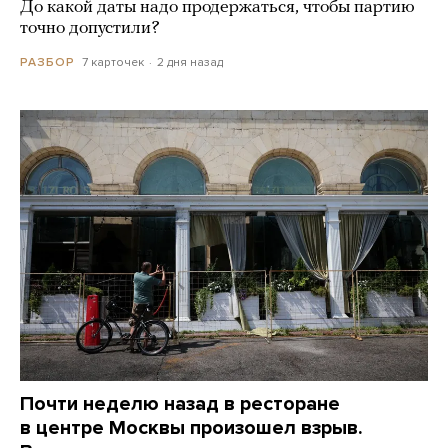
До какой даты надо продержаться, чтобы партию
точно допустили?
7 карточек
2 дня назад
РАЗБОР
Почти неделю назад в ресторане
в центре Москвы произошел взрыв.