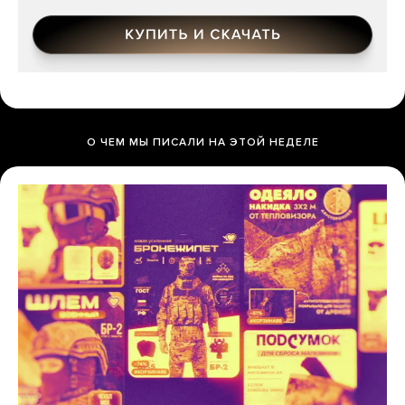
О ЧЕМ МЫ ПИСАЛИ НА ЭТОЙ НЕДЕЛЕ