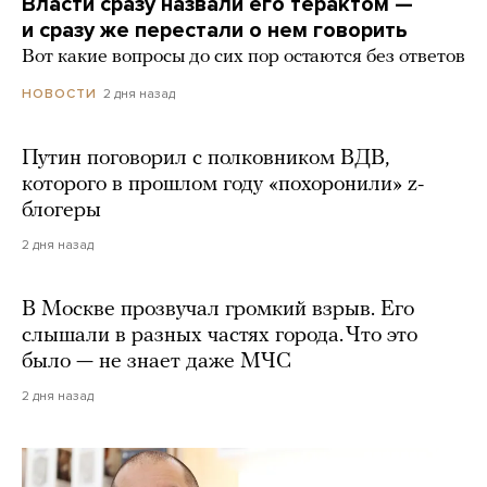
Власти сразу назвали его терактом —
и сразу же перестали о нем говорить
Вот какие вопросы до сих пор остаются без ответов
2 дня назад
НОВОСТИ
Путин поговорил с полковником ВДВ,
которого в прошлом году «похоронили» z-
блогеры
2 дня назад
В Москве прозвучал громкий взрыв. Его
слышали в разных частях города. Что это
было — не знает даже МЧС
2 дня назад