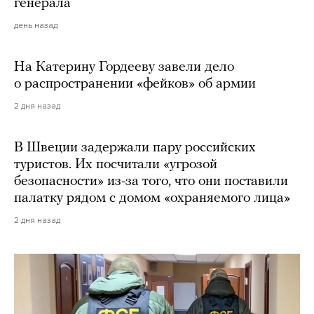
генерала
день назад
На Катерину Гордееву завели дело
о распространении «фейков» об армии
2 дня назад
В Швеции задержали пару российских
туристов. Их посчитали «угрозой
безопасности» из-за того, что они поставили
палатку рядом с домом «охраняемого лица»
2 дня назад