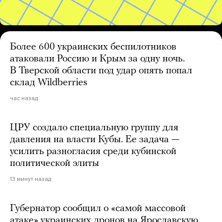
Более 600 украинских беспилотников
атаковали Россию и Крым за одну ночь.
В Тверской области под удар опять попал
склад Wildberries
час назад
ЦРУ создало специальную группу для
давления на власти Кубы. Ее задача —
усилить разногласия среди кубинской
политической элиты
13 минут назад
Губернатор сообщил о «самой массовой
атаке» украинских дронов на Ярославскую