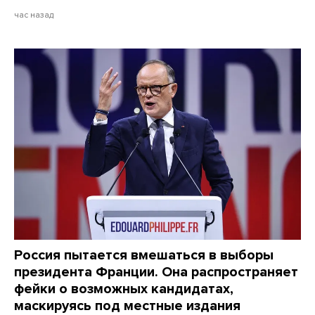
час назад
Россия пытается вмешаться в выборы
президента Франции. Она распространяет
фейки о возможных кандидатах,
маскируясь под местные издания