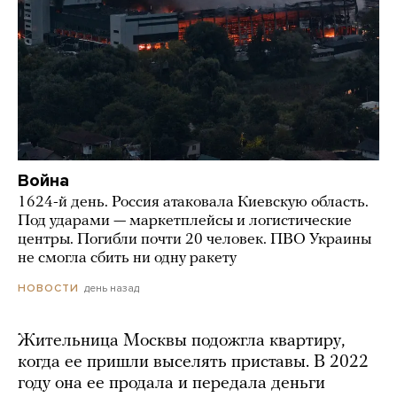
Война
1624-й день. Россия атаковала Киевскую область.
Под ударами — маркетплейсы и логистические
центры. Погибли почти 20 человек. ПВО Украины
не смогла сбить ни одну ракету
день назад
НОВОСТИ
Жительница Москвы подожгла квартиру,
когда ее пришли выселять приставы. В 2022
году она ее продала и передала деньги