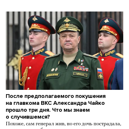
После предполагаемого покушения
на главкома ВКС Александра Чайко
прошло три дня. Что мы знаем
о случившемся?
Похоже, сам генерал жив, но его дочь пострадала,