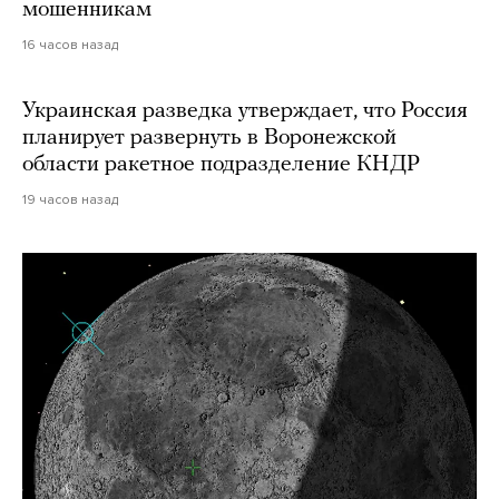
мошенникам
16 часов назад
Украинская разведка утверждает, что Россия
планирует развернуть в Воронежской
области ракетное подразделение КНДР
19 часов назад