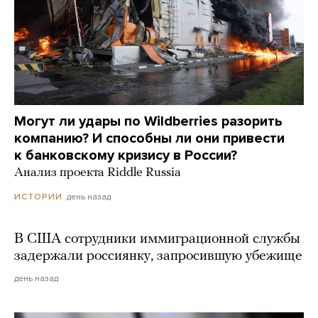
Могут ли удары по Wildberries разорить
компанию? И способны ли они привести
к банковскому кризису в России?
Анализ проекта Riddle Russia
день назад
ИСТОРИИ
В США сотрудники иммиграционной службы
задержали россиянку, запросившую убежище
день назад