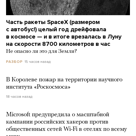
Часть ракеты SpaceX (размером
с автобус!) целый год дрейфовала
в космосе — и в итоге врезалась в Луну
на скорости 8700 километров в час
Не опасно ли это для Земли?
15 часов назад
РАЗБОР
В Королеве пожар на территории научного
института «Роскосмоса»
18 часов назад
Microsoft предупредила о масштабной
кампании российских хакеров против
общественных сетей Wi-Fi в отелях по всему