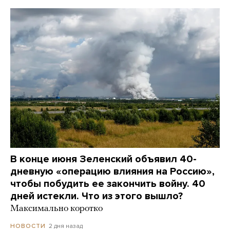
В конце июня Зеленский объявил 40-
дневную «операцию влияния на Россию»,
чтобы побудить ее закончить войну. 40
дней истекли. Что из этого вышло?
Максимально коротко
2 дня назад
НОВОСТИ