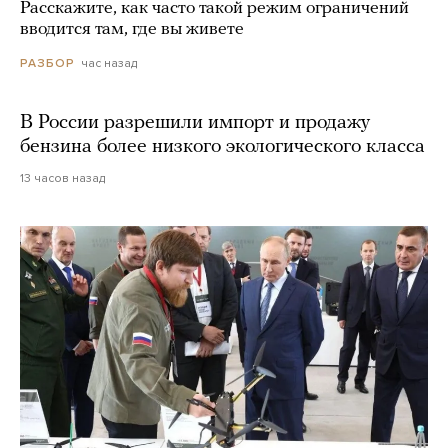
Расскажите, как часто такой режим ограничений
вводится там, где вы живете
час назад
РАЗБОР
В России разрешили импорт и продажу
бензина более низкого экологического класса
13 часов назад