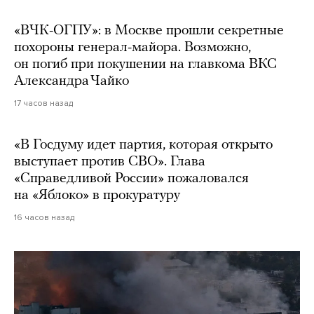
«ВЧК-ОГПУ»: в Москве прошли секретные
похороны генерал-майора. Возможно,
он погиб при покушении на главкома ВКС
Александра Чайко
17 часов назад
«В Госдуму идет партия, которая открыто
выступает против СВО». Глава
«Справедливой России» пожаловался
на «Яблоко» в прокуратуру
16 часов назад