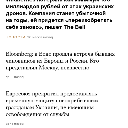
миллиардов рублей от атак украинских
дронов. Компания станет убыточной
на годы, ей придется «переизобретать
себя заново», пишет The Bell
20 часов назад
НОВОСТИ
Bloomberg: в Вене прошла встреча бывших
чиновников из Европы и России. Кто
представлял Москву, неизвестно
день назад
Евросоюз прекратил предоставлять
временную защиту новоприбывшим
гражданам Украины, не имеющим
освобождения от службы
день назад