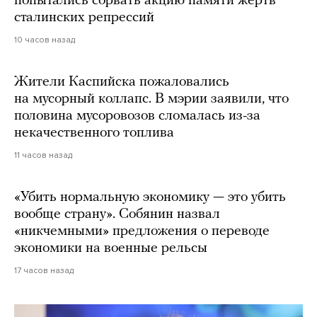
попытались сорвать акцию памяти жертв
сталинских репрессий
10 часов назад
Жители Каспийска пожаловались
на мусорный коллапс. В мэрии заявили, что
половина мусоровозов сломалась из-за
некачественного топлива
11 часов назад
«Убить нормальную экономику — это убить
вообще страну». Собянин назвал
«никчемными» предложения о переводе
экономики на военные рельсы
17 часов назад