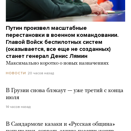
Путин произвел масштабные
перестановки в военном командовании.
Главой Войск беспилотных систем
(оказывается, все еще не созданных)
станет генерал Денис Лямин
Максимально коротко о новых назначениях
20 часов назад
НОВОСТИ
В Грузии снова блэкаут — уже третий с конца
июля
14 часов назад
В Сандармохе казаки и «Русская община»