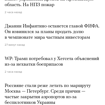
область. На НПЗ пожар
2 часа назад
Джанни Инфантино останется главой ФИФА.
Он извинился за планы продать долю
в чемпионате мира частным инвесторам
27 минут назад
WP: Трамп потребовал у Хегсета объяснений
из-за нехватки боеприпасов
2 часа назад
Россияне стали реже летать по маршруту
Москва — Петербург. Среди причин —
частые закрытия аэропортов из-за
беспилотников Украины