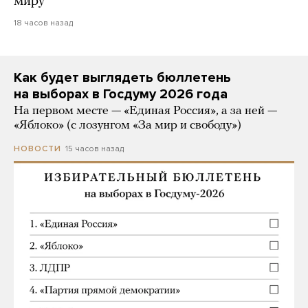
миру
18 часов назад
Как будет выглядеть бюллетень
на выборах в Госдуму 2026 года
На первом месте — «Единая Россия», а за ней —
«Яблоко» (с лозунгом «За мир и свободу»)
15 часов назад
НОВОСТИ