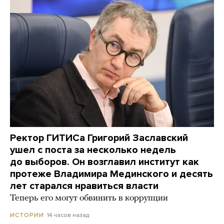
Ректор ГИТИСа Григорий Заславский
ушел с поста за несколько недель
до выборов. Он возглавил институт как
протеже Владимира Мединского и десять
лет старался нравиться власти
Теперь его могут обвинить в коррупции
14 часов назад
ИСТОРИИ