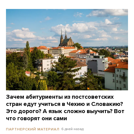
Зачем абитуриенты из постсоветских
стран едут учиться в Чехию и Словакию?
Это дорого? А язык сложно выучить? Вот
что говорят они сами
6 дней назад
ПАРТНЕРСКИЙ МАТЕРИАЛ