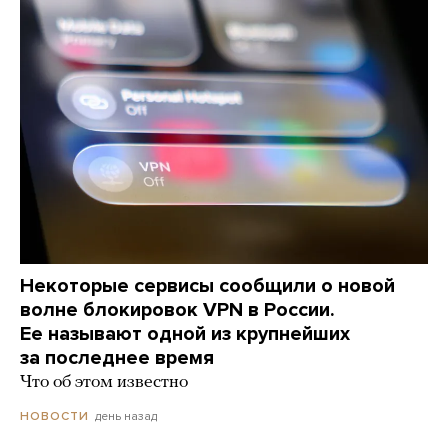
Некоторые сервисы сообщили о новой
волне блокировок VPN в России.
Ее называют одной из крупнейших
за последнее время
Что об этом известно
день назад
НОВОСТИ