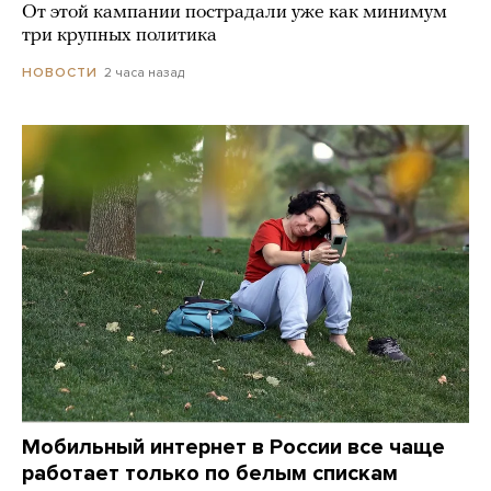
От этой кампании пострадали уже как минимум
три крупных политика
2 часа назад
НОВОСТИ
Мобильный интернет в России все чаще
работает только по белым спискам