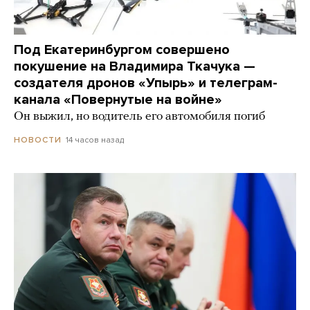
Под Екатеринбургом совершено
покушение на Владимира Ткачука —
создателя дронов «Упырь» и телеграм-
канала «Повернутые на войне»
Он выжил, но водитель его автомобиля погиб
14 часов назад
НОВОСТИ