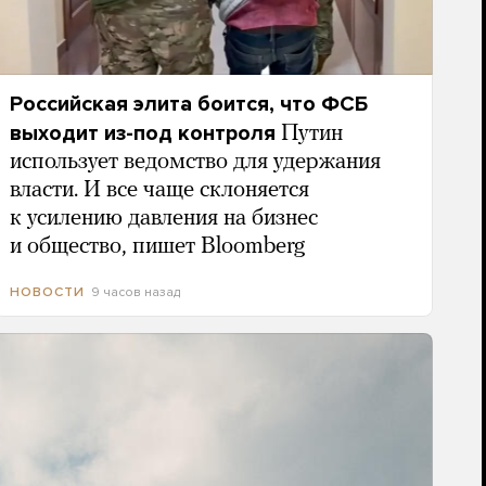
Российская элита боится, что ФСБ
выходит из-под контроля
Путин
использует ведомство для удержания
власти. И все чаще склоняется
к усилению давления на бизнес
и общество, пишет Bloomberg
9 часов назад
НОВОСТИ