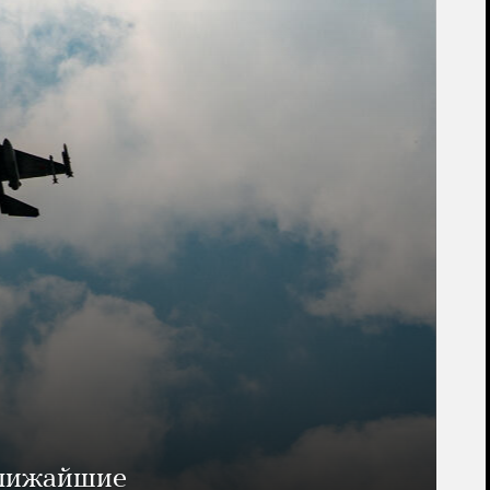
ближайшие