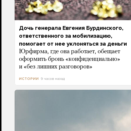
Дочь генерала Евгения Бурдинского,
ответственного за мобилизацию,
помогает от нее уклоняться за деньги
Юрфирма, где она работает, обещает
оформить бронь «конфиденциально»
и «без лишних разговоров»
9 часов назад
ИСТОРИИ