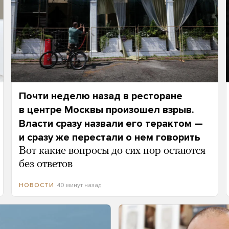
Почти неделю назад в ресторане
в центре Москвы произошел взрыв.
Власти сразу назвали его терактом —
и сразу же перестали о нем говорить
Вот какие вопросы до сих пор остаются
без ответов
40 минут назад
НОВОСТИ