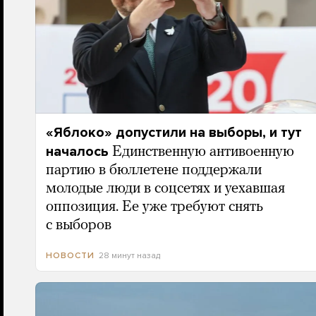
«Яблоко» допустили на выборы, и тут
началось
Единственную антивоенную
партию в бюллетене поддержали
молодые люди в соцсетях и уехавшая
оппозиция. Ее уже требуют снять
с выборов
28 минут назад
НОВОСТИ