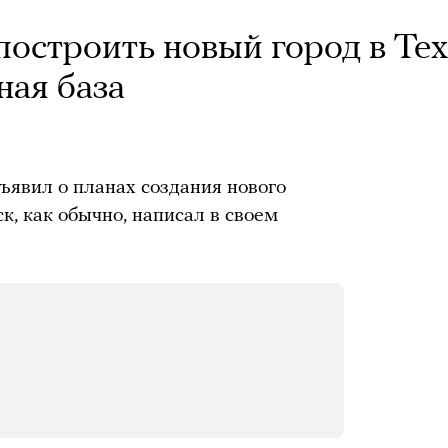
остроить новый город в Тех
ная база
явил о планах создания нового
к, как обычно, написал в своем