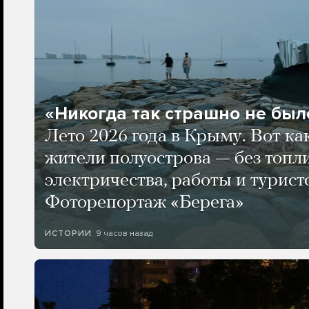
«Никогда так страшно не было
Лето 2026 года в Крыму. Вот ка
жители полуострова — без топли
электричества, работы и турист
Фоторепортаж «Берега»
9 часов назад
ИСТОРИИ