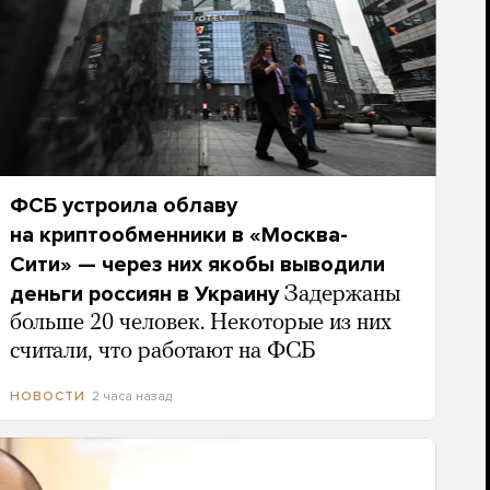
ФСБ устроила облаву
на криптообменники в «Москва-
Сити» — через них якобы выводили
деньги россиян в Украину
Задержаны
больше 20 человек. Некоторые из них
считали, что работают на ФСБ
2 часа назад
НОВОСТИ