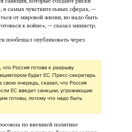
ся санкции, которые создают риски
, в самых чувствительных сферах, —
ться от мировой жизни, но надо быть
отовься к войне», — сказал министр.
в пообещал опубликовать через
и
, что Россия готова к разрыву
ициатором будет ЕС. Пресс-секретарь
 свою очередь, сказал, что Россия
 если ЕС введет санкции, угрожающие
ем готовы, потому что надо быть
росоюза по внешней политике