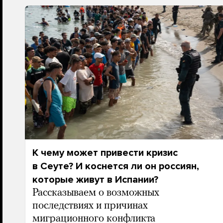
К чему может привести кризис
в Сеуте? И коснется ли он россиян,
которые живут в Испании?
Рассказываем о возможных
последствиях и причинах
миграционного конфликта