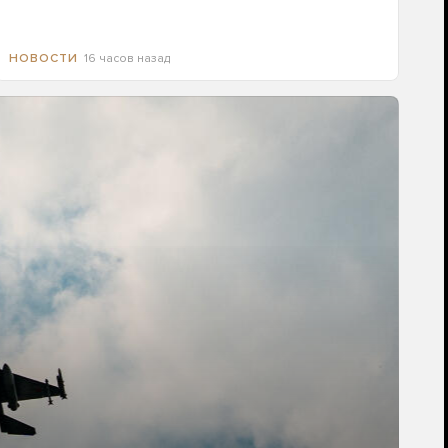
16 часов назад
НОВОСТИ