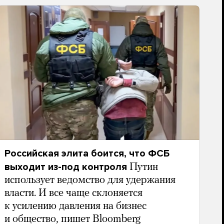
Российская элита боится, что ФСБ
выходит из-под контроля
Путин
использует ведомство для удержания
власти. И все чаще склоняется
к усилению давления на бизнес
и общество, пишет Bloomberg