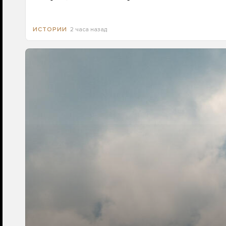
2 часа назад
ИСТОРИИ