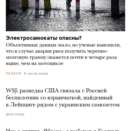
Электросамокаты опасны?
Объективных данных мало, но ученые выяснили,
что в случае аварии риск получить черепно-
мозговую травму окажется почти в четыре раза
выше, чем на мотоцикле
8 часов назад
РАЗБОР
WSJ: разведка США связала с Россией
беспилотник со взрывчаткой, найденный
в Лейпциге рядом с украинским самолетом
день назад