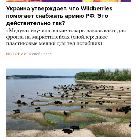
Украина утверждает, что Wildberries
помогает снабжать армию РФ. Это
действительно так?
«Медуза» изучила, какие товары заказывают для
фронта на маркетплейсах (спойлер: даже
пластиковые мешки для тел погибших)
6 дней назад
ИСТОРИИ