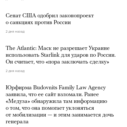
Сенат США одобрил законопроект
о санкциях против России
2 дня назад
The Atlantic: Маск не разрешает Украине
использовать Starlink для ударов по России.
Он считает, что «пора заключать сделку»
2 дня назад
Юрфирма Budovnits Family Law Agency
заявила, что ее сайт взломали. Ранее
«Медуза» обнаружила там информацию
о том, что она помогает уклоняться
от мобилизации — и этим занимается дочь
генерала