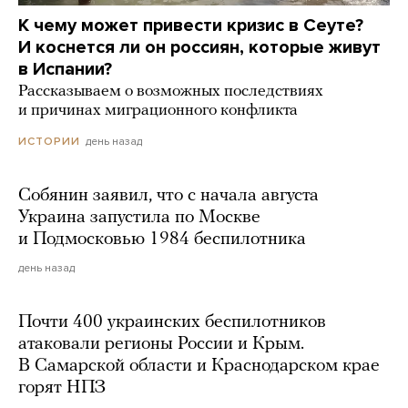
К чему может привести кризис в Сеуте?
И коснется ли он россиян, которые живут
в Испании?
Рассказываем о возможных последствиях
и причинах миграционного конфликта
день назад
ИСТОРИИ
Собянин заявил, что с начала августа
Украина запустила по Москве
и Подмосковью 1984 беспилотника
день назад
Почти 400 украинских беспилотников
атаковали регионы России и Крым.
В Самарской области и Краснодарском крае
горят НПЗ