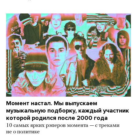
Момент настал. Мы выпускаем
музыкальную подборку, каждый участник
которой родился после 2000 года
10 самых ярких рэперов момента — с треками
не о политике