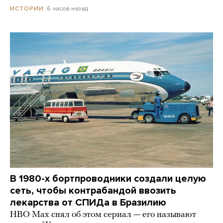
6 часов назад
ИСТОРИИ
В 1980-х бортпроводники создали целую
сеть, чтобы контрабандой ввозить
лекарства от СПИДа в Бразилию
HBO Max снял об этом сериал — его называют