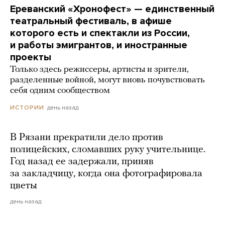
Ереванский «Хронофест» — единственный
театральный фестиваль, в афише
которого есть и спектакли из России,
и работы эмигрантов, и иностранные
проекты
Только здесь режиссеры, артисты и зрители,
разделенные войной, могут вновь почувствовать
себя одним сообществом
день назад
ИСТОРИИ
В Рязани прекратили дело против
полицейских, сломавших руку учительнице.
Год назад ее задержали, приняв
за закладчицу, когда она фотографировала
цветы
день назад