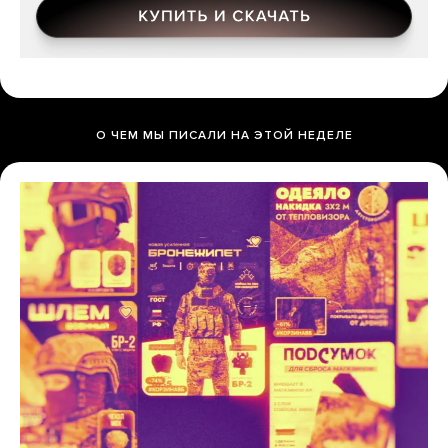
О ЧЕМ МЫ ПИСАЛИ НА ЭТОЙ НЕДЕЛЕ