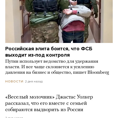
Российская элита боится, что ФСБ
выходит из-под контроля
Путин использует ведомство для удержания
власти. И все чаще склоняется к усилению
давления на бизнес и общество, пишет Bloomberg
2 дня назад
НОВОСТИ
«Веселый молочник» Джастас Уолкер
рассказал, что его вместе с семьей
собираются выдворить из России