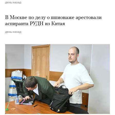
день назад
В Москве по делу о шпионаже арестовали
аспиранта РУДН из Китая
день назад