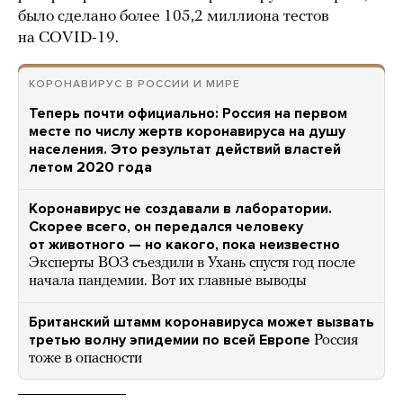
было сделано более 105,2 миллиона тестов
на COVID-19.
КОРОНАВИРУС В РОССИИ И МИРЕ
Теперь почти официально: Россия на первом
месте по числу жертв коронавируса на душу
населения. Это результат действий властей
летом 2020 года
Коронавирус не создавали в лаборатории.
Скорее всего, он передался человеку
от животного — но какого, пока неизвестно
Эксперты ВОЗ съездили в Ухань спустя год после
начала пандемии. Вот их главные выводы
Британский штамм коронавируса может вызвать
третью волну эпидемии по всей Европе
Россия
тоже в опасности