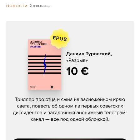
2 дня назад
НОВОСТИ
Даниил Туровский, «Разрыв»