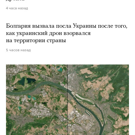
4 часа назад
Болгария вызвала посла Украины после того,
как украинский дрон взорвался
на территории страны
5 часов назад