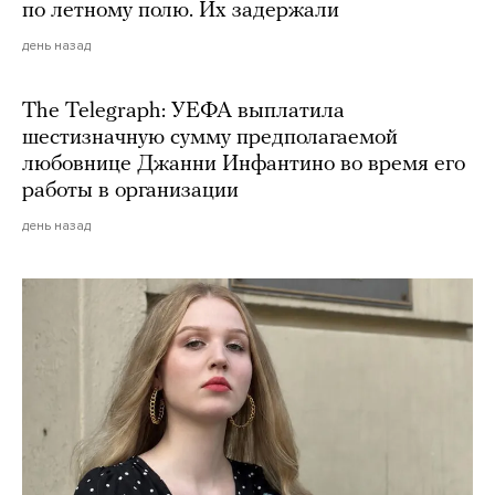
по летному полю. Их задержали
день назад
The Telegraph: УЕФА выплатила
шестизначную сумму предполагаемой
любовнице Джанни Инфантино во время его
работы в организации
день назад