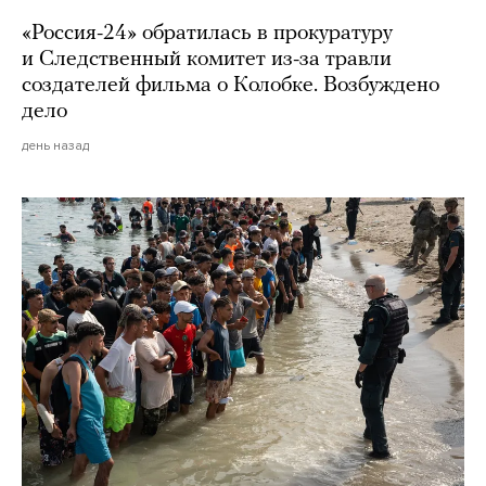
«Россия-24» обратилась в прокуратуру
и Следственный комитет из-за травли
создателей фильма о Колобке. Возбуждено
дело
день назад