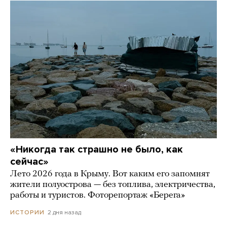
«Никогда так страшно не было, как
сейчас»
Лето 2026 года в Крыму. Вот каким его запомнят
жители полуострова — без топлива, электричества,
работы и туристов. Фоторепортаж «Берега»
2 дня назад
ИСТОРИИ