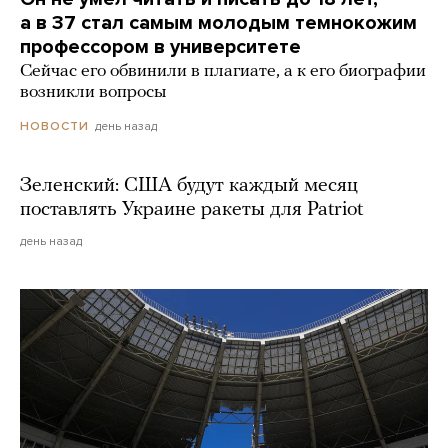
а в 37 стал самым молодым темнокожим
профессором в университете
Сейчас его обвинили в плагиате, а к его биографии
возникли вопросы
день назад
НОВОСТИ
Зеленский: США будут каждый месяц
поставлять Украине ракеты для Patriot
день назад