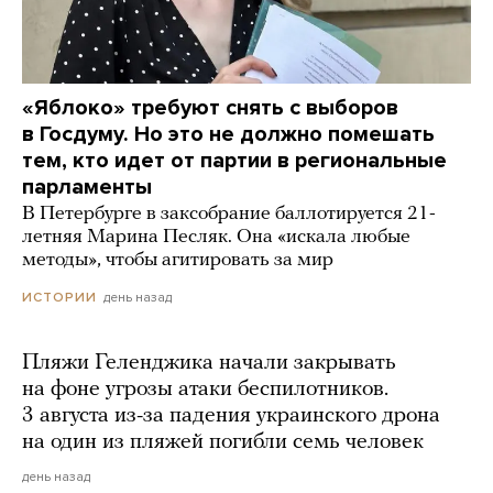
«Яблоко» требуют снять с выборов
в Госдуму. Но это не должно помешать
тем, кто идет от партии в региональные
парламенты
В Петербурге в заксобрание баллотируется 21-
летняя Марина Песляк. Она «искала любые
методы», чтобы агитировать за мир
день назад
ИСТОРИИ
Пляжи Геленджика начали закрывать
на фоне угрозы атаки беспилотников.
3 августа из-за падения украинского дрона
на один из пляжей погибли семь человек
день назад