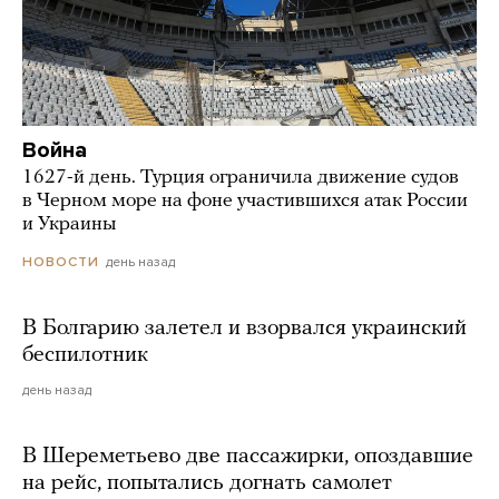
Война
1627-й день. Турция ограничила движение судов
в Черном море на фоне участившихся атак России
и Украины
день назад
НОВОСТИ
В Болгарию залетел и взорвался украинский
беспилотник
день назад
В Шереметьево две пассажирки, опоздавшие
на рейс, попытались догнать самолет