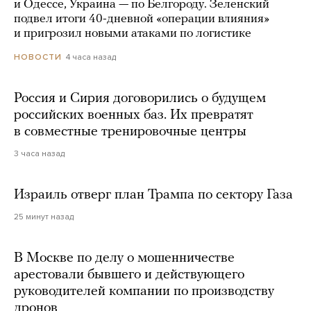
и Одессе, Украина — по Белгороду. Зеленский
подвел итоги 40-дневной «операции влияния»
и пригрозил новыми атаками по логистике
4 часа назад
НОВОСТИ
Россия и Сирия договорились о будущем
российских военных баз. Их превратят
в совместные тренировочные центры
3 часа назад
Израиль отверг план Трампа по сектору Газа
25 минут назад
В Москве по делу о мошенничестве
арестовали бывшего и действующего
руководителей компании по производству
дронов