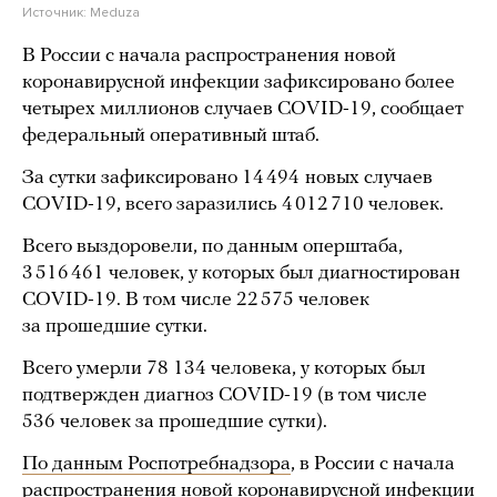
Источник:
Meduza
В России с начала распространения новой
коронавирусной инфекции зафиксировано более
четырех миллионов случаев COVID-19, сообщает
федеральный оперативный штаб.
За сутки зафиксировано 14 494
новых случаев
COVID-19, всего заразились 4 012 710 человек.
Всего выздоровели, по данным оперштаба,
3 516 461 человек, у которых был диагностирован
COVID-19. В том числе 22 575 человек
за прошедшие сутки.
Всего умерли 78 134 человека, у которых был
подтвержден диагноз COVID-19 (в том числе
536 человек за прошедшие сутки).
По данным Роспотребнадзора
, в России с начала
распространения новой коронавирусной инфекции