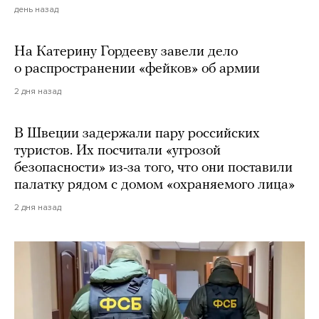
день назад
На Катерину Гордееву завели дело
о распространении «фейков» об армии
2 дня назад
В Швеции задержали пару российских
туристов. Их посчитали «угрозой
безопасности» из-за того, что они поставили
палатку рядом с домом «охраняемого лица»
2 дня назад