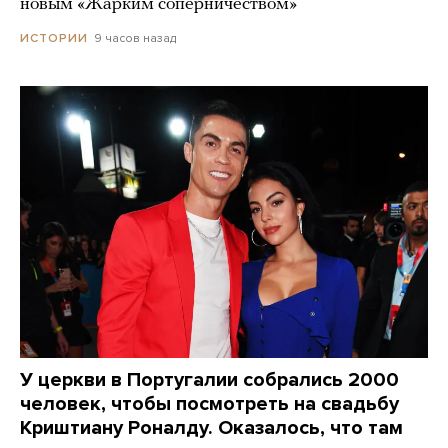
новым «Жарким соперничеством»
9 часов назад
ИСТОРИИ
У церкви в Португалии собрались 2000
человек, чтобы посмотреть на свадьбу
Криштиану Роналду. Оказалось, что там