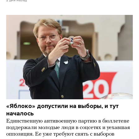
2 дня назад
«Яблоко» допустили на выборы, и тут
началось
Единственную антивоенную партию в бюллетене
поддержали молодые люди в соцсетях и уехавшая
оппозиция. Ее уже требуют снять с выборов