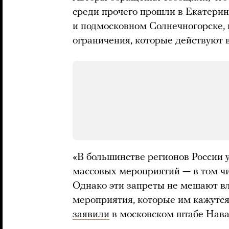
среди прочего прошли в Екатерин
и подмосковном Солнечногорске,
ограничения, которые действуют в
«В большинстве регионов России
массовых мероприятий — в том чи
Однако эти запреты не мешают вл
мероприятия, которые им кажутс
заявили
в московском штабе Нава