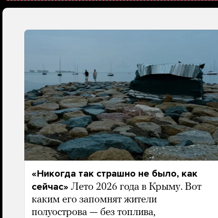
«Никогда так страшно не было, как
сейчас»
Лето 2026 года в Крыму. Вот
каким его запомнят жители
полуострова — без топлива,