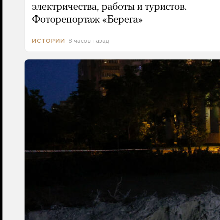
электричества, работы и туристов.
Фоторепортаж «Берега»
8 часов назад
ИСТОРИИ