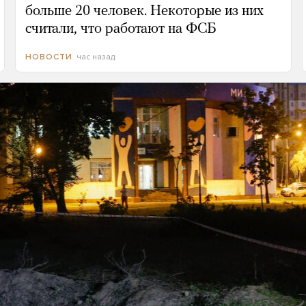
больше 20 человек. Некоторые из них
считали, что работают на ФСБ
час назад
НОВОСТИ