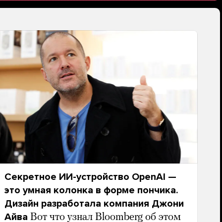
Секретное ИИ-устройство OpenAI —
это умная колонка в форме пончика.
Дизайн разработала компания Джони
Айва
Вот что узнал Bloomberg об этом