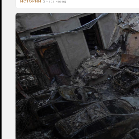
2 часа назад
ИСТОРИИ