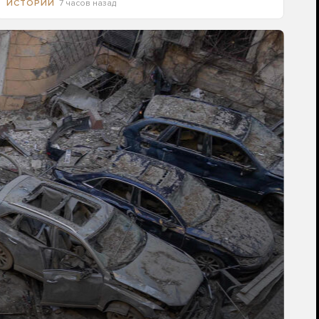
7 часов назад
ИСТОРИИ