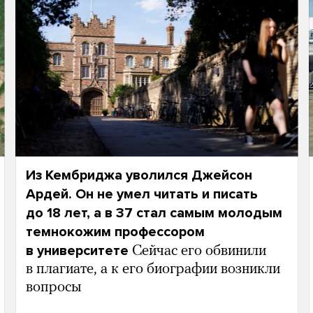
Из Кембриджа уволился Джейсон
Ардей. Он не умел читать и писать
до 18 лет, а в 37 стал самым молодым
темнокожим профессором
в университете
Сейчас его обвинили
в плагиате, а к его биографии возникли
вопросы