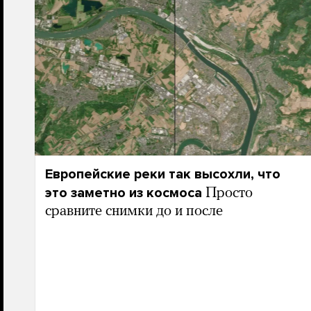
Европейские реки так высохли, что
это заметно из космоса
Просто
сравните снимки до и после