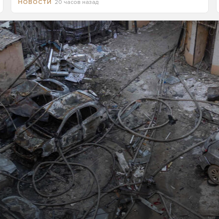
20 часов назад
НОВОСТИ