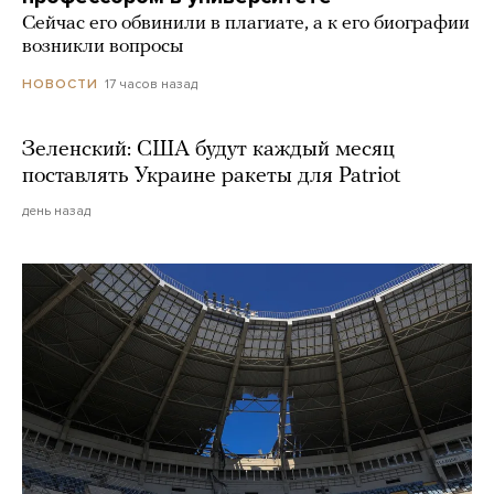
Сейчас его обвинили в плагиате, а к его биографии
возникли вопросы
17 часов назад
НОВОСТИ
Зеленский: США будут каждый месяц
поставлять Украине ракеты для Patriot
день назад