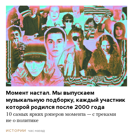
Момент настал. Мы выпускаем
музыкальную подборку, каждый участник
которой родился после 2000 года
10 самых ярких рэперов момента — с треками
не о политике
час назад
ИСТОРИИ