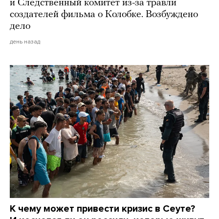
и Следственный комитет из-за травли
создателей фильма о Колобке. Возбуждено
дело
день назад
К чему может привести кризис в Сеуте?