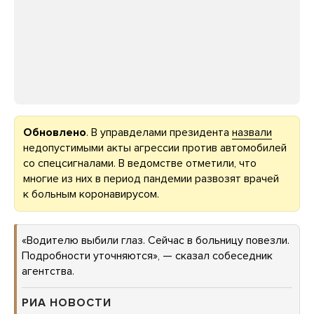
Обновлено
. В управделами президента
назвали
недопустимыми акты агрессии против автомобилей
со спецсигналами. В ведомстве отметили, что
многие из них в период пандемии развозят врачей
к больным коронавирусом.
«Водителю выбили глаз. Сейчас в больницу повезли.
Подробности уточняются», — сказал собеседник
агентства.
РИА НОВОСТИ