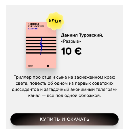
Даниил Туровский, «Разрыв»