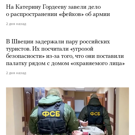
На Катерину Гордееву завели дело
о распространении «фейков» об армии
2 дня назад
В Швеции задержали пару российских
туристов. Их посчитали «угрозой
безопасности» из-за того, что они поставили
палатку рядом с домом «охраняемого лица»
2 дня назад