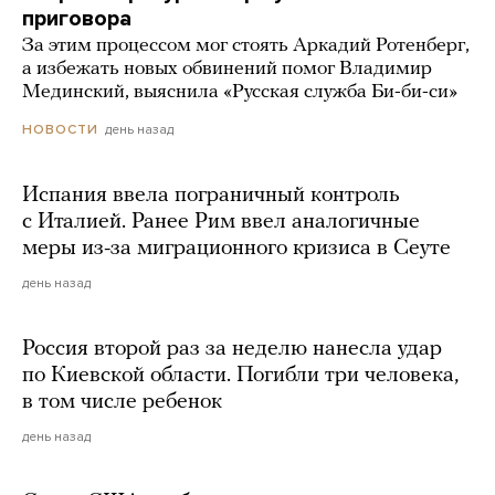
приговора
За этим процессом мог стоять Аркадий Ротенберг,
а избежать новых обвинений помог Владимир
Мединский, выяснила «Русская служба Би-би-си»
день назад
НОВОСТИ
Испания ввела пограничный контроль
с Италией. Ранее Рим ввел аналогичные
меры из-за миграционного кризиса в Сеуте
день назад
Россия второй раз за неделю нанесла удар
по Киевской области. Погибли три человека,
в том числе ребенок
день назад