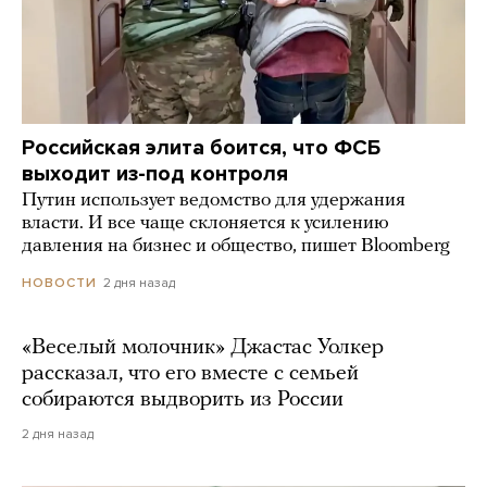
Российская элита боится, что ФСБ
выходит из-под контроля
Путин использует ведомство для удержания
власти. И все чаще склоняется к усилению
давления на бизнес и общество, пишет Bloomberg
2 дня назад
НОВОСТИ
«Веселый молочник» Джастас Уолкер
рассказал, что его вместе с семьей
собираются выдворить из России
2 дня назад