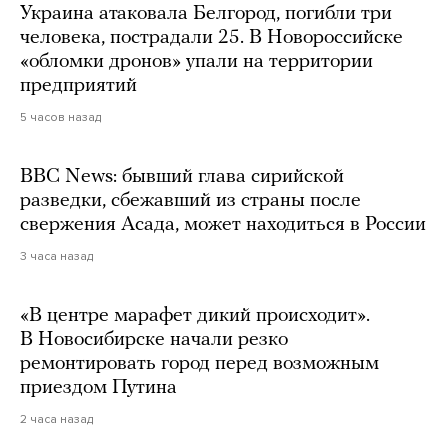
Украина атаковала Белгород, погибли три
человека, пострадали 25. В Новороссийске
«обломки дронов» упали на территории
предприятий
5 часов назад
BBC News: бывший глава сирийской
разведки, сбежавший из страны после
свержения Асада, может находиться в России
3 часа назад
«В центре марафет дикий происходит».
В Новосибирске начали резко
ремонтировать город перед возможным
приездом Путина
2 часа назад