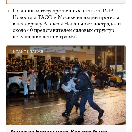
По данным
государственных агентств РИА
Новости и ТАСС, в Москве на акции протеста
в поддержку Алексея Навального пострадали
около 40 представителей силовых структур,
получивших легкие травмы.
ЧИТАЙТЕ ТАКЖЕ
Акции за Навального. Как это было