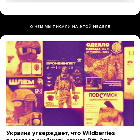
О ЧЕМ МЫ ПИСАЛИ НА ЭТОЙ НЕДЕЛЕ
Украина утверждает, что Wildberries