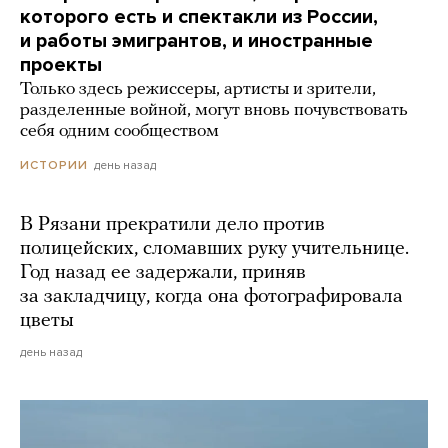
которого есть и спектакли из России,
и работы эмигрантов, и иностранные
проекты
Только здесь режиссеры, артисты и зрители,
разделенные войной, могут вновь почувствовать
себя одним сообществом
день назад
ИСТОРИИ
В Рязани прекратили дело против
полицейских, сломавших руку учительнице.
Год назад ее задержали, приняв
за закладчицу, когда она фотографировала
цветы
день назад