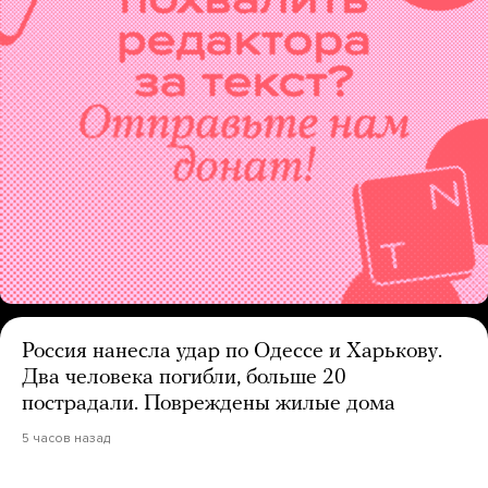
Россия нанесла удар по Одессе и Харькову.
Два человека погибли, больше 20
пострадали. Повреждены жилые дома
5 часов назад