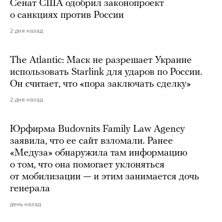
Сенат США одобрил законопроект
о санкциях против России
2 дня назад
The Atlantic: Маск не разрешает Украине
использовать Starlink для ударов по России.
Он считает, что «пора заключать сделку»
2 дня назад
Юрфирма Budovnits Family Law Agency
заявила, что ее сайт взломали. Ранее
«Медуза» обнаружила там информацию
о том, что она помогает уклоняться
от мобилизации — и этим занимается дочь
генерала
день назад