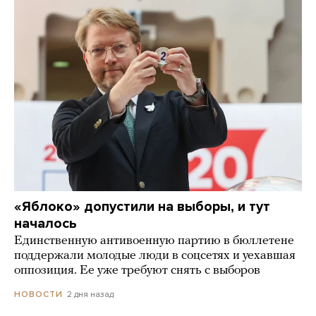
«Яблоко» допустили на выборы, и тут
началось
Единственную антивоенную партию в бюллетене
поддержали молодые люди в соцсетях и уехавшая
оппозиция. Ее уже требуют снять с выборов
2 дня назад
НОВОСТИ