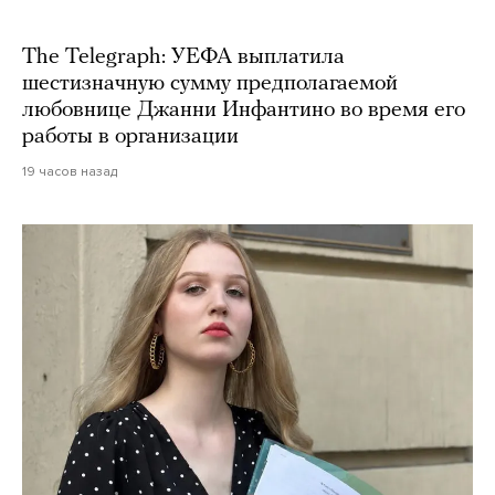
The Telegraph: УЕФА выплатила
шестизначную сумму предполагаемой
любовнице Джанни Инфантино во время его
работы в организации
19 часов назад