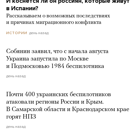
И коснется ли он россиян, которые живут
в Испании?
Рассказываем о возможных последствиях
и причинах миграционного конфликта
день назад
ИСТОРИИ
Собянин заявил, что с начала августа
Украина запустила по Москве
и Подмосковью 1984 беспилотника
день назад
Почти 400 украинских беспилотников
атаковали регионы России и Крым.
В Самарской области и Краснодарском крае
горят НПЗ
день назад