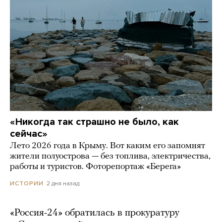
«Никогда так страшно не было, как
сейчас»
Лето 2026 года в Крыму. Вот каким его запомнят
жители полуострова — без топлива, электричества,
работы и туристов. Фоторепортаж «Берега»
2 дня назад
ИСТОРИИ
«Россия-24» обратилась в прокуратуру