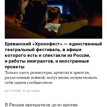
Ереванский «Хронофест» — единственный
театральный фестиваль, в афише
которого есть и спектакли из России,
и работы эмигрантов, и иностранные
проекты
Только здесь режиссеры, артисты и зрители,
разделенные войной, могут вновь почувствовать
себя одним сообществом
21 час назад
ИСТОРИИ
В Рязани прекратили дело против