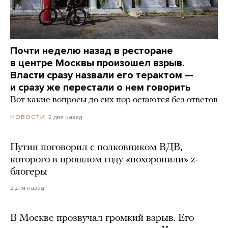
Почти неделю назад в ресторане
в центре Москвы произошел взрыв.
Власти сразу назвали его терактом —
и сразу же перестали о нем говорить
Вот какие вопросы до сих пор остаются без ответов
2 дня назад
НОВОСТИ
Путин поговорил с полковником ВДВ,
которого в прошлом году «похоронили» z-
блогеры
2 дня назад
В Москве прозвучал громкий взрыв. Его