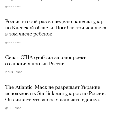
день назад
Россия второй раз за неделю нанесла удар
по Киевской области. Погибли три человека,
в том числе ребенок
день назад
Сенат США одобрил законопроект
о санкциях против России
2 дня назад
The Atlantic: Маск не разрешает Украине
использовать Starlink для ударов по России.
Он считает, что «пора заключать сделку»
день назад