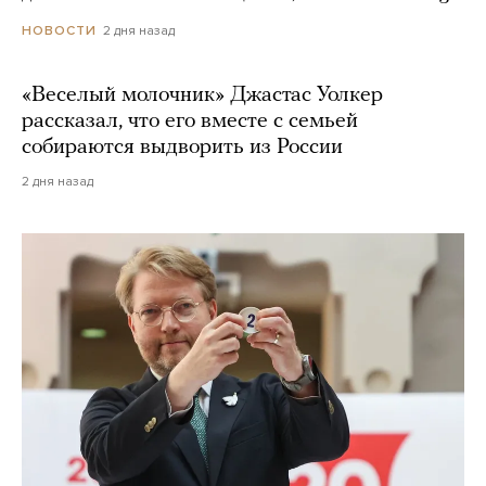
2 дня назад
НОВОСТИ
«Веселый молочник» Джастас Уолкер
рассказал, что его вместе с семьей
собираются выдворить из России
2 дня назад