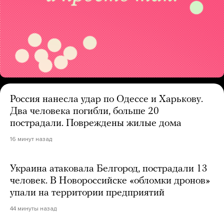
Россия нанесла удар по Одессе и Харькову.
Два человека погибли, больше 20
пострадали. Повреждены жилые дома
16 минут назад
Украина атаковала Белгород, пострадали 13
человек. В Новороссийске «обломки дронов»
упали на территории предприятий
44 минуты назад