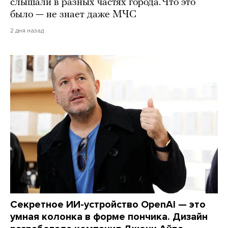
слышали в разных частях города. Что это
было — не знает даже МЧС
2 дня назад
Секретное ИИ-устройство OpenAI — это
умная колонка в форме пончика. Дизайн