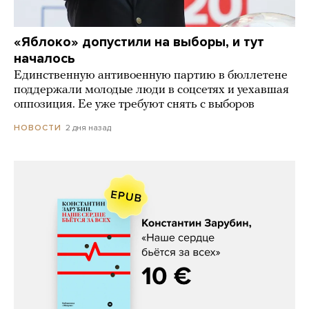
«Яблоко» допустили на выборы, и тут
началось
Единственную антивоенную партию в бюллетене
поддержали молодые люди в соцсетях и уехавшая
оппозиция. Ее уже требуют снять с выборов
2 дня назад
НОВОСТИ
Константин Зарубин, «Наше сердце