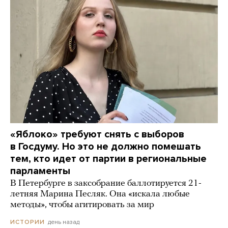
«Яблоко» требуют снять с выборов
в Госдуму. Но это не должно помешать
тем, кто идет от партии в региональные
парламенты
В Петербурге в заксобрание баллотируется 21-
летняя Марина Песляк. Она «искала любые
методы», чтобы агитировать за мир
день назад
ИСТОРИИ