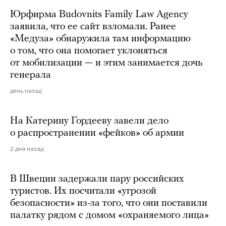
Юрфирма Budovnits Family Law Agency
заявила, что ее сайт взломали. Ранее
«Медуза» обнаружила там информацию
о том, что она помогает уклоняться
от мобилизации — и этим занимается дочь
генерала
день назад
На Катерину Гордееву завели дело
о распространении «фейков» об армии
2 дня назад
В Швеции задержали пару российских
туристов. Их посчитали «угрозой
безопасности» из-за того, что они поставили
палатку рядом с домом «охраняемого лица»