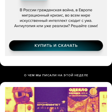
бьётся за всех»
О ЧЕМ МЫ ПИСАЛИ НА ЭТОЙ НЕДЕЛЕ