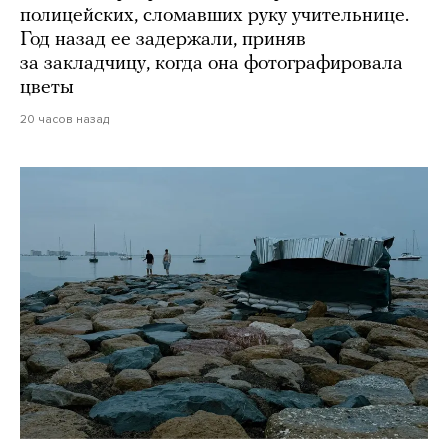
полицейских, сломавших руку учительнице.
Год назад ее задержали, приняв
за закладчицу, когда она фотографировала
цветы
20 часов назад