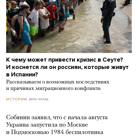
К чему может привести кризис в Сеуте?
И коснется ли он россиян, которые живут
в Испании?
Рассказываем о возможных последствиях
и причинах миграционного конфликта
день назад
ИСТОРИИ
Собянин заявил, что с начала августа
Украина запустила по Москве
и Подмосковью 1984 беспилотника