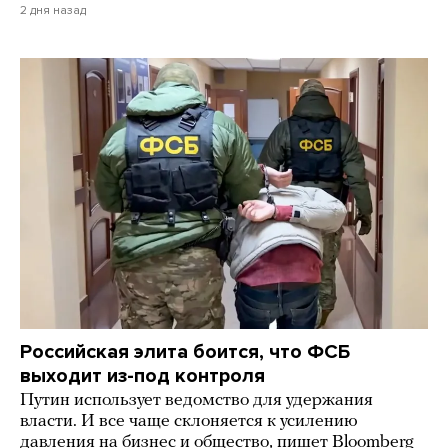
2 дня назад
Российская элита боится, что ФСБ
выходит из-под контроля
Путин использует ведомство для удержания
власти. И все чаще склоняется к усилению
давления на бизнес и общество, пишет Bloomberg