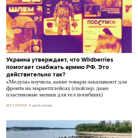
Украина утверждает, что Wildberries
помогает снабжать армию РФ. Это
действительно так?
«Медуза» изучила, какие товары заказывают для
фронта на маркетплейсах (спойлер: даже
пластиковые мешки для тел погибших)
6 дней назад
ИСТОРИИ