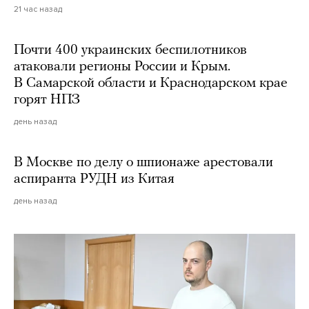
21 час назад
Почти 400 украинских беспилотников
атаковали регионы России и Крым.
В Самарской области и Краснодарском крае
горят НПЗ
день назад
В Москве по делу о шпионаже арестовали
аспиранта РУДН из Китая
день назад