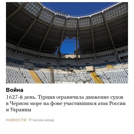
Война
1627-й день. Турция ограничила движение судов
в Черном море на фоне участившихся атак России
и Украины
17 часов назад
НОВОСТИ