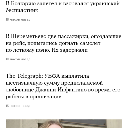
В Болгарию залетел и взорвался украинский
беспилотник
19 часов назад
В Шереметьево две пассажирки, опоздавшие
на рейс, попытались догнать самолет
по летному полю. Их задержали
18 часов назад
The Telegraph: УЕФА выплатила
шестизначную сумму предполагаемой
любовнице Джанни Инфантино во время его
работы в организации
15 часов назад