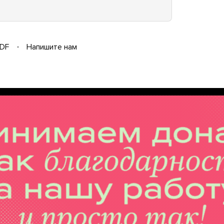
DF
Напишите нам