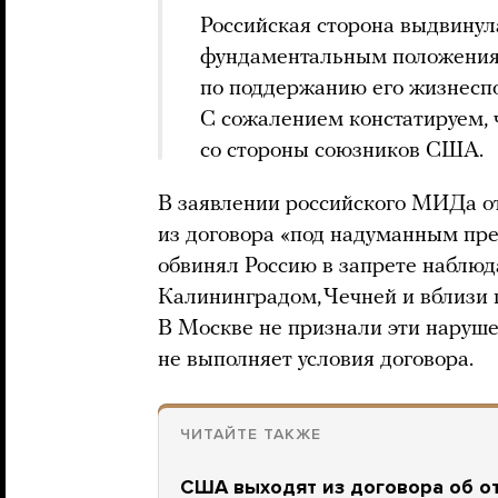
Российская сторона выдвинул
фундаментальным положения
по поддержанию его жизнеспо
С сожалением констатируем, 
со стороны союзников США.
В заявлении российского МИДа о
из договора «под надуманным пр
обвинял Россию в запрете наблюд
Калининградом, Чечней и вблизи
В Москве не признали эти наруше
не выполняет условия договора.
ЧИТАЙТЕ ТАКЖЕ
США выходят из договора об от