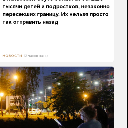
тысячи детей и подростков, незаконно
пересекших границу. Их нельзя просто
так отправить назад
12 часов назад
НОВОСТИ