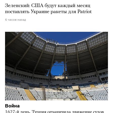
Зеленский: США будут каждый месяц
поставлять Украине ракеты для Patriot
6 часов назад
Война
1627-й день. Турция ограничила движение судов