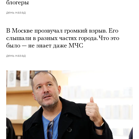
блогеры
день назад
В Москве прозвучал громкий взрыв. Его
слышали в разных частях города. Что это
было — не знает даже МЧС
день назад