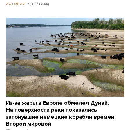
6 дней назад
ИСТОРИИ
Из-за жары в Европе обмелел Дунай.
На поверхности реки показались
затонувшие немецкие корабли времен
Второй мировой