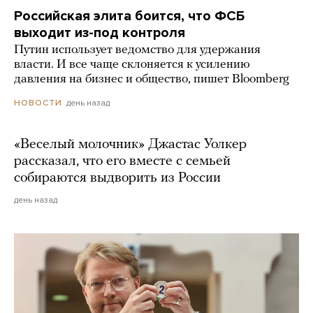
Российская элита боится, что ФСБ
выходит из-под контроля
Путин использует ведомство для удержания
власти. И все чаще склоняется к усилению
давления на бизнес и общество, пишет Bloomberg
день назад
НОВОСТИ
«Веселый молочник» Джастас Уолкер
рассказал, что его вместе с семьей
собираются выдворить из России
день назад