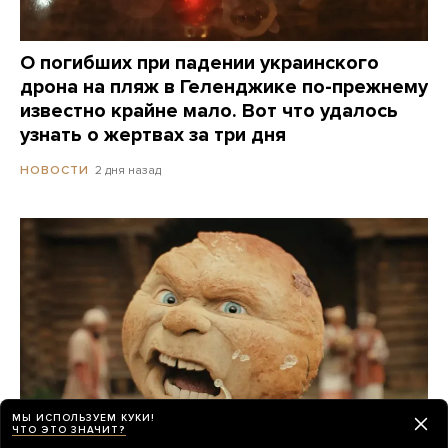
О погибших при падении украинского
дрона на пляж в Геленджике по-прежнему
известно крайне мало. Вот что удалось
узнать о жертвах за три дня
2 дня назад
НОВОСТИ
МЫ ИСПОЛЬЗУЕМ КУКИ!
ЧТО ЭТО ЗНАЧИТ?