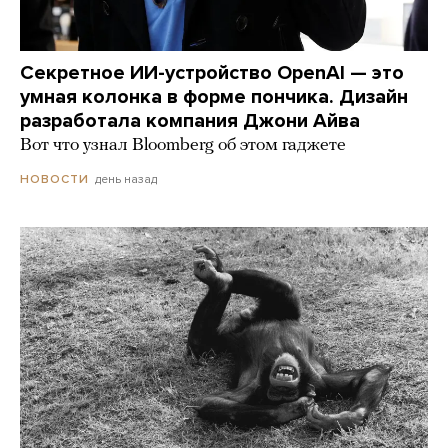
Секретное ИИ-устройство OpenAI — это
умная колонка в форме пончика. Дизайн
разработала компания Джони Айва
Вот что узнал Bloomberg об этом гаджете
день назад
НОВОСТИ