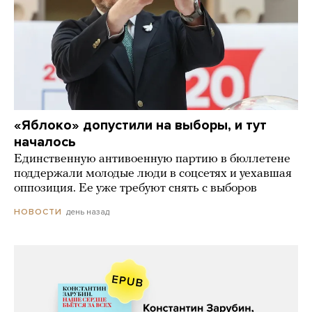
«Яблоко» допустили на выборы, и тут
началось
Единственную антивоенную партию в бюллетене
поддержали молодые люди в соцсетях и уехавшая
оппозиция. Ее уже требуют снять с выборов
день назад
НОВОСТИ