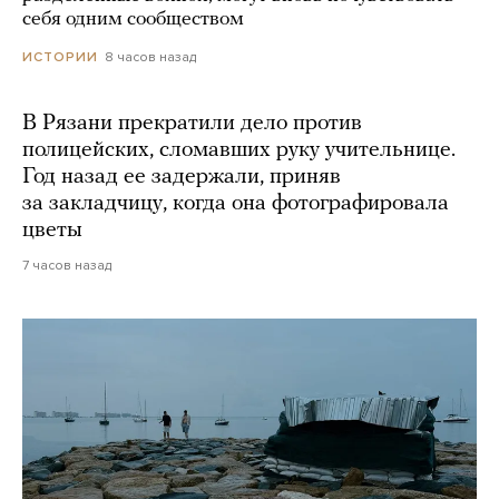
себя одним сообществом
8 часов назад
ИСТОРИИ
В Рязани прекратили дело против
полицейских, сломавших руку учительнице.
Год назад ее задержали, приняв
за закладчицу, когда она фотографировала
цветы
7 часов назад