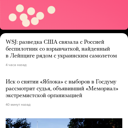
WSJ: разведка США связала с Россией
беспилотник со взрывчаткой, найденный
в Лейпциге рядом с украинским самолетом
4 часа назад
Иск о снятии «Яблока» с выборов в Госдуму
рассмотрит судья, объявивший «Мемориал»
экстремистской организацией
40 минут назад