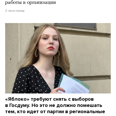
работы в организации
2 часа назад
«Яблоко» требуют снять с выборов
в Госдуму. Но это не должно помешать
тем, кто идет от партии в региональные