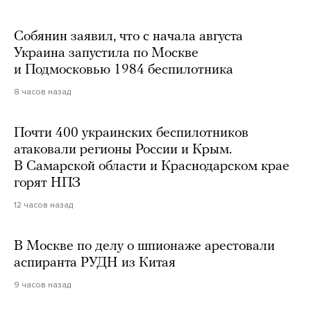
Собянин заявил, что с начала августа
Украина запустила по Москве
и Подмосковью 1984 беспилотника
8 часов назад
Почти 400 украинских беспилотников
атаковали регионы России и Крым.
В Самарской области и Краснодарском крае
горят НПЗ
12 часов назад
В Москве по делу о шпионаже арестовали
аспиранта РУДН из Китая
9 часов назад