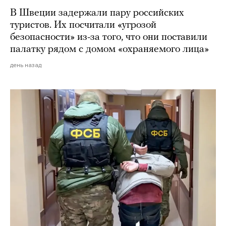
В Швеции задержали пару российских
туристов. Их посчитали «угрозой
безопасности» из-за того, что они поставили
палатку рядом с домом «охраняемого лица»
день назад