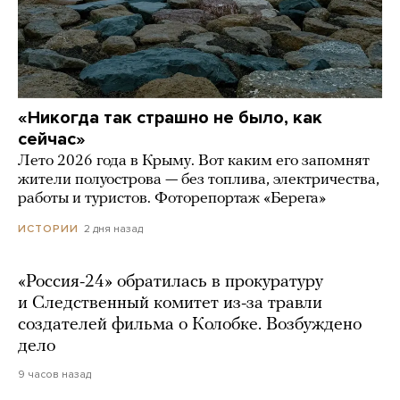
«Никогда так страшно не было, как
сейчас»
Лето 2026 года в Крыму. Вот каким его запомнят
жители полуострова — без топлива, электричества,
работы и туристов. Фоторепортаж «Берега»
2 дня назад
ИСТОРИИ
«Россия-24» обратилась в прокуратуру
и Следственный комитет из-за травли
создателей фильма о Колобке. Возбуждено
дело
9 часов назад