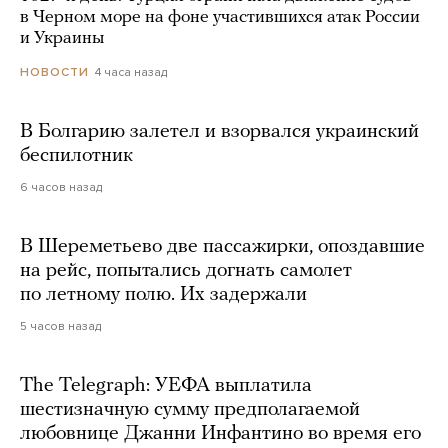
в Черном море на фоне участившихся атак России
и Украины
4 часа назад
НОВОСТИ
В Болгарию залетел и взорвался украинский
беспилотник
6 часов назад
В Шереметьево две пассажирки, опоздавшие
на рейс, попытались догнать самолет
по летному полю. Их задержали
5 часов назад
The Telegraph: УЕФА выплатила
шестизначную сумму предполагаемой
любовнице Джанни Инфантино во время его