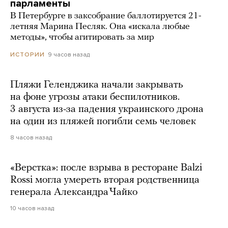
парламенты
В Петербурге в заксобрание баллотируется 21-
летняя Марина Песляк. Она «искала любые
методы», чтобы агитировать за мир
9 часов назад
ИСТОРИИ
Пляжи Геленджика начали закрывать
на фоне угрозы атаки беспилотников.
3 августа из-за падения украинского дрона
на один из пляжей погибли семь человек
8 часов назад
«Верстка»: после взрыва в ресторане Balzi
Rossi могла умереть вторая родственница
генерала Александра Чайко
10 часов назад