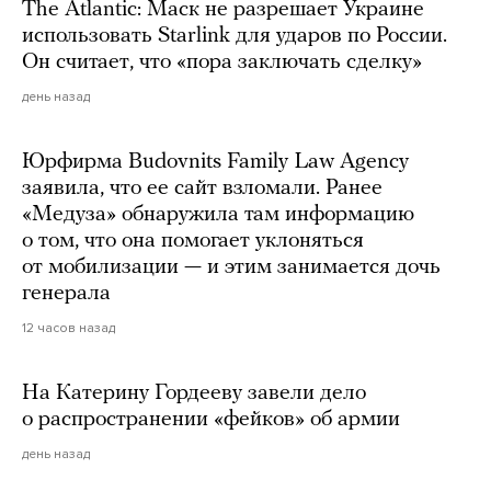
The Atlantic: Маск не разрешает Украине
использовать Starlink для ударов по России.
Он считает, что «пора заключать сделку»
день назад
Юрфирма Budovnits Family Law Agency
заявила, что ее сайт взломали. Ранее
«Медуза» обнаружила там информацию
о том, что она помогает уклоняться
от мобилизации — и этим занимается дочь
генерала
12 часов назад
На Катерину Гордееву завели дело
о распространении «фейков» об армии
день назад