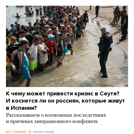
К чему может привести кризис в Сеуте?
И коснется ли он россиян, которые живут
в Испании?
Рассказываем о возможных последствиях
и причинах миграционного конфликта
12 часов назад
ИСТОРИИ