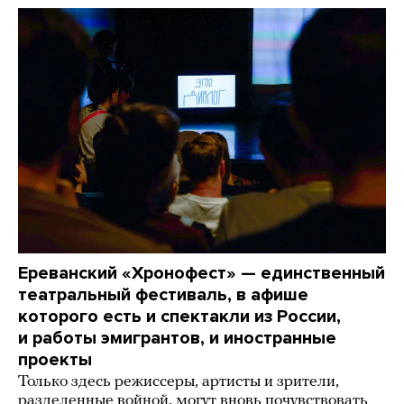
Ереванский «Хронофест» — единственный
театральный фестиваль, в афише
которого есть и спектакли из России,
и работы эмигрантов, и иностранные
проекты
Только здесь режиссеры, артисты и зрители,
разделенные войной, могут вновь почувствовать