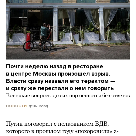
Почти неделю назад в ресторане
в центре Москвы произошел взрыв.
Власти сразу назвали его терактом —
и сразу же перестали о нем говорить
Вот какие вопросы до сих пор остаются без ответов
день назад
НОВОСТИ
Путин поговорил с полковником ВДВ,
которого в прошлом году «похоронили» z-