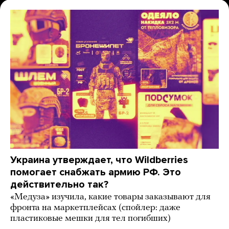
Украина утверждает, что Wildberries
помогает снабжать армию РФ. Это
действительно так?
«Медуза» изучила, какие товары заказывают для
фронта на маркетплейсах (спойлер: даже
пластиковые мешки для тел погибших)