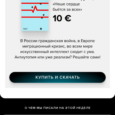
Константин Зарубин, «Наше сердце
бьётся за всех»
О ЧЕМ МЫ ПИСАЛИ НА ЭТОЙ НЕДЕЛЕ