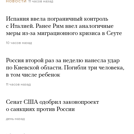
11 часов назад
НОВОСТИ
Испания ввела пограничный контроль
с Италией. Ранее Рим ввел аналогичные
меры из-за миграционного кризиса в Сеуте
10 часов назад
Россия второй раз за неделю нанесла удар
по Киевской области. Погибли три человека,
в том числе ребенок
11 часов назад
Сенат США одобрил законопроект
о санкциях против России
день назад